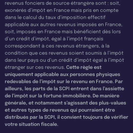
revenus fonciers de source étrangère sont : soit,
exonérés d’impôt en France mais pris en compte
dans le calcul du taux d’imposition effectif
applicable aux autres revenus imposés en France,
soit, imposés en France mais bénéficient dès lors
d’un crédit d’impôt, égal à l’impôt français
correspondant à ces revenus étrangers, à la
condition que ces revenus soient soumis à l’impôt
dans leur pays ou d’un crédit d’impôt égal à l’impôt
étranger sur ces revenus.
Cette règle est
uniquement applicable aux personnes physiques
redevables de l’impôt sur le revenu en France. Par
ailleurs, les parts de la SCPI entrent dans l’assiette
de l’impôt sur la fortune immobilière. De manière
générale, et notamment s’agissant des plus-values
et autres types de revenus qui pourraient être
distribués par la SCPI, il convient toujours de vérifier
votre situation fiscale.