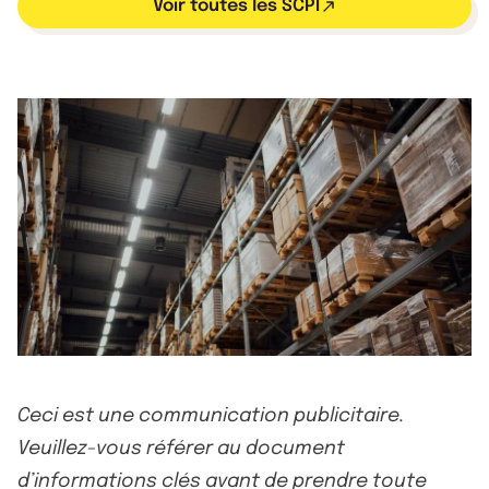
Voir toutes les SCPI
Ceci est une communication publicitaire.
Veuillez-vous référer au document
d’informations clés avant de prendre toute