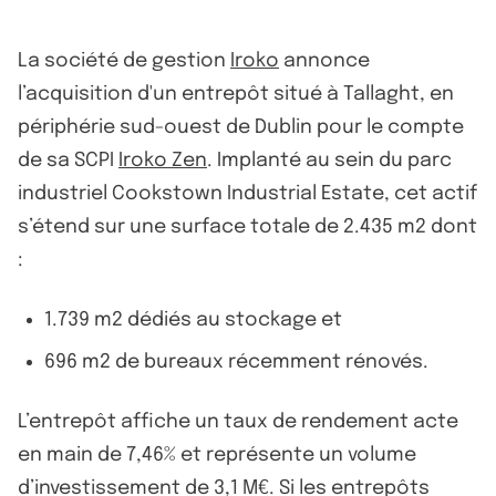
La société de gestion
Iroko
annonce
l’acquisition d'un entrepôt situé à Tallaght, en
périphérie sud-ouest de Dublin pour le compte
de sa SCPI
Iroko Zen
. Implanté au sein du parc
industriel Cookstown Industrial Estate, cet actif
s’étend sur une surface totale de 2.435 m2 dont
:
1.739 m2 dédiés au stockage et
696 m2 de bureaux récemment rénovés.
L’entrepôt affiche un taux de rendement acte
en main de 7,46% et représente un volume
d’investissement de 3,1 M€. Si les entrepôts