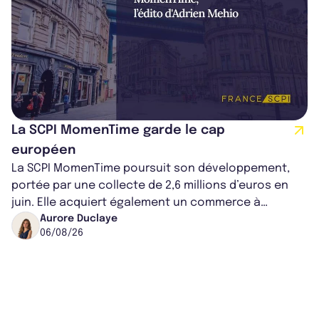
La SCPI MomenTime garde le cap
européen
La SCPI MomenTime poursuit son développement,
portée par une collecte de 2,6 millions d’euros en
juin. Elle acquiert également un commerce à
Worcester, place une plateforme logisti...
Aurore Duclaye
06/08/26