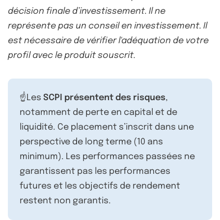
décision finale d’investissement. Il ne
représente pas un conseil en investissement. Il
est nécessaire de vérifier l'adéquation de votre
profil avec le produit souscrit.
☝️Les
SCPI présentent des risques
,
notamment de perte en capital et de
liquidité. Ce placement s’inscrit dans une
perspective de long terme (10 ans
minimum). Les performances passées ne
garantissent pas les performances
futures et les objectifs de rendement
restent non garantis.