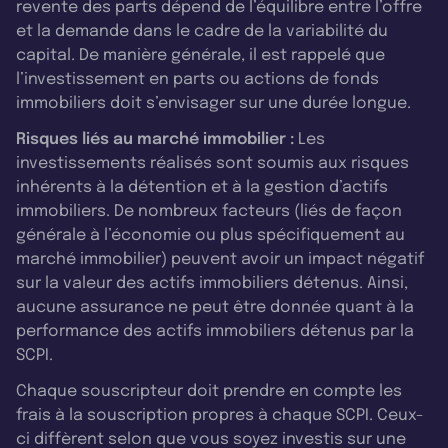
revente des parts dépend de l’équilibre entre l’offre
et la demande dans le cadre de la variabilité du
capital. De manière générale, il est rappelé que
l’investissement en parts ou actions de fonds
immobiliers doit s’envisager sur une durée longue.
Risques liés au marché immobilier :
Les
investissements réalisés sont soumis aux risques
inhérents à la détention et à la gestion d’actifs
immobiliers. De nombreux facteurs (liés de façon
générale à l’économie ou plus spécifiquement au
marché immobilier) peuvent avoir un impact négatif
sur la valeur des actifs immobiliers détenus. Ainsi,
aucune assurance ne peut être donnée quant à la
performance des actifs immobiliers détenus par la
SCPI.
Chaque souscripteur doit prendre en compte les
frais à la souscription propres à chaque SCPI. Ceux-
ci diffèrent selon que vous soyez investis sur une