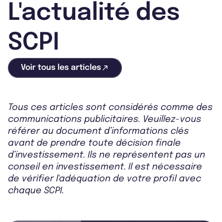
L'actualité des
SCPI
Voir tous les articles
Tous ces articles sont considérés comme des
communications publicitaires. Veuillez-vous
référer au document d’informations clés
avant de prendre toute décision finale
d’investissement. Ils ne représentent pas un
conseil en investissement. Il est nécessaire
de vérifier l'adéquation de votre profil avec
chaque SCPI.