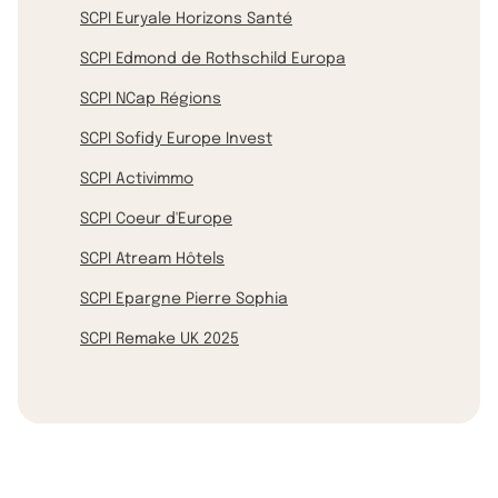
SCPI Euryale Horizons Santé
SCPI Edmond de Rothschild Europa
SCPI NCap Régions
SCPI Sofidy Europe Invest
SCPI Activimmo
SCPI Coeur d'Europe
SCPI Atream Hôtels
SCPI Epargne Pierre Sophia
SCPI Remake UK 2025