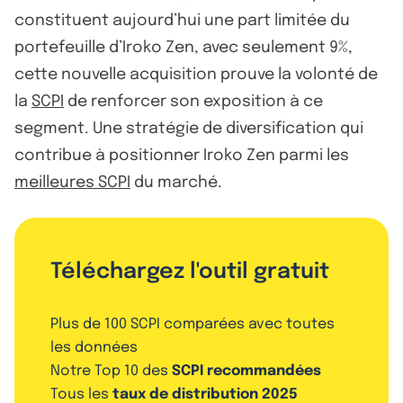
constituent aujourd’hui une part limitée du
portefeuille d’Iroko Zen, avec seulement 9%,
cette nouvelle acquisition prouve la volonté de
la
SCPI
de renforcer son exposition à ce
segment. Une stratégie de diversification qui
contribue à positionner Iroko Zen parmi les
meilleures SCPI
du marché.
Téléchargez l'outil gratuit
Plus de 100 SCPI comparées avec toutes
les données
Notre Top 10 des
SCPI recommandées
Tous les
taux de distribution 2025