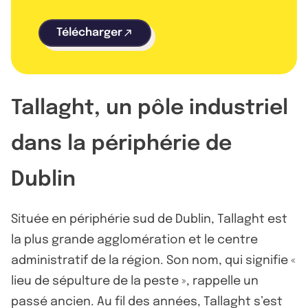
Télécharger
Tallaght, un pôle industriel
dans la périphérie de
Dublin
Située en périphérie sud de Dublin, Tallaght est
la plus grande agglomération et le centre
administratif de la région. Son nom, qui signifie «
lieu de sépulture de la peste », rappelle un
passé ancien. Au fil des années, Tallaght s’est