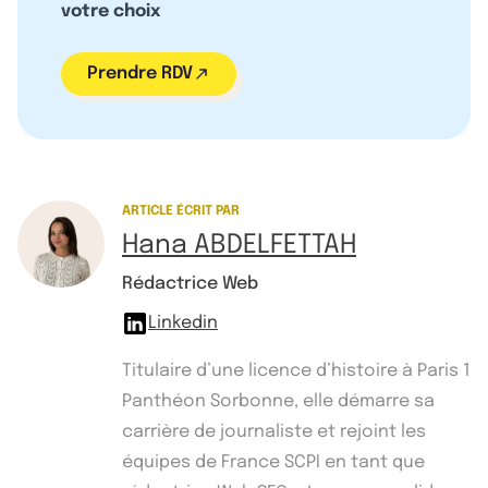
votre choix
Prendre RDV
ARTICLE ÉCRIT PAR
Hana ABDELFETTAH
Rédactrice Web
Linkedin
Titulaire d’une licence d’histoire à Paris 1
Panthéon Sorbonne, elle démarre sa
carrière de journaliste et rejoint les
équipes de France SCPI en tant que