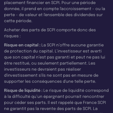
placement financier en SCPI. Pour une période
donnée, il prend en compte l'accroissement - ou la
perte - de valeur et l'ensemble des dividendes sur
cette période.
Acheter des parts de SCPI comporte donc des
risques :
Risque en capital :
La SCPI n’offre aucune garantie
de protection du capital. L’investisseur est averti
que son capital n’est pas garanti et peut ne pas lui
être restitué, ou seulement partiellement. Les
investisseurs ne devraient pas réaliser
d'investissement s'ils ne sont pas en mesure de
supporter les conséquences d'une telle perte.
Risque de liquidité :
Le risque de liquidité correspond
à la difficulté qu’un épargnant pourrait rencontrer
pour céder ses parts. Il est rappelé que France SCPI
ne garantit pas la revente des parts de SCPI. La