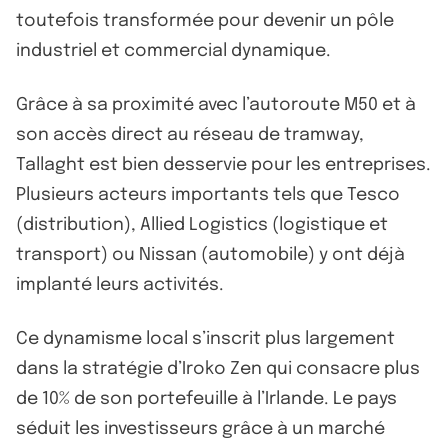
toutefois transformée pour devenir un pôle
industriel et commercial dynamique.
Grâce à sa proximité avec l’autoroute M50 et à
son accès direct au réseau de tramway,
Tallaght est bien desservie pour les entreprises.
Plusieurs acteurs importants tels que Tesco
(distribution), Allied Logistics (logistique et
transport) ou Nissan (automobile) y ont déjà
implanté leurs activités.
Ce dynamisme local s’inscrit plus largement
dans la stratégie d’Iroko Zen qui consacre plus
de 10% de son portefeuille à l’Irlande. Le pays
séduit les investisseurs grâce à un marché