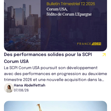
Des performances solides pour la SCPI
Corum USA
La SCPI Corum USA poursuit son développement
avec des performances en progression au deuxième
trimestre 2026 et une nouvelle acquisition dans la
région de Chicago. Entre hausse de...
Hana Abdelfettah
07/08/26