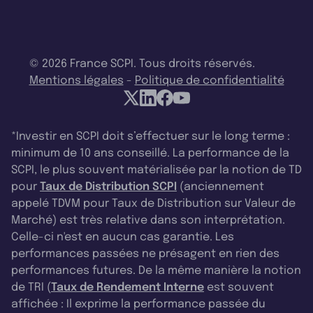
© 2026 France SCPI. Tous droits réservés.
Mentions légales
-
Politique de confidentialité
*Investir en SCPI doit s’effectuer sur le long terme :
minimum de 10 ans conseillé. La performance de la
SCPI, le plus souvent matérialisée par la notion de TD
pour
Taux de Distribution SCPI
(anciennement
appelé TDVM pour Taux de Distribution sur Valeur de
Marché) est très relative dans son interprétation.
Celle-ci n'est en aucun cas garantie. Les
performances passées ne présagent en rien des
performances futures. De la même manière la notion
de TRI (
Taux de Rendement Interne
est souvent
affichée : Il exprime la performance passée du