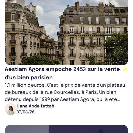
Aestiam Agora empoche 245% sur la vente
d'un bien parisien
1,1 million d'euros. C'est le prix de vente d'un plateau
de bureaux de la rue Courcelles, à Paris. Un bien
détenu depuis 1999 par Aestiam Agora, qui a été
cédé avec une plus-value...
Hana Abdelfettah
07/08/26