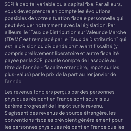
SCPI à capital variable ou à capital fixe. Par ailleurs,
vous devez prendre en compte les évolutions
possibles de votre situation fiscale personnelle qui
peut évoluer notamment avec la législation. Par
ailleurs, le “Taux de Distribution sur Valeur de Marché
(TDVM)” est remplacé par le “Taux de Distribution” qui
est la division du dividende brut avant fiscalité (y
compris prélèvement libératoire et autre fiscalité
payée par la SCPI pour le compte de l’associé au
titre de l’année - fiscalité étrangère, impôt sur les
plus-value) par le prix de la part au 1er janvier de
l’année.
Les revenus fonciers perçus par des personnes
physiques résidant en France sont soumis au
barème progressif de l’impôt sur le revenu.
S’agissant des revenus de source étrangère, les
conventions fiscales prévoient généralement pour
les personnes physiques résidant en France que les