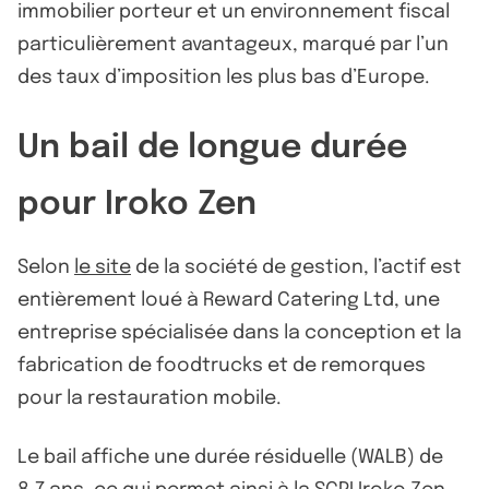
immobilier porteur et un environnement fiscal
particulièrement avantageux, marqué par l’un
des taux d’imposition les plus bas d’Europe.
Un bail de longue durée
pour Iroko Zen
Selon
le site
de la société de gestion, l’actif est
entièrement loué à Reward Catering Ltd, une
entreprise spécialisée dans la conception et la
fabrication de foodtrucks et de remorques
pour la restauration mobile.
Le bail affiche une durée résiduelle (WALB) de