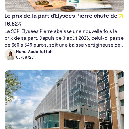
Le prix de la part d'Elysées Pierre chute de
16,82%
La SCPI Elysées Pierre abaisse une nouvelle fois le
prix de sa part. Depuis ce 3 août 2026, celui-ci passe
de 660 à 549 euros, soit une baisse vertigineuse de
16,82%. Cette nouvell...
Hana Abdelfettah
05/08/26