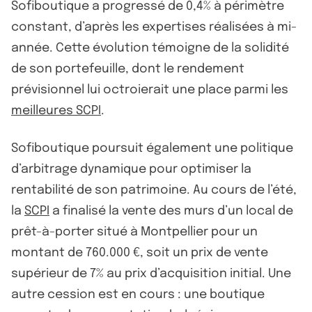
Sofiboutique a progressé de 0,4% à périmètre
constant, d’après les expertises réalisées à mi-
année. Cette évolution témoigne de la solidité
de son portefeuille, dont le rendement
prévisionnel lui octroierait une place parmi les
meilleures SCPI
.
Sofiboutique poursuit également une politique
d’arbitrage dynamique pour optimiser la
rentabilité de son patrimoine. Au cours de l’été,
la
SCPI
a finalisé la vente des murs d’un local de
prêt-à-porter situé à Montpellier pour un
montant de 760.000 €, soit un prix de vente
supérieur de 7% au prix d’acquisition initial. Une
autre cession est en cours : une boutique