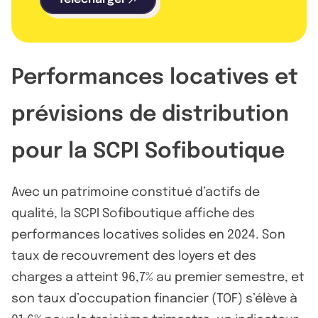
Performances locatives et
prévisions de distribution
pour la SCPI Sofiboutique
Avec un patrimoine constitué d’actifs de
qualité, la SCPI Sofiboutique affiche des
performances locatives solides en 2024. Son
taux de recouvrement des loyers et des
charges a atteint 96,7% au premier semestre, et
son taux d’occupation financier (TOF) s’élève à