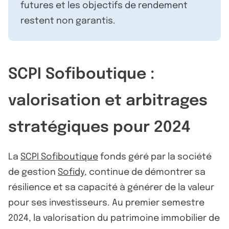
futures et les objectifs de rendement
restent non garantis.
SCPI Sofiboutique :
valorisation et arbitrages
stratégiques pour 2024
La
SCPI Sofiboutique
fonds géré par la société
de gestion
Sofidy
, continue de démontrer sa
résilience et sa capacité à générer de la valeur
pour ses investisseurs. Au premier semestre
2024, la valorisation du patrimoine immobilier de