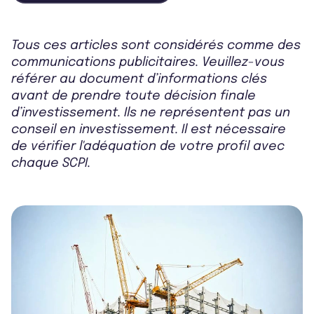
Tous ces articles sont considérés comme des
communications publicitaires. Veuillez-vous
référer au document d’informations clés
avant de prendre toute décision finale
d’investissement. Ils ne représentent pas un
conseil en investissement. Il est nécessaire
de vérifier l'adéquation de votre profil avec
chaque SCPI.