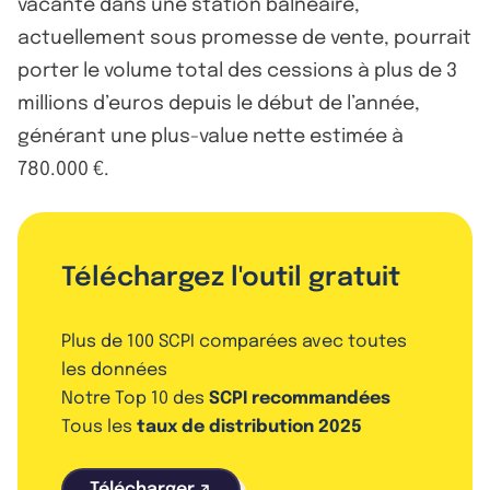
vacante dans une station balnéaire,
actuellement sous promesse de vente, pourrait
porter le volume total des cessions à plus de 3
millions d’euros depuis le début de l’année,
générant une plus-value nette estimée à
780.000 €.
Téléchargez l'outil gratuit
Plus de 100 SCPI comparées avec toutes
les données
Notre Top 10 des
SCPI recommandées
Tous les
taux de distribution 2025
Télécharger