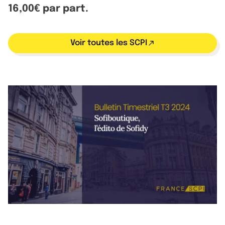
16,00€ par part.
Voir toutes les SCPI