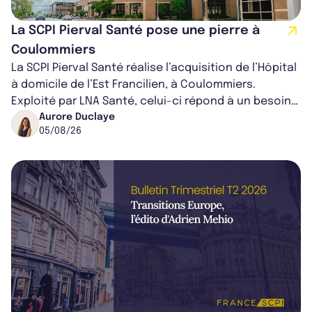
La SCPI Pierval Santé pose une pierre à
Coulommiers
La SCPI Pierval Santé réalise l’acquisition de l’Hôpital
à domicile de l’Est Francilien, à Coulommiers.
Exploité par LNA Santé, celui-ci répond à un besoin
médical croissant, qui s...
Aurore Duclaye
05/08/26