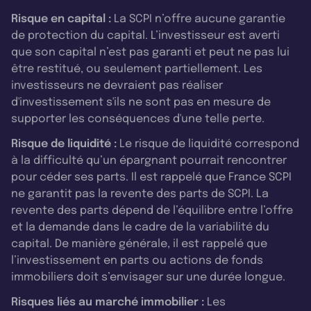
Risque en capital :
La SCPI n’offre aucune garantie
de protection du capital. L’investisseur est averti
que son capital n’est pas garanti et peut ne pas lui
être restitué, ou seulement partiellement. Les
investisseurs ne devraient pas réaliser
d'investissement s'ils ne sont pas en mesure de
supporter les conséquences d'une telle perte.
Risque de liquidité :
Le risque de liquidité correspond
à la difficulté qu’un épargnant pourrait rencontrer
pour céder ses parts. Il est rappelé que France SCPI
ne garantit pas la revente des parts de SCPI. La
revente des parts dépend de l’équilibre entre l’offre
et la demande dans le cadre de la variabilité du
capital. De manière générale, il est rappelé que
l’investissement en parts ou actions de fonds
immobiliers doit s’envisager sur une durée longue.
Risques liés au marché immobilier :
Les