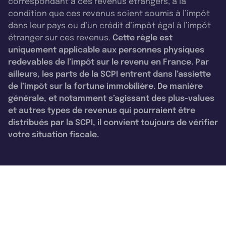
correspondant à ces revenus étrangers, à la
condition que ces revenus soient soumis à l’impôt
dans leur pays ou d’un crédit d’impôt égal à l’impôt
étranger sur ces revenus.
Cette règle est
uniquement applicable aux personnes physiques
redevables de l’impôt sur le revenu en France. Par
ailleurs, les parts de la SCPI entrent dans l’assiette
de l’impôt sur la fortune immobilière. De manière
générale, et notamment s’agissant des plus-values
et autres types de revenus qui pourraient être
distribués par la SCPI, il convient toujours de vérifier
votre situation fiscale.