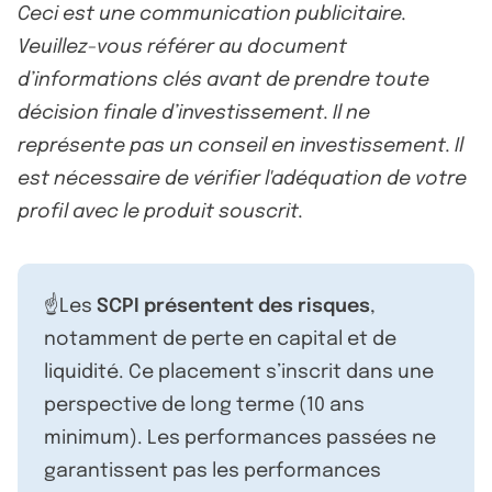
Ceci est une communication publicitaire.
Veuillez-vous référer au document
d’informations clés avant de prendre toute
décision finale d’investissement. Il ne
représente pas un conseil en investissement. Il
est nécessaire de vérifier l'adéquation de votre
profil avec le produit souscrit.
☝️Les
SCPI présentent des risques
,
notamment de perte en capital et de
liquidité. Ce placement s’inscrit dans une
perspective de long terme (10 ans
minimum). Les performances passées ne
garantissent pas les performances