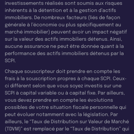
investissements réalisés sont soumis aux risques
inhérents à la détention et à la gestion d’actifs
immobiliers. De nombreux facteurs (liés de façon
générale à l’économie ou plus spécifiquement au
marché immobilier) peuvent avoir un impact négatif
sur la valeur des actifs immobiliers détenus. Ainsi,
aucune assurance ne peut être donnée quant à la
performance des actifs immobiliers détenus par la
SCPI.
Chaque souscripteur doit prendre en compte les
frais à la souscription propres à chaque SCPI. Ceux-
ci diffèrent selon que vous soyez investis sur une
SCPI à capital variable ou à capital fixe. Par ailleurs,
vous devez prendre en compte les évolutions
possibles de votre situation fiscale personnelle qui
peut évoluer notamment avec la législation. Par
ailleurs, le “Taux de Distribution sur Valeur de Marché
(TDVM)” est remplacé par le “Taux de Distribution” qui