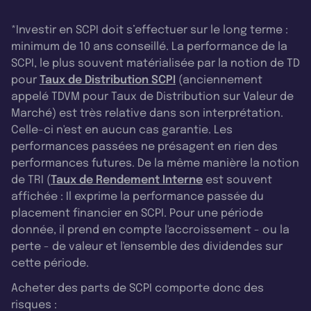
*Investir en SCPI doit s’effectuer sur le long terme :
minimum de 10 ans conseillé. La performance de la
SCPI, le plus souvent matérialisée par la notion de TD
pour
Taux de Distribution SCPI
(anciennement
appelé TDVM pour Taux de Distribution sur Valeur de
Marché) est très relative dans son interprétation.
Celle-ci n'est en aucun cas garantie. Les
performances passées ne présagent en rien des
performances futures. De la même manière la notion
de TRI (
Taux de Rendement Interne
est souvent
affichée : Il exprime la performance passée du
placement financier en SCPI. Pour une période
donnée, il prend en compte l'accroissement - ou la
perte - de valeur et l'ensemble des dividendes sur
cette période.
Acheter des parts de SCPI comporte donc des
risques :