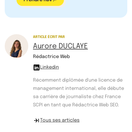
ARTICLE ÉCRIT PAR
Aurore DUCLAYE
Rédactrice Web
Linkedin
Récemment diplômée d'une licence de
management international, elle débute
sa carrière de journaliste chez France
SCPI en tant que Rédactrice Web SEO.
Tous ses articles