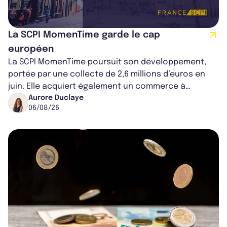
La SCPI MomenTime garde le cap
européen
La SCPI MomenTime poursuit son développement,
portée par une collecte de 2,6 millions d’euros en
juin. Elle acquiert également un commerce à
Worcester, place une plateforme logisti...
Aurore Duclaye
06/08/26