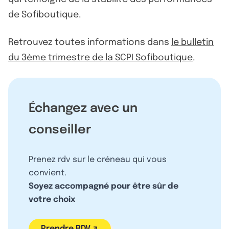
de Sofiboutique.
Retrouvez toutes informations dans
le bulletin
du 3ème trimestre de la SCPI Sofiboutique
.
Échangez avec un
conseiller
Prenez rdv sur le créneau qui vous
convient.
Soyez accompagné pour être sûr de
votre choix
Prendre RDV