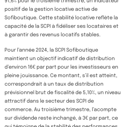
91,6% pour le troisième trimestre, un indicateur
positif de la gestion locative active de
Sofiboutique. Cette stabilité locative reflète la
capacité de la SCPI à fidéliser ses locataires et
à garantir des revenus locatifs stables.
Pour l’année 2024, la SCPI Sofiboutique
maintient un objectif indicatif de distribution
d’environ 16€ par part pour les investisseurs en
pleine jouissance. Ce montant, s’il est atteint,
correspondrait à un taux de distribution
prévisionnel brut de fiscalité de 5,10%, un niveau
attractif dans le secteur des SCPI de
commerce. Au troisième trimestre, l’acompte
sur dividende reste inchangé, à 3€ par part, ce
qui témoigne de la stabilité des performances