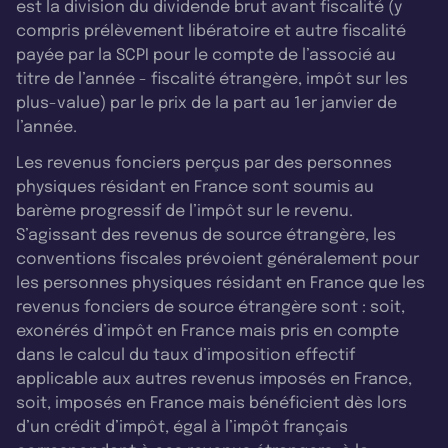
est la division du dividende brut avant fiscalité (y
compris prélèvement libératoire et autre fiscalité
payée par la SCPI pour le compte de l’associé au
titre de l’année - fiscalité étrangère, impôt sur les
plus-value) par le prix de la part au 1er janvier de
l’année.
Les revenus fonciers perçus par des personnes
physiques résidant en France sont soumis au
barème progressif de l’impôt sur le revenu.
S’agissant des revenus de source étrangère, les
conventions fiscales prévoient généralement pour
les personnes physiques résidant en France que les
revenus fonciers de source étrangère sont : soit,
exonérés d’impôt en France mais pris en compte
dans le calcul du taux d’imposition effectif
applicable aux autres revenus imposés en France,
soit, imposés en France mais bénéficient dès lors
d’un crédit d’impôt, égal à l’impôt français