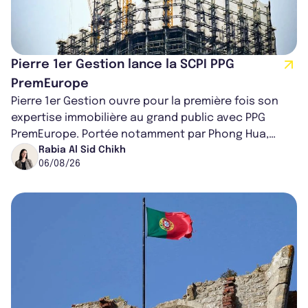
Pierre 1er Gestion lance la SCPI PPG
PremEurope
Pierre 1er Gestion ouvre pour la première fois son
expertise immobilière au grand public avec PPG
PremEurope. Portée notamment par Phong Hua,
ancien directeur des investissements d...
Rabia Al Sid Chikh
06/08/26