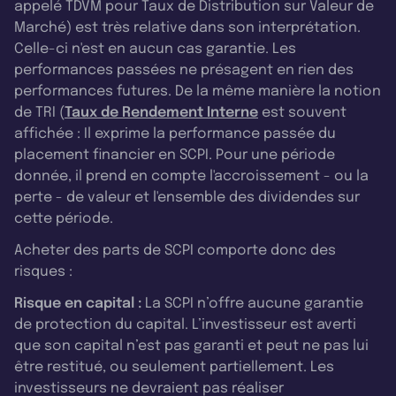
appelé TDVM pour Taux de Distribution sur Valeur de
Marché) est très relative dans son interprétation.
Celle-ci n'est en aucun cas garantie. Les
performances passées ne présagent en rien des
performances futures. De la même manière la notion
de TRI (
Taux de Rendement Interne
est souvent
affichée : Il exprime la performance passée du
placement financier en SCPI. Pour une période
donnée, il prend en compte l'accroissement - ou la
perte - de valeur et l'ensemble des dividendes sur
cette période.
Acheter des parts de SCPI comporte donc des
risques :
Risque en capital :
La SCPI n’offre aucune garantie
de protection du capital. L’investisseur est averti
que son capital n’est pas garanti et peut ne pas lui
être restitué, ou seulement partiellement. Les
investisseurs ne devraient pas réaliser