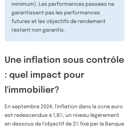
minimum). Les performances passées ne
garantissent pas les performances
futures et les objectifs de rendement
restent non garantis.
Une inflation sous contrôle
: quel impact pour
l'immobilier?
En septembre 2024, l'inflation dans la zone euro
est redescendue à 1,8%, un niveau légèrement
en dessous de l’objectif de 2% fixé par la Banque