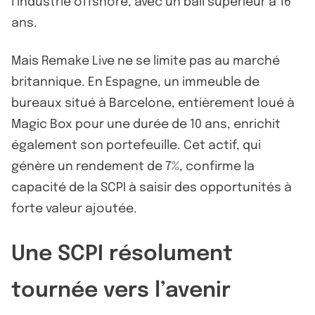
l’industrie offshore, avec un bail supérieur à 16
ans.
Mais Remake Live ne se limite pas au marché
britannique. En Espagne, un immeuble de
bureaux situé à Barcelone, entièrement loué à
Magic Box pour une durée de 10 ans, enrichit
également son portefeuille. Cet actif, qui
génère un rendement de 7%, confirme la
capacité de la SCPI à saisir des opportunités à
forte valeur ajoutée.
Une SCPI résolument
tournée vers l’avenir