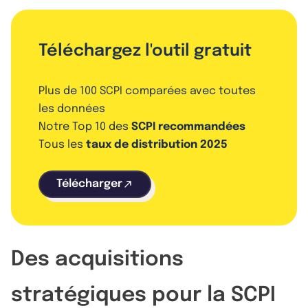
Téléchargez l'outil gratuit
Plus de 100 SCPI comparées avec toutes
les données
Notre Top 10 des
SCPI recommandées
Tous les
taux de distribution 2025
Télécharger
Des acquisitions
stratégiques pour la SCPI