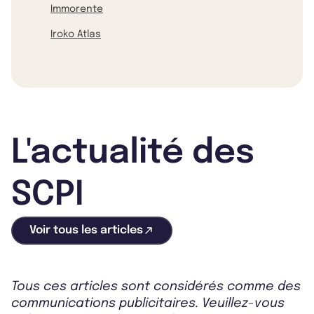
Immorente
Iroko Atlas
L'actualité des
SCPI
Voir tous les articles
Tous ces articles sont considérés comme des
communications publicitaires. Veuillez-vous