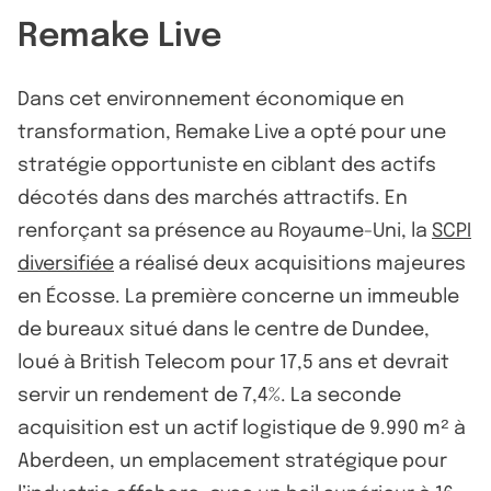
Remake Live
Dans cet environnement économique en
transformation, Remake Live a opté pour une
stratégie opportuniste en ciblant des actifs
décotés dans des marchés attractifs. En
renforçant sa présence au Royaume-Uni, la
SCPI
diversifiée
a réalisé deux acquisitions majeures
en Écosse. La première concerne un immeuble
de bureaux situé dans le centre de Dundee,
loué à British Telecom pour 17,5 ans et devrait
servir un rendement de 7,4%. La seconde
acquisition est un actif logistique de 9.990 m² à
Aberdeen, un emplacement stratégique pour