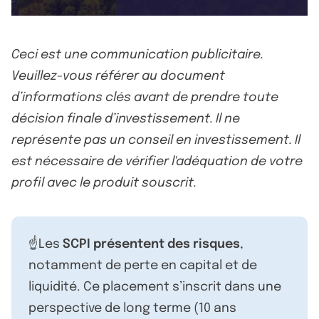
Ceci est une communication publicitaire.
Veuillez-vous référer au document
d’informations clés avant de prendre toute
décision finale d’investissement. Il ne
représente pas un conseil en investissement. Il
est nécessaire de vérifier l'adéquation de votre
profil avec le produit souscrit.
☝️Les
SCPI présentent des risques
,
notamment de perte en capital et de
liquidité. Ce placement s’inscrit dans une
perspective de long terme (10 ans