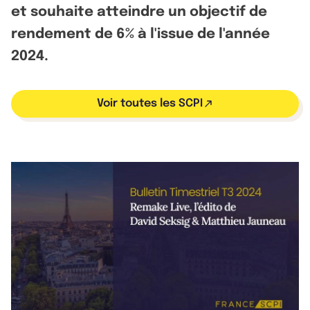
et souhaite atteindre un objectif de
rendement de 6% à l'issue de l'année
2024.
Voir toutes les SCPI