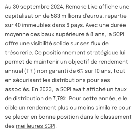
Au 30 septembre 2024, Remake Live affiche une
capitalisation de 583 millions d’euros, répartie
sur 40 immeubles dans 6 pays. Avec une durée
moyenne des baux supérieure à 8 ans, la SCPI
offre une visibilité solide sur ses flux de
trésorerie. Ce positionnement stratégique lui
permet de maintenir un objectif de rendement
annuel (TRI) non garanti de 6% sur 10 ans, tout
en sécurisant les distributions pour ses
associés. En 2023, la SCPI avait affiché un taux
de distribution de 7,79%. Pour cette année, elle
cible un rendement plus ou moins similaire pour
se placer en bonne position dans le classement
des
meilleures SCPI
.