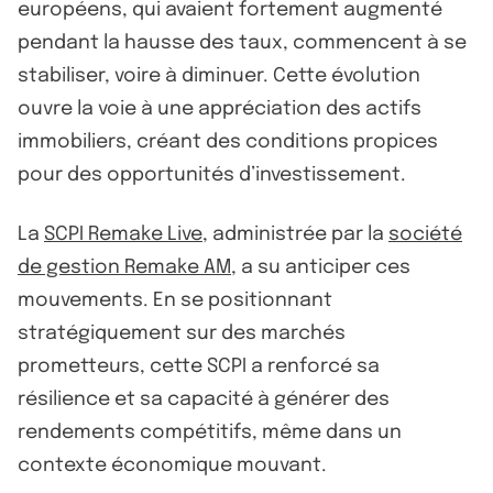
européens, qui avaient fortement augmenté
pendant la hausse des taux, commencent à se
stabiliser, voire à diminuer. Cette évolution
ouvre la voie à une appréciation des actifs
immobiliers, créant des conditions propices
pour des opportunités d’investissement.
La
SCPI Remake Live
, administrée par la
société
de gestion Remake AM
, a su anticiper ces
mouvements. En se positionnant
stratégiquement sur des marchés
prometteurs, cette SCPI a renforcé sa
résilience et sa capacité à générer des
rendements compétitifs, même dans un
contexte économique mouvant.