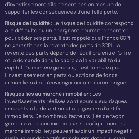
d'investissement s'ils ne sont pas en mesure de
supporter les conséquences d'une telle perte.
Risque de liquidité :
Le risque de liquidité correspond
à la difficulté qu’un épargnant pourrait rencontrer
pour céder ses parts. Il est rappelé que France SCPI
ne garantit pas la revente des parts de SCPI. La
revente des parts dépend de l’équilibre entre l’offre
et la demande dans le cadre de la variabilité du
capital. De manière générale, il est rappelé que
l’investissement en parts ou actions de fonds
immobiliers doit s’envisager sur une durée longue.
Risques liés au marché immobilier :
Les
investissements réalisés sont soumis aux risques
inhérents à la détention et à la gestion d’actifs
immobiliers. De nombreux facteurs (liés de façon
générale à l’économie ou plus spécifiquement au
marché immobilier) peuvent avoir un impact négatif
sur la valeur des actifs immobiliers détenus. Ainsi,