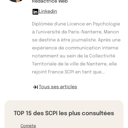
Rédactrice Web
Linkedin
Diplômée d'une Licence en Psychologie
à l'université de Paris-Nanterre, Manon
se destine à être journaliste. Après une
expérience de communication interne
notamment au sein de la Collectivité
Territoriale de la ville de Nanterre, elle
rejoint France SCPI en tant que...
Tous ses articles
TOP 15 des SCPI les plus consultées
Comète