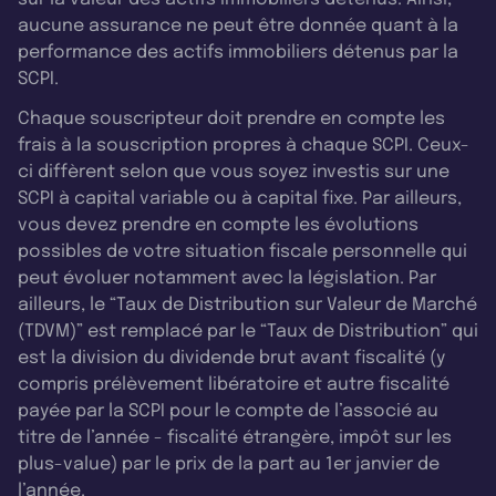
aucune assurance ne peut être donnée quant à la
performance des actifs immobiliers détenus par la
SCPI.
Chaque souscripteur doit prendre en compte les
frais à la souscription propres à chaque SCPI. Ceux-
ci diffèrent selon que vous soyez investis sur une
SCPI à capital variable ou à capital fixe. Par ailleurs,
vous devez prendre en compte les évolutions
possibles de votre situation fiscale personnelle qui
peut évoluer notamment avec la législation. Par
ailleurs, le “Taux de Distribution sur Valeur de Marché
(TDVM)” est remplacé par le “Taux de Distribution” qui
est la division du dividende brut avant fiscalité (y
compris prélèvement libératoire et autre fiscalité
payée par la SCPI pour le compte de l’associé au
titre de l’année - fiscalité étrangère, impôt sur les
plus-value) par le prix de la part au 1er janvier de
l’année.