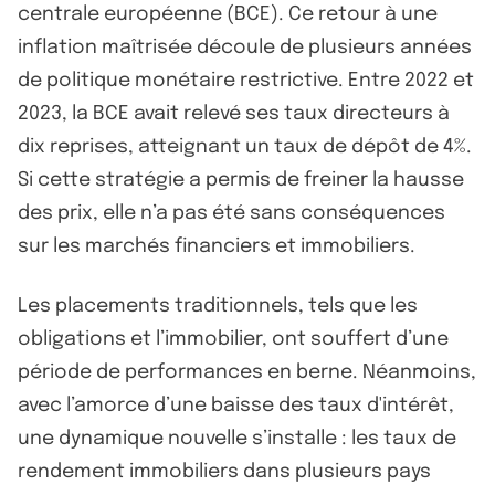
centrale européenne (BCE). Ce retour à une
inflation maîtrisée découle de plusieurs années
de politique monétaire restrictive. Entre 2022 et
2023, la BCE avait relevé ses taux directeurs à
dix reprises, atteignant un taux de dépôt de 4%.
Si cette stratégie a permis de freiner la hausse
des prix, elle n’a pas été sans conséquences
sur les marchés financiers et immobiliers.
Les placements traditionnels, tels que les
obligations et l’immobilier, ont souffert d’une
période de performances en berne. Néanmoins,
avec l’amorce d’une baisse des taux d'intérêt,
une dynamique nouvelle s’installe : les taux de
rendement immobiliers dans plusieurs pays