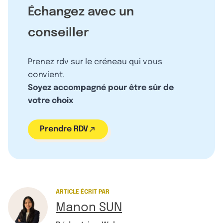
Échangez avec un
conseiller
Prenez rdv sur le créneau qui vous
convient.
Soyez accompagné pour être sûr de
votre choix
Prendre RDV
ARTICLE ÉCRIT PAR
Manon SUN