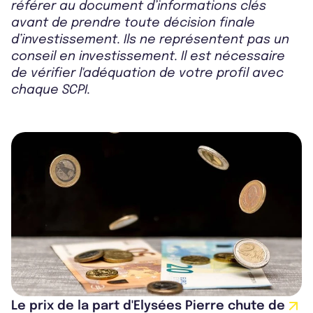
référer au document d’informations clés
avant de prendre toute décision finale
d’investissement. Ils ne représentent pas un
conseil en investissement. Il est nécessaire
de vérifier l'adéquation de votre profil avec
chaque SCPI.
Le prix de la part d'Elysées Pierre chute de