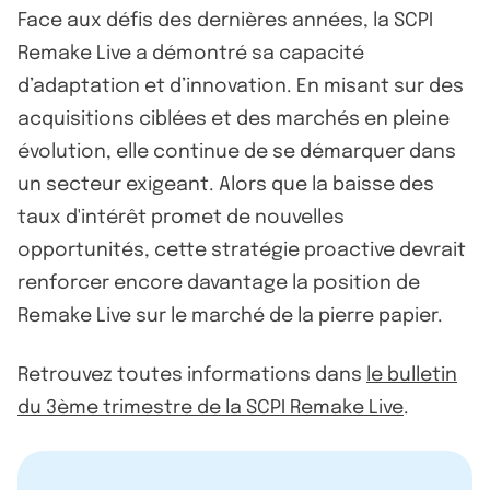
Face aux défis des dernières années, la SCPI
Remake Live a démontré sa capacité
d’adaptation et d’innovation. En misant sur des
acquisitions ciblées et des marchés en pleine
évolution, elle continue de se démarquer dans
un secteur exigeant. Alors que la baisse des
taux d'intérêt promet de nouvelles
opportunités, cette stratégie proactive devrait
renforcer encore davantage la position de
Remake Live sur le marché de la pierre papier.
Retrouvez toutes informations dans
le bulletin
du 3ème trimestre de la SCPI Remake Live
.