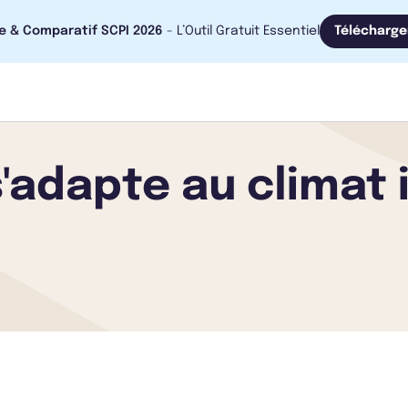
e & Comparatif SCPI 2026
- L’Outil Gratuit Essentiel
Télécharge
'adapte au climat 