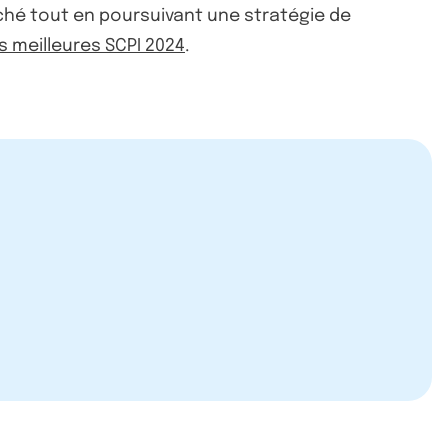
ché tout en poursuivant une stratégie de
 meilleures SCPI 2024
.