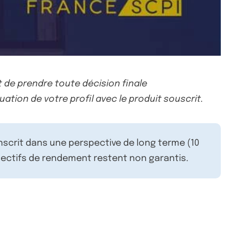
 de prendre toute décision finale
uation de votre profil avec le produit souscrit.
inscrit dans une perspective de long terme (10
ectifs de rendement restent non garantis.