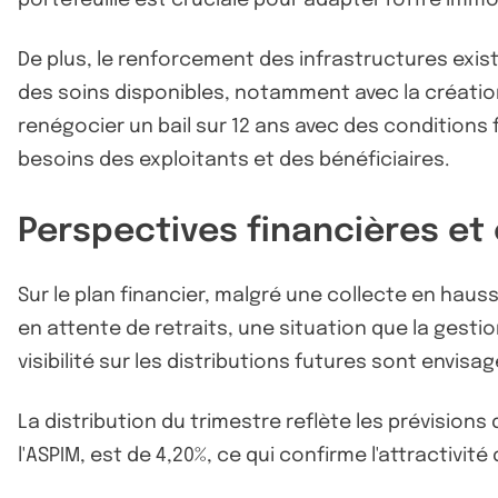
De plus, le renforcement des infrastructures exista
des soins disponibles, notamment avec la création
renégocier un bail sur 12 ans avec des conditions
besoins des exploitants et des bénéficiaires.
Perspectives financières et 
Sur le plan financier, malgré une collecte en ha
en attente de retraits, une situation que la gesti
visibilité sur les distributions futures sont envi
La distribution du trimestre reflète les prévisions 
l'ASPIM, est de 4,20%, ce qui confirme l'attractivi