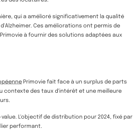
ière, qui a amélioré significativement la qualité
 d'Alzheimer. Ces améliorations ont permis de
 Primovie à fournir des solutions adaptées aux
ropéenne
Primovie fait face à un surplus de parts
u contexte des taux d'intérêt et une meilleure
urs.
alue. L'objectif de distribution pour 2024, fixé par
ilier performant.