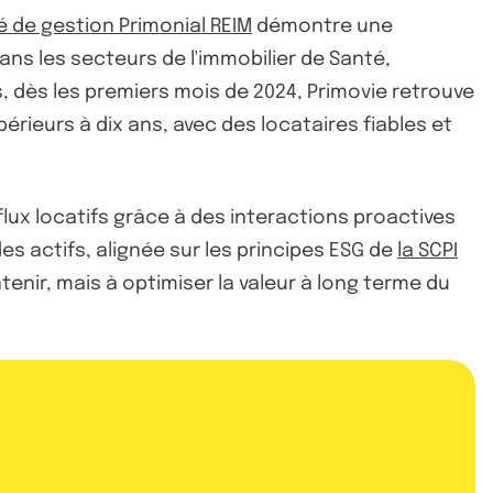
é de gestion Primonial REIM
démontre une
ns les secteurs de l'immobilier de Santé,
, dès les premiers mois de 2024, Primovie retrouve
rieurs à dix ans, avec des locataires fiables et
lux locatifs grâce à des interactions proactives
s actifs, alignée sur les principes ESG de
la SCPI
tenir, mais à optimiser la valeur à long terme du