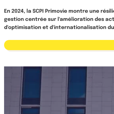
En 2024, la SCPI Primovie montre une rési
gestion centrée sur l'amélioration des act
d'optimisation et d'internationalisation du