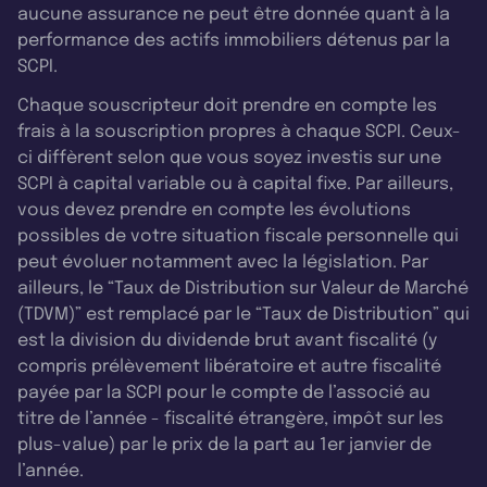
aucune assurance ne peut être donnée quant à la
performance des actifs immobiliers détenus par la
SCPI.
Chaque souscripteur doit prendre en compte les
frais à la souscription propres à chaque SCPI. Ceux-
ci diffèrent selon que vous soyez investis sur une
SCPI à capital variable ou à capital fixe. Par ailleurs,
vous devez prendre en compte les évolutions
possibles de votre situation fiscale personnelle qui
peut évoluer notamment avec la législation. Par
ailleurs, le “Taux de Distribution sur Valeur de Marché
(TDVM)” est remplacé par le “Taux de Distribution” qui
est la division du dividende brut avant fiscalité (y
compris prélèvement libératoire et autre fiscalité
payée par la SCPI pour le compte de l’associé au
titre de l’année - fiscalité étrangère, impôt sur les
plus-value) par le prix de la part au 1er janvier de
l’année.