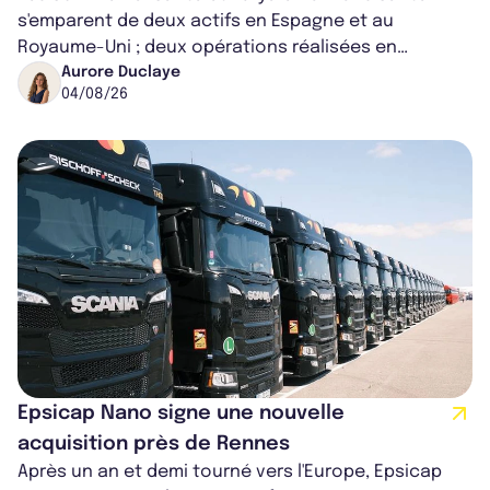
s'emparent de deux actifs en Espagne et au
Royaume-Uni ; deux opérations réalisées en
partenariat. Ces co-acquisitions permettent a...
Aurore Duclaye
04/08/26
Epsicap Nano signe une nouvelle
acquisition près de Rennes
Après un an et demi tourné vers l'Europe, Epsicap