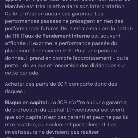
Marché) est très relative dans son interprétation.
Celle-ci n'est en aucun cas garantie. Les
performances passées ne présagent en rien des
performances futures. De la même manière la notion
de TRI (
Taux de Rendement Interne
est souvent
affichée : Il exprime la performance passée du
placement financier en SCPI. Pour une période
donnée, il prend en compte l'accroissement - ou la
perte - de valeur et l'ensemble des dividendes sur
cette période.
Acheter des parts de SCPI comporte donc des
risques :
Risque en capital :
La SCPI n’offre aucune garantie
de protection du capital. L’investisseur est averti
que son capital n’est pas garanti et peut ne pas lui
être restitué, ou seulement partiellement. Les
investisseurs ne devraient pas réaliser