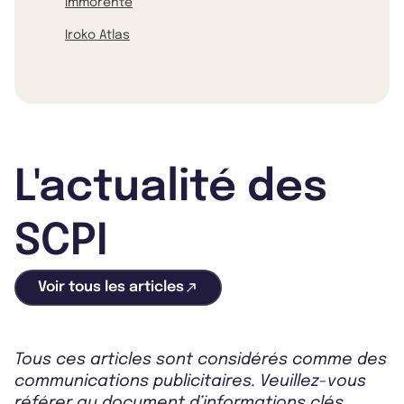
Immorente
Iroko Atlas
L'actualité des
SCPI
Voir tous les articles
Tous ces articles sont considérés comme des
communications publicitaires. Veuillez-vous
référer au document d’informations clés