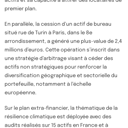
actifs et sa capacité à attirer des locataires de
premier plan.
En parallèle, la cession d’un actif de bureau
situé rue de Turin à Paris, dans le 8e
arrondissement, a généré une plus-value de 2,4
millions d’euros. Cette opération s’inscrit dans
une stratégie d’arbitrage visant à céder des
actifs non stratégiques pour renforcer la
diversification géographique et sectorielle du
portefeuille, notamment à l’échelle
européenne.
Sur le plan extra-financier, la thématique de la
résilience climatique est déployée avec des
audits réalisés sur 15 actifs en France et à