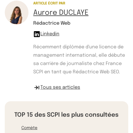
ARTICLE ÉCRIT PAR
Aurore DUCLAYE
Rédactrice Web
Linkedin
Récemment diplômée d'une licence de
management international, elle débute
sa carrière de journaliste chez France
SCPI en tant que Rédactrice Web SEO.
Tous ses articles
TOP 15 des SCPI les plus consultées
Comète