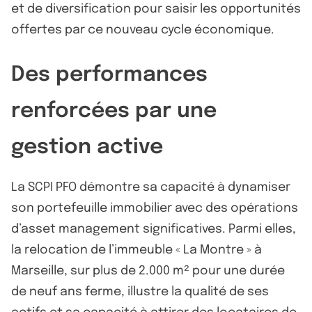
et de diversification pour saisir les opportunités
offertes par ce nouveau cycle économique.
Des performances
renforcées par une
gestion active
La SCPI PFO démontre sa capacité à dynamiser
son portefeuille immobilier avec des opérations
d’asset management significatives. Parmi elles,
la relocation de l’immeuble « La Montre » à
Marseille, sur plus de 2.000 m² pour une durée
de neuf ans ferme, illustre la qualité de ses