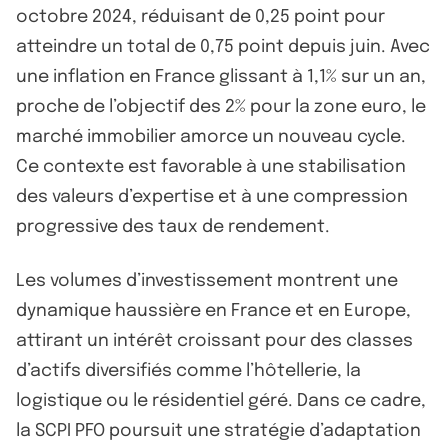
octobre 2024, réduisant de 0,25 point pour
atteindre un total de 0,75 point depuis juin. Avec
une inflation en France glissant à 1,1% sur un an,
proche de l’objectif des 2% pour la zone euro, le
marché immobilier amorce un nouveau cycle.
Ce contexte est favorable à une stabilisation
des valeurs d’expertise et à une compression
progressive des taux de rendement.
Les volumes d’investissement montrent une
dynamique haussière en France et en Europe,
attirant un intérêt croissant pour des classes
d’actifs diversifiés comme l’hôtellerie, la
logistique ou le résidentiel géré. Dans ce cadre,
la SCPI PFO poursuit une stratégie d’adaptation