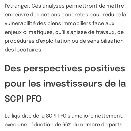
l’étranger. Ces analyses permettront de mettre
en œuvre des actions concrètes pour réduire la
vulnérabilité des biens immobiliers face aux
enjeux climatiques, qu’il s’agisse de travaux, de
procédures d’exploitation ou de sensibilisation
des locataires.
Des perspectives positives
pour les investisseurs de la
SCPI PFO
La liquidité de la SCPI PFO s’améliore nettement,
avec une réduction de 66% du nombre de parts