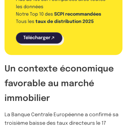
les données
Notre Top 10 des
SCPI recommandées
Tous les
taux de distribution 2025
Télécharger
Un contexte économique
favorable au marché
immobilier
La Banque Centrale Européenne a confirmé sa
troisième baisse des taux directeurs le 17