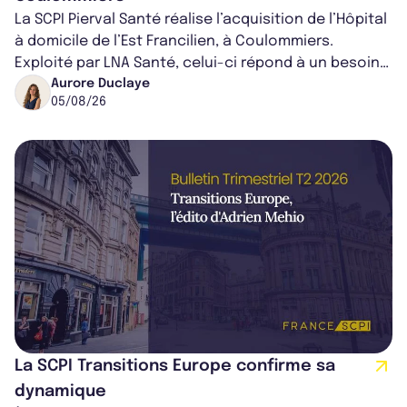
La SCPI Pierval Santé réalise l’acquisition de l’Hôpital
à domicile de l’Est Francilien, à Coulommiers.
Exploité par LNA Santé, celui-ci répond à un besoin
médical croissant, qui s...
Aurore Duclaye
05/08/26
La SCPI Transitions Europe confirme sa
dynamique