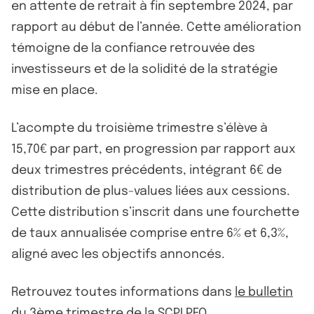
en attente de retrait à fin septembre 2024, par
rapport au début de l’année. Cette amélioration
témoigne de la confiance retrouvée des
investisseurs et de la solidité de la stratégie
mise en place.
L’acompte du troisième trimestre s’élève à
15,70€ par part, en progression par rapport aux
deux trimestres précédents, intégrant 6€ de
distribution de plus-values liées aux cessions.
Cette distribution s’inscrit dans une fourchette
de taux annualisée comprise entre 6% et 6,3%,
aligné avec les objectifs annoncés.
Retrouvez toutes informations dans
le bulletin
du 3ème trimestre de la SCPI PFO
.