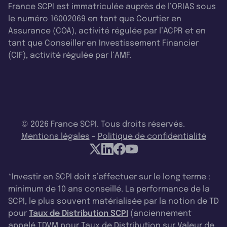
France SCPI est immatriculée auprès de l’ORIAS sous
le numéro 16002069 en tant que Courtier en
Assurance (COA), activité régulée par l’ACPR et en
tant que Conseiller en Investissement Financier
(CIF), activité régulée par l’AMF.
© 2026 France SCPI. Tous droits réservés.
Mentions légales
-
Politique de confidentialité
*Investir en SCPI doit s’effectuer sur le long terme :
minimum de 10 ans conseillé. La performance de la
SCPI, le plus souvent matérialisée par la notion de TD
pour
Taux de Distribution SCPI
(anciennement
appelé TDVM pour Taux de Distribution sur Valeur de