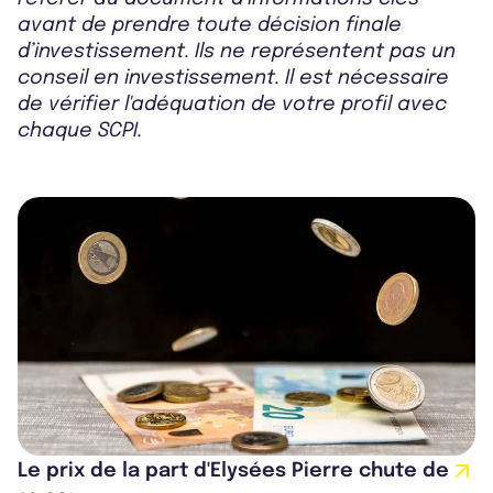
avant de prendre toute décision finale
d’investissement. Ils ne représentent pas un
conseil en investissement. Il est nécessaire
de vérifier l'adéquation de votre profil avec
chaque SCPI.
Le prix de la part d'Elysées Pierre chute de