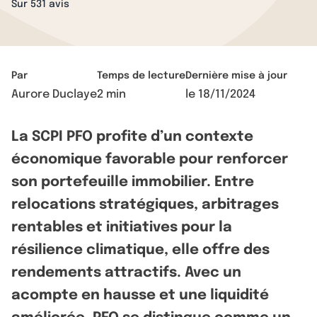
Sur 531 avis
Par
Temps de lecture
Dernière mise à jour
Aurore Duclaye
2 min
le
18/11/2024
La SCPI PFO profite d’un contexte
économique favorable pour renforcer
son portefeuille immobilier. Entre
relocations stratégiques, arbitrages
rentables et initiatives pour la
résilience climatique, elle offre des
rendements attractifs. Avec un
acompte en hausse et une liquidité