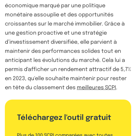
économique marqué par une politique
monétaire assouplie et des opportunités
croissantes sur le marché immobilier. Grâce à
une gestion proactive et une stratégie
d’investissement diversifiée, elle parvient à
maintenir des performances solides tout en
anticipant les évolutions du marché. Cela lui a
permis d'afficher un rendement attractif de 5,7%
en 2023, qu'elle souhaite maintenir pour rester
en tête du classement des
meilleures SCPI
.
Téléchargez l'outil gratuit
Plus de 100 SCPI comparées avec toutes