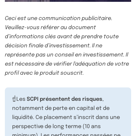
Ceci est une communication publicitaire.
Veuillez-vous référer au document
d’informations clés avant de prendre toute
décision finale d’investissement. Il ne
représente pas un conseil en investissement. Il
est nécessaire de vérifier l'adéquation de votre
profil avec le produit souscrit.
☝️Les
SCPI présentent des risques
,
notamment de perte en capital et de
liquidité. Ce placement s’inscrit dans une
perspective de long terme (10 ans
minimum). Les performances passées ne