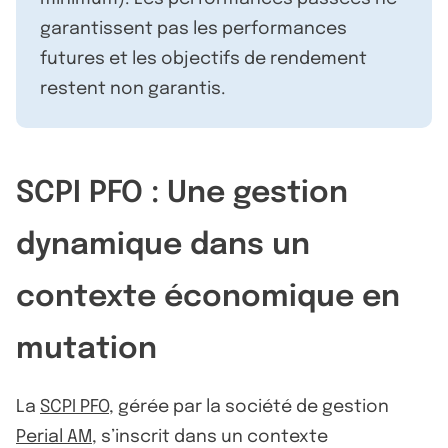
garantissent pas les performances
futures et les objectifs de rendement
restent non garantis.
SCPI PFO : Une gestion
dynamique dans un
contexte économique en
mutation
La
SCPI PFO
, gérée par la société de gestion
Perial AM
, s’inscrit dans un contexte