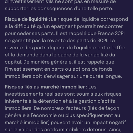
d'investissement s'ils ne sont pas en mesure de
supporter les conséquences d'une telle perte.
Risque de liquidité :
Le risque de liquidité correspond
à la difficulté qu’un épargnant pourrait rencontrer
pour céder ses parts. Il est rappelé que France SCPI
ne garantit pas la revente des parts de SCPI. La
revente des parts dépend de l’équilibre entre l’offre
et la demande dans le cadre de la variabilité du
capital. De manière générale, il est rappelé que
l’investissement en parts ou actions de fonds
immobiliers doit s’envisager sur une durée longue.
Risques liés au marché immobilier :
Les
investissements réalisés sont soumis aux risques
inhérents à la détention et à la gestion d’actifs
immobiliers. De nombreux facteurs (liés de façon
générale à l’économie ou plus spécifiquement au
marché immobilier) peuvent avoir un impact négatif
sur la valeur des actifs immobiliers détenus. Ainsi,