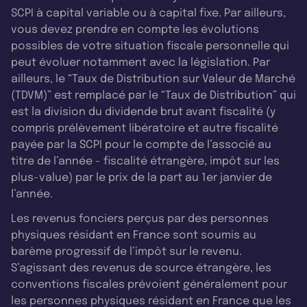
SCPI à capital variable ou à capital fixe. Par ailleurs,
vous devez prendre en compte les évolutions
possibles de votre situation fiscale personnelle qui
peut évoluer notamment avec la législation. Par
ailleurs, le “Taux de Distribution sur Valeur de Marché
(TDVM)” est remplacé par le “Taux de Distribution” qui
est la division du dividende brut avant fiscalité (y
compris prélèvement libératoire et autre fiscalité
payée par la SCPI pour le compte de l’associé au
titre de l’année - fiscalité étrangère, impôt sur les
plus-value) par le prix de la part au 1er janvier de
l’année.
Les revenus fonciers perçus par des personnes
physiques résidant en France sont soumis au
barème progressif de l’impôt sur le revenu.
S’agissant des revenus de source étrangère, les
conventions fiscales prévoient généralement pour
les personnes physiques résidant en France que les