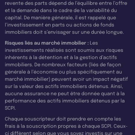
revente des parts dépend de l’équilibre entre l’offre
et la demande dans le cadre de la variabilité du
capital. De manière générale, il est rappelé que
l’investissement en parts ou actions de fonds
immobiliers doit s’envisager sur une durée longue.
Risques liés au marché immobilier :
Les
investissements réalisés sont soumis aux risques
inhérents à la détention et à la gestion d’actifs
immobiliers. De nombreux facteurs (liés de façon
générale à l’économie ou plus spécifiquement au
marché immobilier) peuvent avoir un impact négatif
sur la valeur des actifs immobiliers détenus. Ainsi,
aucune assurance ne peut être donnée quant à la
performance des actifs immobiliers détenus par la
SCPI.
Chaque souscripteur doit prendre en compte les
frais à la souscription propres à chaque SCPI. Ceux-
ci diffèrent selon que vous soyez investis sur une