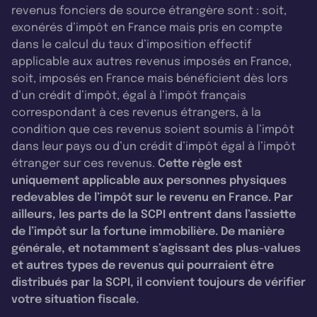
revenus fonciers de source étrangère sont : soit,
exonérés d’impôt en France mais pris en compte
dans le calcul du taux d’imposition effectif
applicable aux autres revenus imposés en France,
soit, imposés en France mais bénéficient dès lors
d’un crédit d’impôt, égal à l’impôt français
correspondant à ces revenus étrangers, à la
condition que ces revenus soient soumis à l’impôt
dans leur pays ou d’un crédit d’impôt égal à l’impôt
étranger sur ces revenus.
Cette règle est
uniquement applicable aux personnes physiques
redevables de l’impôt sur le revenu en France. Par
ailleurs, les parts de la SCPI entrent dans l’assiette
de l’impôt sur la fortune immobilière. De manière
générale, et notamment s’agissant des plus-values
et autres types de revenus qui pourraient être
distribués par la SCPI, il convient toujours de vérifier
votre situation fiscale.