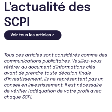
L'actualité des
SCPI
Voir tous les articles
Tous ces articles sont considérés comme des
communications publicitaires. Veuillez-vous
référer au document d’informations clés
avant de prendre toute décision finale
d’investissement. Ils ne représentent pas un
conseil en investissement. Il est nécessaire
de vérifier l'adéquation de votre profil avec
chaque SCPI.