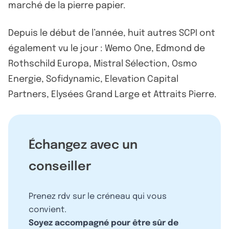
marché de la pierre papier.
Depuis le début de l’année, huit autres SCPI ont
également vu le jour : Wemo One, Edmond de
Rothschild Europa, Mistral Sélection, Osmo
Energie, Sofidynamic, Elevation Capital
Partners, Elysées Grand Large et Attraits Pierre.
Échangez avec un
conseiller
Prenez rdv sur le créneau qui vous
convient.
Soyez accompagné pour être sûr de