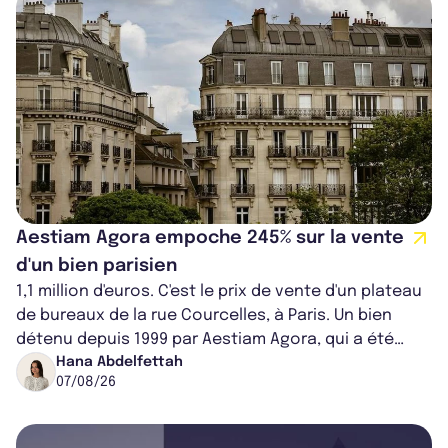
Aestiam Agora empoche 245% sur la vente
d'un bien parisien
1,1 million d'euros. C'est le prix de vente d'un plateau
de bureaux de la rue Courcelles, à Paris. Un bien
détenu depuis 1999 par Aestiam Agora, qui a été
cédé avec une plus-value...
Hana Abdelfettah
07/08/26