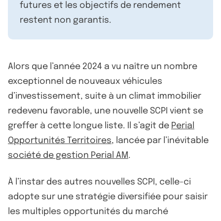
futures et les objectifs de rendement
restent non garantis.
Alors que l’année 2024 a vu naître un nombre
exceptionnel de nouveaux véhicules
d’investissement, suite à un climat immobilier
redevenu favorable, une nouvelle SCPI vient se
greffer à cette longue liste. Il s’agit de
Perial
Opportunités Territoires
, lancée par l’inévitable
société de gestion Perial AM
.
À l’instar des autres nouvelles SCPI, celle-ci
adopte sur une stratégie diversifiée pour saisir
les multiples opportunités du marché