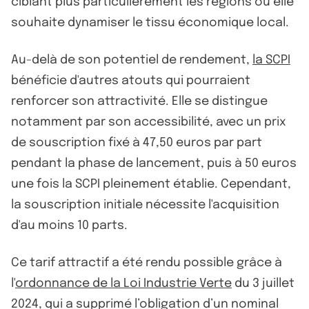
ciblant plus particulièrement les régions où elle
souhaite dynamiser le tissu économique local.
Au-delà de son potentiel de rendement,
la SCPI
bénéficie d'autres atouts qui pourraient
renforcer son attractivité. Elle se distingue
notamment par son accessibilité, avec un prix
de souscription fixé à 47,50 euros par part
pendant la phase de lancement, puis à 50 euros
une fois la SCPI pleinement établie. Cependant,
la souscription initiale nécessite l'acquisition
d'au moins 10 parts.
Ce tarif attractif a été rendu possible grâce à
l'
ordonnance de la Loi Industrie Verte
du 3 juillet
2024, qui a supprimé l’obligation d’un nominal