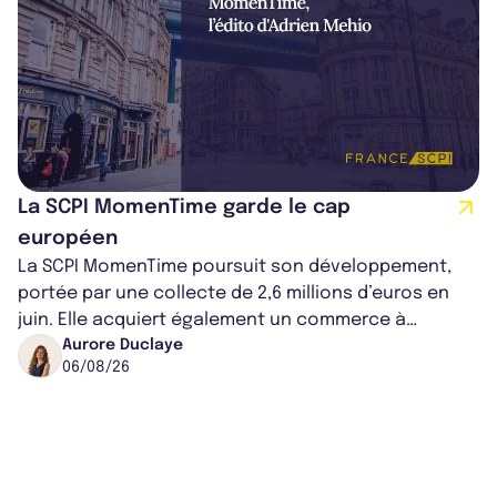
La SCPI MomenTime garde le cap
européen
La SCPI MomenTime poursuit son développement,
portée par une collecte de 2,6 millions d’euros en
juin. Elle acquiert également un commerce à
Worcester, place une plateforme logisti...
Aurore Duclaye
06/08/26