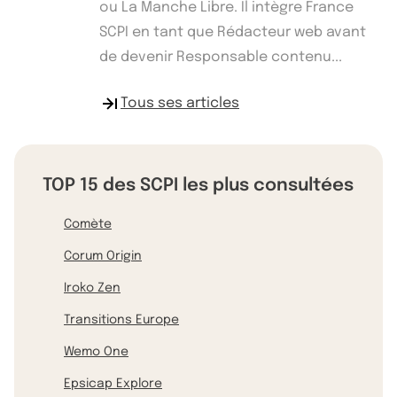
ou La Manche Libre. Il intègre France
SCPI en tant que Rédacteur web avant
de devenir Responsable contenu...
Tous ses articles
TOP 15 des SCPI les plus consultées
Comète
Corum Origin
Iroko Zen
Transitions Europe
Wemo One
Epsicap Explore