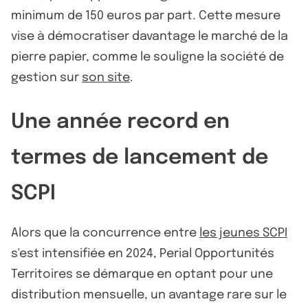
minimum de 150 euros par part. Cette mesure
vise à démocratiser davantage le marché de la
pierre papier, comme le souligne la société de
gestion sur
son site
.
Une année record en
termes de lancement de
SCPI
Alors que la concurrence entre
les jeunes SCPI
s'est intensifiée en 2024, Perial Opportunités
Territoires se démarque en optant pour une
distribution mensuelle, un avantage rare sur le