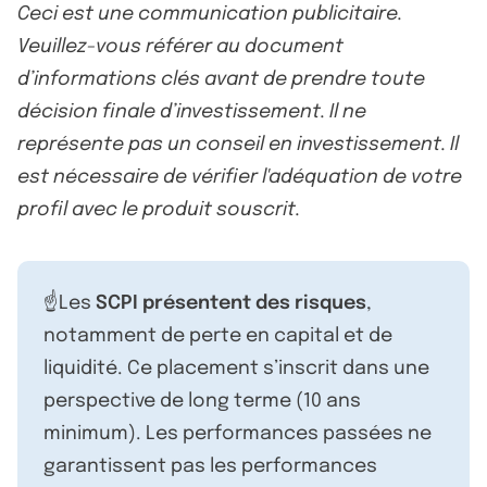
Ceci est une communication publicitaire.
Veuillez-vous référer au document
d’informations clés avant de prendre toute
décision finale d’investissement. Il ne
représente pas un conseil en investissement. Il
est nécessaire de vérifier l'adéquation de votre
profil avec le produit souscrit.
☝️Les
SCPI présentent des risques
,
notamment de perte en capital et de
liquidité. Ce placement s’inscrit dans une
perspective de long terme (10 ans
minimum). Les performances passées ne
garantissent pas les performances