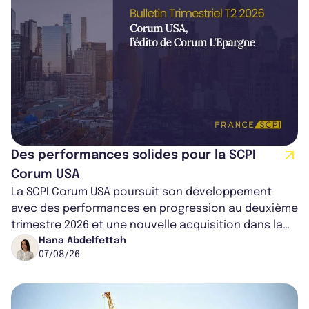
Des performances solides pour la SCPI
Corum USA
La SCPI Corum USA poursuit son développement
avec des performances en progression au deuxième
trimestre 2026 et une nouvelle acquisition dans la
région de Chicago. Entre hausse de...
Hana Abdelfettah
07/08/26