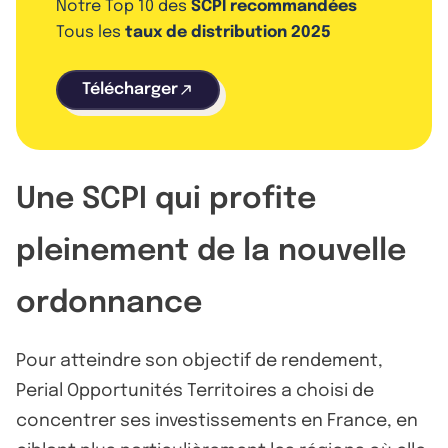
Notre Top 10 des
SCPI recommandées
Tous les
taux de distribution 2025
Télécharger
Une SCPI qui profite
pleinement de la nouvelle
ordonnance
Pour atteindre son objectif de rendement,
Perial Opportunités Territoires a choisi de
concentrer ses investissements en France, en