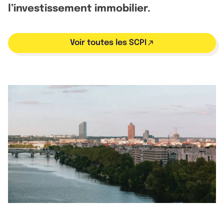
l’investissement immobilier.
Voir toutes les SCPI