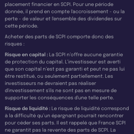
placement financier en SCPI. Pour une période
donnée, il prend en compte l'accroissement - ou la
perte - de valeur et l'ensemble des dividendes sur
cette période.
Acheter des parts de SCPI comporte donc des
risques :
Risque en capital :
La SCPI n’offre aucune garantie
de protection du capital. L’investisseur est averti
que son capital n’est pas garanti et peut ne pas lui
être restitué, ou seulement partiellement. Les
investisseurs ne devraient pas réaliser
d'investissement s'ils ne sont pas en mesure de
supporter les conséquences d'une telle perte.
Risque de liquidité :
Le risque de liquidité correspond
à la difficulté qu’un épargnant pourrait rencontrer
pour céder ses parts. Il est rappelé que France SCPI
ne garantit pas la revente des parts de SCPI. La