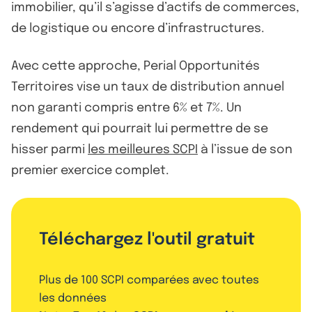
immobilier, qu’il s’agisse d’actifs de commerces,
de logistique ou encore d’infrastructures.
Avec cette approche, Perial Opportunités
Territoires vise un taux de distribution annuel
non garanti compris entre 6% et 7%. Un
rendement qui pourrait lui permettre de se
hisser parmi
les meilleures SCPI
à l’issue de son
premier exercice complet.
Téléchargez l'outil gratuit
Plus de 100 SCPI comparées avec toutes
les données