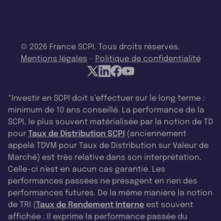
© 2026 France SCPI. Tous droits réservés.
Mentions légales
-
Politique de confidentialité
*Investir en SCPI doit s’effectuer sur le long terme :
minimum de 10 ans conseillé. La performance de la
SCPI, le plus souvent matérialisée par la notion de TD
pour
Taux de Distribution SCPI
(anciennement
appelé TDVM pour Taux de Distribution sur Valeur de
Marché) est très relative dans son interprétation.
Celle-ci n'est en aucun cas garantie. Les
performances passées ne présagent en rien des
performances futures. De la même manière la notion
de TRI (
Taux de Rendement Interne
est souvent
affichée : Il exprime la performance passée du