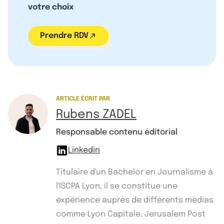
votre choix
Prendre RDV
ARTICLE ÉCRIT PAR
Rubens ZADEL
Responsable contenu éditorial
Linkedin
Titulaire d'un Bachelor en Journalisme à
l'ISCPA Lyon, il se constitue une
expérience auprès de différents médias
comme Lyon Capitale, Jerusalem Post