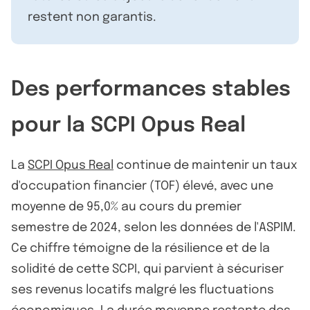
restent non garantis.
Des performances stables
pour la SCPI Opus Real
La
SCPI Opus Real
continue de maintenir un taux
d'occupation financier (TOF) élevé, avec une
moyenne de 95,0% au cours du premier
semestre de 2024, selon les données de l'ASPIM.
Ce chiffre témoigne de la résilience et de la
solidité de cette SCPI, qui parvient à sécuriser
ses revenus locatifs malgré les fluctuations