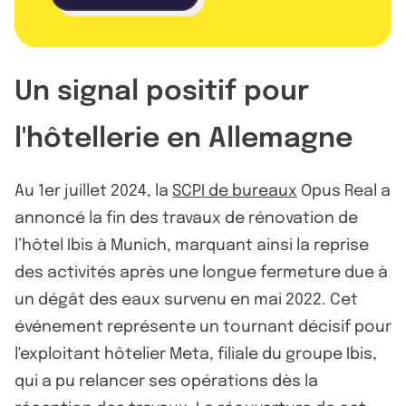
Un signal positif pour
l'hôtellerie en Allemagne
Au 1er juillet 2024, la
SCPI de bureaux
Opus Real a
annoncé la fin des travaux de rénovation de
l’hôtel Ibis à Munich, marquant ainsi la reprise
des activités après une longue fermeture due à
un dégât des eaux survenu en mai 2022. Cet
événement représente un tournant décisif pour
l'exploitant hôtelier Meta, filiale du groupe Ibis,
qui a pu relancer ses opérations dès la