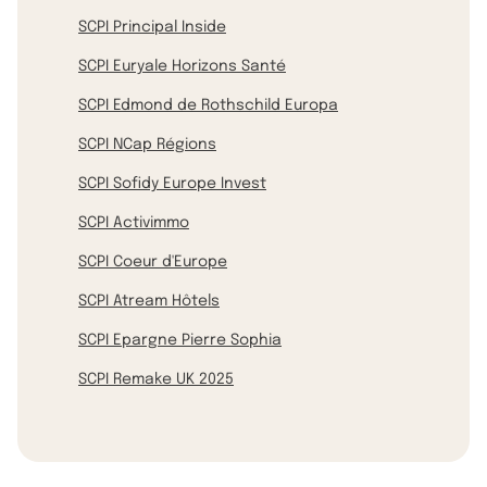
SCPI Principal Inside
SCPI Euryale Horizons Santé
SCPI Edmond de Rothschild Europa
SCPI NCap Régions
SCPI Sofidy Europe Invest
SCPI Activimmo
SCPI Coeur d'Europe
SCPI Atream Hôtels
SCPI Epargne Pierre Sophia
SCPI Remake UK 2025