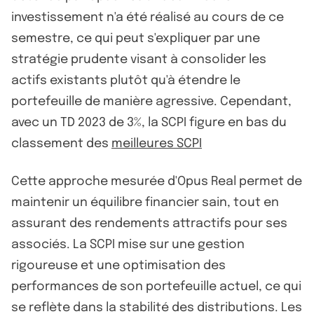
investissement n'a été réalisé au cours de ce
semestre, ce qui peut s'expliquer par une
stratégie prudente visant à consolider les
actifs existants plutôt qu'à étendre le
portefeuille de manière agressive. Cependant,
avec un TD 2023 de 3%, la SCPI figure en bas du
classement des
meilleures SCPI
Cette approche mesurée d'Opus Real permet de
maintenir un équilibre financier sain, tout en
assurant des rendements attractifs pour ses
associés. La SCPI mise sur une gestion
rigoureuse et une optimisation des
performances de son portefeuille actuel, ce qui
se reflète dans la stabilité des distributions. Les