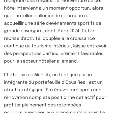
réception des travaux. La réouverture de cet
hôtel intervient à un moment opportun, alors
que l’hôtellerie allemande se prépare à
accueillir une série d'événements sportifs de
grande envergure, dont l'Euro 2024. Cette
reprise d'activité, couplée à la croissance
continue du tourisme intérieur, laisse entrevoir
des perspectives particulièrement favorables
pour le secteur hôtelier allemand.
L’hôtel Ibis de Munich, en tant que partie
intégrante du portefeuille d’Opus Real, est un
atout stratégique. Sa réouverture après une
rénovation complète positionne cet actif pour
profiter pleinement des retombées
économiques liées aux événements à venir. La