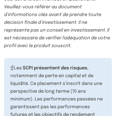
Veuillez-vous référer au document
d’informations clés avant de prendre toute
décision finale d’investissement. Il ne
représente pas un conseil en investissement. Il
est nécessaire de vérifier l'adéquation de votre
profil avec le produit souscrit.
☝️Les
SCPI présentent des risques
,
notamment de perte en capital et de
liquidité. Ce placement s’inscrit dans une
perspective de long terme (10 ans
minimum). Les performances passées ne
garantissent pas les performances
futures et les objectifs de rendement