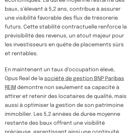
économiques. La durée moyenne restante des
baux, s’élevant à 5,2 ans, contribue à assurer
une visibilité favorable des flux de trésorerie
futurs. Cette stabilité contractuelle renforce la
prévisibilité des revenus, un atout majeur pour
les investisseurs en quête de placements sûrs
et rentables.
En maintenant un taux d’occupation élevé,
Opus Real de la
société de gestion BNP Paribas
REIM
démontre non seulement sa capacité à
attirer et retenir des locataires de qualité, mais
aussi à optimiser la gestion de son patrimoine
immobilier. Les 5,2 années de durée moyenne
restante des baux offrent une visibilité
précieuse, garantissant ainsi une continuité