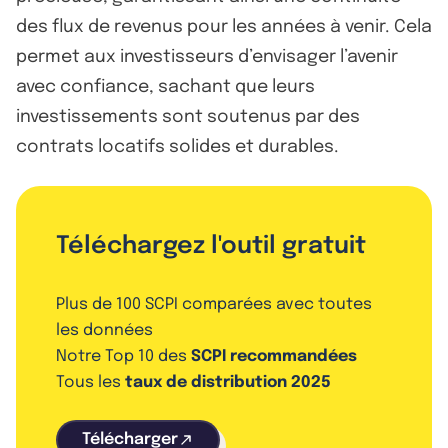
des flux de revenus pour les années à venir. Cela
permet aux investisseurs d’envisager l’avenir
avec confiance, sachant que leurs
investissements sont soutenus par des
contrats locatifs solides et durables.
Téléchargez l'outil gratuit
Plus de 100 SCPI comparées avec toutes
les données
Notre Top 10 des
SCPI recommandées
Tous les
taux de distribution 2025
Télécharger