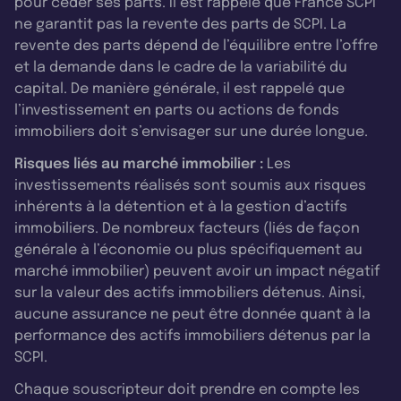
pour céder ses parts. Il est rappelé que France SCPI
ne garantit pas la revente des parts de SCPI. La
revente des parts dépend de l’équilibre entre l’offre
et la demande dans le cadre de la variabilité du
capital. De manière générale, il est rappelé que
l’investissement en parts ou actions de fonds
immobiliers doit s’envisager sur une durée longue.
Risques liés au marché immobilier :
Les
investissements réalisés sont soumis aux risques
inhérents à la détention et à la gestion d’actifs
immobiliers. De nombreux facteurs (liés de façon
générale à l’économie ou plus spécifiquement au
marché immobilier) peuvent avoir un impact négatif
sur la valeur des actifs immobiliers détenus. Ainsi,
aucune assurance ne peut être donnée quant à la
performance des actifs immobiliers détenus par la
SCPI.
Chaque souscripteur doit prendre en compte les