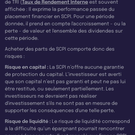
de TRI (
Taux de Rendement Interne
est souvent
affichée : Il exprime la performance passée du
placement financier en SCPI. Pour une période
donnée, il prend en compte l'accroissement - ou la
perte - de valeur et l'ensemble des dividendes sur
cette période.
Acheter des parts de SCPI comporte donc des
risques :
Risque en capital :
La SCPI n’offre aucune garantie
de protection du capital. L’investisseur est averti
que son capital n’est pas garanti et peut ne pas lui
être restitué, ou seulement partiellement. Les
investisseurs ne devraient pas réaliser
d'investissement s'ils ne sont pas en mesure de
supporter les conséquences d'une telle perte.
Risque de liquidité :
Le risque de liquidité correspond
à la difficulté qu’un épargnant pourrait rencontrer