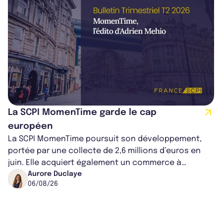
La SCPI MomenTime garde le cap
européen
La SCPI MomenTime poursuit son développement,
portée par une collecte de 2,6 millions d’euros en
juin. Elle acquiert également un commerce à
Worcester, place une plateforme logisti...
Aurore Duclaye
06/08/26