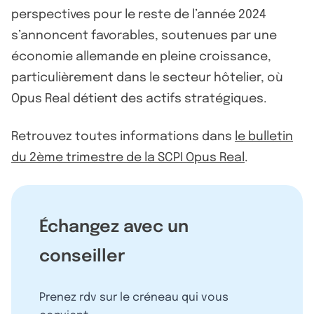
perspectives pour le reste de l’année 2024
s’annoncent favorables, soutenues par une
économie allemande en pleine croissance,
particulièrement dans le secteur hôtelier, où
Opus Real détient des actifs stratégiques.
Retrouvez toutes informations dans
le bulletin
du 2ème trimestre de la SCPI Opus Real
.
Échangez avec un
conseiller
Prenez rdv sur le créneau qui vous