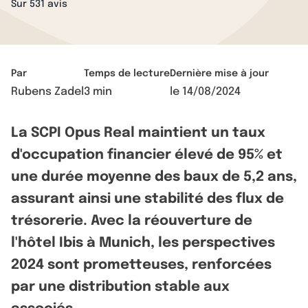
Sur 531 avis
Par
Temps de lecture
Dernière mise à jour
Rubens Zadel
3 min
le
14/08/2024
La SCPI Opus Real maintient un taux
d'occupation financier élevé de 95% et
une durée moyenne des baux de 5,2 ans,
assurant ainsi une stabilité des flux de
trésorerie. Avec la réouverture de
l'hôtel Ibis à Munich, les perspectives
2024 sont prometteuses, renforcées
par une distribution stable aux