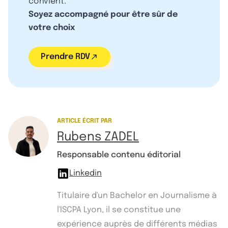
convient.
Soyez accompagné pour être sûr de
votre choix
Prendre RDV
ARTICLE ÉCRIT PAR
Rubens ZADEL
Responsable contenu éditorial
Linkedin
Titulaire d'un Bachelor en Journalisme à
l'ISCPA Lyon, il se constitue une
expérience auprès de différents médias