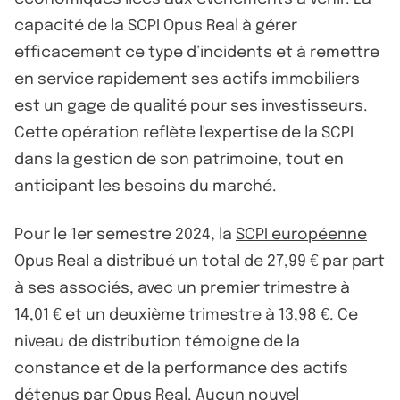
capacité de la SCPI Opus Real à gérer
efficacement ce type d’incidents et à remettre
en service rapidement ses actifs immobiliers
est un gage de qualité pour ses investisseurs.
Cette opération reflète l'expertise de la SCPI
dans la gestion de son patrimoine, tout en
anticipant les besoins du marché.
Pour le 1er semestre 2024, la
SCPI européenne
Opus Real a distribué un total de 27,99 € par part
à ses associés, avec un premier trimestre à
14,01 € et un deuxième trimestre à 13,98 €. Ce
niveau de distribution témoigne de la
constance et de la performance des actifs
détenus par Opus Real. Aucun nouvel