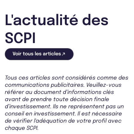
L'actualité des
SCPI
Voir tous les articles
Tous ces articles sont considérés comme des
communications publicitaires. Veuillez-vous
référer au document d’informations clés
avant de prendre toute décision finale
d’investissement. Ils ne représentent pas un
conseil en investissement. Il est nécessaire
de vérifier l'adéquation de votre profil avec
chaque SCPI.