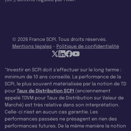
© 2026 France SCPI. Tous droits réservés.
Mentions légales
-
Politique de confidentialité
*Investir en SCPI doit s’effectuer sur le long terme :
minimum de 10 ans conseillé. La performance de la
SCPI, le plus souvent matérialisée par la notion de TD
pour
Taux de Distribution SCPI
(anciennement
appelé TDVM pour Taux de Distribution sur Valeur de
Marché) est très relative dans son interprétation.
Celle-ci n'est en aucun cas garantie. Les
performances passées ne présagent en rien des
performances futures. De la même manière la notion