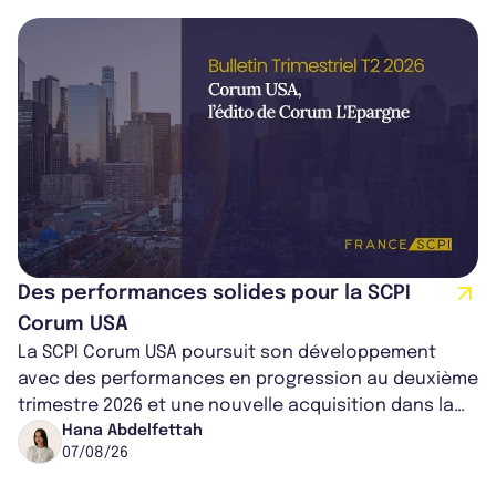
Des performances solides pour la SCPI
Corum USA
La SCPI Corum USA poursuit son développement
avec des performances en progression au deuxième
trimestre 2026 et une nouvelle acquisition dans la
région de Chicago. Entre hausse de...
Hana Abdelfettah
07/08/26