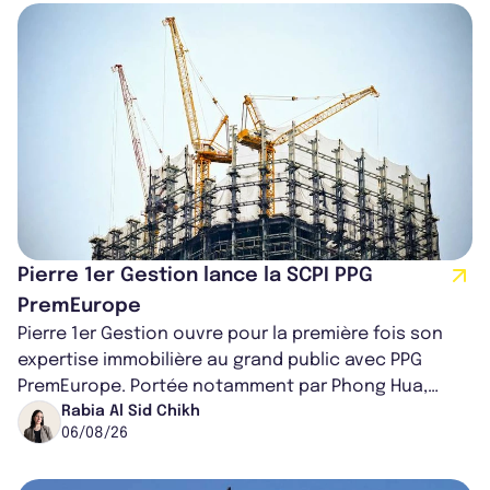
Pierre 1er Gestion lance la SCPI PPG
PremEurope
Pierre 1er Gestion ouvre pour la première fois son
expertise immobilière au grand public avec PPG
PremEurope. Portée notamment par Phong Hua,
ancien directeur des investissements d...
Rabia Al Sid Chikh
06/08/26