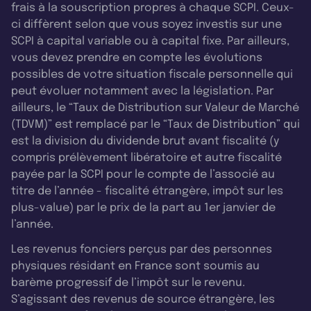
frais à la souscription propres à chaque SCPI. Ceux-
ci diffèrent selon que vous soyez investis sur une
SCPI à capital variable ou à capital fixe. Par ailleurs,
vous devez prendre en compte les évolutions
possibles de votre situation fiscale personnelle qui
peut évoluer notamment avec la législation. Par
ailleurs, le “Taux de Distribution sur Valeur de Marché
(TDVM)” est remplacé par le “Taux de Distribution” qui
est la division du dividende brut avant fiscalité (y
compris prélèvement libératoire et autre fiscalité
payée par la SCPI pour le compte de l’associé au
titre de l’année - fiscalité étrangère, impôt sur les
plus-value) par le prix de la part au 1er janvier de
l’année.
Les revenus fonciers perçus par des personnes
physiques résidant en France sont soumis au
barème progressif de l’impôt sur le revenu.
S’agissant des revenus de source étrangère, les