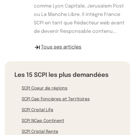
comme Lyon Capitale, Jerusalem Post
ou La Manche Libre. Il intègre France
SCPI en tant que Rédacteur web avant
de devenir Responsable contenu...
Tous ses articles
Les 15 SCPI les plus demandées
SCPI Coeur de régions
SCPI Cap Foncières et Territoires
SCPI Cristal Life
SCPI NCap Continent
SCPI Cristal Rente