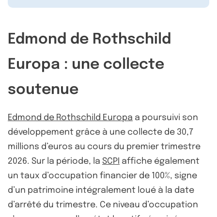
Edmond de Rothschild
Europa : une collecte
soutenue
Edmond de Rothschild Europa
a poursuivi son
développement grâce à une collecte de 30,7
millions d’euros au cours du premier trimestre
2026. Sur la période, la
SCPI
affiche également
un taux d’occupation financier de 100%, signe
d’un patrimoine intégralement loué à la date
d’arrêté du trimestre. Ce niveau d’occupation