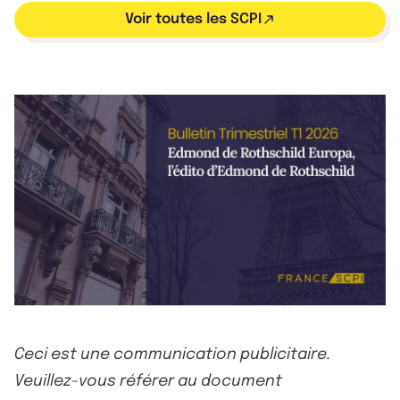
Voir toutes les SCPI
Ceci est une communication publicitaire.
Veuillez-vous référer au document