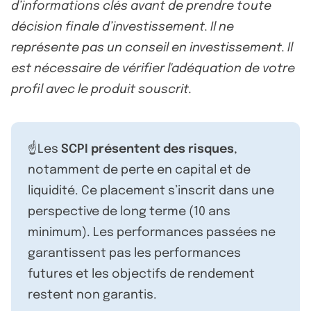
d’informations clés avant de prendre toute
décision finale d’investissement. Il ne
représente pas un conseil en investissement. Il
est nécessaire de vérifier l'adéquation de votre
profil avec le produit souscrit.
☝️Les
SCPI présentent des risques
,
notamment de perte en capital et de
liquidité. Ce placement s’inscrit dans une
perspective de long terme (10 ans
minimum). Les performances passées ne
garantissent pas les performances
futures et les objectifs de rendement
restent non garantis.