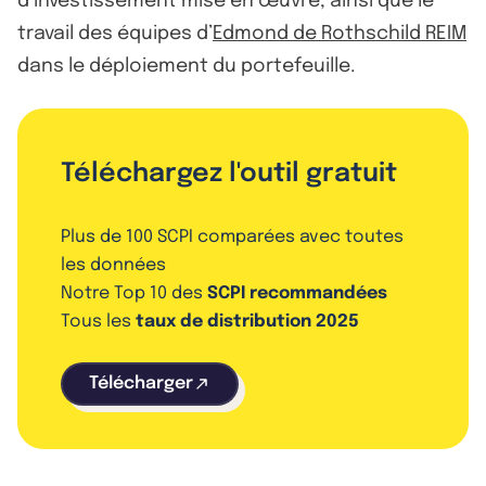
d’investissement mise en œuvre, ainsi que le
travail des équipes d’
Edmond de Rothschild REIM
dans le déploiement du portefeuille.
Téléchargez l'outil gratuit
Plus de 100 SCPI comparées avec toutes
les données
Notre Top 10 des
SCPI recommandées
Tous les
taux de distribution 2025
Télécharger