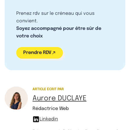
Prenez rdv sur le créneau qui vous
convient.
Soyez accompagné pour être sûr de
votre choix
Prendre RDV
ARTICLE ÉCRIT PAR
Aurore DUCLAYE
Rédactrice Web
Linkedin