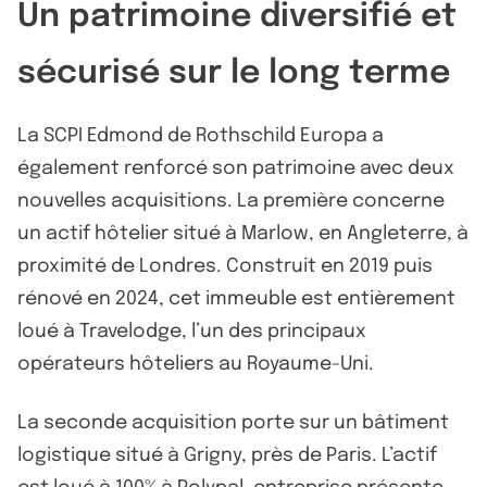
Un patrimoine diversifié et
sécurisé sur le long terme
La SCPI Edmond de Rothschild Europa a
également renforcé son patrimoine avec deux
nouvelles acquisitions. La première concerne
un actif hôtelier situé à Marlow, en Angleterre, à
proximité de Londres. Construit en 2019 puis
rénové en 2024, cet immeuble est entièrement
loué à Travelodge, l’un des principaux
opérateurs hôteliers au Royaume-Uni.
La seconde acquisition porte sur un bâtiment
logistique situé à Grigny, près de Paris. L’actif