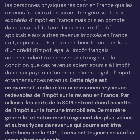
les personnes physiques résidant en France que les
revenus fonciers de source étrangère sont : soit,
exonérés d’impôt en France mais pris en compte
dans le calcul du taux d’imposition effectif
applicable aux autres revenus imposés en France,
soit, imposés en France mais bénéficient dès lors
d’un crédit d’impôt, égal à l’impôt français
correspondant à ces revenus étrangers, à la
condition que ces revenus soient soumis à l’impôt
dans leur pays ou d’un crédit d’impôt égal à l’impôt
étranger sur ces revenus.
Cette règle est
uniquement applicable aux personnes physiques
redevables de l’impôt sur le revenu en France. Par
ailleurs, les parts de la SCPI entrent dans l’assiette
de l’impôt sur la fortune immobilière. De manière
générale, et notamment s’agissant des plus-values
et autres types de revenus qui pourraient être
distribués par la SCPI, il convient toujours de vérifier