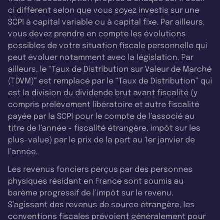
ci diffèrent selon que vous soyez investis sur une
SCPI à capital variable ou à capital fixe. Par ailleurs,
vous devez prendre en compte les évolutions
possibles de votre situation fiscale personnelle qui
peut évoluer notamment avec la législation. Par
ailleurs, le “Taux de Distribution sur Valeur de Marché
(TDVM)” est remplacé par le “Taux de Distribution” qui
est la division du dividende brut avant fiscalité (y
compris prélèvement libératoire et autre fiscalité
payée par la SCPI pour le compte de l’associé au
titre de l’année - fiscalité étrangère, impôt sur les
plus-value) par le prix de la part au 1er janvier de
l’année.
Les revenus fonciers perçus par des personnes
physiques résidant en France sont soumis au
barème progressif de l’impôt sur le revenu.
S’agissant des revenus de source étrangère, les
conventions fiscales prévoient généralement pour