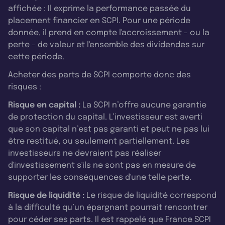
affichée : Il exprime la performance passée du
placement financier en SCPI. Pour une période
donnée, il prend en compte l'accroissement - ou la
perte - de valeur et l'ensemble des dividendes sur
cette période.
Acheter des parts de SCPI comporte donc des
risques :
Risque en capital :
La SCPI n’offre aucune garantie
de protection du capital. L’investisseur est averti
que son capital n’est pas garanti et peut ne pas lui
être restitué, ou seulement partiellement. Les
investisseurs ne devraient pas réaliser
d'investissement s'ils ne sont pas en mesure de
supporter les conséquences d'une telle perte.
Risque de liquidité :
Le risque de liquidité correspond
à la difficulté qu’un épargnant pourrait rencontrer
pour céder ses parts. Il est rappelé que France SCPI