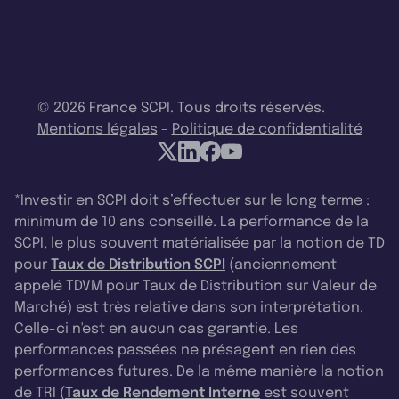
© 2026 France SCPI. Tous droits réservés.
Mentions légales
-
Politique de confidentialité
*Investir en SCPI doit s’effectuer sur le long terme :
minimum de 10 ans conseillé. La performance de la
SCPI, le plus souvent matérialisée par la notion de TD
pour
Taux de Distribution SCPI
(anciennement
appelé TDVM pour Taux de Distribution sur Valeur de
Marché) est très relative dans son interprétation.
Celle-ci n'est en aucun cas garantie. Les
performances passées ne présagent en rien des
performances futures. De la même manière la notion
de TRI (
Taux de Rendement Interne
est souvent