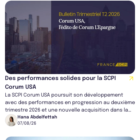
Des performances solides pour la SCPI
Corum USA
La SCPI Corum USA poursuit son développement
avec des performances en progression au deuxième
trimestre 2026 et une nouvelle acquisition dans la
région de Chicago. Entre hausse de...
Hana Abdelfettah
07/08/26