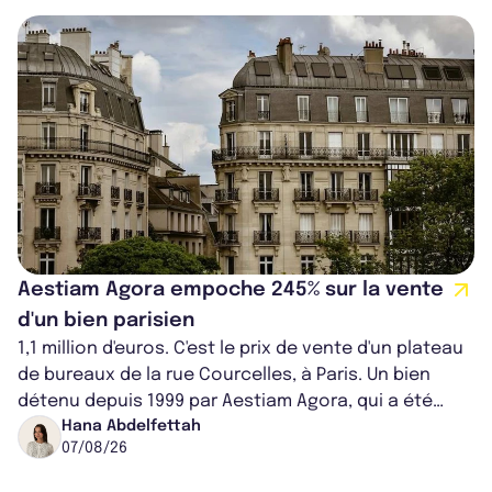
Aestiam Agora empoche 245% sur la vente
d'un bien parisien
1,1 million d'euros. C'est le prix de vente d'un plateau
de bureaux de la rue Courcelles, à Paris. Un bien
détenu depuis 1999 par Aestiam Agora, qui a été
cédé avec une plus-value...
Hana Abdelfettah
07/08/26