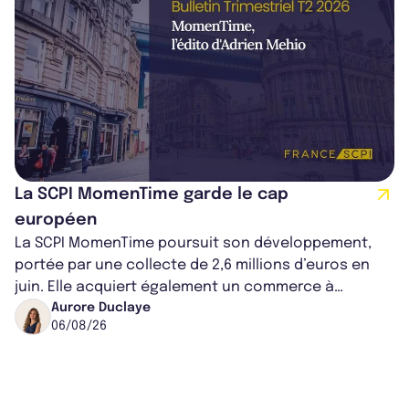
La SCPI MomenTime garde le cap
européen
La SCPI MomenTime poursuit son développement,
portée par une collecte de 2,6 millions d’euros en
juin. Elle acquiert également un commerce à
Worcester, place une plateforme logisti...
Aurore Duclaye
06/08/26