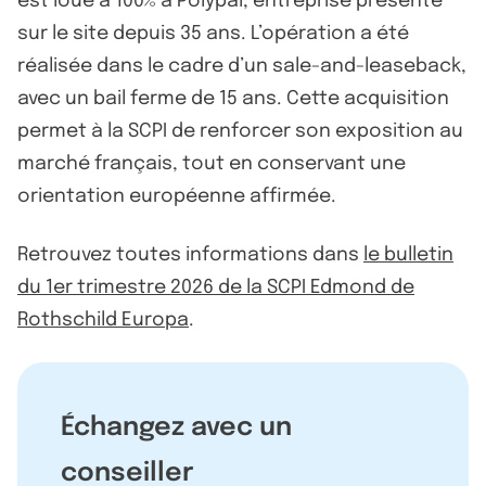
est loué à 100% à Polypal, entreprise présente
sur le site depuis 35 ans. L’opération a été
réalisée dans le cadre d’un sale-and-leaseback,
avec un bail ferme de 15 ans. Cette acquisition
permet à la SCPI de renforcer son exposition au
marché français, tout en conservant une
orientation européenne affirmée.
Retrouvez toutes informations dans
le bulletin
du 1er trimestre 2026 de la SCPI Edmond de
Rothschild Europa
.
Échangez avec un
conseiller