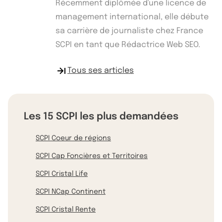
Récemment diplômée d'une licence de
management international, elle débute
sa carrière de journaliste chez France
SCPI en tant que Rédactrice Web SEO.
Tous ses articles
Les 15 SCPI les plus demandées
SCPI Coeur de régions
SCPI Cap Foncières et Territoires
SCPI Cristal Life
SCPI NCap Continent
SCPI Cristal Rente