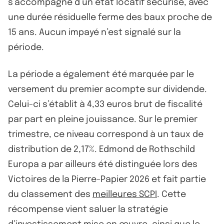
s’accompagne d’un état locatif sécurisé, avec
une durée résiduelle ferme des baux proche de
15 ans. Aucun impayé n’est signalé sur la
période.
La période a également été marquée par le
versement du premier acompte sur dividende.
Celui-ci s’établit à 4,33 euros brut de fiscalité
par part en pleine jouissance. Sur le premier
trimestre, ce niveau correspond à un taux de
distribution de 2,17%. Edmond de Rothschild
Europa a par ailleurs été distinguée lors des
Victoires de la Pierre-Papier 2026 et fait partie
du classement des
meilleures SCPI
. Cette
récompense vient saluer la stratégie