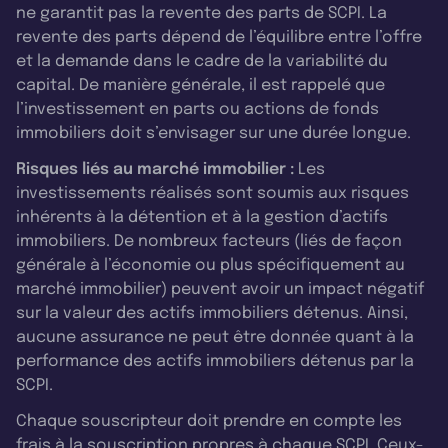
ne garantit pas la revente des parts de SCPI. La
revente des parts dépend de l’équilibre entre l’offre
et la demande dans le cadre de la variabilité du
capital. De manière générale, il est rappelé que
l’investissement en parts ou actions de fonds
immobiliers doit s’envisager sur une durée longue.
Risques liés au marché immobilier :
Les
investissements réalisés sont soumis aux risques
inhérents à la détention et à la gestion d’actifs
immobiliers. De nombreux facteurs (liés de façon
générale à l’économie ou plus spécifiquement au
marché immobilier) peuvent avoir un impact négatif
sur la valeur des actifs immobiliers détenus. Ainsi,
aucune assurance ne peut être donnée quant à la
performance des actifs immobiliers détenus par la
SCPI.
Chaque souscripteur doit prendre en compte les
frais à la souscription propres à chaque SCPI. Ceux-