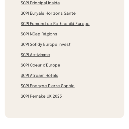
SCPI Principal Inside
SCPI Euryale Horizons Santé
SCPI Edmond de Rothschild Europa
SCPI NCap Régions
SCPI Sofidy Europe Invest
SCPI Activimmo
SCPI Coeur d'Europe
SCPI Atream Hôtels
SCPI Epargne Pierre Sophia
SCPI Remake UK 2025