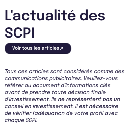
L'actualité des
SCPI
Voir tous les articles
Tous ces articles sont considérés comme des
communications publicitaires. Veuillez-vous
référer au document d’informations clés
avant de prendre toute décision finale
d’investissement. Ils ne représentent pas un
conseil en investissement. Il est nécessaire
de vérifier l'adéquation de votre profil avec
chaque SCPI.