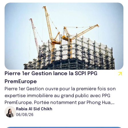
Pierre 1er Gestion lance la SCPI PPG
PremEurope
Pierre 1er Gestion ouvre pour la première fois son
expertise immobilière au grand public avec PPG
PremEurope. Portée notamment par Phong Hua,
ancien directeur des investissements d...
Rabia Al Sid Chikh
06/08/26