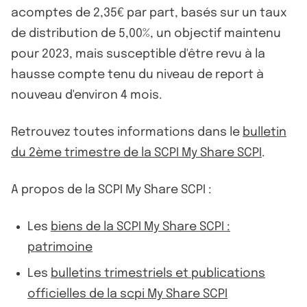
acomptes de 2,35€ par part, basés sur un taux
de distribution de 5,00%, un objectif maintenu
pour 2023, mais susceptible d'être revu à la
hausse compte tenu du niveau de report à
nouveau d'environ 4 mois.
Retrouvez toutes informations dans le
bulletin
du 2ème trimestre de la SCPI My Share SCPI
.
A propos de la SCPI My Share SCPI :
Les
biens de la SCPI My Share SCPI :
patrimoine
Les
bulletins trimestriels et publications
officielles de la scpi My Share SCPI