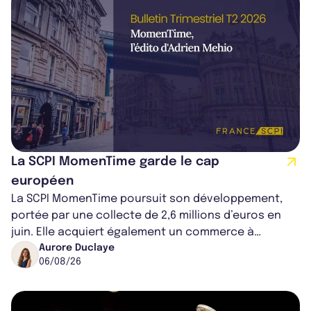
La SCPI MomenTime garde le cap
européen
La SCPI MomenTime poursuit son développement,
portée par une collecte de 2,6 millions d’euros en
juin. Elle acquiert également un commerce à
Worcester, place une plateforme logisti...
Aurore Duclaye
06/08/26