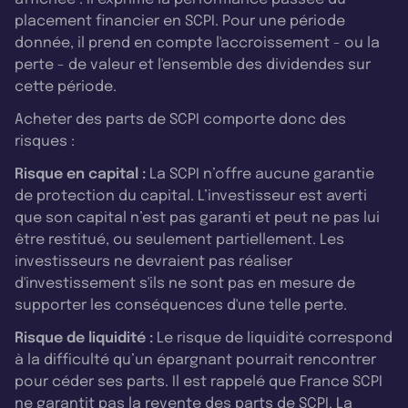
placement financier en SCPI. Pour une période
donnée, il prend en compte l'accroissement - ou la
perte - de valeur et l'ensemble des dividendes sur
cette période.
Acheter des parts de SCPI comporte donc des
risques :
Risque en capital :
La SCPI n’offre aucune garantie
de protection du capital. L’investisseur est averti
que son capital n’est pas garanti et peut ne pas lui
être restitué, ou seulement partiellement. Les
investisseurs ne devraient pas réaliser
d'investissement s'ils ne sont pas en mesure de
supporter les conséquences d'une telle perte.
Risque de liquidité :
Le risque de liquidité correspond
à la difficulté qu’un épargnant pourrait rencontrer
pour céder ses parts. Il est rappelé que France SCPI
ne garantit pas la revente des parts de SCPI. La