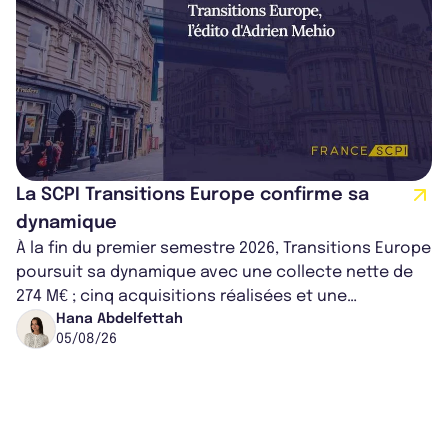
La SCPI Transitions Europe confirme sa
dynamique
À la fin du premier semestre 2026, Transitions Europe
poursuit sa dynamique avec une collecte nette de
274 M€ ; cinq acquisitions réalisées et une
capitalisation portée à 1,38 Md€....
Hana Abdelfettah
05/08/26