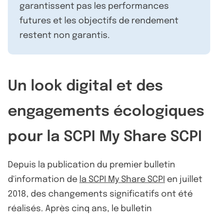
garantissent pas les performances
futures et les objectifs de rendement
restent non garantis.
Un look digital et des
engagements écologiques
pour la SCPI My Share SCPI
Depuis la publication du premier bulletin
d'information de
la SCPI My Share SCPI
en juillet
2018, des changements significatifs ont été
réalisés. Après cinq ans, le bulletin