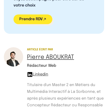
votre choix
Prendre RDV
ARTICLE ÉCRIT PAR
Pierre ABOUKRAT
Rédacteur Web
Linkedin
Titulaire d'un Master 2 en Métiers du
Multimédia Interactif à La Sorbonne, et
après plusieurs expériences en tant que
Concepteur Rédacteur ou Responsable