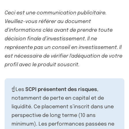
Ceci est une communication publicitaire.
Veuillez-vous référer au document
d’informations clés avant de prendre toute
décision finale d’investissement. Il ne
représente pas un conseil en investissement. Il
est nécessaire de vérifier l'adéquation de votre
profil avec le produit souscrit.
☝️Les
SCPI présentent des risques
,
notamment de perte en capital et de
liquidité. Ce placement s’inscrit dans une
perspective de long terme (10 ans
minimum). Les performances passées ne