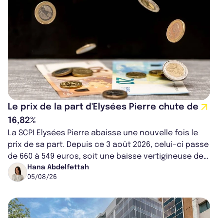
Le prix de la part d'Elysées Pierre chute de
16,82%
La SCPI Elysées Pierre abaisse une nouvelle fois le
prix de sa part. Depuis ce 3 août 2026, celui-ci passe
de 660 à 549 euros, soit une baisse vertigineuse de
16,82%. Cette nouvell...
Hana Abdelfettah
05/08/26