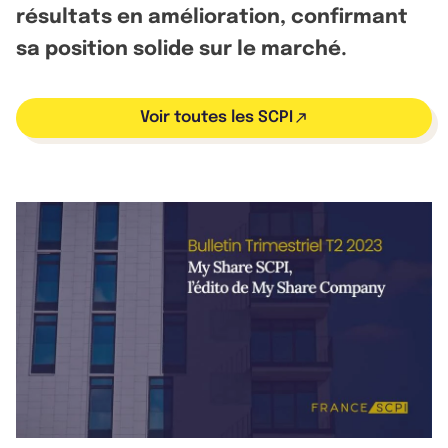
résultats en amélioration, confirmant
sa position solide sur le marché.
Voir toutes les SCPI