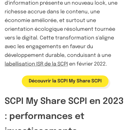
d'information présente un nouveau look, une
richesse accrue dans le contenu, une
économie améliorée, et surtout une
orientation écologique résolument tournée
vers le digital. Cette transformation s'aligne
avec les engagements en faveur du
développement durable, conduisant à une
labellisation ISR de la SCPI
en février 2022.
Découvrir la SCPI My Share SCPI
SCPI My Share SCPI en 2023
: performances et