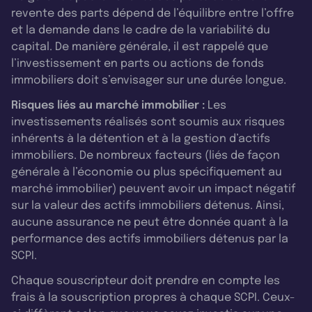
revente des parts dépend de l’équilibre entre l’offre
et la demande dans le cadre de la variabilité du
capital. De manière générale, il est rappelé que
l’investissement en parts ou actions de fonds
immobiliers doit s’envisager sur une durée longue.
Risques liés au marché immobilier :
Les
investissements réalisés sont soumis aux risques
inhérents à la détention et à la gestion d’actifs
immobiliers. De nombreux facteurs (liés de façon
générale à l’économie ou plus spécifiquement au
marché immobilier) peuvent avoir un impact négatif
sur la valeur des actifs immobiliers détenus. Ainsi,
aucune assurance ne peut être donnée quant à la
performance des actifs immobiliers détenus par la
SCPI.
Chaque souscripteur doit prendre en compte les
frais à la souscription propres à chaque SCPI. Ceux-