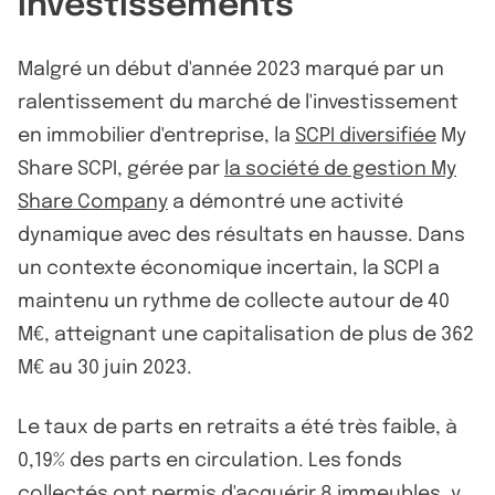
investissements
Malgré un début d'année 2023 marqué par un
ralentissement du marché de l'investissement
en immobilier d'entreprise, la
SCPI diversifiée
My
Share SCPI, gérée par
la société de gestion My
Share Company
a démontré une activité
dynamique avec des résultats en hausse. Dans
un contexte économique incertain, la SCPI a
maintenu un rythme de collecte autour de 40
M€, atteignant une capitalisation de plus de 362
M€ au 30 juin 2023.
Le taux de parts en retraits a été très faible, à
0,19% des parts en circulation. Les fonds
collectés ont permis d'acquérir 8 immeubles, y