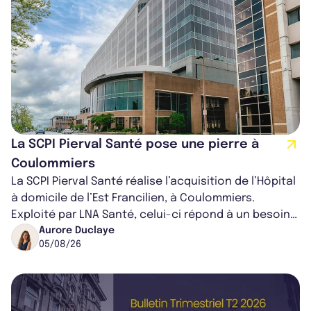
La SCPI Pierval Santé pose une pierre à
Coulommiers
La SCPI Pierval Santé réalise l’acquisition de l’Hôpital
à domicile de l’Est Francilien, à Coulommiers.
Exploité par LNA Santé, celui-ci répond à un besoin
médical croissant, qui s...
Aurore Duclaye
05/08/26