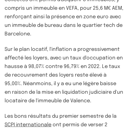
compris un immeuble en VEFA, pour 25,6 M€ AEM,
renforçant ainsi la présence en zone euro avec
un immeuble de bureau dans le quartier tech de
Barcelone.
Sur le plan locatif, l'inflation a progressivement
affecté les loyers, avec un taux d'occupation en
hausse à 98,07% contre 96,79% en 2022. Le taux
de recouvrement des loyers reste élevé à
95,00%. Néanmoins, il y a eu une légère baisse
en raison de la mise en liquidation judiciaire d'un
locataire de l'immeuble de Valence.
Les bons résultats du premier semestre de la
SCPI internationale
ont permis de verser 2