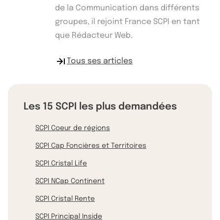
de la Communication dans différents
groupes, il rejoint France SCPI en tant
que Rédacteur Web.
Tous ses articles
Les 15 SCPI les plus demandées
SCPI Coeur de régions
SCPI Cap Foncières et Territoires
SCPI Cristal Life
SCPI NCap Continent
SCPI Cristal Rente
SCPI Principal Inside