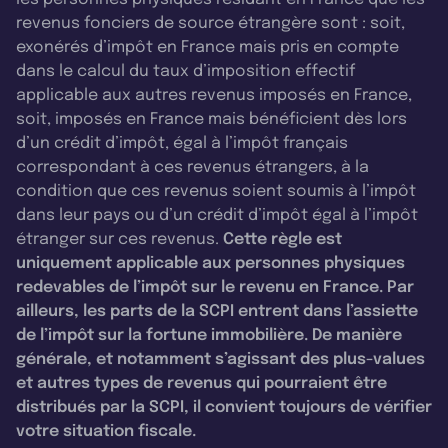
revenus fonciers de source étrangère sont : soit,
exonérés d’impôt en France mais pris en compte
dans le calcul du taux d’imposition effectif
applicable aux autres revenus imposés en France,
soit, imposés en France mais bénéficient dès lors
d’un crédit d’impôt, égal à l’impôt français
correspondant à ces revenus étrangers, à la
condition que ces revenus soient soumis à l’impôt
dans leur pays ou d’un crédit d’impôt égal à l’impôt
étranger sur ces revenus.
Cette règle est
uniquement applicable aux personnes physiques
redevables de l’impôt sur le revenu en France. Par
ailleurs, les parts de la SCPI entrent dans l’assiette
de l’impôt sur la fortune immobilière. De manière
générale, et notamment s’agissant des plus-values
et autres types de revenus qui pourraient être
distribués par la SCPI, il convient toujours de vérifier
votre situation fiscale.