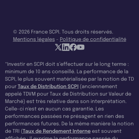
© 2026 France SCPI. Tous droits réservés.
Mentions légales
-
Politique de confidentialité
*Investir en SCPI doit s’effectuer sur le long terme :
minimum de 10 ans conseillé. La performance de la
SCPI, le plus souvent matérialisée par la notion de TD
pour
Taux de Distribution SCPI
(anciennement
appelé TDVM pour Taux de Distribution sur Valeur de
Marché) est très relative dans son interprétation.
Celle-ci n'est en aucun cas garantie. Les
performances passées ne présagent en rien des
performances futures. De la même manière la notion
de TRI (
Taux de Rendement Interne
est souvent
affichée : Il exprime la performance passée du