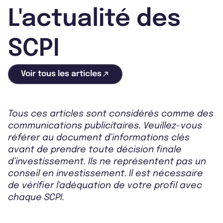
L'actualité des
SCPI
Voir tous les articles
Tous ces articles sont considérés comme des
communications publicitaires. Veuillez-vous
référer au document d’informations clés
avant de prendre toute décision finale
d’investissement. Ils ne représentent pas un
conseil en investissement. Il est nécessaire
de vérifier l'adéquation de votre profil avec
chaque SCPI.