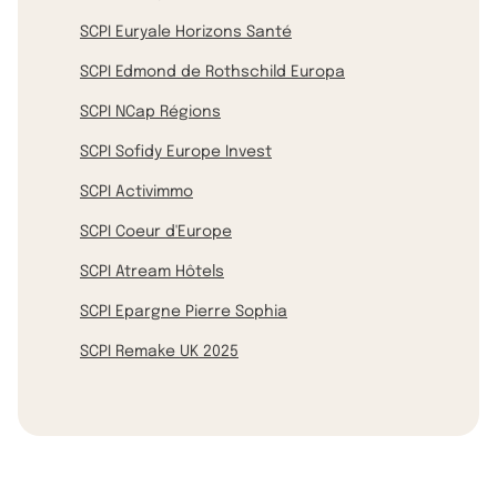
SCPI Euryale Horizons Santé
SCPI Edmond de Rothschild Europa
SCPI NCap Régions
SCPI Sofidy Europe Invest
SCPI Activimmo
SCPI Coeur d'Europe
SCPI Atream Hôtels
SCPI Epargne Pierre Sophia
SCPI Remake UK 2025