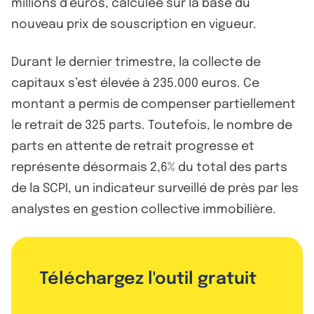
millions d’euros, calculée sur la base du
nouveau prix de souscription en vigueur.
Durant le dernier trimestre, la collecte de
capitaux s’est élevée à 235.000 euros. Ce
montant a permis de compenser partiellement
le retrait de 325 parts. Toutefois, le nombre de
parts en attente de retrait progresse et
représente désormais 2,6% du total des parts
de la SCPI, un indicateur surveillé de près par les
analystes en gestion collective immobilière.
Téléchargez l'outil gratuit