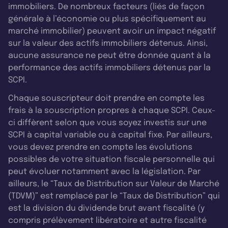
immobiliers. De nombreux facteurs (liés de façon
générale à l’économie ou plus spécifiquement au
marché immobilier) peuvent avoir un impact négatif
sur la valeur des actifs immobiliers détenus. Ainsi,
aucune assurance ne peut être donnée quant à la
performance des actifs immobiliers détenus par la
SCPI.
Chaque souscripteur doit prendre en compte les
frais à la souscription propres à chaque SCPI. Ceux-
ci diffèrent selon que vous soyez investis sur une
SCPI à capital variable ou à capital fixe. Par ailleurs,
vous devez prendre en compte les évolutions
possibles de votre situation fiscale personnelle qui
peut évoluer notamment avec la législation. Par
ailleurs, le “Taux de Distribution sur Valeur de Marché
(TDVM)” est remplacé par le “Taux de Distribution” qui
est la division du dividende brut avant fiscalité (y
compris prélèvement libératoire et autre fiscalité