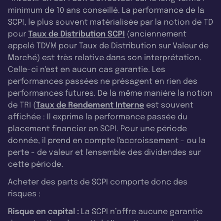
minimum de 10 ans conseillé. La performance de la
SCPI, le plus souvent matérialisée par la notion de TD
pour
Taux de Distribution SCPI
(anciennement
appelé TDVM pour Taux de Distribution sur Valeur de
Marché) est très relative dans son interprétation.
Celle-ci n'est en aucun cas garantie. Les
performances passées ne présagent en rien des
performances futures. De la même manière la notion
de TRI (
Taux de Rendement Interne
est souvent
affichée : Il exprime la performance passée du
placement financier en SCPI. Pour une période
donnée, il prend en compte l'accroissement - ou la
perte - de valeur et l'ensemble des dividendes sur
cette période.
Acheter des parts de SCPI comporte donc des
risques :
Risque en capital :
La SCPI n’offre aucune garantie