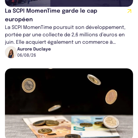
La SCPI MomenTime garde le cap
européen
La SCPI MomenTime poursuit son développement,
portée par une collecte de 2,6 millions d’euros en
juin. Elle acquiert également un commerce à
Worcester, place une plateforme logisti...
Aurore Duclaye
06/08/26