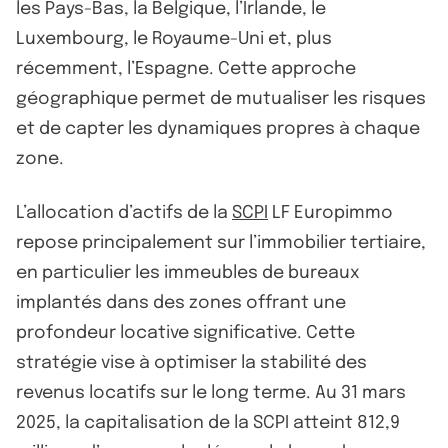
les Pays-Bas, la Belgique, l’Irlande, le
Luxembourg, le Royaume-Uni et, plus
récemment, l’Espagne. Cette approche
géographique permet de mutualiser les risques
et de capter les dynamiques propres à chaque
zone.
L’allocation d’actifs de la
SCPI
LF Europimmo
repose principalement sur l’immobilier tertiaire,
en particulier les immeubles de bureaux
implantés dans des zones offrant une
profondeur locative significative. Cette
stratégie vise à optimiser la stabilité des
revenus locatifs sur le long terme. Au 31 mars
2025, la capitalisation de la SCPI atteint 812,9