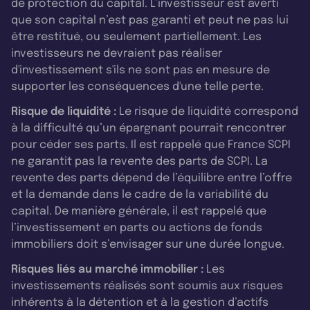
de protection du capital. L’investisseur est averti
que son capital n’est pas garanti et peut ne pas lui
être restitué, ou seulement partiellement. Les
investisseurs ne devraient pas réaliser
d'investissement s'ils ne sont pas en mesure de
supporter les conséquences d'une telle perte.
Risque de liquidité :
Le risque de liquidité correspond
à la difficulté qu’un épargnant pourrait rencontrer
pour céder ses parts. Il est rappelé que France SCPI
ne garantit pas la revente des parts de SCPI. La
revente des parts dépend de l’équilibre entre l’offre
et la demande dans le cadre de la variabilité du
capital. De manière générale, il est rappelé que
l’investissement en parts ou actions de fonds
immobiliers doit s’envisager sur une durée longue.
Risques liés au marché immobilier :
Les
investissements réalisés sont soumis aux risques
inhérents à la détention et à la gestion d’actifs