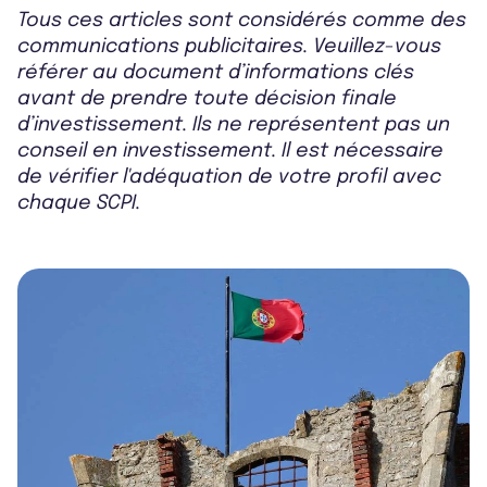
Tous ces articles sont considérés comme des
communications publicitaires. Veuillez-vous
référer au document d’informations clés
avant de prendre toute décision finale
d’investissement. Ils ne représentent pas un
conseil en investissement. Il est nécessaire
de vérifier l'adéquation de votre profil avec
chaque SCPI.