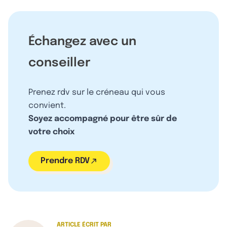
Échangez avec un
conseiller
Prenez rdv sur le créneau qui vous
convient.
Soyez accompagné pour être sûr de
votre choix
Prendre RDV
ARTICLE ÉCRIT PAR