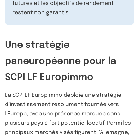
futures et les objectifs de rendement
restent non garantis.
Une stratégie
paneuropéenne pour la
SCPI LF Europimmo
La
SCPI LF Europimmo
déploie une stratégie
d’investissement résolument tournée vers
l’Europe, avec une présence marquée dans
plusieurs pays à fort potentiel locatif. Parmi les
principaux marchés visés figurent l’Allemagne,