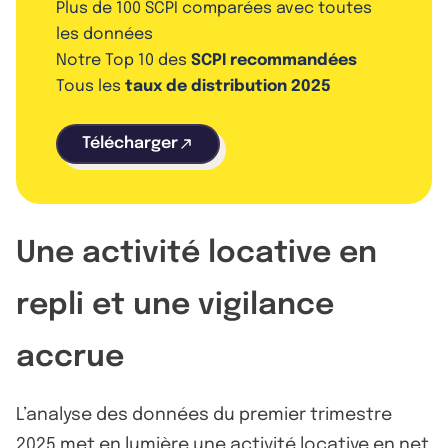
Plus de 100 SCPI comparées avec toutes
les données
Notre Top 10 des
SCPI recommandées
Tous les
taux de distribution 2025
Télécharger
Une activité locative en
repli et une vigilance
accrue
L’analyse des données du premier trimestre
2025 met en lumière une activité locative en net