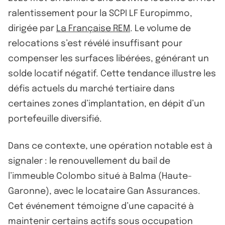
ralentissement pour la SCPI LF Europimmo,
dirigée par
La Française REM
. Le volume de
relocations s’est révélé insuffisant pour
compenser les surfaces libérées, générant un
solde locatif négatif. Cette tendance illustre les
défis actuels du marché tertiaire dans
certaines zones d’implantation, en dépit d’un
portefeuille diversifié.
Dans ce contexte, une opération notable est à
signaler : le renouvellement du bail de
l’immeuble Colombo situé à Balma (Haute-
Garonne), avec le locataire Gan Assurances.
Cet événement témoigne d’une capacité à
maintenir certains actifs sous occupation