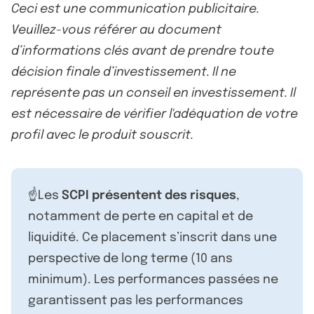
Ceci est une communication publicitaire.
Veuillez-vous référer au document
d’informations clés avant de prendre toute
décision finale d’investissement. Il ne
représente pas un conseil en investissement. Il
est nécessaire de vérifier l'adéquation de votre
profil avec le produit souscrit.
☝️Les
SCPI présentent des risques
,
notamment de perte en capital et de
liquidité. Ce placement s’inscrit dans une
perspective de long terme (10 ans
minimum). Les performances passées ne
garantissent pas les performances