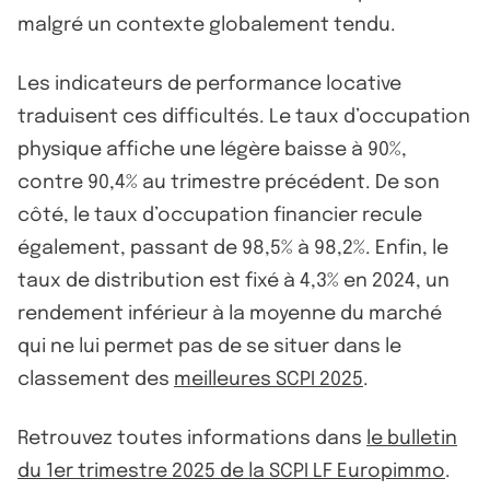
malgré un contexte globalement tendu.
Les indicateurs de performance locative
traduisent ces difficultés. Le taux d’occupation
physique affiche une légère baisse à 90%,
contre 90,4% au trimestre précédent. De son
côté, le taux d’occupation financier recule
également, passant de 98,5% à 98,2%. Enfin, le
taux de distribution est fixé à 4,3% en 2024, un
rendement inférieur à la moyenne du marché
qui ne lui permet pas de se situer dans le
classement des
meilleures SCPI 2025
.
Retrouvez toutes informations dans
le bulletin
du 1er trimestre 2025 de la SCPI LF Europimmo
.