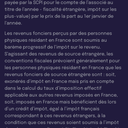
payée par la SCPI pour le compte de l’associé au
titre de l’année - fiscalité étrangère, impôt sur les
plus-value) par le prix de la part au 1er janvier de
l’année.
Les revenus fonciers perçus par des personnes
physiques résidant en France sont soumis au
barème progressif de l’impôt sur le revenu.
S’agissant des revenus de source étrangère, les
conventions fiscales prévoient généralement pour
les personnes physiques résidant en France que les
revenus fonciers de source étrangère sont : soit,
exonérés d’impôt en France mais pris en compte
dans le calcul du taux d’imposition effectif
applicable aux autres revenus imposés en France,
soit, imposés en France mais bénéficient dès lors
d’un crédit d’impôt, égal à l’impôt français
correspondant à ces revenus étrangers, à la
condition que ces revenus soient soumis à l’impôt