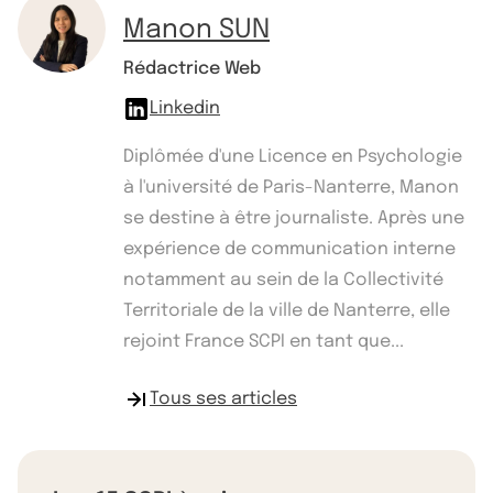
Manon SUN
Rédactrice Web
Linkedin
Diplômée d'une Licence en Psychologie
à l'université de Paris-Nanterre, Manon
se destine à être journaliste. Après une
expérience de communication interne
notamment au sein de la Collectivité
Territoriale de la ville de Nanterre, elle
rejoint France SCPI en tant que...
Tous ses articles