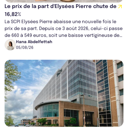
Le prix de la part d'Elysées Pierre chute de
16,82%
La SCPI Elysées Pierre abaisse une nouvelle fois le
prix de sa part. Depuis ce 3 août 2026, celui-ci passe
de 660 à 549 euros, soit une baisse vertigineuse de
16,82%. Cette nouvell...
Hana Abdelfettah
05/08/26