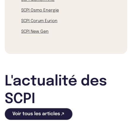
SCPI Osmo Energie
SCPI Corum Eurion
SCPI New Gen
L'actualité des
SCPI
Voir tous les articles