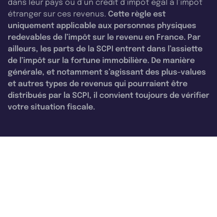
dans leur pays ou d’un crédit d’impôt égal à l’impôt
étranger sur ces revenus.
Cette règle est
uniquement applicable aux personnes physiques
redevables de l’impôt sur le revenu en France. Par
ailleurs, les parts de la SCPI entrent dans l’assiette
de l’impôt sur la fortune immobilière. De manière
générale, et notamment s’agissant des plus-values
et autres types de revenus qui pourraient être
distribués par la SCPI, il convient toujours de vérifier
votre situation fiscale.