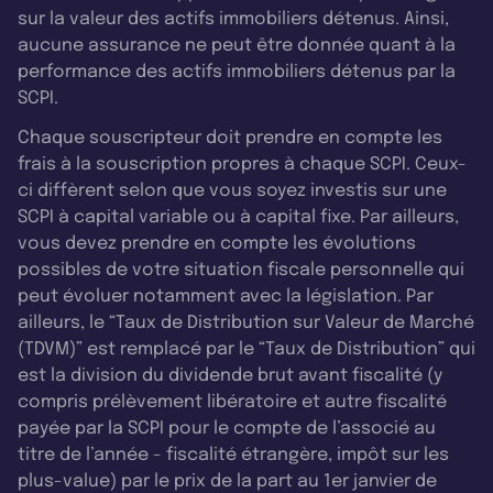
sur la valeur des actifs immobiliers détenus. Ainsi,
aucune assurance ne peut être donnée quant à la
performance des actifs immobiliers détenus par la
SCPI.
Chaque souscripteur doit prendre en compte les
frais à la souscription propres à chaque SCPI. Ceux-
ci diffèrent selon que vous soyez investis sur une
SCPI à capital variable ou à capital fixe. Par ailleurs,
vous devez prendre en compte les évolutions
possibles de votre situation fiscale personnelle qui
peut évoluer notamment avec la législation. Par
ailleurs, le “Taux de Distribution sur Valeur de Marché
(TDVM)” est remplacé par le “Taux de Distribution” qui
est la division du dividende brut avant fiscalité (y
compris prélèvement libératoire et autre fiscalité
payée par la SCPI pour le compte de l’associé au
titre de l’année - fiscalité étrangère, impôt sur les
plus-value) par le prix de la part au 1er janvier de