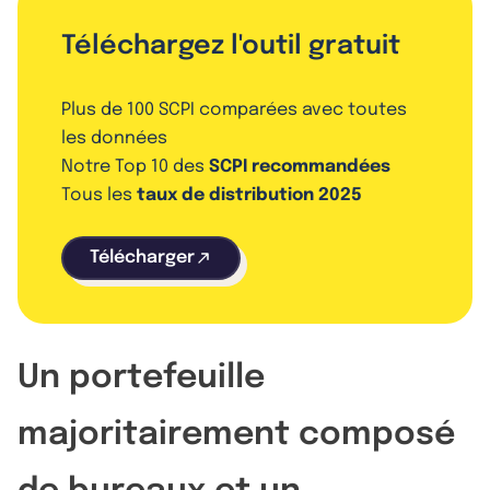
Téléchargez l'outil gratuit
Plus de 100 SCPI comparées avec toutes
les données
Notre Top 10 des
SCPI recommandées
Tous les
taux de distribution 2025
Télécharger
Un portefeuille
majoritairement composé