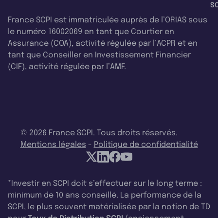
SC
France SCPI est immatriculée auprès de l’ORIAS sous
le numéro 16002069 en tant que Courtier en
Assurance (COA), activité régulée par l’ACPR et en
tant que Conseiller en Investissement Financier
(CIF), activité régulée par l’AMF.
© 2026 France SCPI. Tous droits réservés.
Mentions légales
-
Politique de confidentialité
*Investir en SCPI doit s’effectuer sur le long terme :
minimum de 10 ans conseillé. La performance de la
SCPI, le plus souvent matérialisée par la notion de TD