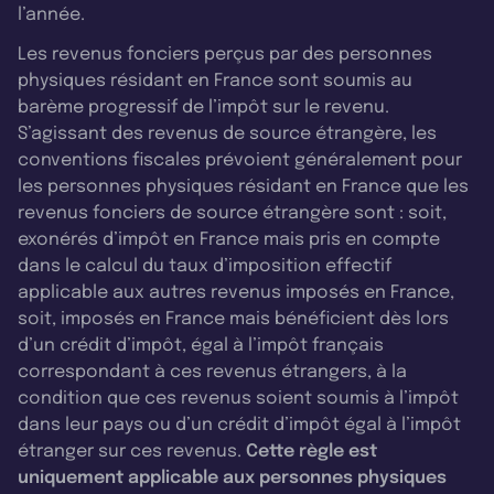
l’année.
Les revenus fonciers perçus par des personnes
physiques résidant en France sont soumis au
barème progressif de l’impôt sur le revenu.
S’agissant des revenus de source étrangère, les
conventions fiscales prévoient généralement pour
les personnes physiques résidant en France que les
revenus fonciers de source étrangère sont : soit,
exonérés d’impôt en France mais pris en compte
dans le calcul du taux d’imposition effectif
applicable aux autres revenus imposés en France,
soit, imposés en France mais bénéficient dès lors
d’un crédit d’impôt, égal à l’impôt français
correspondant à ces revenus étrangers, à la
condition que ces revenus soient soumis à l’impôt
dans leur pays ou d’un crédit d’impôt égal à l’impôt
étranger sur ces revenus.
Cette règle est
uniquement applicable aux personnes physiques