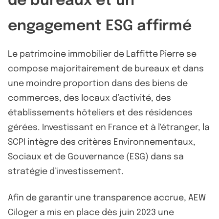
de bureaux et un
engagement ESG affirmé
Le patrimoine immobilier de Laffitte Pierre se
compose majoritairement de bureaux et dans
une moindre proportion dans des biens de
commerces, des locaux d’activité, des
établissements hôteliers et des résidences
gérées. Investissant en France et à l'étranger, la
SCPI intègre des critères Environnementaux,
Sociaux et de Gouvernance (ESG) dans sa
stratégie d’investissement.
Afin de garantir une transparence accrue, AEW
Ciloger a mis en place dès juin 2023 une