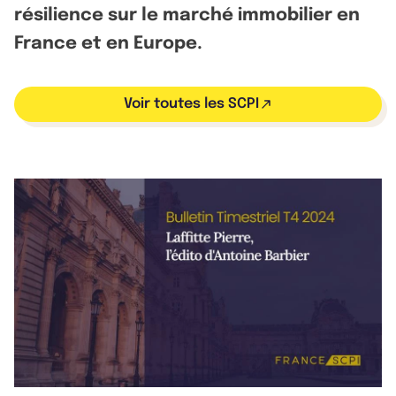
résilience sur le marché immobilier en
France et en Europe.
Voir toutes les SCPI