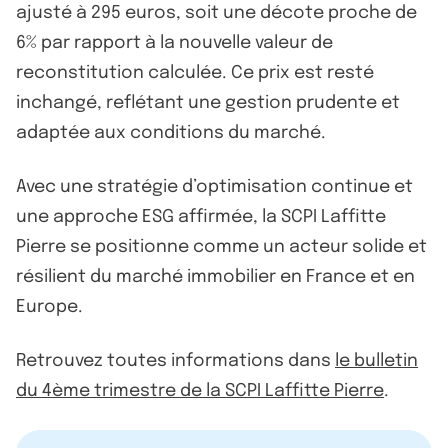
ajusté à 295 euros, soit une décote proche de
6% par rapport à la nouvelle valeur de
reconstitution calculée. Ce prix est resté
inchangé, reflétant une gestion prudente et
adaptée aux conditions du marché.
Avec une stratégie d’optimisation continue et
une approche ESG affirmée, la SCPI Laffitte
Pierre se positionne comme un acteur solide et
résilient du marché immobilier en France et en
Europe.
Retrouvez toutes informations dans
le bulletin
du 4ème trimestre de la SCPI Laffitte Pierre
.