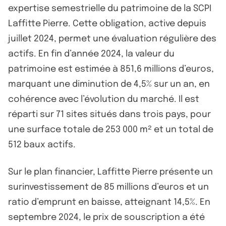
expertise semestrielle du patrimoine de la SCPI
Laffitte Pierre. Cette obligation, active depuis
juillet 2024, permet une évaluation régulière des
actifs. En fin d’année 2024, la valeur du
patrimoine est estimée à 851,6 millions d’euros,
marquant une diminution de 4,5% sur un an, en
cohérence avec l’évolution du marché. Il est
réparti sur 71 sites situés dans trois pays, pour
une surface totale de 253 000 m² et un total de
512 baux actifs.
Sur le plan financier, Laffitte Pierre présente un
surinvestissement de 85 millions d’euros et un
ratio d’emprunt en baisse, atteignant 14,5%. En
septembre 2024, le prix de souscription a été