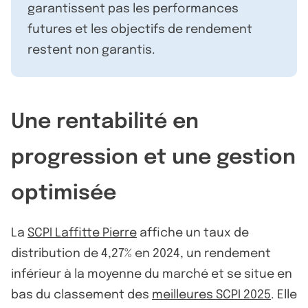
garantissent pas les performances
futures et les objectifs de rendement
restent non garantis.
Une rentabilité en
progression et une gestion
optimisée
La
SCPI Laffitte Pierre
affiche un taux de
distribution de 4,27% en 2024, un rendement
inférieur à la moyenne du marché et se situe en
bas du classement des
meilleures SCPI 2025
. Elle