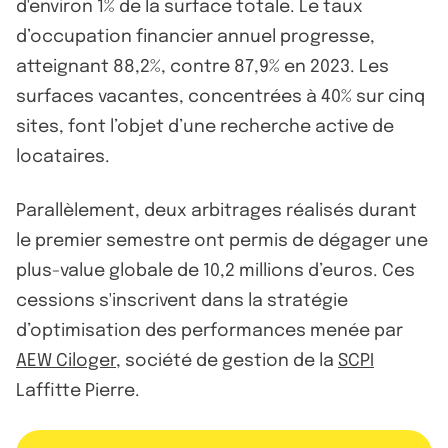
d'environ 1% de la surface totale. Le taux
d’occupation financier annuel progresse,
atteignant 88,2%, contre 87,9% en 2023. Les
surfaces vacantes, concentrées à 40% sur cinq
sites, font l’objet d’une recherche active de
locataires.
Parallèlement, deux arbitrages réalisés durant
le premier semestre ont permis de dégager une
plus-value globale de 10,2 millions d’euros. Ces
cessions s'inscrivent dans la stratégie
d’optimisation des performances menée par
AEW Ciloger
, société de gestion de la
SCPI
Laffitte Pierre.