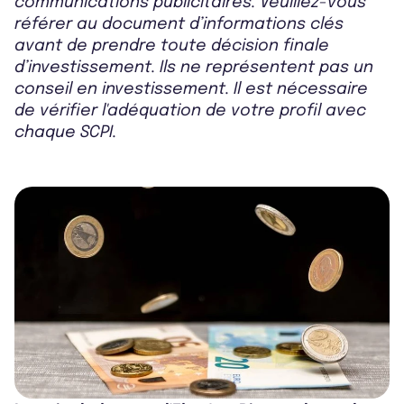
communications publicitaires. Veuillez-vous
référer au document d’informations clés
avant de prendre toute décision finale
d’investissement. Ils ne représentent pas un
conseil en investissement. Il est nécessaire
de vérifier l'adéquation de votre profil avec
chaque SCPI.