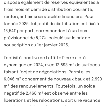
dispose également de réserves équivalentes à
trois mois et demi de distribution courante,
renforçant ainsi sa stabilité financière. Pour
l'année 2025, l'objectif de distribution est fixé à
15,54€ par part, correspondant à un taux
prévisionnel de 5,27%, calculé sur le prix de
souscription du 1er janvier 2025.
L'activité locative de Laffitte Pierre a été
dynamique en 2024, avec 12.693 m² de surfaces
faisant l'objet de négociations. Parmi elles,
6.046 m² concernent de nouveaux baux et 2.990
m² des renouvellements. Toutefois, un solde
négatif de 2.468 m² est observé entre les
libérations et les relocations, soit une vacance