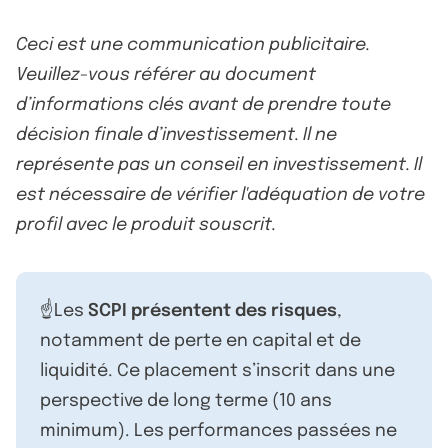
Ceci est une communication publicitaire.
Veuillez-vous référer au document
d’informations clés avant de prendre toute
décision finale d’investissement. Il ne
représente pas un conseil en investissement. Il
est nécessaire de vérifier l'adéquation de votre
profil avec le produit souscrit.
☝️Les
SCPI présentent des risques
,
notamment de perte en capital et de
liquidité. Ce placement s’inscrit dans une
perspective de long terme (10 ans
minimum). Les performances passées ne