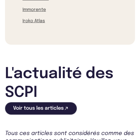
Immorente
Iroko Atlas
L'actualité des
SCPI
Voir tous les articles
Tous ces articles sont considérés comme des