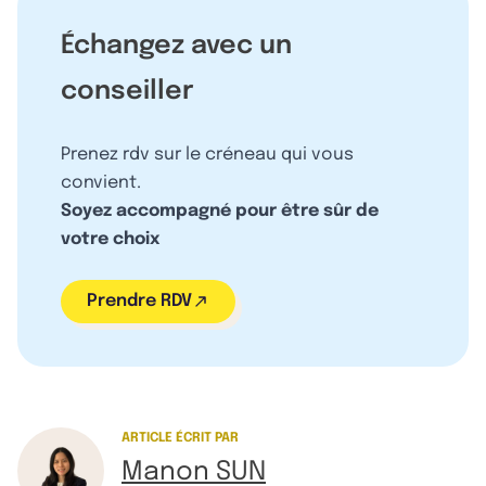
Échangez avec un
conseiller
Prenez rdv sur le créneau qui vous
convient.
Soyez accompagné pour être sûr de
votre choix
Prendre RDV
ARTICLE ÉCRIT PAR
Manon SUN