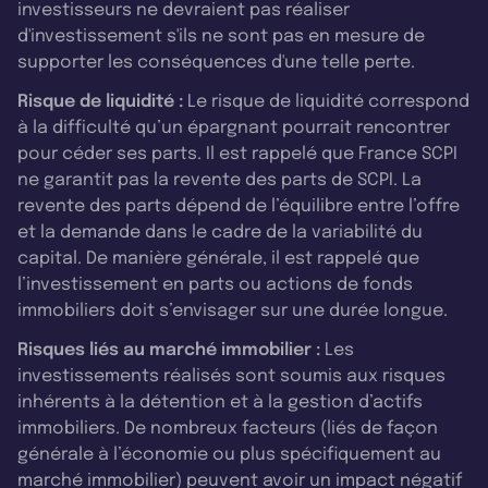
investisseurs ne devraient pas réaliser
d'investissement s'ils ne sont pas en mesure de
supporter les conséquences d'une telle perte.
Risque de liquidité :
Le risque de liquidité correspond
à la difficulté qu’un épargnant pourrait rencontrer
pour céder ses parts. Il est rappelé que France SCPI
ne garantit pas la revente des parts de SCPI. La
revente des parts dépend de l’équilibre entre l’offre
et la demande dans le cadre de la variabilité du
capital. De manière générale, il est rappelé que
l’investissement en parts ou actions de fonds
immobiliers doit s’envisager sur une durée longue.
Risques liés au marché immobilier :
Les
investissements réalisés sont soumis aux risques
inhérents à la détention et à la gestion d’actifs
immobiliers. De nombreux facteurs (liés de façon
générale à l’économie ou plus spécifiquement au
marché immobilier) peuvent avoir un impact négatif