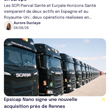
Les SCPI Pierval Santé et Euryale Horizons Santé
s'emparent de deux actifs en Espagne et au
Royaume-Uni ; deux opérations réalisées en
partenariat. Ces co-acquisitions permettent a...
Aurore Duclaye
04/08/26
Epsicap Nano signe une nouvelle
acquisition près de Rennes