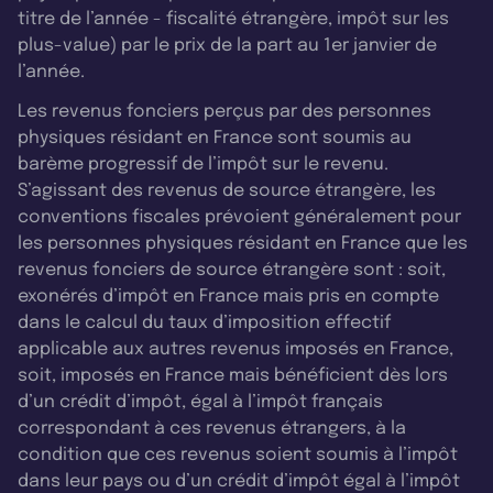
titre de l’année - fiscalité étrangère, impôt sur les
plus-value) par le prix de la part au 1er janvier de
l’année.
Les revenus fonciers perçus par des personnes
physiques résidant en France sont soumis au
barème progressif de l’impôt sur le revenu.
S’agissant des revenus de source étrangère, les
conventions fiscales prévoient généralement pour
les personnes physiques résidant en France que les
revenus fonciers de source étrangère sont : soit,
exonérés d’impôt en France mais pris en compte
dans le calcul du taux d’imposition effectif
applicable aux autres revenus imposés en France,
soit, imposés en France mais bénéficient dès lors
d’un crédit d’impôt, égal à l’impôt français
correspondant à ces revenus étrangers, à la
condition que ces revenus soient soumis à l’impôt
dans leur pays ou d’un crédit d’impôt égal à l’impôt