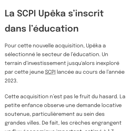
La SCPI Upêka s’inscrit
dans l’éducation
Pour cette nouvelle acquisition, Upêka a
sélectionné le secteur de l’éducation. Un
terrain d’investissement jusqu'alors inexploré
par cette jeune
SCPI
lancée au cours de l’année
2023.
Cette acquisition n’est pas le fruit du hasard. La
petite enfance observe une demande locative
soutenue, particulièrement au sein des
grandes villes. De fait, les crèches engrangent