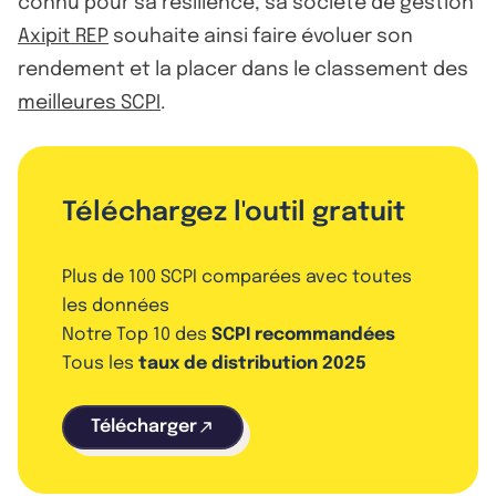
connu pour sa résilience, sa société de gestion
Axipit REP
souhaite ainsi faire évoluer son
rendement et la placer dans le classement des
meilleures SCPI
.
Téléchargez l'outil gratuit
Plus de 100 SCPI comparées avec toutes
les données
Notre Top 10 des
SCPI recommandées
Tous les
taux de distribution 2025
Télécharger