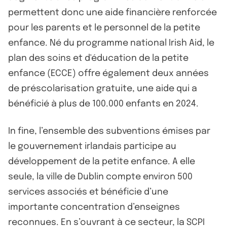
permettent donc une aide financière renforcée
pour les parents et le personnel de la petite
enfance. Né du programme national Irish Aid, le
plan des soins et d'éducation de la petite
enfance (ECCE) offre également deux années
de préscolarisation gratuite, une aide qui a
bénéficié à plus de 100.000 enfants en 2024.
In fine, l’ensemble des subventions émises par
le gouvernement irlandais participe au
développement de la petite enfance. A elle
seule, la ville de Dublin compte environ 500
services associés et bénéficie d’une
importante concentration d’enseignes
reconnues. En s’ouvrant à ce secteur, la SCPI