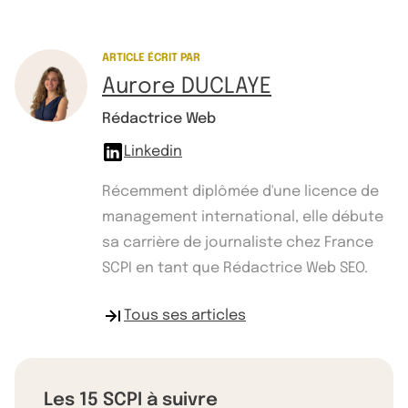
ARTICLE ÉCRIT PAR
Aurore DUCLAYE
Rédactrice Web
Linkedin
Récemment diplômée d'une licence de
management international, elle débute
sa carrière de journaliste chez France
SCPI en tant que Rédactrice Web SEO.
Tous ses articles
Les 15 SCPI à suivre