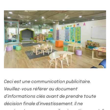
Ceci est une communication publicitaire.
Veuillez-vous référer au document
d’informations clés avant de prendre toute
décision finale d’investissement. Il ne