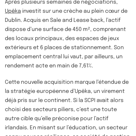
Après plusieurs semaines de négociations,
Upêka
investit sur une crèche au plein cœur de
Dublin. Acquis en Sale and Lease back, l’actif
dispose d’une surface de 450 m², comprenant
des locaux principaux, des espaces de jeux
extérieurs et 6 places de stationnement. Son
emplacement central lui vaut, par ailleurs, un
rendement acte en main de 7,61%.
Cette nouvelle acquisition marque l’étendue de
la stratégie européenne d’Upêka, un virement
déjà pris sur le continent. Si la SCPI avait alors
choisi des secteurs piliers, c’est une toute
autre cible qu’elle préconise pour l’actif
irlandais. En misant sur l’éducation, un secteur