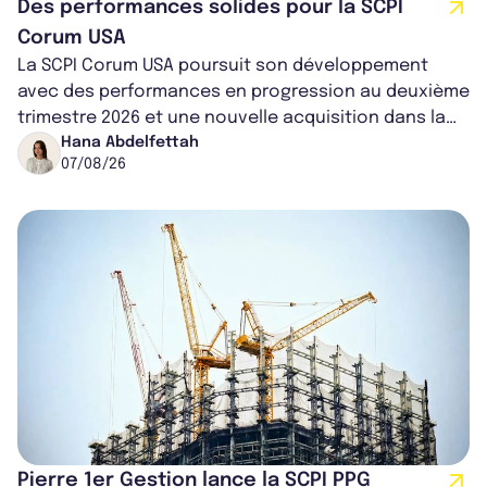
Des performances solides pour la SCPI
Corum USA
La SCPI Corum USA poursuit son développement
avec des performances en progression au deuxième
trimestre 2026 et une nouvelle acquisition dans la
région de Chicago. Entre hausse de...
Hana Abdelfettah
07/08/26
Pierre 1er Gestion lance la SCPI PPG