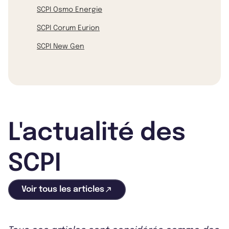
SCPI Osmo Energie
SCPI Corum Eurion
SCPI New Gen
L'actualité des
SCPI
Voir tous les articles