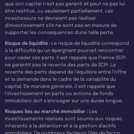
que son capital n’est pas garanti et peut ne pas lui
être restitué, ou seulement partiellement. Les
investisseurs ne devraient pas réaliser
d'investissement s'ils ne sont pas en mesure de
supporter les conséquences d'une telle perte.
Risque de liquidité :
Le risque de liquidité correspond
à la difficulté qu’un épargnant pourrait rencontrer
pour céder ses parts. Il est rappelé que France SCPI
ne garantit pas la revente des parts de SCPI. La
revente des parts dépend de l’équilibre entre l’offre
et la demande dans le cadre de la variabilité du
capital. De manière générale, il est rappelé que
l’investissement en parts ou actions de fonds
immobiliers doit s’envisager sur une durée longue.
Risques liés au marché immobilier :
Les
investissements réalisés sont soumis aux risques
inhérents à la détention et à la gestion d’actifs
immobiliers. De nombreux facteurs (liés de façon