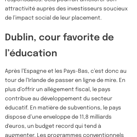
attractivité auprès des investisseurs soucieux
de l’impact social de leur placement.
Dublin, cour favorite de
l’éducation
Après l’Espagne et les Pays-Bas, c’est donc au
tour de l’Irlande de passer en ligne de mire. En
plus d’offrir un allégement fiscal, le pays
contribue au développement du secteur
éducatif. En matière de subventions, le pays
dispose d’une enveloppe de 11,8 milliards
d'euros, un budget record qui tend à
augmenter. Les programmes conventionnels