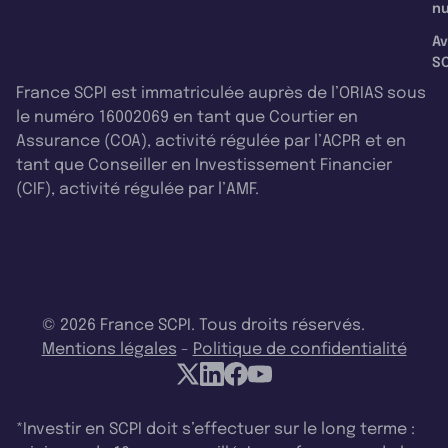
nu
Av
SC
France SCPI est immatriculée auprès de l’ORIAS sous
le numéro 16002069 en tant que Courtier en
Assurance (COA), activité régulée par l’ACPR et en
tant que Conseiller en Investissement Financier
(CIF), activité régulée par l’AMF.
© 2026 France SCPI. Tous droits réservés.
Mentions légales
-
Politique de confidentialité
*Investir en SCPI doit s’effectuer sur le long terme :