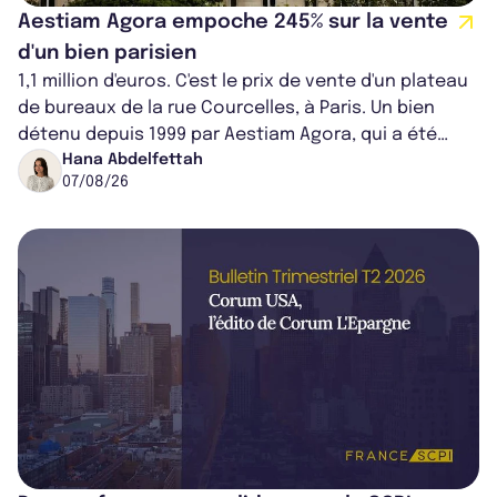
Aestiam Agora empoche 245% sur la vente
d'un bien parisien
1,1 million d'euros. C'est le prix de vente d'un plateau
de bureaux de la rue Courcelles, à Paris. Un bien
détenu depuis 1999 par Aestiam Agora, qui a été
cédé avec une plus-value...
Hana Abdelfettah
07/08/26