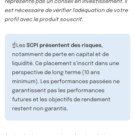
représente pas un conseil en investissement. Il
est nécessaire de vérifier l'adéquation de votre
profil avec le produit souscrit.
☝️Les
SCPI présentent des risques
,
notamment de perte en capital et de
liquidité. Ce placement s’inscrit dans une
perspective de long terme (10 ans
minimum). Les performances passées ne
garantissent pas les performances
futures et les objectifs de rendement
restent non garantis.