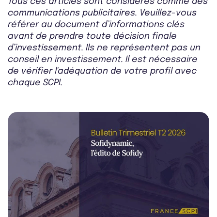
Tous ces articles sont considérés comme des
communications publicitaires. Veuillez-vous
référer au document d’informations clés
avant de prendre toute décision finale
d’investissement. Ils ne représentent pas un
conseil en investissement. Il est nécessaire
de vérifier l'adéquation de votre profil avec
chaque SCPI.