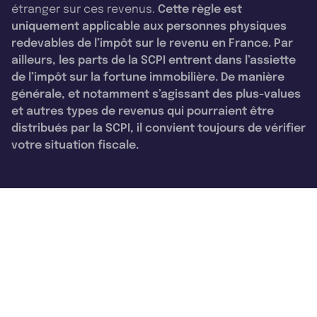
étranger sur ces revenus.
Cette règle est
uniquement applicable aux personnes physiques
redevables de l’impôt sur le revenu en France. Par
ailleurs, les parts de la SCPI entrent dans l’assiette
de l’impôt sur la fortune immobilière. De manière
générale, et notamment s’agissant des plus-values
et autres types de revenus qui pourraient être
distribués par la SCPI, il convient toujours de vérifier
votre situation fiscale.