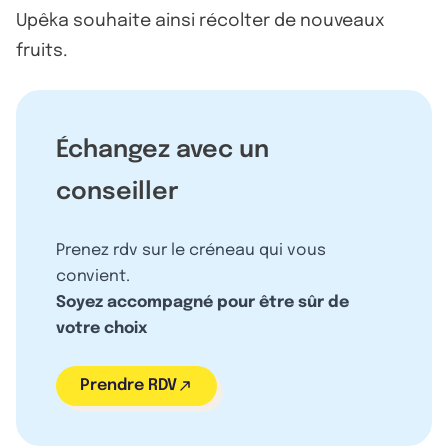
Upêka souhaite ainsi récolter de nouveaux
fruits.
Échangez avec un
conseiller
Prenez rdv sur le créneau qui vous
convient.
Soyez accompagné pour être sûr de
votre choix
Prendre RDV