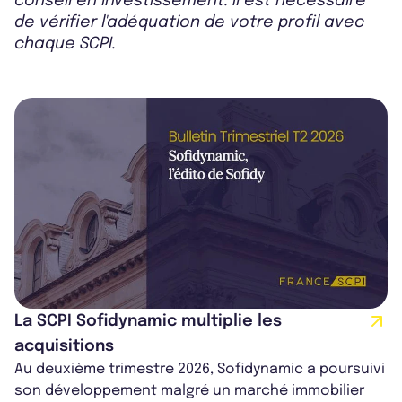
conseil en investissement. Il est nécessaire
de vérifier l'adéquation de votre profil avec
chaque SCPI.
La SCPI Sofidynamic multiplie les
acquisitions
Au deuxième trimestre 2026, Sofidynamic a poursuivi
son développement malgré un marché immobilier