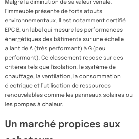
Malgré la diminution de sa valeur vénale,
l’immeuble présente de forts atouts
environnementaux. Il est notamment certifié
EPC B, un label qui mesure les performances
énergétiques des bâtiments sur une échelle
allant de A (très performant) à G (peu
performant). Ce classement repose sur des
critères tels que l'isolation, le système de
chauffage, la ventilation, la consommation
électrique et l’utilisation de ressources
renouvelables comme les panneaux solaires ou
les pompes à chaleur.
Un marché propices aux