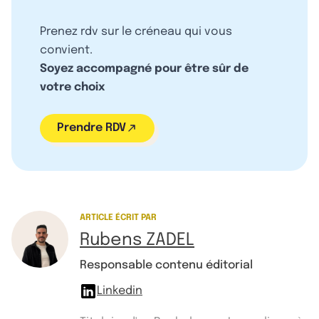
Prenez rdv sur le créneau qui vous
convient.
Soyez accompagné pour être sûr de
votre choix
Prendre RDV
ARTICLE ÉCRIT PAR
Rubens ZADEL
Responsable contenu éditorial
Linkedin