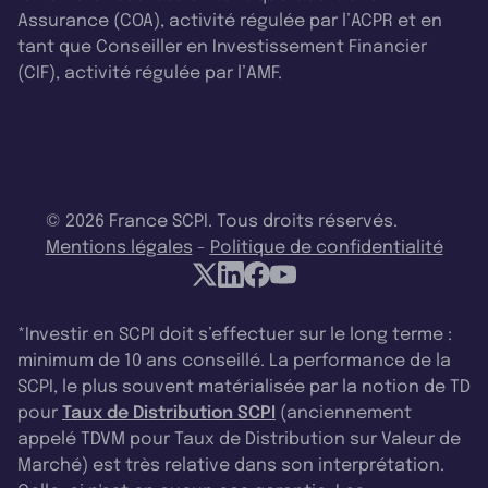
Assurance (COA), activité régulée par l’ACPR et en
tant que Conseiller en Investissement Financier
(CIF), activité régulée par l’AMF.
© 2026 France SCPI. Tous droits réservés.
Mentions légales
-
Politique de confidentialité
*Investir en SCPI doit s’effectuer sur le long terme :
minimum de 10 ans conseillé. La performance de la
SCPI, le plus souvent matérialisée par la notion de TD
pour
Taux de Distribution SCPI
(anciennement
appelé TDVM pour Taux de Distribution sur Valeur de
Marché) est très relative dans son interprétation.