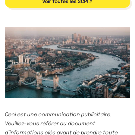
Voir toutes les SCPI
Ceci est une communication publicitaire.
Veuillez-vous référer au document
d’informations clés avant de prendre toute