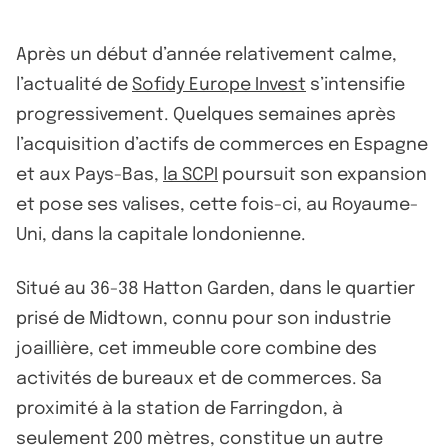
Après un début d’année relativement calme,
l’actualité de
Sofidy Europe Invest
s’intensifie
progressivement. Quelques semaines après
l’acquisition d’actifs de commerces en Espagne
et aux Pays-Bas,
la SCPI
poursuit son expansion
et pose ses valises, cette fois-ci, au Royaume-
Uni, dans la capitale londonienne.
Situé au 36-38 Hatton Garden, dans le quartier
prisé de Midtown, connu pour son industrie
joaillière, cet immeuble core combine des
activités de bureaux et de commerces. Sa
proximité à la station de Farringdon, à
seulement 200 mètres, constitue un autre