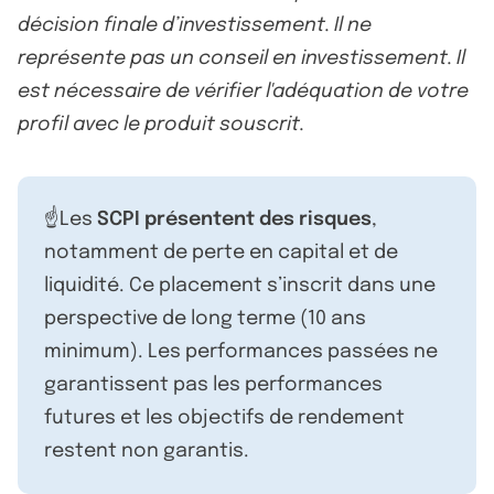
décision finale d’investissement. Il ne
représente pas un conseil en investissement. Il
est nécessaire de vérifier l'adéquation de votre
profil avec le produit souscrit.
☝️Les
SCPI présentent des risques
,
notamment de perte en capital et de
liquidité. Ce placement s’inscrit dans une
perspective de long terme (10 ans
minimum). Les performances passées ne
garantissent pas les performances
futures et les objectifs de rendement
restent non garantis.