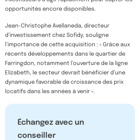
opportunités encore disponibles.
Jean-Christophe Avellaneda, directeur
d’investissement chez Sofidy, souligne
l’importance de cette acquisition : « Grâce aux
récents développements dans le quartier de
Farringdon, notamment l’ouverture de la ligne
Elizabeth, le secteur devrait bénéficier d’une
dynamique favorable de croissance des prix
locatifs dans les années à venir ».
Échangez avec un
conseiller