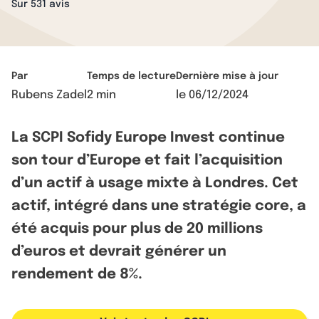
Sur 531 avis
Par
Temps de lecture
Dernière mise à jour
Rubens Zadel
2 min
le
06/12/2024
La SCPI Sofidy Europe Invest continue
son tour d’Europe et fait l’acquisition
d’un actif à usage mixte à Londres. Cet
actif, intégré dans une stratégie core, a
été acquis pour plus de 20 millions
d’euros et devrait générer un
rendement de 8%.