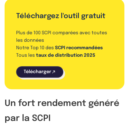
Téléchargez l'outil gratuit
Plus de 100 SCPI comparées avec toutes
les données
Notre Top 10 des
SCPI recommandées
Tous les
taux de distribution 2025
Télécharger
Un fort rendement généré
par la SCPI