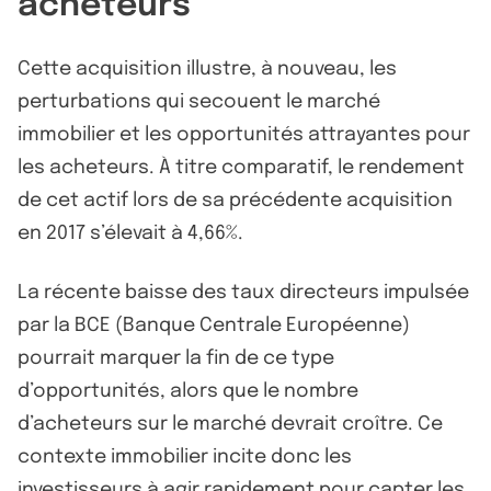
acheteurs
Cette acquisition illustre, à nouveau, les
perturbations qui secouent le marché
immobilier et les opportunités attrayantes pour
les acheteurs. À titre comparatif, le rendement
de cet actif lors de sa précédente acquisition
en 2017 s’élevait à 4,66%.
La récente baisse des taux directeurs impulsée
par la BCE (Banque Centrale Européenne)
pourrait marquer la fin de ce type
d’opportunités, alors que le nombre
d’acheteurs sur le marché devrait croître. Ce
contexte immobilier incite donc les
investisseurs à agir rapidement pour capter les