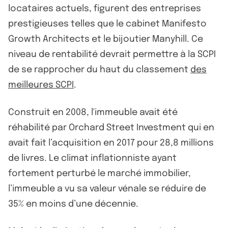
locataires actuels, figurent des entreprises
prestigieuses telles que le cabinet Manifesto
Growth Architects et le bijoutier Manyhill. Ce
niveau de rentabilité devrait permettre à la SCPI
de se rapprocher du haut du classement
des
meilleures SCPI
.
Construit en 2008, l'immeuble avait été
réhabilité par Orchard Street Investment qui en
avait fait l’acquisition en 2017 pour 28,8 millions
de livres. Le climat inflationniste ayant
fortement perturbé le marché immobilier,
l’immeuble a vu sa valeur vénale se réduire de
35% en moins d’une décennie.