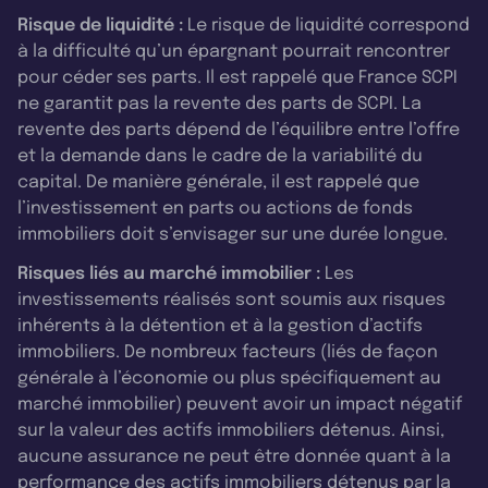
Risque de liquidité :
Le risque de liquidité correspond
à la difficulté qu’un épargnant pourrait rencontrer
pour céder ses parts. Il est rappelé que France SCPI
ne garantit pas la revente des parts de SCPI. La
revente des parts dépend de l’équilibre entre l’offre
et la demande dans le cadre de la variabilité du
capital. De manière générale, il est rappelé que
l’investissement en parts ou actions de fonds
immobiliers doit s’envisager sur une durée longue.
Risques liés au marché immobilier :
Les
investissements réalisés sont soumis aux risques
inhérents à la détention et à la gestion d’actifs
immobiliers. De nombreux facteurs (liés de façon
générale à l’économie ou plus spécifiquement au
marché immobilier) peuvent avoir un impact négatif
sur la valeur des actifs immobiliers détenus. Ainsi,
aucune assurance ne peut être donnée quant à la
performance des actifs immobiliers détenus par la