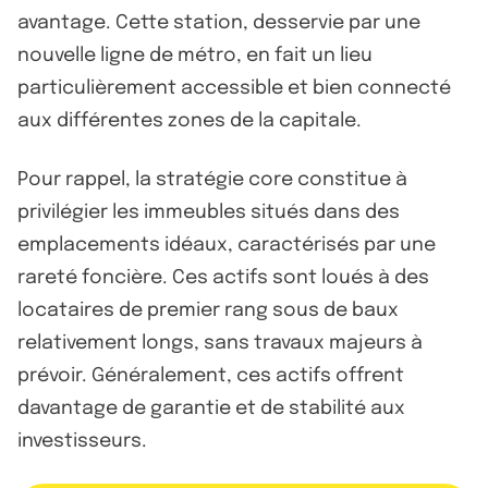
avantage. Cette station, desservie par une
nouvelle ligne de métro, en fait un lieu
particulièrement accessible et bien connecté
aux différentes zones de la capitale.
Pour rappel, la stratégie core constitue à
privilégier les immeubles situés dans des
emplacements idéaux, caractérisés par une
rareté foncière. Ces actifs sont loués à des
locataires de premier rang sous de baux
relativement longs, sans travaux majeurs à
prévoir. Généralement, ces actifs offrent
davantage de garantie et de stabilité aux
investisseurs.