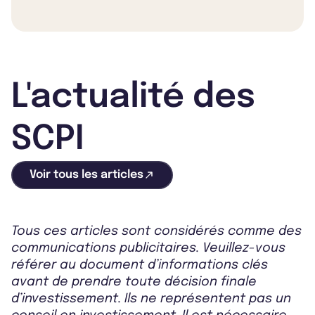
L'actualité des
SCPI
Voir tous les articles
Tous ces articles sont considérés comme des
communications publicitaires. Veuillez-vous
référer au document d’informations clés
avant de prendre toute décision finale
d’investissement. Ils ne représentent pas un