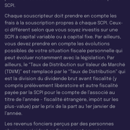
SCPI.
Chaque souscripteur doit prendre en compte les
frais à la souscription propres à chaque SCPI. Ceux-
ci diffèrent selon que vous soyez investis sur une
SCPI à capital variable ou à capital fixe. Par ailleurs,
vous devez prendre en compte les évolutions
possibles de votre situation fiscale personnelle qui
peut évoluer notamment avec la législation. Par
ailleurs, le “Taux de Distribution sur Valeur de Marché
(TDVM)” est remplacé par le “Taux de Distribution” qui
est la division du dividende brut avant fiscalité (y
compris prélèvement libératoire et autre fiscalité
payée par la SCPI pour le compte de l’associé au
titre de l’année - fiscalité étrangère, impôt sur les
plus-value) par le prix de la part au 1er janvier de
l’année.
Les revenus fonciers perçus par des personnes