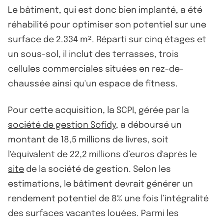
Le bâtiment, qui est donc bien implanté, a été
réhabilité pour optimiser son potentiel sur une
surface de 2.334 m². Réparti sur cinq étages et
un sous-sol, il inclut des terrasses, trois
cellules commerciales situées en rez-de-
chaussée ainsi qu'un espace de fitness.
Pour cette acquisition, la SCPI, gérée par la
société de gestion Sofidy
, a déboursé un
montant de 18,5 millions de livres, soit
l'équivalent de 22,2 millions d’euros d'après le
site
de la société de gestion. Selon les
estimations, le bâtiment devrait générer un
rendement potentiel de 8% une fois l’intégralité
des surfaces vacantes louées. Parmi les