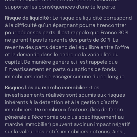
supporter les conséquences d'une telle perte.
Risque de liquidité :
Le risque de liquidité correspond
à la difficulté qu’un épargnant pourrait rencontrer
pour céder ses parts. Il est rappelé que France SCPI
ne garantit pas la revente des parts de SCPI. La
revente des parts dépend de l’équilibre entre l’offre
et la demande dans le cadre de la variabilité du
capital. De manière générale, il est rappelé que
l’investissement en parts ou actions de fonds
immobiliers doit s’envisager sur une durée longue.
Risques liés au marché immobilier :
Les
investissements réalisés sont soumis aux risques
inhérents à la détention et à la gestion d’actifs
immobiliers. De nombreux facteurs (liés de façon
générale à l’économie ou plus spécifiquement au
marché immobilier) peuvent avoir un impact négatif
sur la valeur des actifs immobiliers détenus. Ainsi,