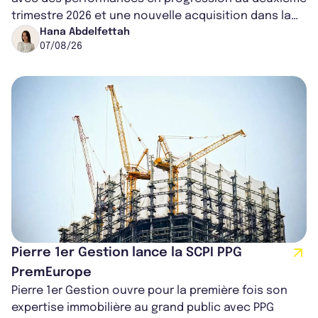
trimestre 2026 et une nouvelle acquisition dans la
région de Chicago. Entre hausse de...
Hana Abdelfettah
07/08/26
Pierre 1er Gestion lance la SCPI PPG
PremEurope
Pierre 1er Gestion ouvre pour la première fois son
expertise immobilière au grand public avec PPG