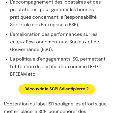
L’accompagnement des locataires et des
prestataires. pour garantir les bonnes
pratiques concernant la Responsabilité
Sociétale des Entreprises (RSE),
L’amélioration des performances sur les
enjeux Environnementaux, Sociaux et de
Gouvernance (ESG),
La politique d’engagements ISG, permettant
l’obtention de certification comme LEED,
BREEAM etc.
Découvrir la SCPI Sélectipierre 2
L’obtention du label ISR souligne les efforts que
met en place la SCPI pour générer des