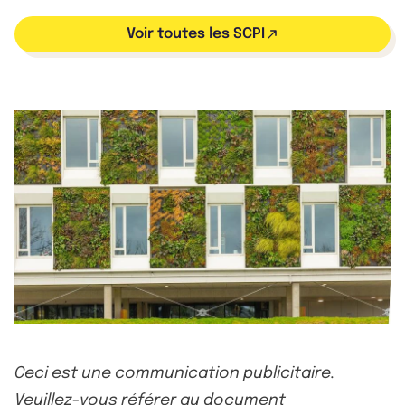
Voir toutes les SCPI
Ceci est une communication publicitaire.
Veuillez-vous référer au document