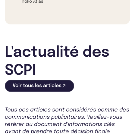
Iroko Atlas
L'actualité des
SCPI
Voir tous les articles
Tous ces articles sont considérés comme des
communications publicitaires. Veuillez-vous
référer au document d’informations clés
avant de prendre toute décision finale