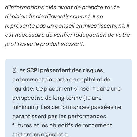
d’informations clés avant de prendre toute
décision finale d’investissement. Il ne
représente pas un conseil en investissement. Il
est nécessaire de vérifier l'adéquation de votre
profil avec le produit souscrit.
☝️Les
SCPI présentent des risques
,
notamment de perte en capital et de
liquidité. Ce placement s’inscrit dans une
perspective de long terme (10 ans
minimum). Les performances passées ne
garantissent pas les performances
futures et les objectifs de rendement
restent non garantis.