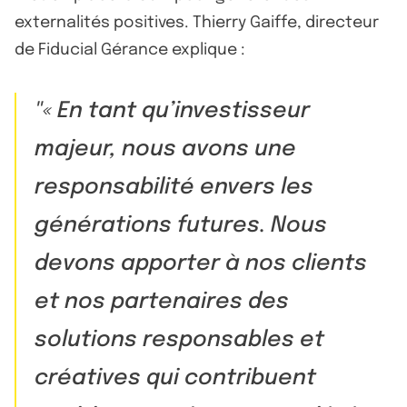
externalités positives. Thierry Gaiffe, directeur
de Fiducial Gérance explique :
« En tant qu’investisseur
majeur, nous avons une
responsabilité envers les
générations futures. Nous
devons apporter à nos clients
et nos partenaires des
solutions responsables et
créatives qui contribuent