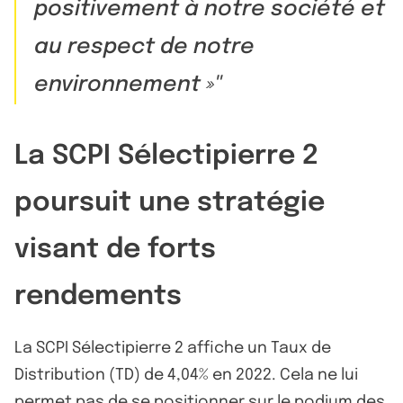
positivement à notre société et
au respect de notre
environnement »
La SCPI Sélectipierre 2
poursuit une stratégie
visant de forts
rendements
La SCPI Sélectipierre 2 affiche un Taux de
Distribution (TD) de 4,04% en 2022. Cela ne lui
permet pas de se positionner sur
le podium des