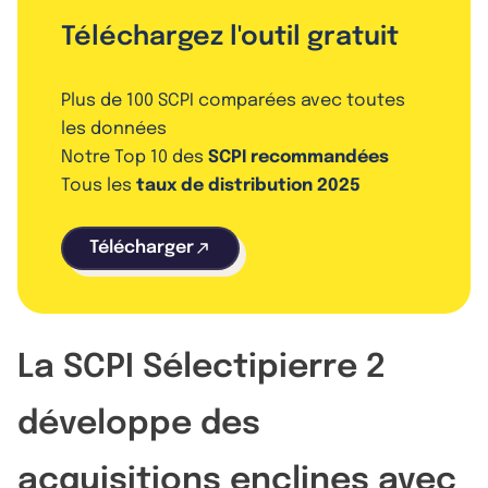
Téléchargez l'outil gratuit
Plus de 100 SCPI comparées avec toutes
les données
Notre Top 10 des
SCPI recommandées
Tous les
taux de distribution 2025
Télécharger
La SCPI Sélectipierre 2
développe des
acquisitions enclines avec