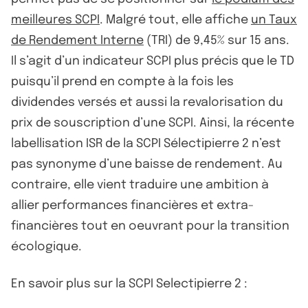
meilleures SCPI
. Malgré tout, elle affiche
un Taux
de Rendement Interne
(TRI) de 9,45% sur 15 ans.
Il s’agit d’un indicateur SCPI plus précis que le TD
puisqu’il prend en compte à la fois les
dividendes versés et aussi la revalorisation du
prix de souscription d’une SCPI. Ainsi, la récente
labellisation ISR de la SCPI Sélectipierre 2 n’est
pas synonyme d’une baisse de rendement. Au
contraire, elle vient traduire une ambition à
allier performances financières et extra-
financières tout en oeuvrant pour la transition
écologique.
En savoir plus sur la SCPI Selectipierre 2 :