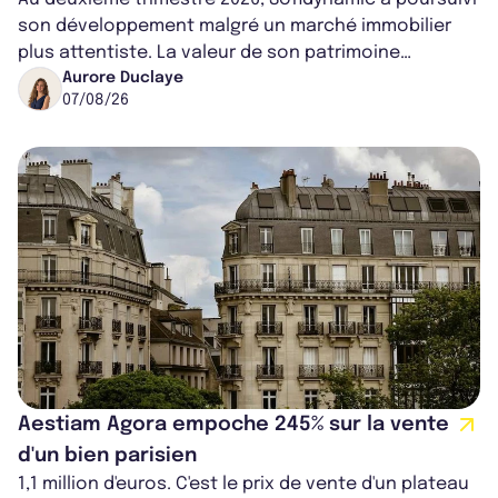
son développement malgré un marché immobilier
plus attentiste. La valeur de son patrimoine
progresse de 3,8% à périmètre constan...
Aurore Duclaye
07/08/26
Aestiam Agora empoche 245% sur la vente
d'un bien parisien
1,1 million d'euros. C'est le prix de vente d'un plateau