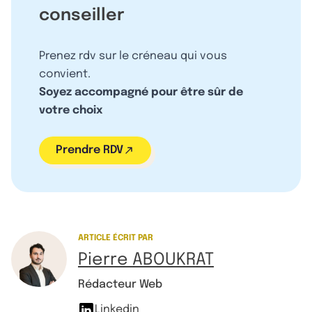
conseiller
Prenez rdv sur le créneau qui vous
convient.
Soyez accompagné pour être sûr de
votre choix
Prendre RDV
ARTICLE ÉCRIT PAR
Pierre ABOUKRAT
Rédacteur Web
Linkedin