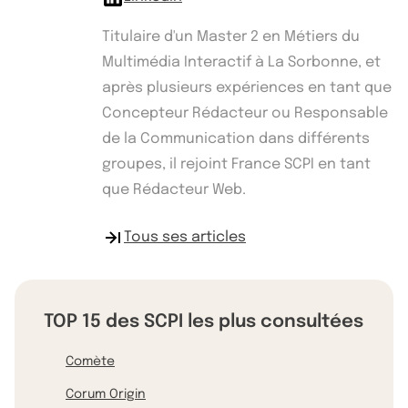
Titulaire d'un Master 2 en Métiers du
Multimédia Interactif à La Sorbonne, et
après plusieurs expériences en tant que
Concepteur Rédacteur ou Responsable
de la Communication dans différents
groupes, il rejoint France SCPI en tant
que Rédacteur Web.
Tous ses articles
TOP 15 des SCPI les plus consultées
Comète
Corum Origin