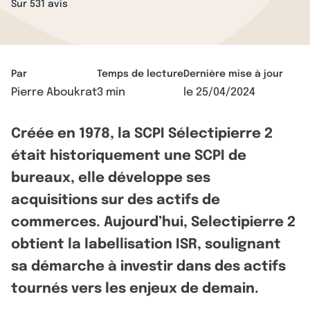
Sur 531 avis
Par
Temps de lecture
Dernière mise à jour
Pierre Aboukrat
3 min
le
25/04/2024
Créée en 1978, la SCPI Sélectipierre 2
était historiquement une SCPI de
bureaux, elle développe ses
acquisitions sur des actifs de
commerces. Aujourd’hui, Selectipierre 2
obtient la labellisation ISR, soulignant
sa démarche à investir dans des actifs
tournés vers les enjeux de demain.