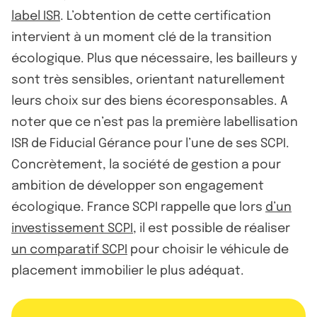
label ISR
. L’obtention de cette certification
intervient à un moment clé de la transition
écologique. Plus que nécessaire, les bailleurs y
sont très sensibles, orientant naturellement
leurs choix sur des biens écoresponsables. A
noter que ce n’est pas la première labellisation
ISR de Fiducial Gérance pour l’une de ses SCPI.
Concrètement, la société de gestion a pour
ambition de développer son engagement
écologique. France SCPI rappelle que lors
d’un
investissement SCPI
, il est possible de réaliser
un comparatif SCPI
pour choisir le véhicule de
placement immobilier le plus adéquat.