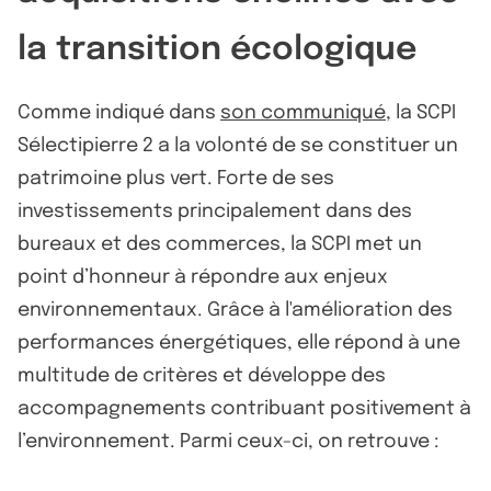
la transition écologique
Comme indiqué dans
son communiqué
, la SCPI
Sélectipierre 2 a la volonté de se constituer un
patrimoine plus vert. Forte de ses
investissements principalement dans des
bureaux et des commerces, la SCPI met un
point d’honneur à répondre aux enjeux
environnementaux. Grâce à l'amélioration des
performances énergétiques, elle répond à une
multitude de critères et développe des
accompagnements contribuant positivement à
l’environnement. Parmi ceux-ci, on retrouve :