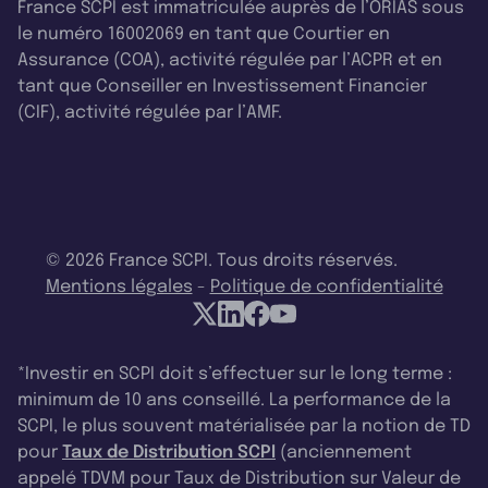
France SCPI est immatriculée auprès de l’ORIAS sous
le numéro 16002069 en tant que Courtier en
Assurance (COA), activité régulée par l’ACPR et en
tant que Conseiller en Investissement Financier
(CIF), activité régulée par l’AMF.
© 2026 France SCPI. Tous droits réservés.
Mentions légales
-
Politique de confidentialité
*Investir en SCPI doit s’effectuer sur le long terme :
minimum de 10 ans conseillé. La performance de la
SCPI, le plus souvent matérialisée par la notion de TD
pour
Taux de Distribution SCPI
(anciennement
appelé TDVM pour Taux de Distribution sur Valeur de