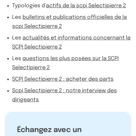
Typologies d’
actifs de la scpi Selectipierre 2
Les
bulletins et publications officielles de la
scpi Selectipierre 2
Les
actualités et informations concernant la
SCPI Selectipierre 2
Les
questions les plus posées sur la SCPI
Selectipierre 2
SCPI Selectipierre 2 : acheter des parts
Scpi Selectipierre 2 : notre interview des
dirigeants
Échangez avec un