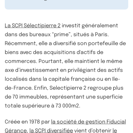
La SCPI Sélectipierre 2
investit généralement
dans des bureaux “prime”, situés à Paris.
Récemment, elle a diversifié son portefeuille de
biens avec des acquisitions d'actifs de
commerces. Pourtant, elle maintient le même
axe d’investissement en privilégiant des actifs
localisés dans la capitale française ou en Ile-
de-France. Enfin, Selectipierre 2 regroupe plus
de 70 immeubles, représentant une superficie
totale supérieure à 73 000m2.
Créée en 1978 par
la société de gestion Fiducial
Gérance
,
la SCPI diversifiée
vient d’obtenir
le