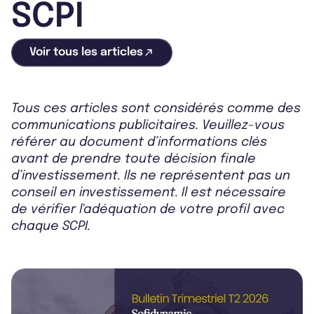
SCPI
Voir tous les articles
Tous ces articles sont considérés comme des
communications publicitaires. Veuillez-vous
référer au document d’informations clés
avant de prendre toute décision finale
d’investissement. Ils ne représentent pas un
conseil en investissement. Il est nécessaire
de vérifier l'adéquation de votre profil avec
chaque SCPI.