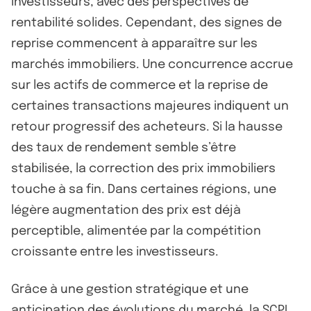
investisseurs, avec des perspectives de
rentabilité solides. Cependant, des signes de
reprise commencent à apparaître sur les
marchés immobiliers. Une concurrence accrue
sur les actifs de commerce et la reprise de
certaines transactions majeures indiquent un
retour progressif des acheteurs. Si la hausse
des taux de rendement semble s’être
stabilisée, la correction des prix immobiliers
touche à sa fin. Dans certaines régions, une
légère augmentation des prix est déjà
perceptible, alimentée par la compétition
croissante entre les investisseurs.
Grâce à une gestion stratégique et une
anticipation des évolutions du marché, la SCPI