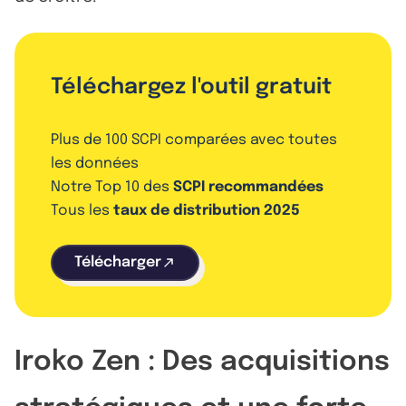
Téléchargez l'outil gratuit
Plus de 100 SCPI comparées avec toutes
les données
Notre Top 10 des
SCPI recommandées
Tous les
taux de distribution 2025
Télécharger
Iroko Zen : Des acquisitions