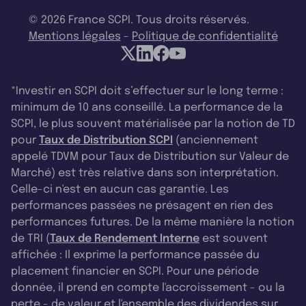
© 2026 France SCPI. Tous droits réservés.
Mentions légales
-
Politique de confidentialité
*Investir en SCPI doit s’effectuer sur le long terme :
minimum de 10 ans conseillé. La performance de la
SCPI, le plus souvent matérialisée par la notion de TD
pour
Taux de Distribution SCPI
(anciennement
appelé TDVM pour Taux de Distribution sur Valeur de
Marché) est très relative dans son interprétation.
Celle-ci n'est en aucun cas garantie. Les
performances passées ne présagent en rien des
performances futures. De la même manière la notion
de TRI (
Taux de Rendement Interne
est souvent
affichée : Il exprime la performance passée du
placement financier en SCPI. Pour une période
donnée, il prend en compte l'accroissement - ou la
perte - de valeur et l'ensemble des dividendes sur