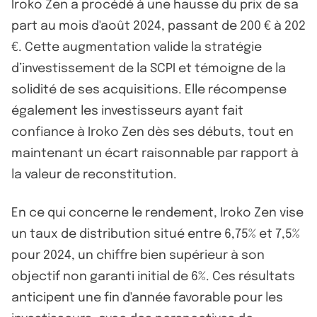
Iroko Zen a procédé à une hausse du prix de sa
part au mois d'août 2024, passant de 200 € à 202
€. Cette augmentation valide la stratégie
d’investissement de la SCPI et témoigne de la
solidité de ses acquisitions. Elle récompense
également les investisseurs ayant fait
confiance à Iroko Zen dès ses débuts, tout en
maintenant un écart raisonnable par rapport à
la valeur de reconstitution.
En ce qui concerne le rendement, Iroko Zen vise
un taux de distribution situé entre 6,75% et 7,5%
pour 2024, un chiffre bien supérieur à son
objectif non garanti initial de 6%. Ces résultats
anticipent une fin d'année favorable pour les