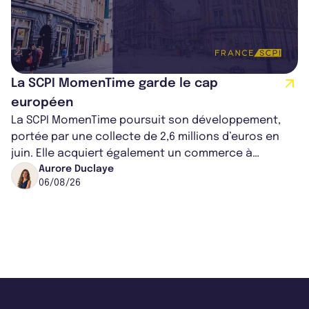
La SCPI MomenTime garde le cap
européen
La SCPI MomenTime poursuit son développement,
portée par une collecte de 2,6 millions d’euros en
juin. Elle acquiert également un commerce à
Worcester, place une plateforme logisti...
Aurore Duclaye
06/08/26