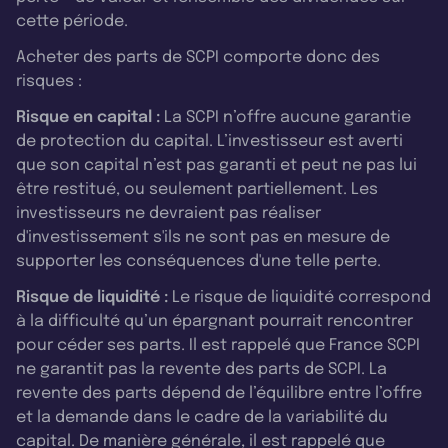
cette période.
Acheter des parts de SCPI comporte donc des
risques :
Risque en capital :
La SCPI n’offre aucune garantie
de protection du capital. L’investisseur est averti
que son capital n’est pas garanti et peut ne pas lui
être restitué, ou seulement partiellement. Les
investisseurs ne devraient pas réaliser
d'investissement s'ils ne sont pas en mesure de
supporter les conséquences d'une telle perte.
Risque de liquidité :
Le risque de liquidité correspond
à la difficulté qu’un épargnant pourrait rencontrer
pour céder ses parts. Il est rappelé que France SCPI
ne garantit pas la revente des parts de SCPI. La
revente des parts dépend de l’équilibre entre l’offre
et la demande dans le cadre de la variabilité du
capital. De manière générale, il est rappelé que