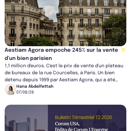
Aestiam Agora empoche 245% sur la vente
d'un bien parisien
1,1 million d'euros. C'est le prix de vente d'un plateau
de bureaux de la rue Courcelles, à Paris. Un bien
détenu depuis 1999 par Aestiam Agora, qui a été
cédé avec une plus-value...
Hana Abdelfettah
07/08/26