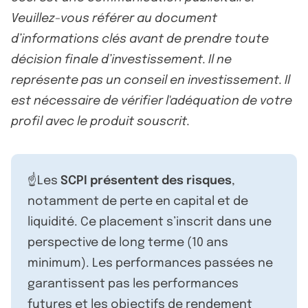
Veuillez-vous référer au document
d’informations clés avant de prendre toute
décision finale d’investissement. Il ne
représente pas un conseil en investissement. Il
est nécessaire de vérifier l'adéquation de votre
profil avec le produit souscrit.
☝️Les
SCPI présentent des risques
,
notamment de perte en capital et de
liquidité. Ce placement s’inscrit dans une
perspective de long terme (10 ans
minimum). Les performances passées ne
garantissent pas les performances
futures et les objectifs de rendement