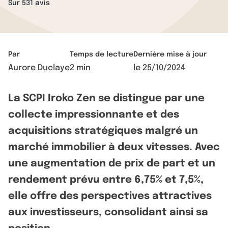
Sur 531 avis
Par
Temps de lecture
Dernière mise à jour
Aurore Duclaye
2 min
le
25/10/2024
La SCPI Iroko Zen se distingue par une
collecte impressionnante et des
acquisitions stratégiques malgré un
marché immobilier à deux vitesses. Avec
une augmentation de prix de part et un
rendement prévu entre 6,75% et 7,5%,
elle offre des perspectives attractives
aux investisseurs, consolidant ainsi sa