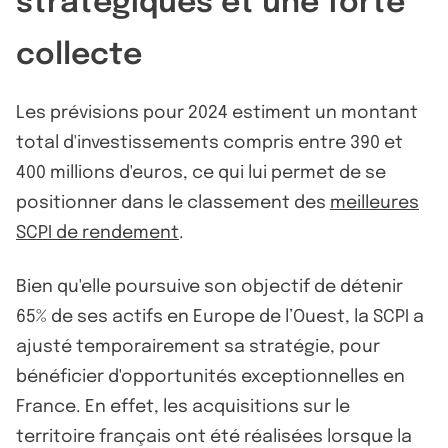
stratégiques et une forte
collecte
Les prévisions pour 2024 estiment un montant
total d'investissements compris entre 390 et
400 millions d'euros, ce qui lui permet de se
positionner dans le classement des
meilleures
SCPI de rendement
.
Bien qu'elle poursuive son objectif de détenir
65% de ses actifs en Europe de l’Ouest, la SCPI a
ajusté temporairement sa stratégie, pour
bénéficier d'opportunités exceptionnelles en
France. En effet, les acquisitions sur le
territoire français ont été réalisées lorsque la