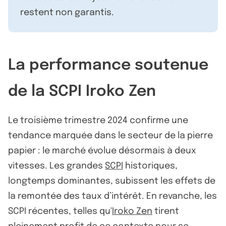
restent non garantis.
La performance soutenue
de la SCPI Iroko Zen
Le troisième trimestre 2024 confirme une
tendance marquée dans le secteur de la pierre
papier : le marché évolue désormais à deux
vitesses. Les grandes
SCPI
historiques,
longtemps dominantes, subissent les effets de
la remontée des taux d’intérêt. En revanche, les
SCPI récentes, telles qu'
Iroko Zen
tirent