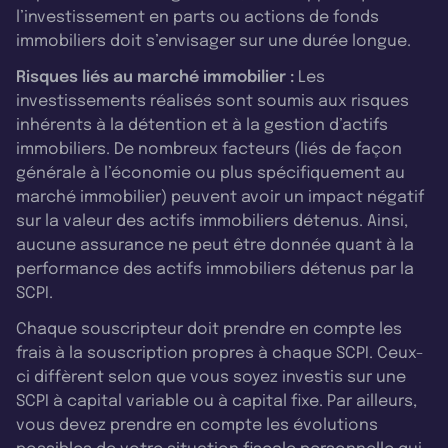
l’investissement en parts ou actions de fonds
immobiliers doit s’envisager sur une durée longue.
Risques liés au marché immobilier :
Les
investissements réalisés sont soumis aux risques
inhérents à la détention et à la gestion d’actifs
immobiliers. De nombreux facteurs (liés de façon
générale à l’économie ou plus spécifiquement au
marché immobilier) peuvent avoir un impact négatif
sur la valeur des actifs immobiliers détenus. Ainsi,
aucune assurance ne peut être donnée quant à la
performance des actifs immobiliers détenus par la
SCPI.
Chaque souscripteur doit prendre en compte les
frais à la souscription propres à chaque SCPI. Ceux-
ci diffèrent selon que vous soyez investis sur une
SCPI à capital variable ou à capital fixe. Par ailleurs,
vous devez prendre en compte les évolutions