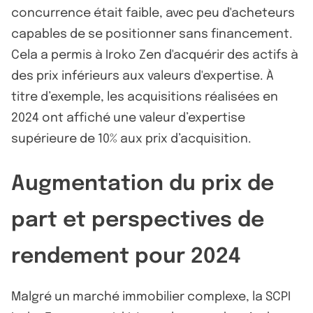
concurrence était faible, avec peu d'acheteurs
capables de se positionner sans financement.
Cela a permis à Iroko Zen d'acquérir des actifs à
des prix inférieurs aux valeurs d'expertise. À
titre d’exemple, les acquisitions réalisées en
2024 ont affiché une valeur d’expertise
supérieure de 10% aux prix d’acquisition.
Augmentation du prix de
part et perspectives de
rendement pour 2024
Malgré un marché immobilier complexe, la SCPI