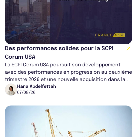
Des performances solides pour la SCPI
Corum USA
La SCPI Corum USA poursuit son développement
avec des performances en progression au deuxième
trimestre 2026 et une nouvelle acquisition dans la
région de Chicago. Entre hausse de...
Hana Abdelfettah
07/08/26