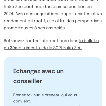
Iroko Zen continue d'asseoir sa position en
2024. Avec des acquisitions opportunistes et un
rendement attractif, elle offre des perspectives
prometteuses à ses associés.
Retrouvez toutes informations dans
le bulletin
du 3ème trimestre de la SCPI Iroko Zen
.
Échangez avec un
conseiller
Prenez rdv sur le créneau qui vous
convient.