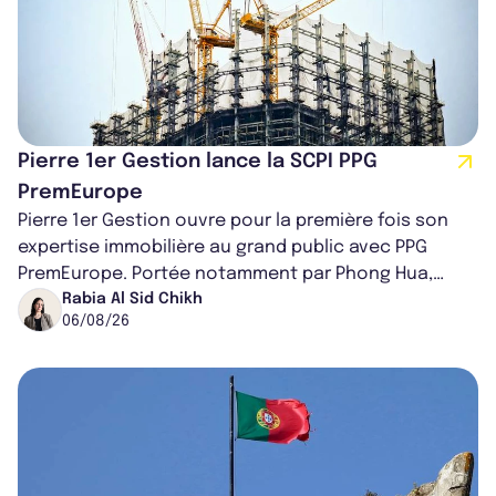
Pierre 1er Gestion lance la SCPI PPG
PremEurope
Pierre 1er Gestion ouvre pour la première fois son
expertise immobilière au grand public avec PPG
PremEurope. Portée notamment par Phong Hua,
ancien directeur des investissements d...
Rabia Al Sid Chikh
06/08/26