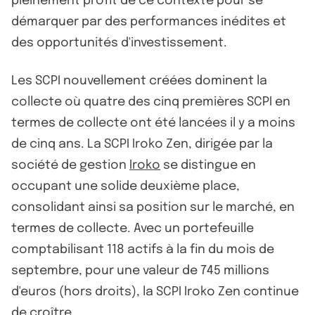
pleinement profit de ce contexte pour se
démarquer par des performances inédites et
des opportunités d'investissement.
Les SCPI nouvellement créées dominent la
collecte où quatre des cinq premières SCPI en
termes de collecte ont été lancées il y a moins
de cinq ans. La SCPI Iroko Zen, dirigée par la
société de gestion
Iroko
se distingue en
occupant une solide deuxième place,
consolidant ainsi sa position sur le marché, en
termes de collecte. Avec un portefeuille
comptabilisant 118 actifs à la fin du mois de
septembre, pour une valeur de 745 millions
d'euros (hors droits), la SCPI Iroko Zen continue
de croître.