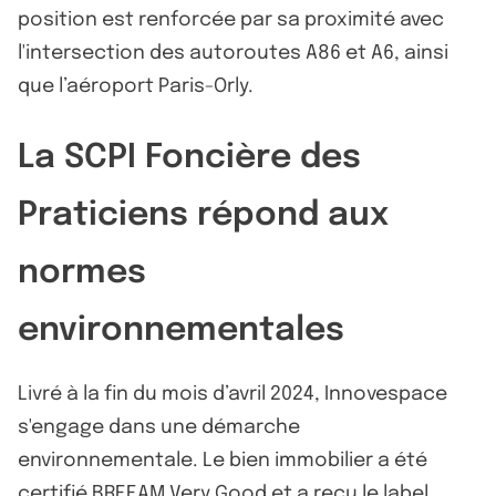
position est renforcée par sa proximité avec
l'intersection des autoroutes A86 et A6, ainsi
que l’aéroport Paris-Orly.
La SCPI Foncière des
Praticiens répond aux
normes
environnementales
Livré à la fin du mois d’avril 2024, Innovespace
s'engage dans une démarche
environnementale. Le bien immobilier a été
certifié BREEAM Very Good et a reçu le label