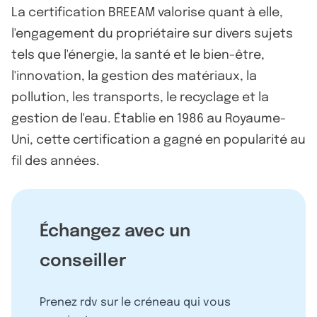
La certification BREEAM valorise quant à elle,
l'engagement du propriétaire sur divers sujets
tels que l'énergie, la santé et le bien-être,
l'innovation, la gestion des matériaux, la
pollution, les transports, le recyclage et la
gestion de l'eau. Établie en 1986 au Royaume-
Uni, cette certification a gagné en popularité au
fil des années.
Échangez avec un
conseiller
Prenez rdv sur le créneau qui vous