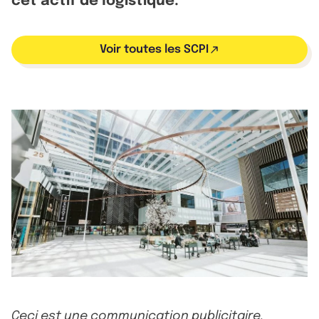
cet actif de logistique.
Voir toutes les SCPI
Ceci est une communication publicitaire.