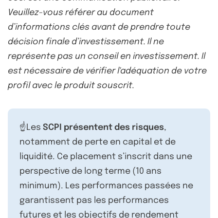
Veuillez-vous référer au document
d’informations clés avant de prendre toute
décision finale d’investissement. Il ne
représente pas un conseil en investissement. Il
est nécessaire de vérifier l'adéquation de votre
profil avec le produit souscrit.
☝️Les
SCPI présentent des risques
,
notamment de perte en capital et de
liquidité. Ce placement s’inscrit dans une
perspective de long terme (10 ans
minimum). Les performances passées ne
garantissent pas les performances
futures et les objectifs de rendement