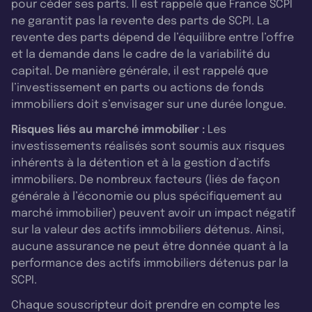
pour céder ses parts. Il est rappelé que France SCPI
ne garantit pas la revente des parts de SCPI. La
revente des parts dépend de l’équilibre entre l’offre
et la demande dans le cadre de la variabilité du
capital. De manière générale, il est rappelé que
l’investissement en parts ou actions de fonds
immobiliers doit s’envisager sur une durée longue.
Risques liés au marché immobilier :
Les
investissements réalisés sont soumis aux risques
inhérents à la détention et à la gestion d’actifs
immobiliers. De nombreux facteurs (liés de façon
générale à l’économie ou plus spécifiquement au
marché immobilier) peuvent avoir un impact négatif
sur la valeur des actifs immobiliers détenus. Ainsi,
aucune assurance ne peut être donnée quant à la
performance des actifs immobiliers détenus par la
SCPI.
Chaque souscripteur doit prendre en compte les