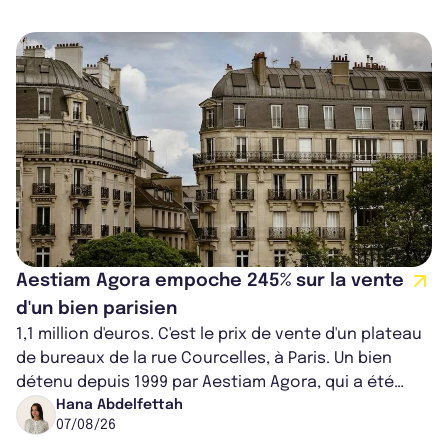
Aestiam Agora empoche 245% sur la vente
d'un bien parisien
1,1 million d'euros. C'est le prix de vente d'un plateau
de bureaux de la rue Courcelles, à Paris. Un bien
détenu depuis 1999 par Aestiam Agora, qui a été
cédé avec une plus-value...
Hana Abdelfettah
07/08/26