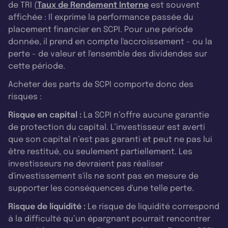
de TRI (
Taux de Rendement Interne
est souvent
affichée : Il exprime la performance passée du
placement financier en SCPI. Pour une période
donnée, il prend en compte l'accroissement - ou la
perte - de valeur et l'ensemble des dividendes sur
cette période.
Acheter des parts de SCPI comporte donc des
risques :
Risque en capital :
La SCPI n’offre aucune garantie
de protection du capital. L’investisseur est averti
que son capital n’est pas garanti et peut ne pas lui
être restitué, ou seulement partiellement. Les
investisseurs ne devraient pas réaliser
d'investissement s'ils ne sont pas en mesure de
supporter les conséquences d'une telle perte.
Risque de liquidité :
Le risque de liquidité correspond
à la difficulté qu’un épargnant pourrait rencontrer