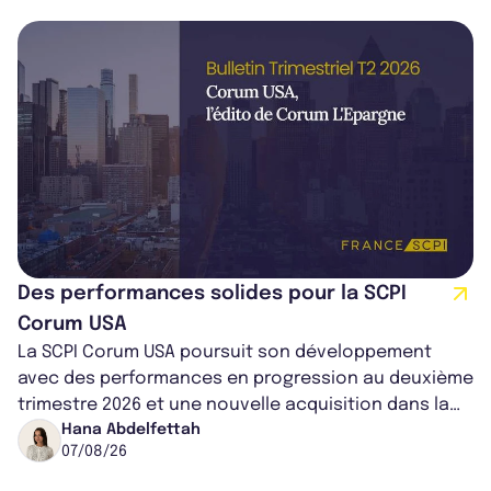
Des performances solides pour la SCPI
Corum USA
La SCPI Corum USA poursuit son développement
avec des performances en progression au deuxième
trimestre 2026 et une nouvelle acquisition dans la
région de Chicago. Entre hausse de...
Hana Abdelfettah
07/08/26