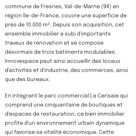
commune de Fresnes, Val-de-Marne (94) en
région Île-de-France, couvre une superficie de
près de 10.000 m². Depuis son acquisition, cet
ensemble immobilier a subi d'importants
travaux de rénovation et se compose
désormais de trois bâtiments modulables.
Innovespace peut ainsi accueillir des locaux
d'activités et d'industrie, des commerces, ainsi
que des bureaux.
En Intégrant le parc commercial La Cerisaie qui
comprend une cinquantaine de boutiques et
d'espaces de restauration, ce bien immobilier
profite d'un environnement urbain dynamique
qui favorise sa vitalité économique. Cette