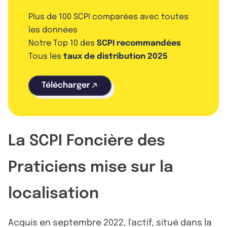
Plus de 100 SCPI comparées avec toutes
les données
Notre Top 10 des
SCPI recommandées
Tous les
taux de distribution 2025
Télécharger
La SCPI Foncière des
Praticiens mise sur la
localisation
Acquis en septembre 2022, l'actif, situé dans la