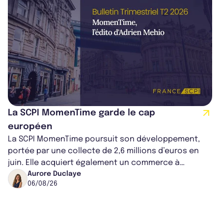
La SCPI MomenTime garde le cap
européen
La SCPI MomenTime poursuit son développement,
portée par une collecte de 2,6 millions d’euros en
juin. Elle acquiert également un commerce à
Worcester, place une plateforme logisti...
Aurore Duclaye
06/08/26