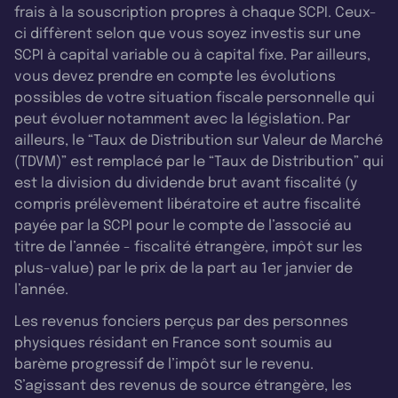
frais à la souscription propres à chaque SCPI. Ceux-
ci diffèrent selon que vous soyez investis sur une
SCPI à capital variable ou à capital fixe. Par ailleurs,
vous devez prendre en compte les évolutions
possibles de votre situation fiscale personnelle qui
peut évoluer notamment avec la législation. Par
ailleurs, le “Taux de Distribution sur Valeur de Marché
(TDVM)” est remplacé par le “Taux de Distribution” qui
est la division du dividende brut avant fiscalité (y
compris prélèvement libératoire et autre fiscalité
payée par la SCPI pour le compte de l’associé au
titre de l’année - fiscalité étrangère, impôt sur les
plus-value) par le prix de la part au 1er janvier de
l’année.
Les revenus fonciers perçus par des personnes
physiques résidant en France sont soumis au
barème progressif de l’impôt sur le revenu.
S’agissant des revenus de source étrangère, les