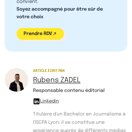
convient.
Soyez accompagné pour être sûr de
votre choix
Prendre RDV
ARTICLE ÉCRIT PAR
Rubens ZADEL
Responsable contenu éditorial
Linkedin
Titulaire d'un Bachelor en Journalisme à
l'ISCPA Lyon, il se constitue une
expérience auprès de différents médias