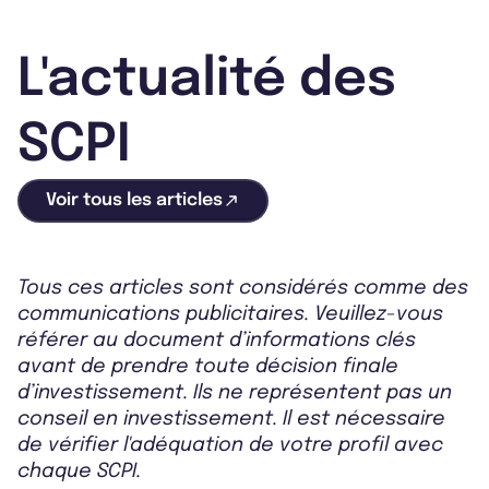
L'actualité des
SCPI
Voir tous les articles
Tous ces articles sont considérés comme des
communications publicitaires. Veuillez-vous
référer au document d’informations clés
avant de prendre toute décision finale
d’investissement. Ils ne représentent pas un
conseil en investissement. Il est nécessaire
de vérifier l'adéquation de votre profil avec
chaque SCPI.