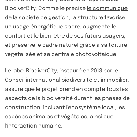
BiodiverCity. Comme le précise
le communiqué
de la société de gestion, la structure favorise
un usage énergétique sobre, augmente le
confort et le bien-être de ses futurs usagers,
et préserve le cadre naturel grâce à sa toiture
végétalisée et sa centrale photovoltaïque.
Le label BiodiverCity, instauré en 2013 par le
Conseil international biodiversité et immobilier,
assure que le projet prend en compte tous les
aspects de la biodiversité durant les phases de
construction, incluant l'écosystème local, les
espèces animales et végétales, ainsi que
l'interaction humaine.