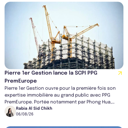
Pierre 1er Gestion lance la SCPI PPG
PremEurope
Pierre 1er Gestion ouvre pour la première fois son
expertise immobilière au grand public avec PPG
PremEurope. Portée notamment par Phong Hua,
ancien directeur des investissements d...
Rabia Al Sid Chikh
06/08/26