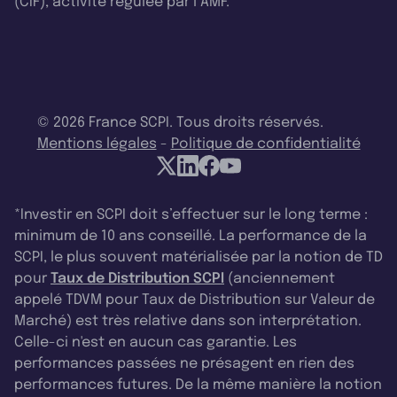
(CIF), activité régulée par l’AMF.
© 2026 France SCPI. Tous droits réservés.
Mentions légales
-
Politique de confidentialité
*Investir en SCPI doit s’effectuer sur le long terme :
minimum de 10 ans conseillé. La performance de la
SCPI, le plus souvent matérialisée par la notion de TD
pour
Taux de Distribution SCPI
(anciennement
appelé TDVM pour Taux de Distribution sur Valeur de
Marché) est très relative dans son interprétation.
Celle-ci n'est en aucun cas garantie. Les
performances passées ne présagent en rien des
performances futures. De la même manière la notion