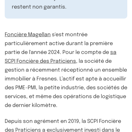
restent non garantis.
Foncière Magellan
s'est montrée
particulièrement active durant la première
partie de l'année 2024. Pour le compte de
sa
SCPI Foncière des Praticiens
, la société de
gestion a récemment réceptionné un ensemble
immobilier à Fresnes. L’actif est apte à accueillir
des PME-PMI, la petite industrie, des sociétés de
services, et même des opérations de logistique
de dernier kilomètre.
Depuis son agrément en 2019, la SCPI Foncière
des Praticiens a exclusivement investi dans le