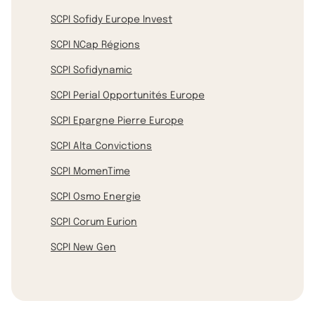
SCPI Sofidy Europe Invest
SCPI NCap Régions
SCPI Sofidynamic
SCPI Perial Opportunités Europe
SCPI Epargne Pierre Europe
SCPI Alta Convictions
SCPI MomenTime
SCPI Osmo Energie
SCPI Corum Eurion
SCPI New Gen