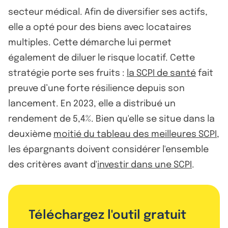
secteur médical. Afin de diversifier ses actifs,
elle a opté pour des biens avec locataires
multiples. Cette démarche lui permet
également de diluer le risque locatif. Cette
stratégie porte ses fruits :
la SCPI de santé
fait
preuve d’une forte résilience depuis son
lancement. En 2023, elle a distribué un
rendement de 5,4%. Bien qu'elle se situe dans la
deuxième
moitié du tableau des meilleures SCPI
,
les épargnants doivent considérer l'ensemble
des critères avant d'
investir dans une SCPI
.
Téléchargez l'outil gratuit