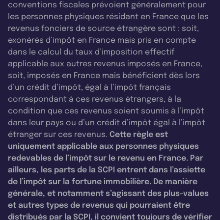
conventions fiscales prévoient généralement pour
les personnes physiques résidant en France que les
revenus fonciers de source étrangère sont : soit,
exonérés d’impôt en France mais pris en compte
dans le calcul du taux d’imposition effectif
applicable aux autres revenus imposés en France,
soit, imposés en France mais bénéficient dès lors
d’un crédit d’impôt, égal à l’impôt français
correspondant à ces revenus étrangers, à la
condition que ces revenus soient soumis à l’impôt
dans leur pays ou d’un crédit d’impôt égal à l’impôt
étranger sur ces revenus.
Cette règle est
uniquement applicable aux personnes physiques
redevables de l’impôt sur le revenu en France. Par
ailleurs, les parts de la SCPI entrent dans l’assiette
de l’impôt sur la fortune immobilière. De manière
générale, et notamment s’agissant des plus-values
et autres types de revenus qui pourraient être
distribués par la SCPI, il convient toujours de vérifier