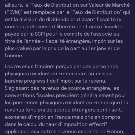
ailleurs, le “Taux de Distribution sur Valeur de Marché
(TDVM)” est remplacé par le “Taux de Distribution” qui
est la division du dividende brut avant fiscalité (y
compris prélèvement libératoire et autre fiscalité
payée par la SCPI pour le compte de l’associé au
titre de l’année - fiscalité étrangère, impôt sur les
plus-value) par le prix de la part au 1er janvier de
l’année.
Les revenus fonciers perçus par des personnes
physiques résidant en France sont soumis au
barème progressif de l’impôt sur le revenu.
S’agissant des revenus de source étrangère, les
conventions fiscales prévoient généralement pour
les personnes physiques résidant en France que les
revenus fonciers de source étrangère sont : soit,
exonérés d’impôt en France mais pris en compte
dans le calcul du taux d’imposition effectif
applicable aux autres revenus imposés en France,