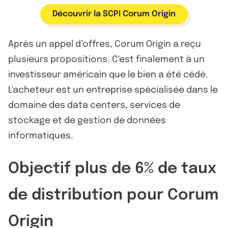
Découvrir la SCPI Corum Origin
Après un appel d’offres, Corum Origin a reçu
plusieurs propositions. C'est finalement à un
investisseur américain que le bien a été cédé.
L'acheteur est un entreprise spécialisée dans le
domaine des data centers, services de
stockage et de gestion de données
informatiques.
Objectif plus de 6% de taux
de distribution pour Corum
Origin