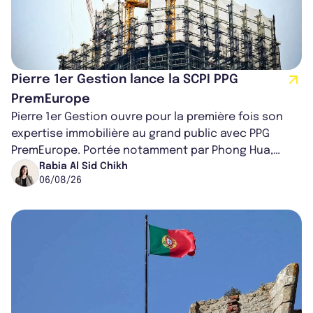
Pierre 1er Gestion lance la SCPI PPG
PremEurope
Pierre 1er Gestion ouvre pour la première fois son
expertise immobilière au grand public avec PPG
PremEurope. Portée notamment par Phong Hua,
ancien directeur des investissements d...
Rabia Al Sid Chikh
06/08/26