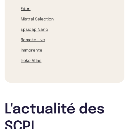
Eden
Mistral Sélection
Epsicap Nano
Remake Live
Immorente
Iroko Atlas
L'actualité des
SCPI