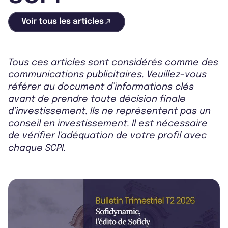
Voir tous les articles
Tous ces articles sont considérés comme des
communications publicitaires. Veuillez-vous
référer au document d’informations clés
avant de prendre toute décision finale
d’investissement. Ils ne représentent pas un
conseil en investissement. Il est nécessaire
de vérifier l'adéquation de votre profil avec
chaque SCPI.