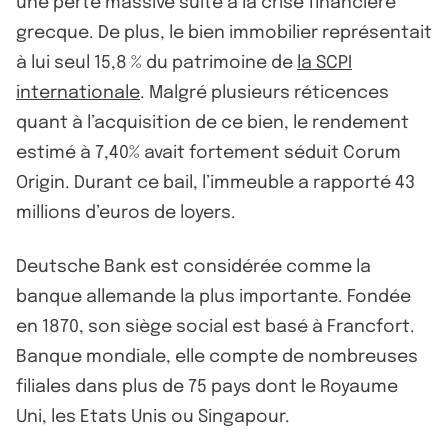
une perte massive suite à la crise financière
grecque. De plus, le bien immobilier représentait
à lui seul 15,8 % du patrimoine de
la SCPI
internationale
. Malgré plusieurs réticences
quant à l’acquisition de ce bien, le rendement
estimé à 7,40% avait fortement séduit Corum
Origin. Durant ce bail, l’immeuble a rapporté 43
millions d’euros de loyers.
Deutsche Bank est considérée comme la
banque allemande la plus importante. Fondée
en 1870, son siège social est basé à Francfort.
Banque mondiale, elle compte de nombreuses
filiales dans plus de 75 pays dont le Royaume
Uni, les Etats Unis ou Singapour.