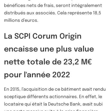
bénéfices nets de frais, seront intégralement
distribués aux associés. Cela représente 18,5
millions d’euros.
La SCPI Corum Origin
encaisse une plus value
nette totale de 23,2 M€
pour l'année 2022
En 2015, l’acquisition de ce bâtiment avait rendu
sceptique différents actionnaires. En effet, le
locataire qui était la Deutsche Bank, avait subi