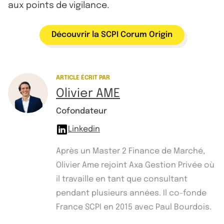
aux points de vigilance.
Découvrir la SCPI Corum Origin
ARTICLE ÉCRIT PAR
Olivier AME
Cofondateur
Linkedin
Après un Master 2 Finance de Marché,
Olivier Ame rejoint Axa Gestion Privée où
il travaille en tant que consultant
pendant plusieurs années. Il co-fonde
France SCPI en 2015 avec Paul Bourdois.