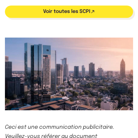
Voir toutes les SCPI
Ceci est une communication publicitaire.
Veuillez-vous référer au document