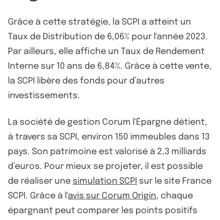
Grâce à cette stratégie, la SCPI a atteint un
Taux de Distribution de 6,06% pour l'année 2023.
Par ailleurs, elle affiche un Taux de Rendement
Interne sur 10 ans de 6,84%. Grâce à cette vente,
la SCPI libère des fonds pour d’autres
investissements.
La société de gestion Corum l'Épargne détient,
à travers sa SCPI, environ 150 immeubles dans 13
pays. Son patrimoine est valorisé à 2,3 milliards
d’euros. Pour mieux se projeter, il est possible
de réaliser une
simulation SCPI
sur le site France
SCPI. Grâce à l'
avis sur Corum Origin
, chaque
épargnant peut comparer les points positifs