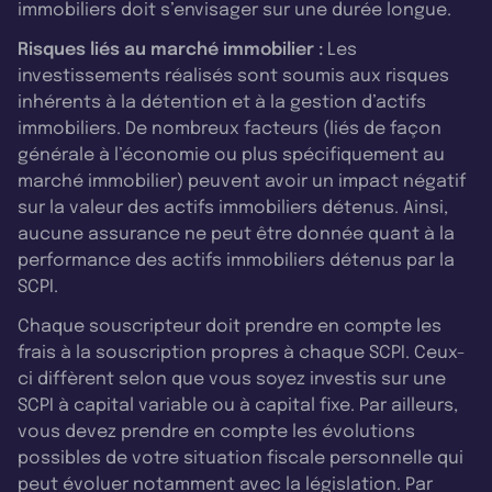
immobiliers doit s’envisager sur une durée longue.
Risques liés au marché immobilier :
Les
investissements réalisés sont soumis aux risques
inhérents à la détention et à la gestion d’actifs
immobiliers. De nombreux facteurs (liés de façon
générale à l’économie ou plus spécifiquement au
marché immobilier) peuvent avoir un impact négatif
sur la valeur des actifs immobiliers détenus. Ainsi,
aucune assurance ne peut être donnée quant à la
performance des actifs immobiliers détenus par la
SCPI.
Chaque souscripteur doit prendre en compte les
frais à la souscription propres à chaque SCPI. Ceux-
ci diffèrent selon que vous soyez investis sur une
SCPI à capital variable ou à capital fixe. Par ailleurs,
vous devez prendre en compte les évolutions
possibles de votre situation fiscale personnelle qui
peut évoluer notamment avec la législation. Par