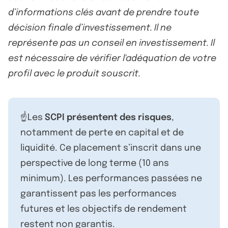
d’informations clés avant de prendre toute
décision finale d’investissement. Il ne
représente pas un conseil en investissement. Il
est nécessaire de vérifier l'adéquation de votre
profil avec le produit souscrit.
☝️Les
SCPI présentent des risques
,
notamment de perte en capital et de
liquidité. Ce placement s’inscrit dans une
perspective de long terme (10 ans
minimum). Les performances passées ne
garantissent pas les performances
futures et les objectifs de rendement
restent non garantis.