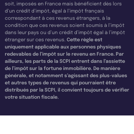
soit, imposés en France mais bénéficient dès lors
d’un crédit d’impôt, égal à l’impôt français
correspondant à ces revenus étrangers, à la
condition que ces revenus soient soumis à l’impôt
dans leur pays ou d’un crédit d’impôt égal à l’impôt
étranger sur ces revenus.
Cette règle est
uniquement applicable aux personnes physiques
redevables de l’impôt sur le revenu en France. Par
ailleurs, les parts de la SCPI entrent dans l’assiette
de l’impôt sur la fortune immobilière. De manière
générale, et notamment s’agissant des plus-values
et autres types de revenus qui pourraient être
distribués par la SCPI, il convient toujours de vérifier
votre situation fiscale.