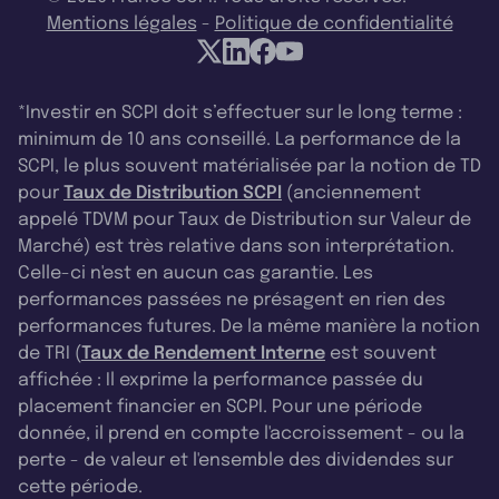
Mentions légales
-
Politique de confidentialité
*Investir en SCPI doit s’effectuer sur le long terme :
minimum de 10 ans conseillé. La performance de la
SCPI, le plus souvent matérialisée par la notion de TD
pour
Taux de Distribution SCPI
(anciennement
appelé TDVM pour Taux de Distribution sur Valeur de
Marché) est très relative dans son interprétation.
Celle-ci n'est en aucun cas garantie. Les
performances passées ne présagent en rien des
performances futures. De la même manière la notion
de TRI (
Taux de Rendement Interne
est souvent
affichée : Il exprime la performance passée du
placement financier en SCPI. Pour une période
donnée, il prend en compte l'accroissement - ou la
perte - de valeur et l'ensemble des dividendes sur
cette période.