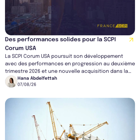
Des performances solides pour la SCPI
Corum USA
La SCPI Corum USA poursuit son développement
avec des performances en progression au deuxième
trimestre 2026 et une nouvelle acquisition dans la
région de Chicago. Entre hausse de...
Hana Abdelfettah
07/08/26