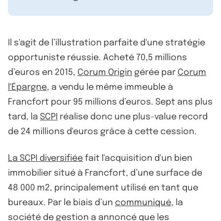
Il s'agit de l’illustration parfaite d'une stratégie
opportuniste réussie. Acheté 70,5 millions
d’euros en 2015,
Corum Origin
gérée par
Corum
l'Épargne
, a vendu le même immeuble à
Francfort pour 95 millions d’euros. Sept ans plus
tard, la
SCPI
réalise donc une plus-value record
de 24 millions d'euros grâce à cette cession.
La SCPI diversifiée
fait l'acquisition d'un bien
immobilier situé à Francfort, d’une surface de
48 000 m2, principalement utilisé en tant que
bureaux. Par le biais d’un
communiqué
, la
société de gestion a annoncé que les