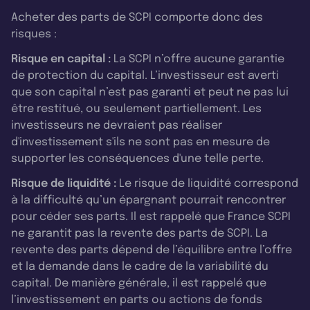
Acheter des parts de SCPI comporte donc des
risques :
Risque en capital :
La SCPI n’offre aucune garantie
de protection du capital. L’investisseur est averti
que son capital n’est pas garanti et peut ne pas lui
être restitué, ou seulement partiellement. Les
investisseurs ne devraient pas réaliser
d'investissement s'ils ne sont pas en mesure de
supporter les conséquences d'une telle perte.
Risque de liquidité :
Le risque de liquidité correspond
à la difficulté qu’un épargnant pourrait rencontrer
pour céder ses parts. Il est rappelé que France SCPI
ne garantit pas la revente des parts de SCPI. La
revente des parts dépend de l’équilibre entre l’offre
et la demande dans le cadre de la variabilité du
capital. De manière générale, il est rappelé que
l’investissement en parts ou actions de fonds