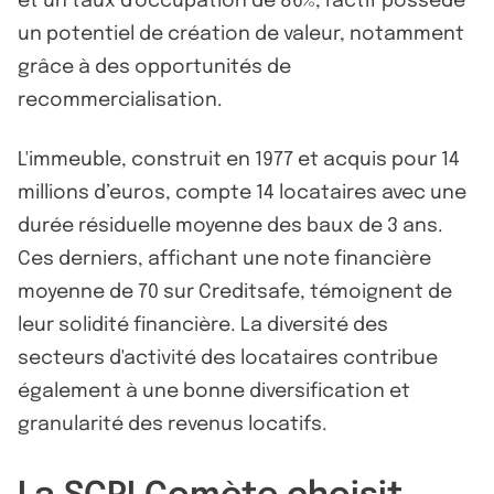
et un taux d'occupation de 86%, l'actif possède
un potentiel de création de valeur, notamment
grâce à des opportunités de
recommercialisation.
L'immeuble, construit en 1977 et acquis pour 14
millions d’euros, compte 14 locataires avec une
durée résiduelle moyenne des baux de 3 ans.
Ces derniers, affichant une note financière
moyenne de 70 sur Creditsafe, témoignent de
leur solidité financière. La diversité des
secteurs d'activité des locataires contribue
également à une bonne diversification et
granularité des revenus locatifs.