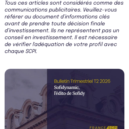
Tous ces articles sont considérés comme des
communications publicitaires. Veuillez-vous
référer au document d’informations clés
avant de prendre toute décision finale
d’investissement. Ils ne représentent pas un
conseil en investissement. Il est nécessaire
de vérifier l'adéquation de votre profil avec
chaque SCPI.