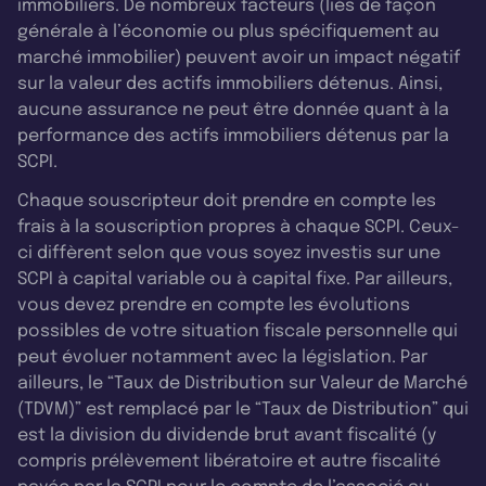
immobiliers. De nombreux facteurs (liés de façon
générale à l’économie ou plus spécifiquement au
marché immobilier) peuvent avoir un impact négatif
sur la valeur des actifs immobiliers détenus. Ainsi,
aucune assurance ne peut être donnée quant à la
performance des actifs immobiliers détenus par la
SCPI.
Chaque souscripteur doit prendre en compte les
frais à la souscription propres à chaque SCPI. Ceux-
ci diffèrent selon que vous soyez investis sur une
SCPI à capital variable ou à capital fixe. Par ailleurs,
vous devez prendre en compte les évolutions
possibles de votre situation fiscale personnelle qui
peut évoluer notamment avec la législation. Par
ailleurs, le “Taux de Distribution sur Valeur de Marché
(TDVM)” est remplacé par le “Taux de Distribution” qui
est la division du dividende brut avant fiscalité (y
compris prélèvement libératoire et autre fiscalité