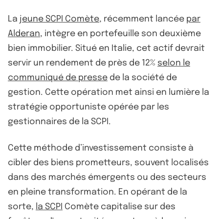
La
jeune SCPI Comète
, récemment lancée
par
Alderan
, intègre en portefeuille son deuxième
bien immobilier. Situé en Italie, cet actif devrait
servir un rendement de près de 12%
selon le
communiqué de presse
de la société de
gestion. Cette opération met ainsi en lumière la
stratégie opportuniste opérée par les
gestionnaires de la SCPI.
Cette méthode d’investissement consiste à
cibler des biens prometteurs, souvent localisés
dans des marchés émergents ou des secteurs
en pleine transformation. En opérant de la
sorte,
la SCPI
Comète capitalise sur des