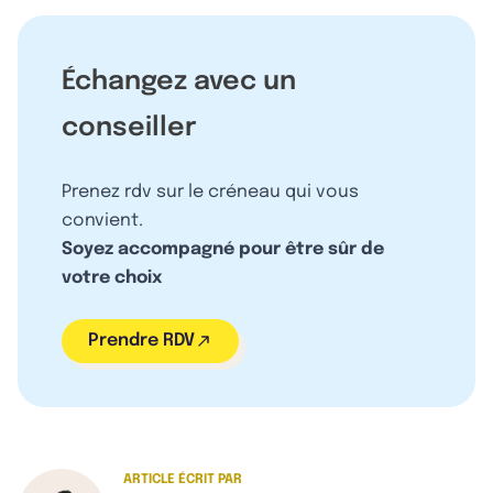
Échangez avec un
conseiller
Prenez rdv sur le créneau qui vous
convient.
Soyez accompagné pour être sûr de
votre choix
Prendre RDV
ARTICLE ÉCRIT PAR