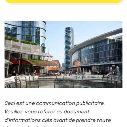
Ceci est une communication publicitaire.
Veuillez-vous référer au document
d’informations clés avant de prendre toute