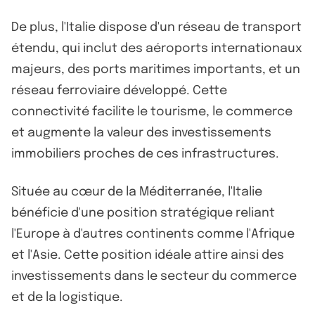
De plus, l'Italie dispose d'un réseau de transport
étendu, qui inclut des aéroports internationaux
majeurs, des ports maritimes importants, et un
réseau ferroviaire développé. Cette
connectivité facilite le tourisme, le commerce
et augmente la valeur des investissements
immobiliers proches de ces infrastructures.
Située au cœur de la Méditerranée, l'Italie
bénéficie d'une position stratégique reliant
l'Europe à d'autres continents comme l'Afrique
et l'Asie. Cette position idéale attire ainsi des
investissements dans le secteur du commerce
et de la logistique.