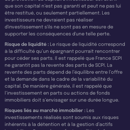
que son capital n’est pas garanti et peut ne pas lui
être restitué, ou seulement partiellement. Les
investisseurs ne devraient pas réaliser
d'investissement s'ils ne sont pas en mesure de
supporter les conséquences d'une telle perte.
Risque de liquidité :
Le risque de liquidité correspond
à la difficulté qu’un épargnant pourrait rencontrer
pour céder ses parts. Il est rappelé que France SCPI
ne garantit pas la revente des parts de SCPI. La
revente des parts dépend de l’équilibre entre l’offre
et la demande dans le cadre de la variabilité du
capital. De manière générale, il est rappelé que
l’investissement en parts ou actions de fonds
immobiliers doit s’envisager sur une durée longue.
Risques liés au marché immobilier :
Les
investissements réalisés sont soumis aux risques
inhérents à la détention et à la gestion d’actifs