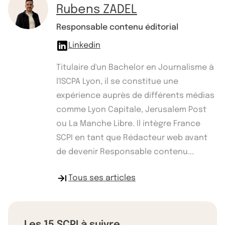
Rubens ZADEL
Responsable contenu éditorial
Linkedin
Titulaire d'un Bachelor en Journalisme à
l'ISCPA Lyon, il se constitue une
expérience auprès de différents médias
comme Lyon Capitale, Jerusalem Post
ou La Manche Libre. Il intègre France
SCPI en tant que Rédacteur web avant
de devenir Responsable contenu...
Tous ses articles
Les 15 SCPI à suivre