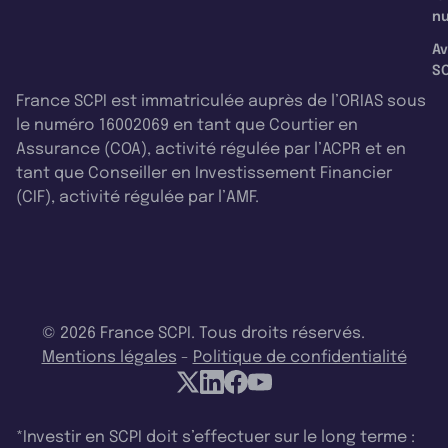
nu
Av
SC
France SCPI est immatriculée auprès de l’ORIAS sous
le numéro 16002069 en tant que Courtier en
Assurance (COA), activité régulée par l’ACPR et en
tant que Conseiller en Investissement Financier
(CIF), activité régulée par l’AMF.
© 2026 France SCPI. Tous droits réservés.
Mentions légales
-
Politique de confidentialité
*Investir en SCPI doit s’effectuer sur le long terme :