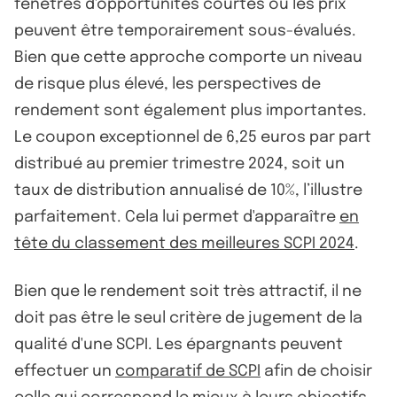
fenêtres d'opportunités courtes où les prix
peuvent être temporairement sous-évalués.
Bien que cette approche comporte un niveau
de risque plus élevé, les perspectives de
rendement sont également plus importantes.
Le coupon exceptionnel de 6,25 euros par part
distribué au premier trimestre 2024, soit un
taux de distribution annualisé de 10%, l’illustre
parfaitement. Cela lui permet d'apparaître
en
tête du classement des meilleures SCPI 2024
.
Bien que le rendement soit très attractif, il ne
doit pas être le seul critère de jugement de la
qualité d'une SCPI. Les épargnants peuvent
effectuer un
comparatif de SCPI
afin de choisir