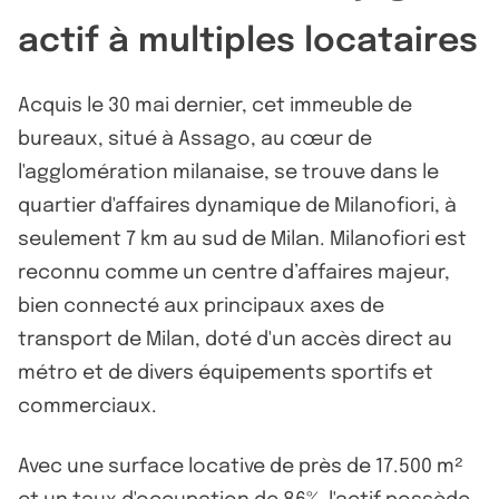
actif à multiples locataires
Acquis le 30 mai dernier, cet immeuble de
bureaux, situé à Assago, au cœur de
l'agglomération milanaise, se trouve dans le
quartier d'affaires dynamique de Milanofiori, à
seulement 7 km au sud de Milan. Milanofiori est
reconnu comme un centre d’affaires majeur,
bien connecté aux principaux axes de
transport de Milan, doté d'un accès direct au
métro et de divers équipements sportifs et
commerciaux.
Avec une surface locative de près de 17.500 m²