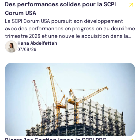
Des performances solides pour la SCPI
Corum USA
La SCPI Corum USA poursuit son développement
avec des performances en progression au deuxième
trimestre 2026 et une nouvelle acquisition dans la
région de Chicago. Entre hausse de...
Hana Abdelfettah
07/08/26