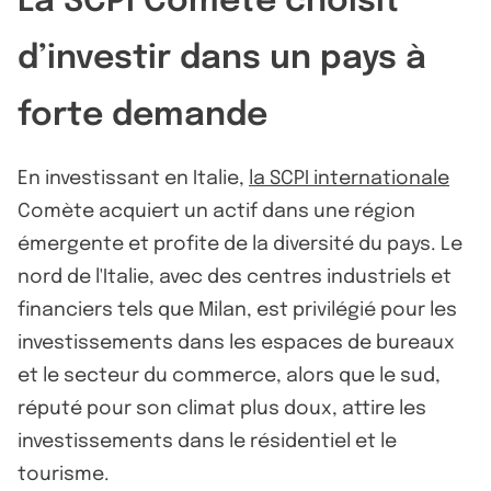
La SCPI Comète choisit
d’investir dans un pays à
forte demande
En investissant en Italie,
la SCPI internationale
Comète acquiert un actif dans une région
émergente et profite de la diversité du pays. Le
nord de l'Italie, avec des centres industriels et
financiers tels que Milan, est privilégié pour les
investissements dans les espaces de bureaux
et le secteur du commerce, alors que le sud,
réputé pour son climat plus doux, attire les
investissements dans le résidentiel et le
tourisme.