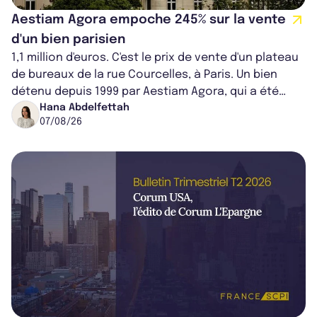
Aestiam Agora empoche 245% sur la vente
d'un bien parisien
1,1 million d'euros. C'est le prix de vente d'un plateau
de bureaux de la rue Courcelles, à Paris. Un bien
détenu depuis 1999 par Aestiam Agora, qui a été
cédé avec une plus-value...
Hana Abdelfettah
07/08/26