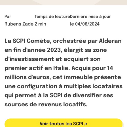
Par
Temps de lecture
Dernière mise à jour
Rubens Zadel
2 min
le
04/06/2024
La SCPI Comète, orchestrée par Alderan
en fin d’année 2023, élargit sa zone
d’investissement et acquiert son
premier actif en Italie. Acquis pour 14
millions d'euros, cet immeuble présente
une configuration à multiples locataires
qui permet à la SCPI de diversifier ses
sources de revenus locatifs.
Voir toutes les SCPI