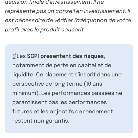
décision finale d’investissement. Il ne
représente pas un conseil en investissement. Il
est nécessaire de vérifier l'adéquation de votre
profil avec le produit souscrit.
☝️Les
SCPI présentent des risques
,
notamment de perte en capital et de
liquidité. Ce placement s’inscrit dans une
perspective de long terme (10 ans
minimum). Les performances passées ne
garantissent pas les performances
futures et les objectifs de rendement
restent non garantis.