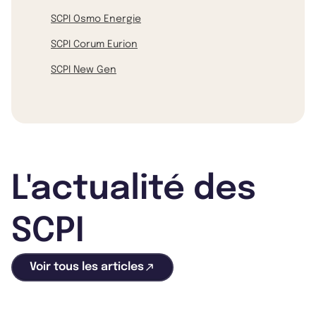
SCPI Osmo Energie
SCPI Corum Eurion
SCPI New Gen
L'actualité des
SCPI
Voir tous les articles