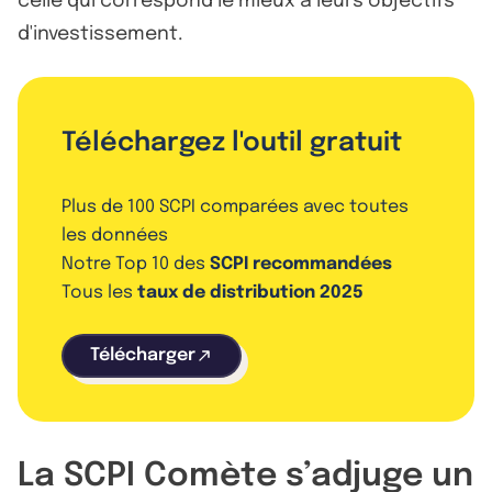
celle qui correspond le mieux à leurs objectifs
d'investissement.
Téléchargez l'outil gratuit
Plus de 100 SCPI comparées avec toutes
les données
Notre Top 10 des
SCPI recommandées
Tous les
taux de distribution 2025
Télécharger
La SCPI Comète s’adjuge un