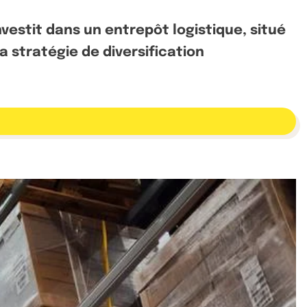
vestit dans un entrepôt logistique, situé
 stratégie de diversification