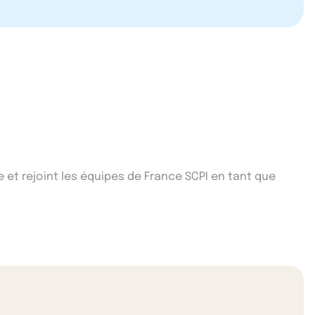
e et rejoint les équipes de France SCPI en tant que