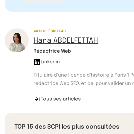
ARTICLE ÉCRIT PAR
Hana ABDELFETTAH
Rédactrice Web
Linkedin
Titulaire d’une licence d’histoire à Paris 
rédactrice Web SEO, et ce, pour valider un ma
Tous ses articles
TOP 15 des SCPI les plus consultées