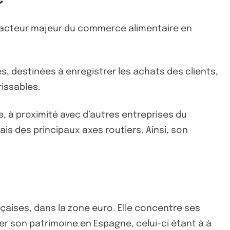
un acteur majeur du commerce alimentaire en
s, destinées à enregistrer les achats des clients,
rissables.
ue, à proximité avec d’autres entreprises du
ais des principaux axes routiers. Ainsi, son
çaises, dans la zone euro. Elle concentre ses
er son patrimoine en Espagne, celui-ci étant à à