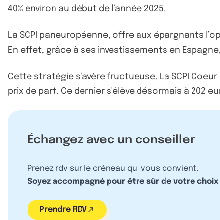
40% environ au début de l’année 2025.
La SCPI paneuropéenne, offre aux épargnants l’opp
En effet, grâce à ses investissements en Espagne,
Cette stratégie s’avère fructueuse. La SCPI Coeur
prix de part. Ce dernier s'élève désormais à 202
Échangez avec un conseiller
Prenez rdv sur le créneau qui vous convient.
Soyez accompagné pour être sûr de votre choix
Prendre RDV