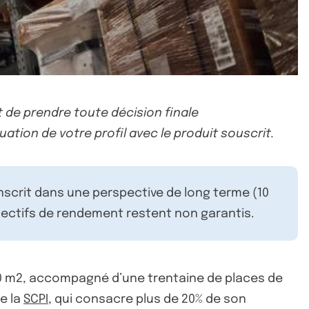
 de prendre toute décision finale
uation de votre profil avec le produit souscrit.
inscrit dans une perspective de long terme (10
ectifs de rendement restent non garantis.
900 m2, accompagné d’une trentaine de places de
de la
SCPI
, qui consacre plus de 20% de son