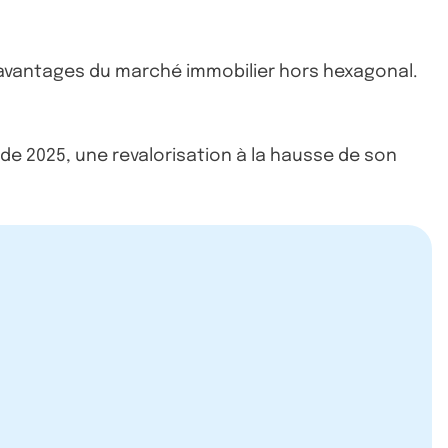
s avantages du marché immobilier hors hexagonal.
de 2025, une revalorisation à la hausse de son