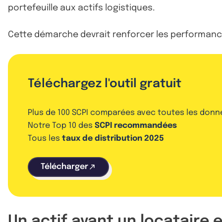
portefeuille aux actifs logistiques.
Cette démarche devrait renforcer les performanc
Téléchargez l'outil gratuit
Plus de 100 SCPI comparées avec toutes les donn
Notre Top 10 des
SCPI recommandées
Tous les
taux de distribution 2025
Télécharger
Un actif ayant un locataire 