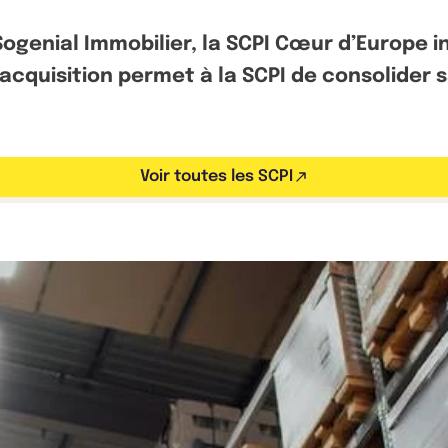
ogenial Immobilier, la SCPI Cœur d’Europe in
cquisition permet à la SCPI de consolider sa
Voir toutes les SCPI