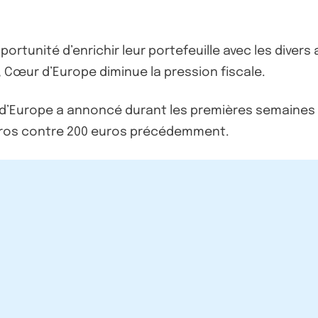
ortunité d’enrichir leur portefeuille avec les diver
 Cœur d’Europe diminue la pression fiscale.
 d’Europe a annoncé durant les premières semaines 
 euros contre 200 euros précédemment.