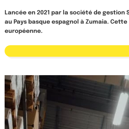
Lancée en 2021 par la société de gestion S
au Pays basque espagnol à Zumaia. Cette a
européenne.