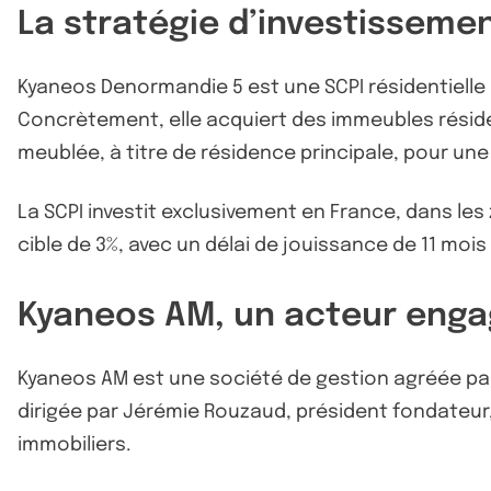
La stratégie d’investisseme
Kyaneos Denormandie 5 est une SCPI résidentielle
Concrètement, elle acquiert des immeubles résiden
meublée, à titre de résidence principale, pour un
La SCPI investit exclusivement en France, dans le
cible de 3%, avec un délai de jouissance de 11 mois
Kyaneos AM, un acteur engag
Kyaneos AM est une société de gestion agréée par 
dirigée par Jérémie Rouzaud, président fondateur, 
immobiliers.