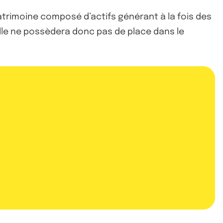
atrimoine composé d’actifs générant à la fois des
elle ne possèdera donc pas de place dans le