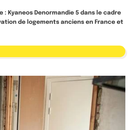
e : Kyaneos Denormandie 5 dans le cadre
ovation de logements anciens en France et