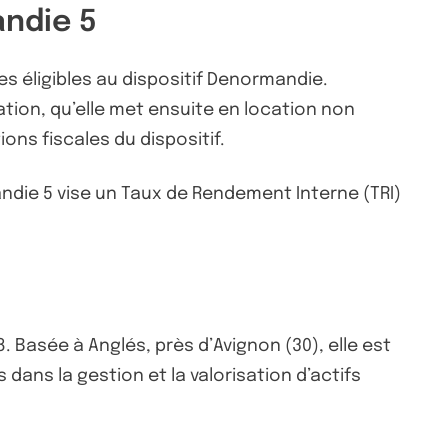
andie 5
 éligibles au dispositif Denormandie.
tion, qu’elle met ensuite en location non
ns fiscales du dispositif.
andie 5 vise un Taux de Rendement Interne (TRI)
 Basée à Anglés, près d’Avignon (30), elle est
ans la gestion et la valorisation d’actifs