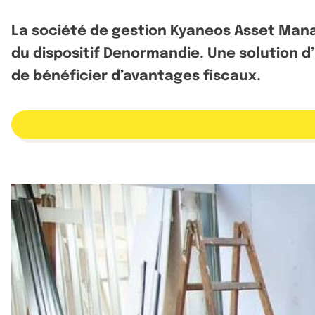
La société de gestion Kyaneos Asset Mana
du dispositif Denormandie. Une solution d
de bénéficier d’avantages fiscaux.