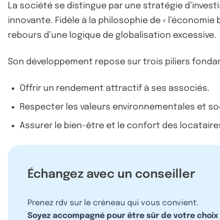
La société se distingue par une stratégie d’invest
innovante. Fidèle à la philosophie de « l’économie
rebours d’une logique de globalisation excessive.
Son développement repose sur trois piliers fond
Offrir un rendement attractif à ses associés.
Respecter les valeurs environnementales et so
Assurer le bien-être et le confort des locataire
Échangez avec un conseiller
Prenez rdv sur le créneau qui vous convient.
Soyez accompagné pour être sûr de votre choix