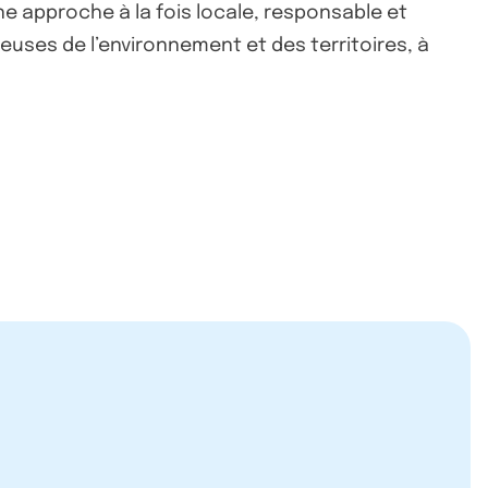
ne approche à la fois locale, responsable et
ueuses de l’environnement et des territoires, à