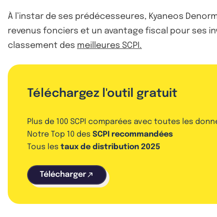
À l’instar de ses prédécesseures, Kyaneos Denorm
revenus fonciers et un avantage fiscal pour ses i
classement des
meilleures SCPI.
Téléchargez l'outil gratuit
Plus de 100 SCPI comparées avec toutes les donn
Notre Top 10 des
SCPI recommandées
Tous les
taux de distribution 2025
Télécharger