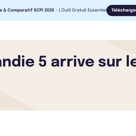
e & Comparatif SCPI 2026
- L’Outil Gratuit Essentiel
Télécharge
die 5 arrive sur 