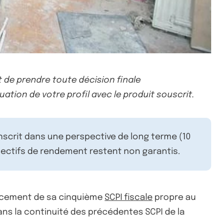
 de prendre toute décision finale
uation de votre profil avec le produit souscrit.
inscrit dans une perspective de long terme (10
ectifs de rendement restent non garantis.
ncement de sa cinquième
SCPI fiscale
propre au
dans la continuité des précédentes SCPI de la