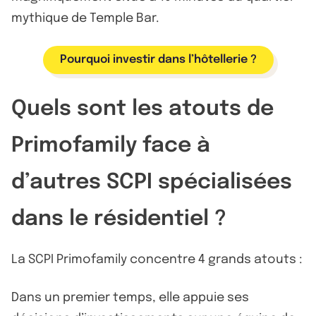
mythique de Temple Bar.
Pourquoi investir dans l’hôtellerie ?
Quels sont les atouts de
Primofamily face à
d’autres SCPI spécialisées
dans le résidentiel ?
La SCPI Primofamily concentre 4 grands atouts :
Dans un premier temps, elle appuie ses