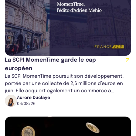
La SCPI MomenTime garde le cap
européen
La SCPI MomenTime poursuit son développement,
portée par une collecte de 2,6 millions d’euros en
juin. Elle acquiert également un commerce à
Worcester, place une plateforme logisti...
Aurore Duclaye
06/08/26