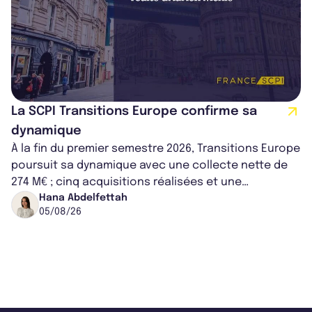
La SCPI Transitions Europe confirme sa
dynamique
À la fin du premier semestre 2026, Transitions Europe
poursuit sa dynamique avec une collecte nette de
274 M€ ; cinq acquisitions réalisées et une
capitalisation portée à 1,38 Md€....
Hana Abdelfettah
05/08/26