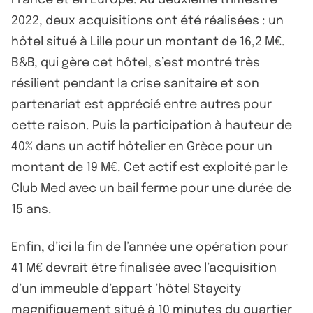
France et en Europe. Au deuxième trimestre
2022, deux acquisitions ont été réalisées : un
hôtel situé à Lille pour un montant de 16,2 M€.
B&B, qui gère cet hôtel, s’est montré très
résilient pendant la crise sanitaire et son
partenariat est apprécié entre autres pour
cette raison. Puis la participation à hauteur de
40% dans un actif hôtelier en Grèce pour un
montant de 19 M€. Cet actif est exploité par le
Club Med avec un bail ferme pour une durée de
15 ans.
Enfin, d’ici la fin de l’année une opération pour
41 M€ devrait être finalisée avec l’acquisition
d’un immeuble d’appart ’hôtel Staycity
magnifiquement situé à 10 minutes du quartier