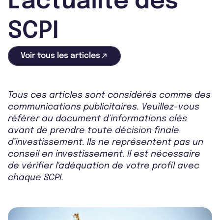
L'actualité des
SCPI
Voir tous les articles
Tous ces articles sont considérés comme des
communications publicitaires. Veuillez-vous
référer au document d’informations clés
avant de prendre toute décision finale
d’investissement. Ils ne représentent pas un
conseil en investissement. Il est nécessaire
de vérifier l'adéquation de votre profil avec
chaque SCPI.