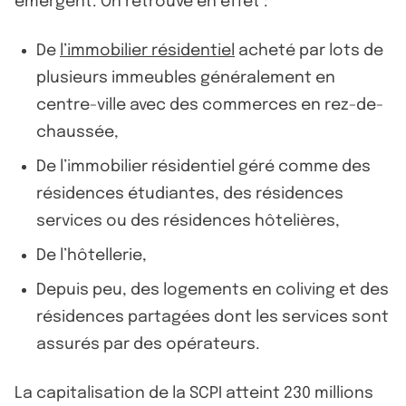
émergent. On retrouve en effet :
De
l’immobilier résidentiel
acheté par lots de
plusieurs immeubles généralement en
centre-ville avec des commerces en rez-de-
chaussée,
De l’immobilier résidentiel géré comme des
résidences étudiantes, des résidences
services ou des résidences hôtelières,
De l’hôtellerie,
Depuis peu, des logements en coliving et des
résidences partagées dont les services sont
assurés par des opérateurs.
La capitalisation de la SCPI atteint 230 millions