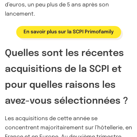
d’euros, un peu plus de 5 ans après son
lancement.
En savoir plus sur la SCPI Primofamily
Quelles sont les récentes
acquisitions de la SCPI et
pour quelles raisons les
avez-vous sélectionnées ?
Les acquisitions de cette année se
concentrent majoritairement sur l’hôtellerie, en