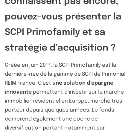
connaissent pas encore,
pouvez-vous présenter la
SCPI Primofamily et sa
stratégie d’acquisition ?
Créée en juin 2017, la SCPI Primofamily est la
dernière-née de la gamme de SCPI de
Primonial
REIM France
. C’est
une solution d’épargne
innovante
permettant d’investir sur le marché
immobilier résidentiel en Europe, marché très
porteur depuis quelques années. Le fonds
comprend également une poche de
diversification portant notamment sur