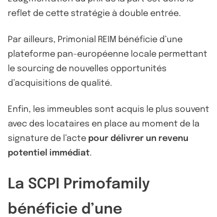
reflet de cette stratégie à double entrée.
Par ailleurs, Primonial REIM bénéficie d’une
plateforme pan-européenne locale permettant
le sourcing de nouvelles opportunités
d’acquisitions de qualité.
Enfin, les immeubles sont acquis le plus souvent
avec des locataires en place au moment de la
signature de l’acte
pour délivrer un revenu
potentiel immédiat
.
La SCPI Primofamily
bénéficie d’une