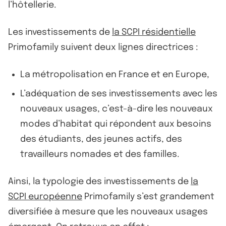
l’hôtellerie.
Les investissements de
la SCPI résidentielle
Primofamily suivent deux lignes directrices :
La métropolisation en France et en Europe,
L’adéquation de ses investissements avec les
nouveaux usages, c’est-à-dire les nouveaux
modes d’habitat qui répondent aux besoins
des étudiants, des jeunes actifs, des
travailleurs nomades et des familles.
Ainsi, la typologie des investissements de
la
SCPI européenne
Primofamily s’est grandement
diversifiée à mesure que les nouveaux usages