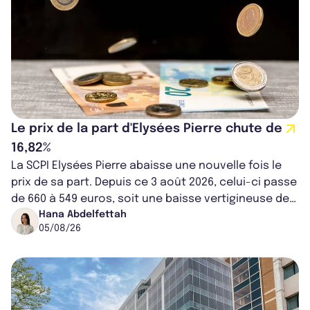
Le prix de la part d'Elysées Pierre chute de
16,82%
La SCPI Elysées Pierre abaisse une nouvelle fois le
prix de sa part. Depuis ce 3 août 2026, celui-ci passe
de 660 à 549 euros, soit une baisse vertigineuse de
16,82%. Cette nouvell...
Hana Abdelfettah
05/08/26