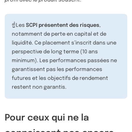
profil avec le produit souscrit.
☝️Les
SCPI présentent des risques
,
notamment de perte en capital et de
liquidité. Ce placement s’inscrit dans une
perspective de long terme (10 ans
minimum). Les performances passées ne
garantissent pas les performances
futures et les objectifs de rendement
restent non garantis.
Pour ceux qui ne la