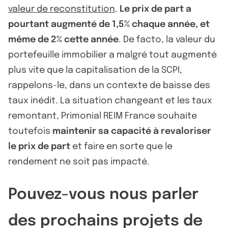
valeur de reconstitution
.
Le prix de part a
pourtant augmenté de 1,5% chaque année, et
même de 2% cette année
. De facto, la valeur du
portefeuille immobilier a malgré tout augmenté
plus vite que la capitalisation de la SCPI,
rappelons-le, dans un contexte de baisse des
taux inédit. La situation changeant et les taux
remontant, Primonial REIM France souhaite
toutefois
maintenir sa capacité à revaloriser
le prix de part
et faire en sorte que le
rendement ne soit pas impacté.
Pouvez-vous nous parler
des prochains projets de