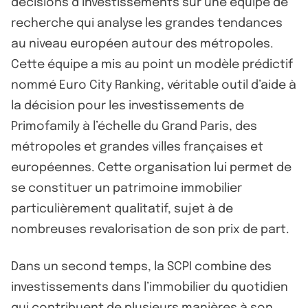
décisions d’investissements sur une équipe de
recherche qui analyse les grandes tendances
au niveau européen autour des métropoles.
Cette équipe a mis au point un modèle prédictif
nommé Euro City Ranking, véritable outil d’aide à
la décision pour les investissements de
Primofamily à l’échelle du Grand Paris, des
métropoles et grandes villes françaises et
européennes. Cette organisation lui permet de
se constituer un patrimoine immobilier
particulièrement qualitatif, sujet à de
nombreuses revalorisation de son prix de part.
Dans un second temps, la SCPI combine des
investissements dans l’immobilier du quotidien