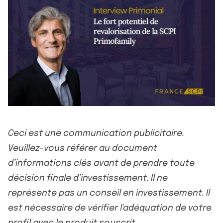
Ceci est une communication publicitaire.
Veuillez-vous référer au document
d’informations clés avant de prendre toute
décision finale d’investissement. Il ne
représente pas un conseil en investissement. Il
est nécessaire de vérifier l'adéquation de votre