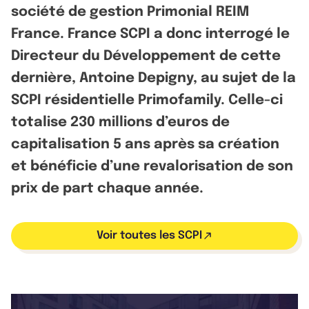
société de gestion Primonial REIM
France. France SCPI a donc interrogé le
Directeur du Développement de cette
dernière, Antoine Depigny, au sujet de la
SCPI résidentielle Primofamily. Celle-ci
totalise 230 millions d’euros de
capitalisation 5 ans après sa création
et bénéficie d’une revalorisation de son
prix de part chaque année.
Voir toutes les SCPI