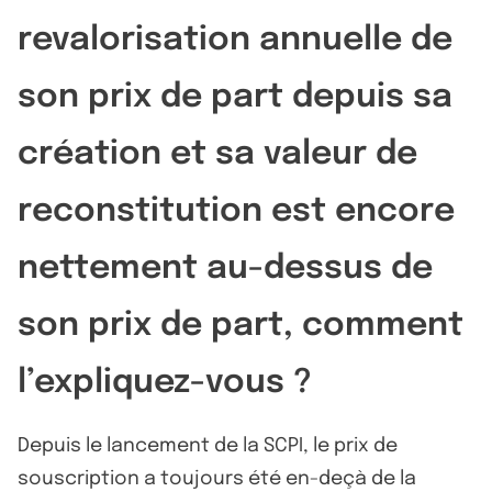
revalorisation annuelle de
son prix de part depuis sa
création et sa valeur de
reconstitution est encore
nettement au-dessus de
son prix de part, comment
l’expliquez-vous ?
Depuis le lancement de la SCPI, le prix de
souscription a toujours été en-deçà de la