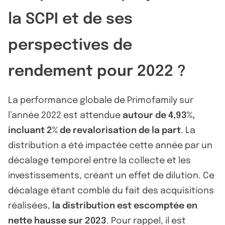
la SCPI et de ses
perspectives de
rendement pour 2022 ?
La performance globale de Primofamily sur
l’année 2022 est attendue
autour de 4,93%,
incluant 2% de revalorisation de la part
. La
distribution a été impactée cette année par un
décalage temporel entre la collecte et les
investissements, créant un effet de dilution. Ce
décalage étant comblé du fait des acquisitions
réalisées,
la distribution est escomptée en
nette hausse sur 2023
. Pour rappel, il est