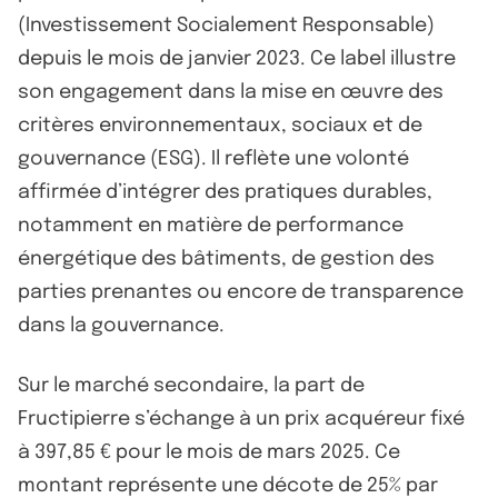
(Investissement Socialement Responsable)
depuis le mois de janvier 2023. Ce label illustre
son engagement dans la mise en œuvre des
critères environnementaux, sociaux et de
gouvernance (ESG). Il reflète une volonté
affirmée d’intégrer des pratiques durables,
notamment en matière de performance
énergétique des bâtiments, de gestion des
parties prenantes ou encore de transparence
dans la gouvernance.
Sur le marché secondaire, la part de
Fructipierre s’échange à un prix acquéreur fixé
à 397,85 € pour le mois de mars 2025. Ce
montant représente une décote de 25% par