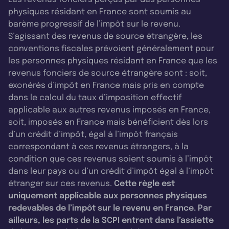
physiques résidant en France sont soumis au
barème progressif de l’impôt sur le revenu.
S’agissant des revenus de source étrangère, les
conventions fiscales prévoient généralement pour
les personnes physiques résidant en France que les
revenus fonciers de source étrangère sont : soit,
exonérés d’impôt en France mais pris en compte
dans le calcul du taux d’imposition effectif
applicable aux autres revenus imposés en France,
soit, imposés en France mais bénéficient dès lors
d’un crédit d’impôt, égal à l’impôt français
correspondant à ces revenus étrangers, à la
condition que ces revenus soient soumis à l’impôt
dans leur pays ou d’un crédit d’impôt égal à l’impôt
étranger sur ces revenus.
Cette règle est
uniquement applicable aux personnes physiques
redevables de l’impôt sur le revenu en France. Par
ailleurs, les parts de la SCPI entrent dans l’assiette