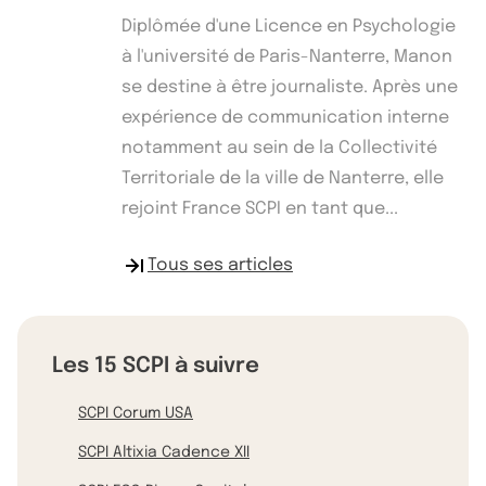
Diplômée d'une Licence en Psychologie
à l'université de Paris-Nanterre, Manon
se destine à être journaliste. Après une
expérience de communication interne
notamment au sein de la Collectivité
Territoriale de la ville de Nanterre, elle
rejoint France SCPI en tant que...
Tous ses articles
Les 15 SCPI à suivre
SCPI Corum USA
SCPI Altixia Cadence XII