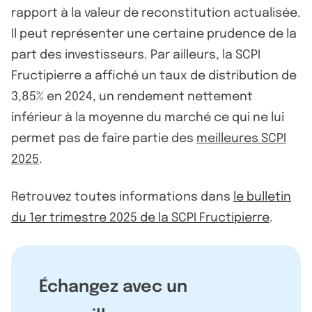
rapport à la valeur de reconstitution actualisée.
Il peut représenter une certaine prudence de la
part des investisseurs. Par ailleurs, la SCPI
Fructipierre a affiché un taux de distribution de
3,85% en 2024, un rendement nettement
inférieur à la moyenne du marché ce qui ne lui
permet pas de faire partie des
meilleures SCPI
2025
.
Retrouvez toutes informations dans
le bulletin
du 1er trimestre 2025 de la SCPI Fructipierre
.
Échangez avec un