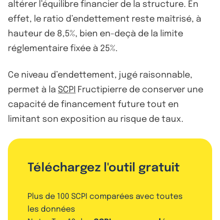
altérer l’équilibre financier de la structure. En
effet, le ratio d’endettement reste maîtrisé, à
hauteur de 8,5%, bien en-deçà de la limite
réglementaire fixée à 25%.
Ce niveau d’endettement, jugé raisonnable,
permet à la
SCPI
Fructipierre de conserver une
capacité de financement future tout en
limitant son exposition au risque de taux.
Téléchargez l'outil gratuit
Plus de 100 SCPI comparées avec toutes
les données