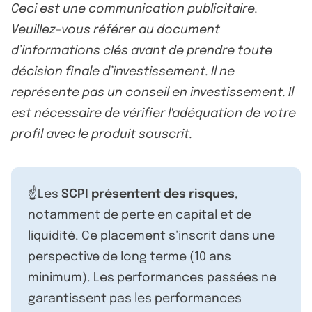
Ceci est une communication publicitaire.
Veuillez-vous référer au document
d’informations clés avant de prendre toute
décision finale d’investissement. Il ne
représente pas un conseil en investissement. Il
est nécessaire de vérifier l'adéquation de votre
profil avec le produit souscrit.
☝️Les
SCPI présentent des risques
,
notamment de perte en capital et de
liquidité. Ce placement s’inscrit dans une
perspective de long terme (10 ans
minimum). Les performances passées ne
garantissent pas les performances