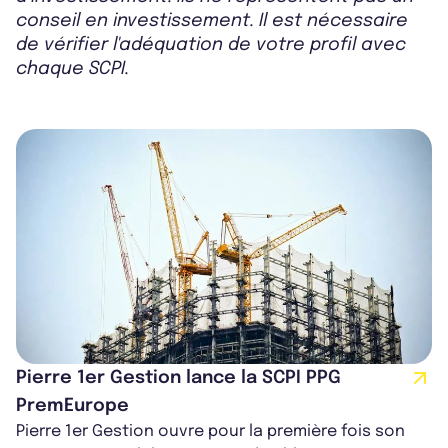
conseil en investissement. Il est nécessaire
de vérifier l'adéquation de votre profil avec
chaque SCPI.
Pierre 1er Gestion lance la SCPI PPG
PremEurope
Pierre 1er Gestion ouvre pour la première fois son