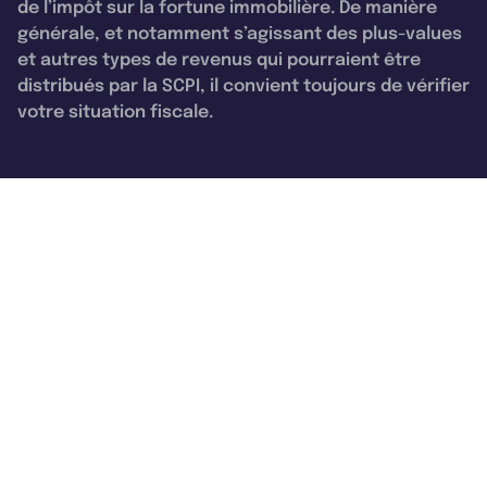
de l’impôt sur la fortune immobilière. De manière
générale, et notamment s’agissant des plus-values
et autres types de revenus qui pourraient être
distribués par la SCPI, il convient toujours de vérifier
votre situation fiscale.