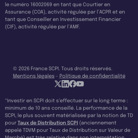
le numéro 16002069 en tant que Courtier en
Assurance (COA), activité régulée par l’ACPR et en
tant que Conseiller en Investissement Financier
(CIF), activité régulée par l’AMF.
© 2026 France SCPI. Tous droits réservés.
Mentions légales
-
Politique de confidentialité
*Investir en SCPI doit s’effectuer sur le long terme :
minimum de 10 ans conseillé. La performance de la
SCPI, le plus souvent matérialisée par la notion de TD
pour
Taux de Distribution SCPI
(anciennement
appelé TDVM pour Taux de Distribution sur Valeur de
Marché) est très relative dans son interprétation.