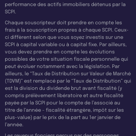
performance des actifs immobiliers détenus par la
SCPI.
Chaque souscripteur doit prendre en compte les
frais à la souscription propres à chaque SCPI. Ceux-
ci diffèrent selon que vous soyez investis sur une
SCPI à capital variable ou à capital fixe. Par ailleurs,
vous devez prendre en compte les évolutions
possibles de votre situation fiscale personnelle qui
peut évoluer notamment avec la législation. Par
ailleurs, le “Taux de Distribution sur Valeur de Marché
(TDVM)” est remplacé par le “Taux de Distribution” qui
est la division du dividende brut avant fiscalité (y
compris prélèvement libératoire et autre fiscalité
payée par la SCPI pour le compte de l’associé au
titre de l’année - fiscalité étrangère, impôt sur les
plus-value) par le prix de la part au 1er janvier de
l’année.
Les revenus fonciers perçus par des personnes