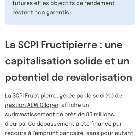
futures et les objectifs de rendement
restent non garantis.
La SCPI Fructipierre : une
capitalisation solide et un
potentiel de revalorisation
La
SCPI Fructipierre
, gérée par la
société de
gestion AEW Ciloger
, affiche un
surinvestissement de près de 83 millions
d’euros. Ce dépassement a été financé par
recours à l’emprunt bancaire, sans pour autant