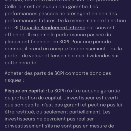
Celle-ci n'est en aucun cas garantie. Les
performances passées ne présagent en rien des
performances futures. De la même manière la notion
de TRI (
Taux de Rendement Interne
est souvent
affichée : Il exprime la performance passée du
placement financier en SCPI. Pour une période
donnée, il prend en compte l'accroissement - ou la
perte - de valeur et l'ensemble des dividendes sur
cette période.
Acheter des parts de SCPI comporte donc des
risques :
Risque en capital :
La SCPI n’offre aucune garantie
de protection du capital. L’investisseur est averti
que son capital n’est pas garanti et peut ne pas lui
être restitué, ou seulement partiellement. Les
investisseurs ne devraient pas réaliser
d'investissement s'ils ne sont pas en mesure de