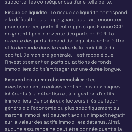
supporter les conséquences d'une telle perte.
Risque de liquidité :
Le risque de liquidité correspond
à la difficulté qu’un épargnant pourrait rencontrer
pour céder ses parts. Il est rappelé que France SCPI
ne garantit pas la revente des parts de SCPI. La
revente des parts dépend de l’équilibre entre l’offre
et la demande dans le cadre de la variabilité du
capital. De manière générale, il est rappelé que
l’investissement en parts ou actions de fonds
immobiliers doit s’envisager sur une durée longue.
Risques liés au marché immobilier :
Les
investissements réalisés sont soumis aux risques
inhérents à la détention et à la gestion d’actifs
immobiliers. De nombreux facteurs (liés de façon
générale à l’économie ou plus spécifiquement au
marché immobilier) peuvent avoir un impact négatif
sur la valeur des actifs immobiliers détenus. Ainsi,
aucune assurance ne peut être donnée quant à la