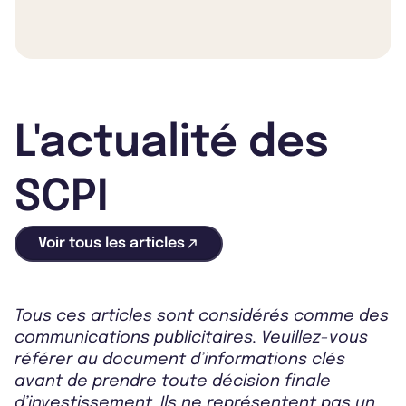
L'actualité des
SCPI
Voir tous les articles
Tous ces articles sont considérés comme des
communications publicitaires. Veuillez-vous
référer au document d’informations clés
avant de prendre toute décision finale
d’investissement. Ils ne représentent pas un