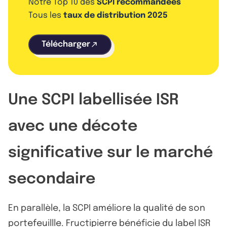
Notre Top 10 des
SCPI recommandées
Tous les
taux de distribution 2025
Télécharger
Une SCPI labellisée ISR
avec une décote
significative sur le marché
secondaire
En parallèle, la SCPI améliore la qualité de son
portefeuillle. Fructipierre bénéficie du label ISR