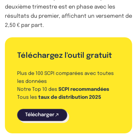
deuxième trimestre est en phase avec les
résultats du premier, affichant un versement de
2,50 € par part.
Téléchargez l'outil gratuit
Plus de 100 SCPI comparées avec toutes
les données
Notre Top 10 des
SCPI recommandées
Tous les
taux de distribution 2025
Télécharger