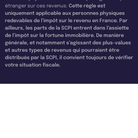
étranger sur ces revenus.
Cette règle est
uniquement applicable aux personnes physiques
redevables de l’impôt sur le revenu en France. Par
ailleurs, les parts de la SCPI entrent dans l’assiette
de l’impôt sur la fortune immobilière. De manière
générale, et notamment s’agissant des plus-values
et autres types de revenus qui pourraient être
distribués par la SCPI, il convient toujours de vérifier
votre situation fiscale.