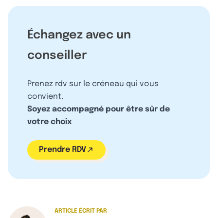
Échangez avec un
conseiller
Prenez rdv sur le créneau qui vous
convient.
Soyez accompagné pour être sûr de
votre choix
Prendre RDV
ARTICLE ÉCRIT PAR