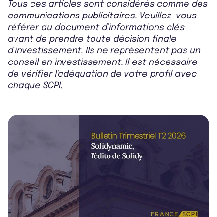
Tous ces articles sont considérés comme des
communications publicitaires. Veuillez-vous
référer au document d’informations clés
avant de prendre toute décision finale
d’investissement. Ils ne représentent pas un
conseil en investissement. Il est nécessaire
de vérifier l'adéquation de votre profil avec
chaque SCPI.