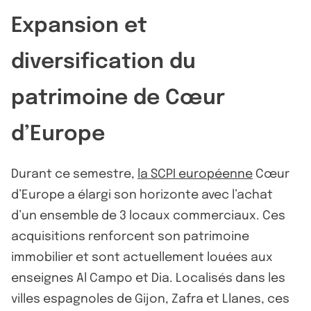
Expansion et
diversification du
patrimoine de Cœur
d’Europe
Durant ce semestre,
la SCPI européenne
Cœur
d’Europe a élargi son horizonte avec l’achat
d’un ensemble de 3 locaux commerciaux. Ces
acquisitions renforcent son patrimoine
immobilier et sont actuellement louées aux
enseignes Al Campo et Dia. Localisés dans les
villes espagnoles de Gijon, Zafra et Llanes, ces