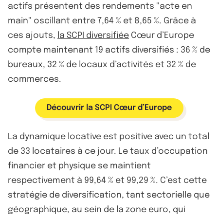
actifs présentent des rendements "acte en
main" oscillant entre 7,64 % et 8,65 %. Grâce à
ces ajouts,
la SCPI diversifiée
Cœur d’Europe
compte maintenant 19 actifs diversifiés : 36 % de
bureaux, 32 % de locaux d’activités et 32 % de
commerces.
Découvrir la SCPI Cœur d’Europe
La dynamique locative est positive avec un total
de 33 locataires à ce jour. Le taux d’occupation
financier et physique se maintient
respectivement à 99,64 % et 99,29 %. C’est cette
stratégie de diversification, tant sectorielle que
géographique, au sein de la zone euro, qui