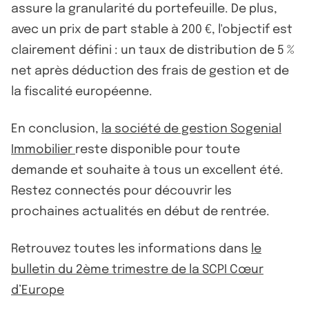
assure la granularité du portefeuille. De plus,
avec un prix de part stable à 200 €, l'objectif est
clairement défini : un taux de distribution de 5 %
net après déduction des frais de gestion et de
la fiscalité européenne.
En conclusion,
la société de gestion Sogenial
Immobilier
reste disponible pour toute
demande et souhaite à tous un excellent été.
Restez connectés pour découvrir les
prochaines actualités en début de rentrée.
Retrouvez toutes les informations dans
le
bulletin du 2ème trimestre de la SCPI Cœur
d’Europe