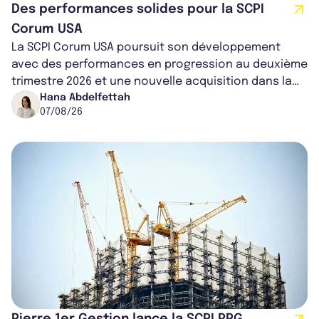
Des performances solides pour la SCPI
Corum USA
La SCPI Corum USA poursuit son développement
avec des performances en progression au deuxième
trimestre 2026 et une nouvelle acquisition dans la
région de Chicago. Entre hausse de...
Hana Abdelfettah
07/08/26