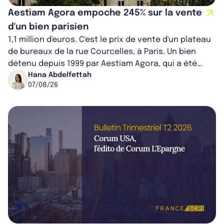
Aestiam Agora empoche 245% sur la vente
d'un bien parisien
1,1 million d'euros. C'est le prix de vente d'un plateau
de bureaux de la rue Courcelles, à Paris. Un bien
détenu depuis 1999 par Aestiam Agora, qui a été
cédé avec une plus-value...
Hana Abdelfettah
07/08/26