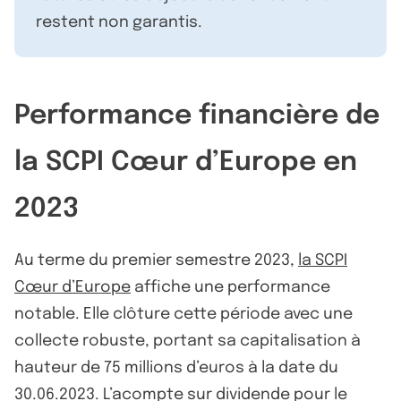
restent non garantis.
Performance financière de
la SCPI Cœur d’Europe en
2023
Au terme du premier semestre 2023,
la SCPI
Cœur d’Europe
affiche une performance
notable. Elle clôture cette période avec une
collecte robuste, portant sa capitalisation à
hauteur de 75 millions d’euros à la date du
30.06.2023. L’acompte sur dividende pour le