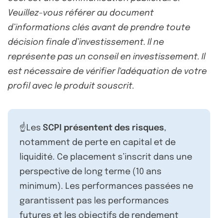
Veuillez-vous référer au document
d’informations clés avant de prendre toute
décision finale d’investissement. Il ne
représente pas un conseil en investissement. Il
est nécessaire de vérifier l'adéquation de votre
profil avec le produit souscrit.
☝️Les
SCPI présentent des risques
,
notamment de perte en capital et de
liquidité. Ce placement s’inscrit dans une
perspective de long terme (10 ans
minimum). Les performances passées ne
garantissent pas les performances
futures et les objectifs de rendement