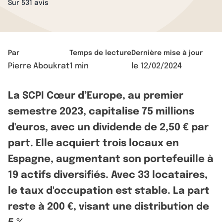
Sur 531 avis
Par
Temps de lecture
Dernière mise à jour
Pierre Aboukrat
1 min
le
12/02/2024
La SCPI Cœur d’Europe, au premier
semestre 2023, capitalise 75 millions
d'euros, avec un dividende de 2,50 € par
part. Elle acquiert trois locaux en
Espagne, augmentant son portefeuille à
19 actifs diversifiés. Avec 33 locataires,
le taux d'occupation est stable. La part
reste à 200 €, visant une distribution de