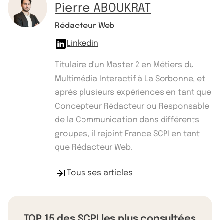
Pierre ABOUKRAT
Rédacteur Web
Linkedin
Titulaire d'un Master 2 en Métiers du
Multimédia Interactif à La Sorbonne, et
après plusieurs expériences en tant que
Concepteur Rédacteur ou Responsable
de la Communication dans différents
groupes, il rejoint France SCPI en tant
que Rédacteur Web.
Tous ses articles
TOP 15 des SCPI les plus consultées