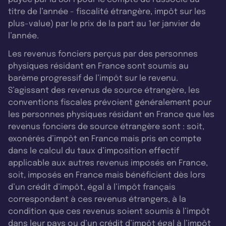
titre de l’année - fiscalité étrangère, impôt sur les
plus-value) par le prix de la part au 1er janvier de
l’année.
Les revenus fonciers perçus par des personnes
physiques résidant en France sont soumis au
barème progressif de l’impôt sur le revenu.
S’agissant des revenus de source étrangère, les
conventions fiscales prévoient généralement pour
les personnes physiques résidant en France que les
revenus fonciers de source étrangère sont : soit,
exonérés d’impôt en France mais pris en compte
dans le calcul du taux d’imposition effectif
applicable aux autres revenus imposés en France,
soit, imposés en France mais bénéficient dès lors
d’un crédit d’impôt, égal à l’impôt français
correspondant à ces revenus étrangers, à la
condition que ces revenus soient soumis à l’impôt
dans leur pays ou d’un crédit d’impôt égal à l’impôt