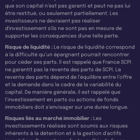
que son capital n’est pas garanti et peut ne pas lui
être restitué, ou seulement partiellement. Les
investisseurs ne devraient pas réaliser
d'investissement s'ils ne sont pas en mesure de
supporter les conséquences d'une telle perte.
Risque de liquidité :
Le risque de liquidité correspond
à la difficulté qu’un épargnant pourrait rencontrer
pour céder ses parts. Il est rappelé que France SCPI
ne garantit pas la revente des parts de SCPI. La
revente des parts dépend de l’équilibre entre l’offre
et la demande dans le cadre de la variabilité du
capital. De manière générale, il est rappelé que
l’investissement en parts ou actions de fonds
immobiliers doit s’envisager sur une durée longue.
Risques liés au marché immobilier :
Les
investissements réalisés sont soumis aux risques
inhérents à la détention et à la gestion d’actifs