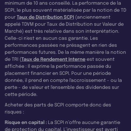
minimum de 10 ans conseillé. La performance de la
SCPI, le plus souvent matérialisée par la notion de TD
pour
Taux de Distribution SCPI
(anciennement
appelé TDVM pour Taux de Distribution sur Valeur de
Marché) est très relative dans son interprétation.
Celle-ci n'est en aucun cas garantie. Les
performances passées ne présagent en rien des
performances futures. De la même manière la notion
de TRI (
Taux de Rendement Interne
est souvent
affichée : Il exprime la performance passée du
placement financier en SCPI. Pour une période
donnée, il prend en compte l'accroissement - ou la
perte - de valeur et l'ensemble des dividendes sur
cette période.
Acheter des parts de SCPI comporte donc des
risques :
Risque en capital :
La SCPI n’offre aucune garantie
de protection du capital. L’investisseur est averti