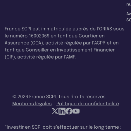
nu
Av
SC
France SCPI est immatriculée auprès de l’ORIAS sous
le numéro 16002069 en tant que Courtier en
Assurance (COA), activité régulée par l’ACPR et en
tant que Conseiller en Investissement Financier
(CIF), activité régulée par l’AMF.
© 2026 France SCPI. Tous droits réservés.
Mentions légales
-
Politique de confidentialité
*Investir en SCPI doit s’effectuer sur le long terme :