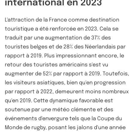
international en 2023
L'attraction de la France comme destination
touristique a été renforcée en 2023. Cela se
traduit par une augmentation de 37% des
touristes belges et de 28% des Néerlandais par
rapport à 2019. Plus impressionnant encore, le
retour des touristes américains s'est vu
augmenter de 52% par rapport à 2019. Toutefois,
les visiteurs asiatiques, bien qu'en progression
par rapport à 2022, demeurent moins nombreux
qu'en 2019. Cette dynamique favorable est
soutenue par une météo clémente et des
événements d'envergure tels que la Coupe du
Monde de rugby, posant les jalons d'une année