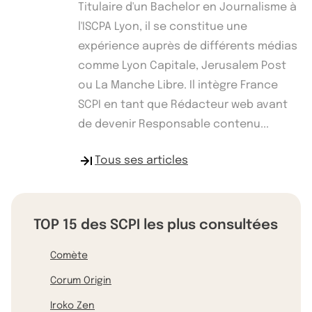
Titulaire d'un Bachelor en Journalisme à
l'ISCPA Lyon, il se constitue une
expérience auprès de différents médias
comme Lyon Capitale, Jerusalem Post
ou La Manche Libre. Il intègre France
SCPI en tant que Rédacteur web avant
de devenir Responsable contenu...
Tous ses articles
TOP 15 des SCPI les plus consultées
Comète
Corum Origin
Iroko Zen