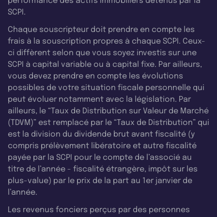
performance des actifs immobiliers détenus par la
SCPI.
Chaque souscripteur doit prendre en compte les
frais à la souscription propres à chaque SCPI. Ceux-
ci diffèrent selon que vous soyez investis sur une
SCPI à capital variable ou à capital fixe. Par ailleurs,
vous devez prendre en compte les évolutions
possibles de votre situation fiscale personnelle qui
peut évoluer notamment avec la législation. Par
ailleurs, le “Taux de Distribution sur Valeur de Marché
(TDVM)” est remplacé par le “Taux de Distribution” qui
est la division du dividende brut avant fiscalité (y
compris prélèvement libératoire et autre fiscalité
payée par la SCPI pour le compte de l’associé au
titre de l’année - fiscalité étrangère, impôt sur les
plus-value) par le prix de la part au 1er janvier de
l’année.
Les revenus fonciers perçus par des personnes