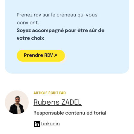
Prenez rdv sur le créneau qui vous
convient.
Soyez accompagné pour être sûr de
votre choix
Prendre RDV
ARTICLE ÉCRIT PAR
Rubens ZADEL
Responsable contenu éditorial
Linkedin