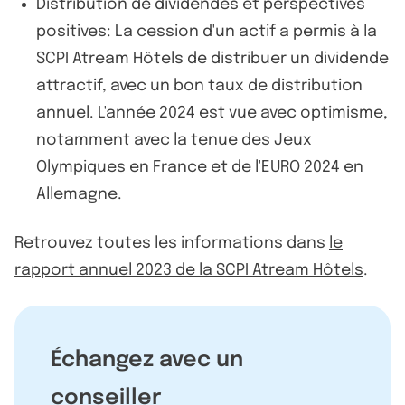
Distribution de dividendes et perspectives
positives: La cession d'un actif a permis à la
SCPI Atream Hôtels de distribuer un dividende
attractif, avec un bon taux de distribution
annuel. L'année 2024 est vue avec optimisme,
notamment avec la tenue des Jeux
Olympiques en France et de l'EURO 2024 en
Allemagne.
Retrouvez toutes les informations dans
le
rapport annuel 2023 de la SCPI Atream Hôtels
.
Échangez avec un
conseiller