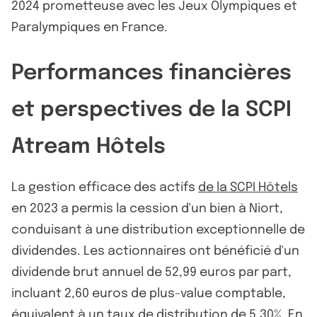
2024 prometteuse avec les Jeux Olympiques et
Paralympiques en France.
Performances financières
et perspectives de la SCPI
Atream Hôtels
La gestion efficace des actifs
de la SCPI Hôtels
en 2023 a permis la cession d'un bien à Niort,
conduisant à une distribution exceptionnelle de
dividendes. Les actionnaires ont bénéficié d'un
dividende brut annuel de 52,99 euros par part,
incluant 2,60 euros de plus-value comptable,
équivalent à un taux de distribution de 5,30%. En