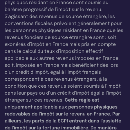
physiques résidant en France sont soumis au
barème progressif de l’impôt sur le revenu.
S’agissant des revenus de source étrangère, les
conventions fiscales prévoient généralement pour
les personnes physiques résidant en France que les
revenus fonciers de source étrangère sont : soit,
exonérés d’impôt en France mais pris en compte
dans le calcul du taux d’imposition effectif
applicable aux autres revenus imposés en France,
soit, imposés en France mais bénéficient dès lors
d’un crédit d’impôt, égal à l’impôt français
correspondant à ces revenus étrangers, à la
condition que ces revenus soient soumis à l’impôt
dans leur pays ou d’un crédit d’impôt égal à l’impôt
étranger sur ces revenus.
Cette règle est
uniquement applicable aux personnes physiques
redevables de l’impôt sur le revenu en France. Par
ailleurs, les parts de la SCPI entrent dans l’assiette
de l’impôt sur la fortune immobilière. De manière