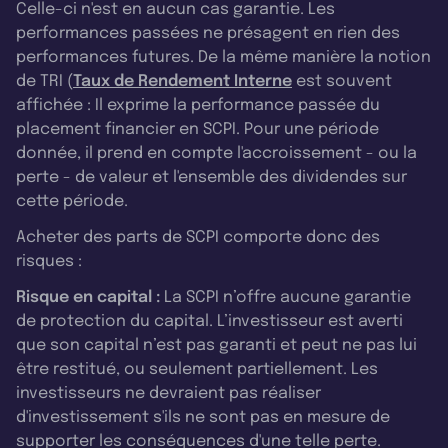
Celle-ci n'est en aucun cas garantie. Les
performances passées ne présagent en rien des
performances futures. De la même manière la notion
de TRI (
Taux de Rendement Interne
est souvent
affichée : Il exprime la performance passée du
placement financier en SCPI. Pour une période
donnée, il prend en compte l'accroissement - ou la
perte - de valeur et l'ensemble des dividendes sur
cette période.
Acheter des parts de SCPI comporte donc des
risques :
Risque en capital :
La SCPI n’offre aucune garantie
de protection du capital. L’investisseur est averti
que son capital n’est pas garanti et peut ne pas lui
être restitué, ou seulement partiellement. Les
investisseurs ne devraient pas réaliser
d'investissement s'ils ne sont pas en mesure de
supporter les conséquences d'une telle perte.