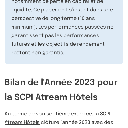
notamment de perte en capital et de
liquidité. Ce placement s’inscrit dans une
perspective de long terme (10 ans
minimum). Les performances passées ne
garantissent pas les performances
futures et les objectifs de rendement
restent non garantis.
Bilan de l'Année 2023 pour
la SCPI Atream Hôtels
Au terme de son septième exercice,
la SCPI
Atream Hôtels
clôture l'année 2023 avec des