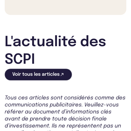
L'actualité des
SCPI
Voir tous les articles
Tous ces articles sont considérés comme des
communications publicitaires. Veuillez-vous
référer au document d’informations clés
avant de prendre toute décision finale
d’investissement. Ils ne représentent pas un