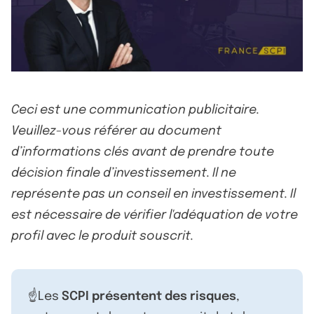
Ceci est une communication publicitaire.
Veuillez-vous référer au document
d’informations clés avant de prendre toute
décision finale d’investissement. Il ne
représente pas un conseil en investissement. Il
est nécessaire de vérifier l'adéquation de votre
profil avec le produit souscrit.
☝️Les
SCPI présentent des risques
,