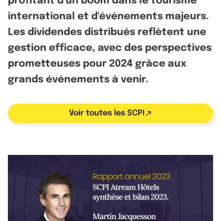
profitant d'un boom dans le tourisme
international et d'événements majeurs.
Les dividendes distribués reflètent une
gestion efficace, avec des perspectives
prometteuses pour 2024 grâce aux
grands événements à venir.
Voir toutes les SCPI