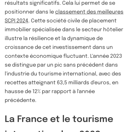
résultats significatifs. Cela lui permet de se
positionner dans le
classement des meilleures
SCPI 2024
. Cette société civile de placement
immobilier spécialisée dans le secteur hôtelier
illustre la résilience et la dynamique de
croissance de cet investissement dans un
contexte économique fluctuant. L'année 2023
se distingue par un pic sans précédent dans
l'industrie du tourisme international, avec des
recettes atteignant 63,5 milliards d'euros, en
hausse de 12% par rapport à l'année
précédente.
La France et le tourisme