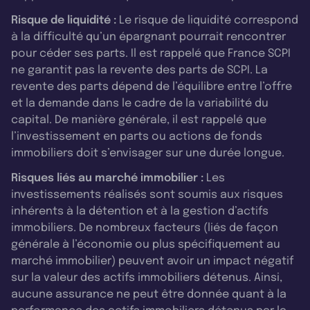
Risque de liquidité :
Le risque de liquidité correspond
à la difficulté qu’un épargnant pourrait rencontrer
pour céder ses parts. Il est rappelé que France SCPI
ne garantit pas la revente des parts de SCPI. La
revente des parts dépend de l’équilibre entre l’offre
et la demande dans le cadre de la variabilité du
capital. De manière générale, il est rappelé que
l’investissement en parts ou actions de fonds
immobiliers doit s’envisager sur une durée longue.
Risques liés au marché immobilier :
Les
investissements réalisés sont soumis aux risques
inhérents à la détention et à la gestion d’actifs
immobiliers. De nombreux facteurs (liés de façon
générale à l’économie ou plus spécifiquement au
marché immobilier) peuvent avoir un impact négatif
sur la valeur des actifs immobiliers détenus. Ainsi,
aucune assurance ne peut être donnée quant à la