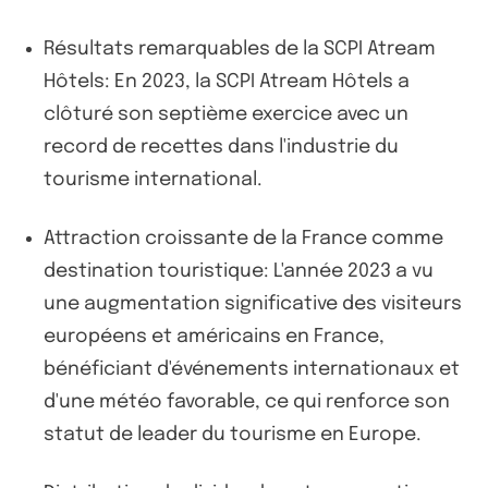
Résultats remarquables de la SCPI Atream
Hôtels: En 2023, la SCPI Atream Hôtels a
clôturé son septième exercice avec un
record de recettes dans l'industrie du
tourisme international.
Attraction croissante de la France comme
destination touristique: L'année 2023 a vu
une augmentation significative des visiteurs
européens et américains en France,
bénéficiant d'événements internationaux et
d'une météo favorable, ce qui renforce son
statut de leader du tourisme en Europe.