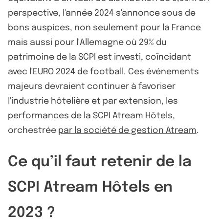
perspective, l'année 2024 s'annonce sous de
bons auspices, non seulement pour la France
mais aussi pour l'Allemagne où 29% du
patrimoine de la SCPI est investi, coïncidant
avec l'EURO 2024 de football. Ces événements
majeurs devraient continuer à favoriser
l'industrie hôtelière et par extension, les
performances de la SCPI Atream Hôtels,
orchestrée
par la société de gestion Atream
.
Ce qu’il faut retenir de la
SCPI Atream Hôtels en
2023 ?