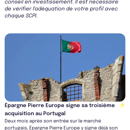
conseil en investissement. Il est nécessaire
de vérifier l'adéquation de votre profil avec
chaque SCPI.
Épargne Pierre Europe signe sa troisième
acquisition au Portugal
Deux mois après son entrée sur le marché
portugais, Épargne Pierre Europe y signe déjà son