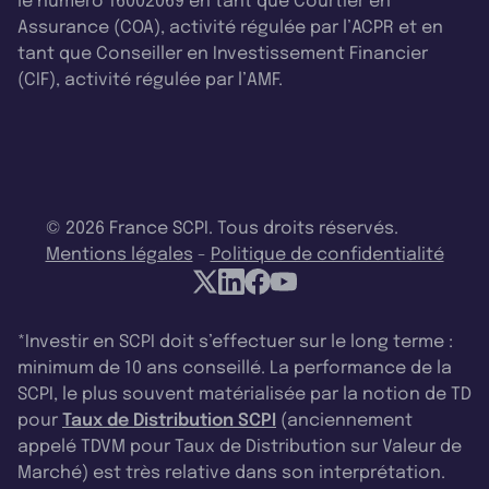
le numéro 16002069 en tant que Courtier en
Assurance (COA), activité régulée par l’ACPR et en
tant que Conseiller en Investissement Financier
(CIF), activité régulée par l’AMF.
© 2026 France SCPI. Tous droits réservés.
Mentions légales
-
Politique de confidentialité
*Investir en SCPI doit s’effectuer sur le long terme :
minimum de 10 ans conseillé. La performance de la
SCPI, le plus souvent matérialisée par la notion de TD
pour
Taux de Distribution SCPI
(anciennement
appelé TDVM pour Taux de Distribution sur Valeur de
Marché) est très relative dans son interprétation.