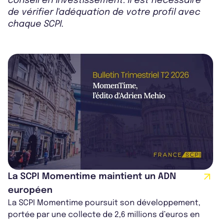
conseil en investissement. Il est nécessaire
de vérifier l'adéquation de votre profil avec
chaque SCPI.
La SCPI Momentime maintient un ADN
européen
La SCPI Momentime poursuit son développement,
portée par une collecte de 2,6 millions d’euros en