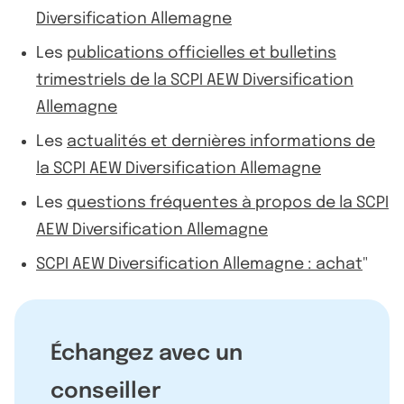
Diversification Allemagne
Les
publications officielles et bulletins
trimestriels de la SCPI AEW Diversification
Allemagne
Les
actualités et dernières informations de
la SCPI AEW Diversification Allemagne
Les
questions fréquentes à propos de la SCPI
AEW Diversification Allemagne
SCPI AEW Diversification Allemagne : achat
"
Échangez avec un
conseiller