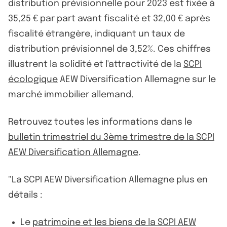
distribution prévisionnelle pour 2023 est fixée à
35,25 € par part avant fiscalité et 32,00 € après
fiscalité étrangère, indiquant un taux de
distribution prévisionnel de 3,52%. Ces chiffres
illustrent la solidité et l'attractivité de la
SCPI
écologique
AEW Diversification Allemagne sur le
marché immobilier allemand.
Retrouvez toutes les informations dans le
bulletin trimestriel du 3ème trimestre de la SCPI
AEW Diversification Allemagne
.
"La SCPI AEW Diversification Allemagne plus en
détails :
Le
patrimoine et les biens de la SCPI AEW