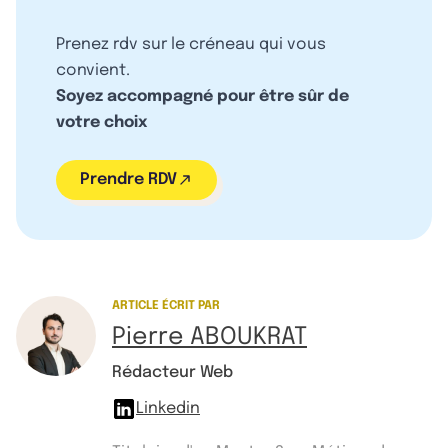
Prenez rdv sur le créneau qui vous
convient.
Soyez accompagné pour être sûr de
votre choix
Prendre RDV
ARTICLE ÉCRIT PAR
Pierre ABOUKRAT
Rédacteur Web
Linkedin