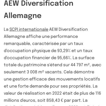
AEW Diversification
Allemagne
La
SCPI internationale
AEW Diversification
Allemagne affiche une performance
remarquable, caractérisée par un taux
d'occupation physique de 93,29% et un taux
d'occupation financier de 95,66%. La surface
totale du patrimoine s'étend sur 44 797 m², avec
seulement 3 008 m² vacants. Cela démontre
une gestion efficace des mouvements locatifs
et une forte demande pour ses propriétés. La
valeur de réalisation en 2022 était de plus de 116
millions d'euros, soit 858,43 € par part. La