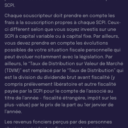
SCPI.
Chaque souscripteur doit prendre en compte les
frais à la souscription propres à chaque SCPI. Ceux-
ci diffèrent selon que vous soyez investis sur une
SCPI à capital variable ou à capital fixe. Par ailleurs,
vous devez prendre en compte les évolutions
possibles de votre situation fiscale personnelle qui
peut évoluer notamment avec la législation. Par
ailleurs, le “Taux de Distribution sur Valeur de Marché
(TDVM)” est remplacé par le “Taux de Distribution” qui
est la division du dividende brut avant fiscalité (y
compris prélèvement libératoire et autre fiscalité
payée par la SCPI pour le compte de l’associé au
titre de l’année - fiscalité étrangère, impôt sur les
plus-value) par le prix de la part au 1er janvier de
l’année.
Les revenus fonciers perçus par des personnes