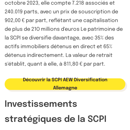
octobre 2023, elle compte 7.218 associés et
240.019 parts, avec un prix de souscription de
902,00 € par part, reflétant une capitalisation
de plus de 21O millions d'euros Le patrimoine de
la SCPI se diversifie davantage, avec 35% des
actifs immobiliers détenus en direct et 65%
détenus indirectement. La valeur de retrait
s'établit, quant à elle, à 811,80 € par part.
Découvrir la SCPI AEW Diversification
Allemagne
Investissements
stratégiques de la SCPI