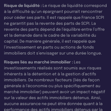
Risque de liquidité :
Le risque de liquidité correspond
à la difficulté qu’un épargnant pourrait rencontrer
pour céder ses parts. Il est rappelé que France SCPI
ne garantit pas la revente des parts de SCPI. La
revente des parts dépend de l’équilibre entre l’offre
et la demande dans le cadre de la variabilité du
capital. De manière générale, il est rappelé que
l’investissement en parts ou actions de fonds
immobiliers doit s’envisager sur une durée longue.
Risques liés au marché immobilier :
Les
investissements réalisés sont soumis aux risques
inhérents à la détention et à la gestion d’actifs
immobiliers. De nombreux facteurs (liés de façon
générale à l’économie ou plus spécifiquement au
marché immobilier) peuvent avoir un impact négatif
sur la valeur des actifs immobiliers détenus. Ainsi,
aucune assurance ne peut être donnée quant à la
performance des actifs immobiliers détenus par la