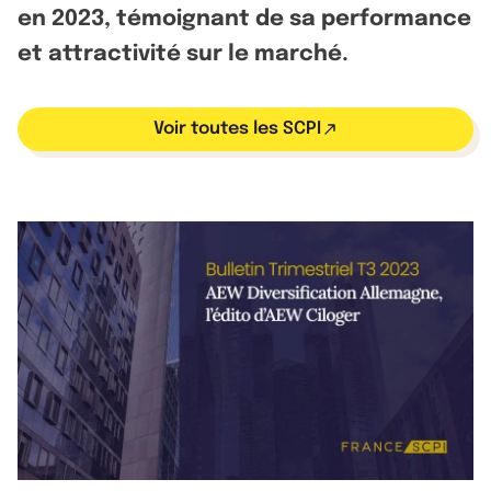
en 2023, témoignant de sa performance
et attractivité sur le marché.
Voir toutes les SCPI