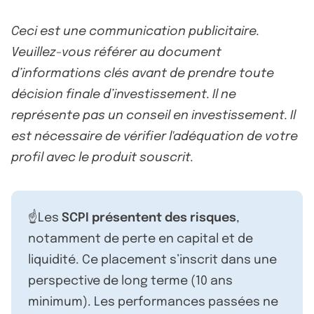
Ceci est une communication publicitaire.
Veuillez-vous référer au document
d’informations clés avant de prendre toute
décision finale d’investissement. Il ne
représente pas un conseil en investissement. Il
est nécessaire de vérifier l'adéquation de votre
profil avec le produit souscrit.
☝️Les
SCPI présentent des risques
,
notamment de perte en capital et de
liquidité. Ce placement s’inscrit dans une
perspective de long terme (10 ans
minimum). Les performances passées ne