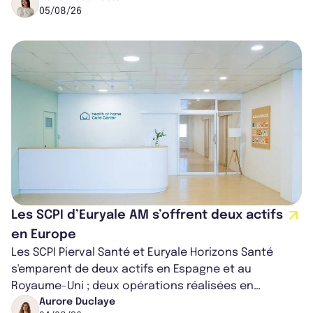
05/08/26
Les SCPI d’Euryale AM s’offrent deux actifs
en Europe
Les SCPI Pierval Santé et Euryale Horizons Santé
s'emparent de deux actifs en Espagne et au
Royaume-Uni ; deux opérations réalisées en
partenariat. Ces co-acquisitions permettent a...
Aurore Duclaye