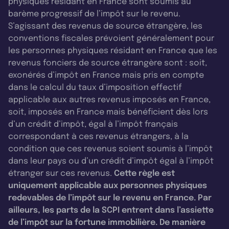
physiques résidant en France sont soumis au
barème progressif de l’impôt sur le revenu.
S’agissant des revenus de source étrangère, les
conventions fiscales prévoient généralement pour
les personnes physiques résidant en France que les
revenus fonciers de source étrangère sont : soit,
exonérés d’impôt en France mais pris en compte
dans le calcul du taux d’imposition effectif
applicable aux autres revenus imposés en France,
soit, imposés en France mais bénéficient dès lors
d’un crédit d’impôt, égal à l’impôt français
correspondant à ces revenus étrangers, à la
condition que ces revenus soient soumis à l’impôt
dans leur pays ou d’un crédit d’impôt égal à l’impôt
étranger sur ces revenus.
Cette règle est
uniquement applicable aux personnes physiques
redevables de l’impôt sur le revenu en France. Par
ailleurs, les parts de la SCPI entrent dans l’assiette
de l’impôt sur la fortune immobilière. De manière