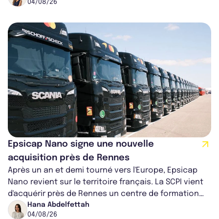
04/08/26
Epsicap Nano signe une nouvelle
acquisition près de Rennes
Après un an et demi tourné vers l'Europe, Epsicap
Nano revient sur le territoire français. La SCPI vient
d'acquérir près de Rennes un centre de formation
pour conducteurs poids lou...
Hana Abdelfettah
04/08/26