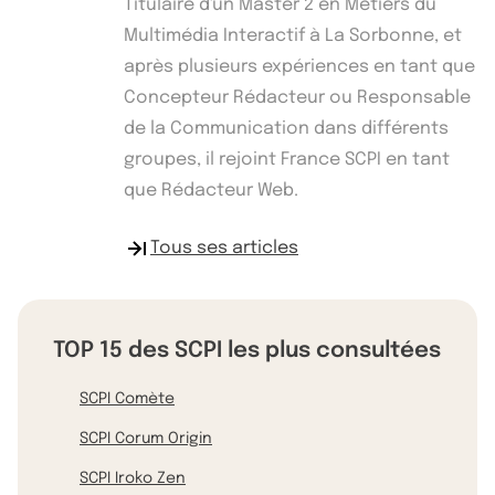
Titulaire d'un Master 2 en Métiers du
Multimédia Interactif à La Sorbonne, et
après plusieurs expériences en tant que
Concepteur Rédacteur ou Responsable
de la Communication dans différents
groupes, il rejoint France SCPI en tant
que Rédacteur Web.
Tous ses articles
TOP 15 des SCPI les plus consultées
SCPI Comète
SCPI Corum Origin
SCPI Iroko Zen