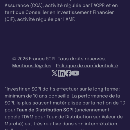
Assurance (COA), activité régulée par l’ACPR et en
tant que Conseiller en Investissement Financier
(CIF), activité régulée par l’AMF.
© 2026 France SCPI. Tous droits réservés.
Mentions légales
-
Politique de confidentialité
*Investir en SCPI doit s’effectuer sur le long terme :
minimum de 10 ans conseillé. La performance de la
SCPI, le plus souvent matérialisée par la notion de TD
pour
Taux de Distribution SCPI
(anciennement
appelé TDVM pour Taux de Distribution sur Valeur de
Marché) est très relative dans son interprétation.