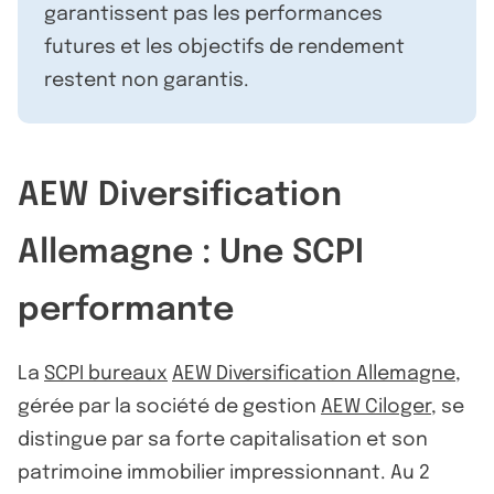
garantissent pas les performances
futures et les objectifs de rendement
restent non garantis.
AEW Diversification
Allemagne : Une SCPI
performante
La
SCPI bureaux
AEW Diversification Allemagne
,
gérée par la société de gestion
AEW Ciloger
, se
distingue par sa forte capitalisation et son
patrimoine immobilier impressionnant. Au 2