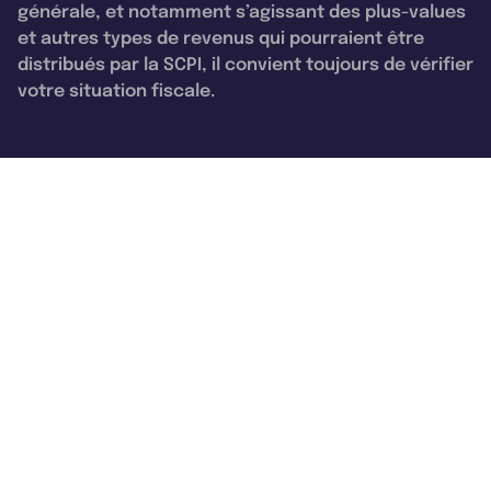
générale, et notamment s’agissant des plus-values
et autres types de revenus qui pourraient être
distribués par la SCPI, il convient toujours de vérifier
votre situation fiscale.