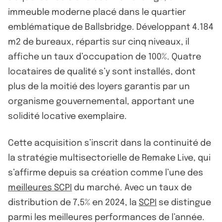
immeuble moderne placé dans le quartier
emblématique de Ballsbridge. Développant 4.184
m2 de bureaux, répartis sur cinq niveaux, il
affiche un taux d’occupation de 100%. Quatre
locataires de qualité s’y sont installés, dont
plus de la moitié des loyers garantis par un
organisme gouvernemental, apportant une
solidité locative exemplaire.
Cette acquisition s’inscrit dans la continuité de
la stratégie multisectorielle de Remake Live, qui
s’affirme depuis sa création comme l’une des
meilleures SCPI
du marché. Avec un taux de
distribution de 7,5% en 2024, la
SCPI
se distingue
parmi les meilleures performances de l’année.