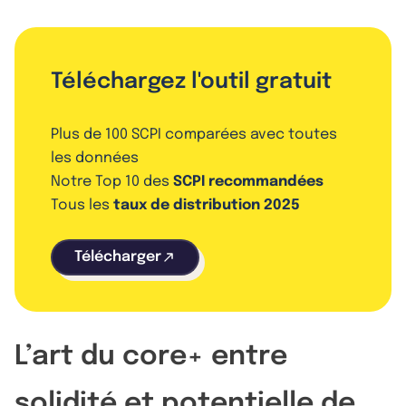
Téléchargez l'outil gratuit
Plus de 100 SCPI comparées avec toutes
les données
Notre Top 10 des
SCPI recommandées
Tous les
taux de distribution 2025
Télécharger
L’art du core+ entre
solidité et potentielle de