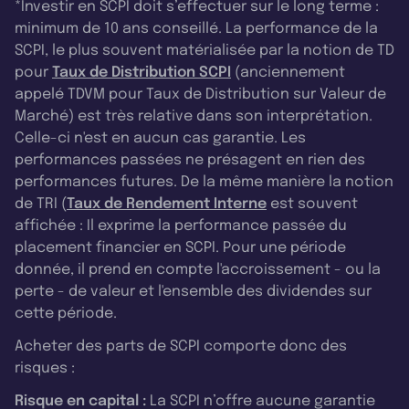
*Investir en SCPI doit s’effectuer sur le long terme :
minimum de 10 ans conseillé. La performance de la
SCPI, le plus souvent matérialisée par la notion de TD
pour
Taux de Distribution SCPI
(anciennement
appelé TDVM pour Taux de Distribution sur Valeur de
Marché) est très relative dans son interprétation.
Celle-ci n'est en aucun cas garantie. Les
performances passées ne présagent en rien des
performances futures. De la même manière la notion
de TRI (
Taux de Rendement Interne
est souvent
affichée : Il exprime la performance passée du
placement financier en SCPI. Pour une période
donnée, il prend en compte l'accroissement - ou la
perte - de valeur et l'ensemble des dividendes sur
cette période.
Acheter des parts de SCPI comporte donc des
risques :
Risque en capital :
La SCPI n’offre aucune garantie