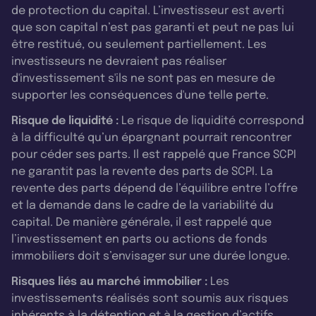
de protection du capital. L’investisseur est averti
que son capital n’est pas garanti et peut ne pas lui
être restitué, ou seulement partiellement. Les
investisseurs ne devraient pas réaliser
d'investissement s'ils ne sont pas en mesure de
supporter les conséquences d'une telle perte.
Risque de liquidité :
Le risque de liquidité correspond
à la difficulté qu’un épargnant pourrait rencontrer
pour céder ses parts. Il est rappelé que France SCPI
ne garantit pas la revente des parts de SCPI. La
revente des parts dépend de l’équilibre entre l’offre
et la demande dans le cadre de la variabilité du
capital. De manière générale, il est rappelé que
l’investissement en parts ou actions de fonds
immobiliers doit s’envisager sur une durée longue.
Risques liés au marché immobilier :
Les
investissements réalisés sont soumis aux risques
inhérents à la détention et à la gestion d’actifs