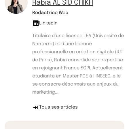
Rabia AL SID CHIKH
Rédactrice Web
Linkedin
Titulaire d’une licence LEA (Université de
Nanterre) et d’une licence
professionnelle en création digitale (IUT
de Paris), Rabia consolide son expertise
en rejoignant France SCPI. Actuellement
étudiante en Master PGE à l’INSEEC, elle
se consacre désormais aux enjeux du
marketing...
Tous ses articles