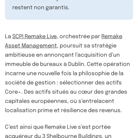
restent non garantis.
La
SCPI Remake Live
, orchestrée par
Remake
Asset Management
, poursuit sa stratégie
ambitieuse en annonçant l’acquisition d’un
immeuble de bureaux à Dublin. Cette opération
incarne une nouvelle fois la philosophie de la
société de gestion : sélectionner des actifs
Core+. Des actifs situés au cœur des grandes
capitales européennes, où s’entrelacent
localisation prime et résilience des revenus.
C’est ainsi que Remake Live s’est portée
acquéreur du 3 Shelbourne Buildings, un