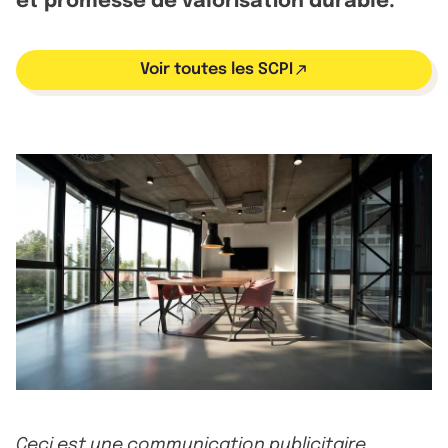
et promesse de valorisation durable.
Voir toutes les SCPI
Ceci est une communication publicitaire.