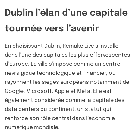
Dublin l’élan d’une capitale
tournée vers l’avenir
En choisissant Dublin, Remake Live s’installe
dans l’une des capitales les plus effervescentes
d’Europe. La ville s’impose comme un centre
névralgique technologique et financier, où
rayonnent les sièges européens notamment de
Google, Microsoft, Apple et Meta. Elle est
également considérée comme la capitale des
data centers du continent, un statut qui
renforce son rôle central dans l’économie
numérique mondiale.