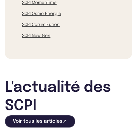
SCPI MomenTime
SCPI Osmo Energie
SCPI Corum Eurion
SCPI New Gen
L'actualité des
SCPI
Voir tous les articles