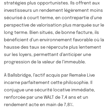
stratégies plus opportunistes. Ils offrent aux
investisseurs un rendement légèrement moins
sécurisé à court terme, en contrepartie d’une
perspective de valorisation plus marquée sur le
long terme. Bien situés, de bonne facture, ils
bénéficient d’un environnement favorable où la
hausse des taux se répercute plus lentement
sur les loyers, permettant d’anticiper une
progression de la valeur de l’immeuble.
À Ballsbridge, l’actif acquis par Remake Live
incarne parfaitement cette philosophie. Il
conjugue une sécurité locative immédiate,
renforcée par une WALT de 7,4 ans et un
rendement acte en main de 7,8%.