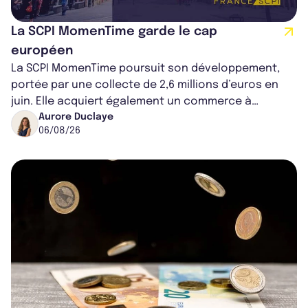
La SCPI MomenTime garde le cap
européen
La SCPI MomenTime poursuit son développement,
portée par une collecte de 2,6 millions d’euros en
juin. Elle acquiert également un commerce à
Worcester, place une plateforme logisti...
Aurore Duclaye
06/08/26