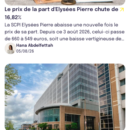
Le prix de la part d'Elysées Pierre chute de
16,82%
La SCPI Elysées Pierre abaisse une nouvelle fois le
prix de sa part. Depuis ce 3 août 2026, celui-ci passe
de 660 à 549 euros, soit une baisse vertigineuse de
16,82%. Cette nouvell...
Hana Abdelfettah
05/08/26