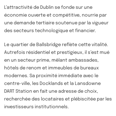
L’attractivité de Dublin se fonde sur une
économie ouverte et compétitive, nourrie par
une demande tertiaire soutenue par la vigueur
des secteurs technologique et financier.
Le quartier de Ballsbridge reflète cette vitalité.
Autrefois résidentiel et prestigieux, il s’est mué
en un secteur prime, mêlant ambassades,
hôtels de renom et immeubles de bureaux
modernes. Sa proximité immédiate avec le
centre-ville, les Docklands et la Lansdowne
DART Station en fait une adresse de choix,
recherchée des locataires et plébiscitée par les
investisseurs institutionnels.