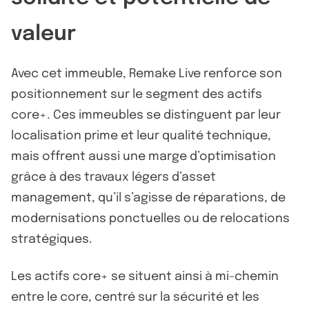
valeur
Avec cet immeuble, Remake Live renforce son
positionnement sur le segment des actifs
core+. Ces immeubles se distinguent par leur
localisation prime et leur qualité technique,
mais offrent aussi une marge d’optimisation
grâce à des travaux légers d’asset
management, qu’il s’agisse de réparations, de
modernisations ponctuelles ou de relocations
stratégiques.
Les actifs core+ se situent ainsi à mi-chemin
entre le core, centré sur la sécurité et les