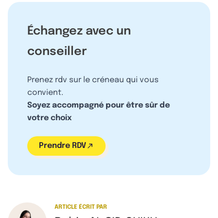
Échangez avec un
conseiller
Prenez rdv sur le créneau qui vous
convient.
Soyez accompagné pour être sûr de
votre choix
Prendre RDV
ARTICLE ÉCRIT PAR