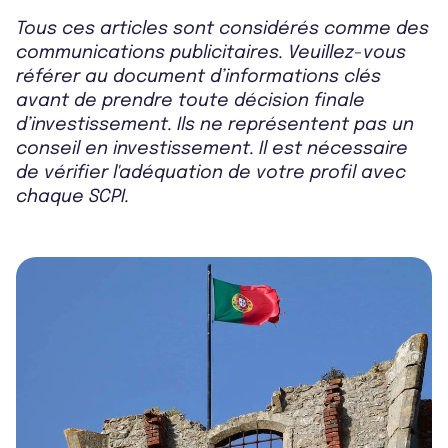
Tous ces articles sont considérés comme des
communications publicitaires. Veuillez-vous
référer au document d’informations clés
avant de prendre toute décision finale
d’investissement. Ils ne représentent pas un
conseil en investissement. Il est nécessaire
de vérifier l'adéquation de votre profil avec
chaque SCPI.