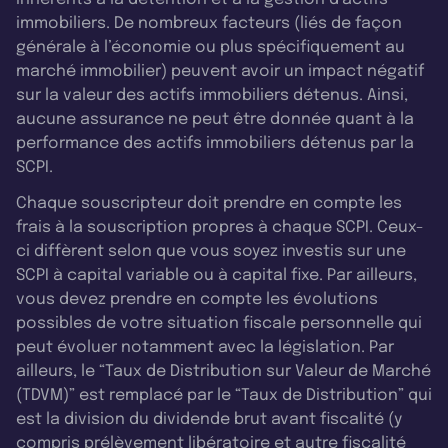
immobiliers. De nombreux facteurs (liés de façon
générale à l’économie ou plus spécifiquement au
marché immobilier) peuvent avoir un impact négatif
sur la valeur des actifs immobiliers détenus. Ainsi,
aucune assurance ne peut être donnée quant à la
performance des actifs immobiliers détenus par la
SCPI.
Chaque souscripteur doit prendre en compte les
frais à la souscription propres à chaque SCPI. Ceux-
ci diffèrent selon que vous soyez investis sur une
SCPI à capital variable ou à capital fixe. Par ailleurs,
vous devez prendre en compte les évolutions
possibles de votre situation fiscale personnelle qui
peut évoluer notamment avec la législation. Par
ailleurs, le “Taux de Distribution sur Valeur de Marché
(TDVM)” est remplacé par le “Taux de Distribution” qui
est la division du dividende brut avant fiscalité (y
compris prélèvement libératoire et autre fiscalité