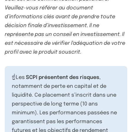
Veuillez-vous référer au document
d’informations clés avant de prendre toute
décision finale d’investissement. Il ne
représente pas un conseil en investissement. Il
est nécessaire de vérifier l'adéquation de votre
profil avec le produit souscrit.
☝️Les
SCPI présentent des risques
,
notamment de perte en capital et de
liquidité. Ce placement s’inscrit dans une
perspective de long terme (10 ans
minimum). Les performances passées ne
garantissent pas les performances
futures et les objectifs de rendement