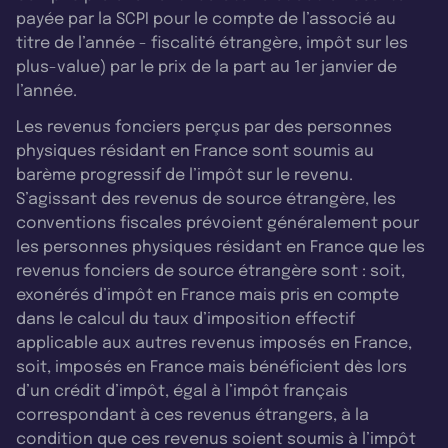
payée par la SCPI pour le compte de l’associé au
titre de l’année - fiscalité étrangère, impôt sur les
plus-value) par le prix de la part au 1er janvier de
l’année.
Les revenus fonciers perçus par des personnes
physiques résidant en France sont soumis au
barème progressif de l’impôt sur le revenu.
S’agissant des revenus de source étrangère, les
conventions fiscales prévoient généralement pour
les personnes physiques résidant en France que les
revenus fonciers de source étrangère sont : soit,
exonérés d’impôt en France mais pris en compte
dans le calcul du taux d’imposition effectif
applicable aux autres revenus imposés en France,
soit, imposés en France mais bénéficient dès lors
d’un crédit d’impôt, égal à l’impôt français
correspondant à ces revenus étrangers, à la
condition que ces revenus soient soumis à l’impôt