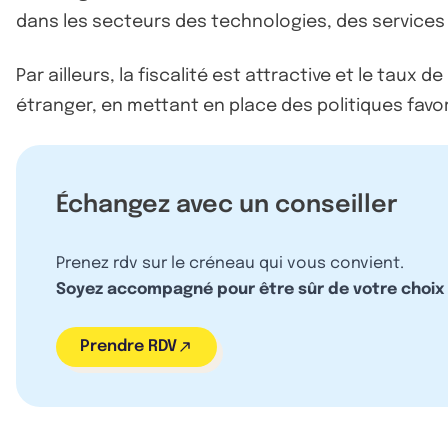
dans les secteurs des technologies, des services 
Par ailleurs, la fiscalité est attractive et le ta
étranger, en mettant en place des politiques favor
Échangez avec un conseiller
Prenez rdv sur le créneau qui vous convient.
Soyez accompagné pour être sûr de votre choix
Prendre RDV