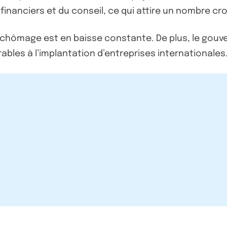
financiers et du conseil, ce qui attire un nombre cr
ux de chômage est en baisse constante. De plus, le g
ables à l’implantation d’entreprises internationales