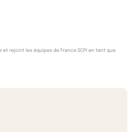
e et rejoint les équipes de France SCPI en tant que