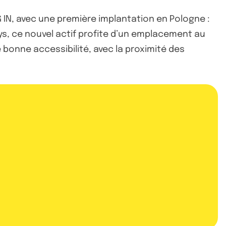
N, avec une première implantation en Pologne :
ays, ce nouvel actif profite d’un emplacement au
bonne accessibilité, avec la proximité des