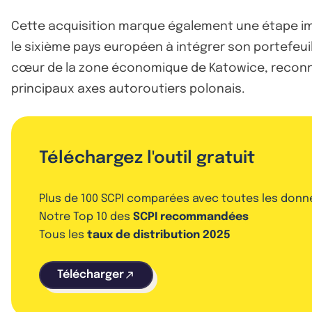
Cette acquisition marque également une étape im
le sixième pays européen à intégrer son portefeuil
cœur de la zone économique de Katowice, reconnue
principaux axes autoroutiers polonais.
Téléchargez l'outil gratuit
Plus de 100 SCPI comparées avec toutes les donn
Notre Top 10 des
SCPI recommandées
Tous les
taux de distribution 2025
Télécharger