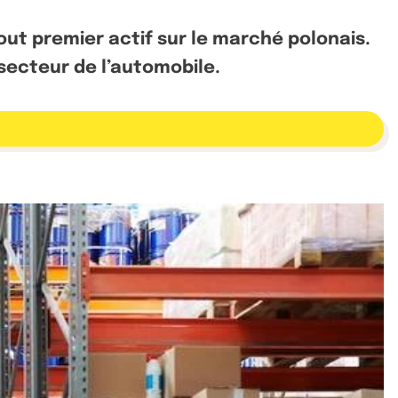
tout premier actif sur le marché polonais.
secteur de l’automobile.