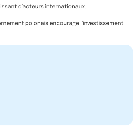
oissant d’acteurs internationaux.
ouvernement polonais encourage l’investissement
.