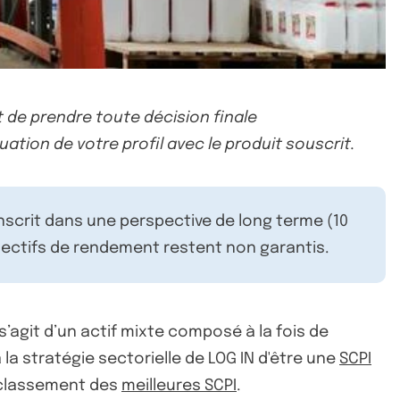
 de prendre toute décision finale
uation de votre profil avec le produit souscrit.
inscrit dans une perspective de long terme (10
ectifs de rendement restent non garantis.
Il s’agit d’un actif mixte composé à la fois de
la stratégie sectorielle de LOG IN d'être une
SCPI
 classement des
meilleures SCPI
.