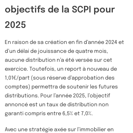
objectifs de la SCPI pour
2025
En raison de sa création en fin d’année 2024 et
d’un délai de jouissance de quatre mois,
aucune distribution n’a été versée sur cet
exercice. Toutefois, un report à nouveau de
1,01€/part (sous réserve d’approbation des
comptes) permettra de soutenir les futures
distributions. Pour l’année 2025, l’objectif
annoncé est un taux de distribution non
garanti compris entre 6,5% et 7,0%.
Avec une stratégie axée sur l’immobilier en