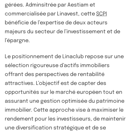
gérées. Adminsitrée par Aestiam et
commercialisée par Linavest, cette
SCPI
bénéficie de l’expertise de deux acteurs
majeurs du secteur de l’investissement et de
l’épargne.
Le positionnement de Linaclub repose sur une
sélection rigoureuse d’actifs immobiliers
offrant des perspectives de rentabilité
attractives. L’objectif est de capter des
opportunités sur le marché européen tout en
assurant une gestion optimisée du patrimoine
immobilier. Cette approche vise à maximiser le
rendement pour les investisseurs, de maintenir
une diversification stratégique et de se