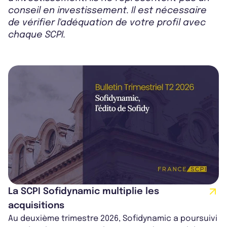
conseil en investissement. Il est nécessaire
de vérifier l'adéquation de votre profil avec
chaque SCPI.
La SCPI Sofidynamic multiplie les
acquisitions
Au deuxième trimestre 2026, Sofidynamic a poursuivi