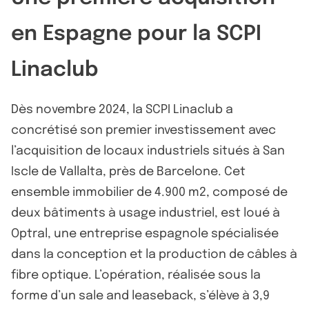
en Espagne pour la SCPI
Linaclub
Dès novembre 2024, la SCPI Linaclub a
concrétisé son premier investissement avec
l’acquisition de locaux industriels situés à San
Iscle de Vallalta, près de Barcelone. Cet
ensemble immobilier de 4.900 m2, composé de
deux bâtiments à usage industriel, est loué à
Optral, une entreprise espagnole spécialisée
dans la conception et la production de câbles à
fibre optique. L’opération, réalisée sous la
forme d’un sale and leaseback, s’élève à 3,9