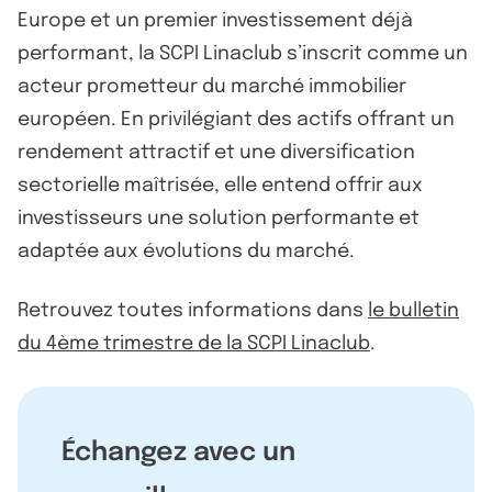
Europe et un premier investissement déjà
performant, la SCPI Linaclub s’inscrit comme un
acteur prometteur du marché immobilier
européen. En privilégiant des actifs offrant un
rendement attractif et une diversification
sectorielle maîtrisée, elle entend offrir aux
investisseurs une solution performante et
adaptée aux évolutions du marché.
Retrouvez toutes informations dans
le bulletin
du 4ème trimestre de la SCPI Linaclub
.
Échangez avec un