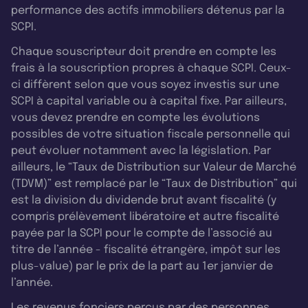
performance des actifs immobiliers détenus par la
SCPI.
Chaque souscripteur doit prendre en compte les
frais à la souscription propres à chaque SCPI. Ceux-
ci diffèrent selon que vous soyez investis sur une
SCPI à capital variable ou à capital fixe. Par ailleurs,
vous devez prendre en compte les évolutions
possibles de votre situation fiscale personnelle qui
peut évoluer notamment avec la législation. Par
ailleurs, le “Taux de Distribution sur Valeur de Marché
(TDVM)” est remplacé par le “Taux de Distribution” qui
est la division du dividende brut avant fiscalité (y
compris prélèvement libératoire et autre fiscalité
payée par la SCPI pour le compte de l’associé au
titre de l’année - fiscalité étrangère, impôt sur les
plus-value) par le prix de la part au 1er janvier de
l’année.
Les revenus fonciers perçus par des personnes