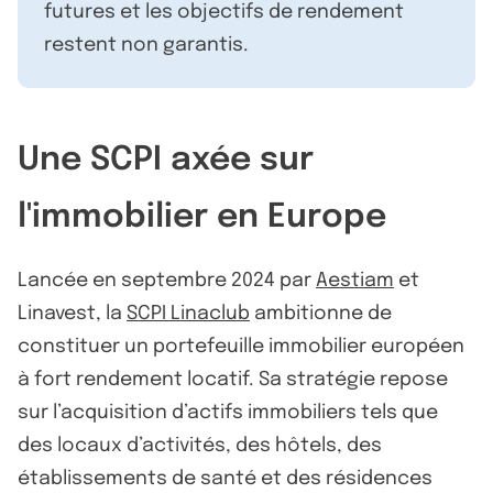
futures et les objectifs de rendement
restent non garantis.
Une SCPI axée sur
l'immobilier en Europe
Lancée en septembre 2024 par
Aestiam
et
Linavest, la
SCPI Linaclub
ambitionne de
constituer un portefeuille immobilier européen
à fort rendement locatif. Sa stratégie repose
sur l’acquisition d’actifs immobiliers tels que
des locaux d’activités, des hôtels, des
établissements de santé et des résidences