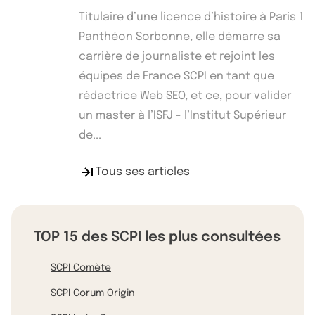
Titulaire d’une licence d’histoire à Paris 1
Panthéon Sorbonne, elle démarre sa
carrière de journaliste et rejoint les
équipes de France SCPI en tant que
rédactrice Web SEO, et ce, pour valider
un master à l’ISFJ - l’Institut Supérieur
de...
Tous ses articles
TOP 15 des SCPI les plus consultées
SCPI Comète
SCPI Corum Origin