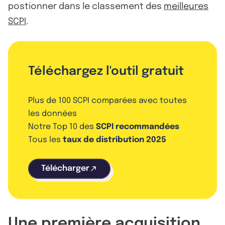
postionner dans le classement des
meilleures
SCPI
.
Téléchargez l'outil gratuit
Plus de 100 SCPI comparées avec toutes
les données
Notre Top 10 des
SCPI recommandées
Tous les
taux de distribution 2025
Télécharger
Une première acquisition