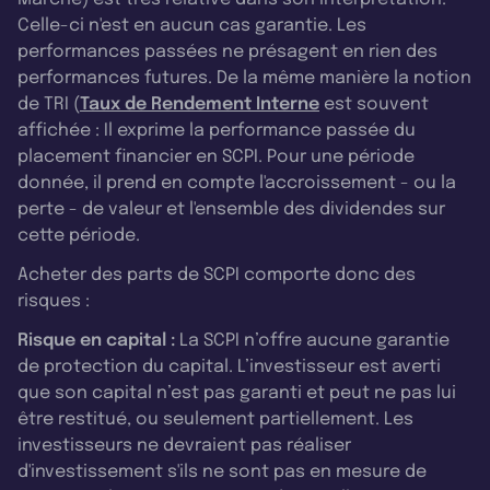
Celle-ci n'est en aucun cas garantie. Les
performances passées ne présagent en rien des
performances futures. De la même manière la notion
de TRI (
Taux de Rendement Interne
est souvent
affichée : Il exprime la performance passée du
placement financier en SCPI. Pour une période
donnée, il prend en compte l'accroissement - ou la
perte - de valeur et l'ensemble des dividendes sur
cette période.
Acheter des parts de SCPI comporte donc des
risques :
Risque en capital :
La SCPI n’offre aucune garantie
de protection du capital. L’investisseur est averti
que son capital n’est pas garanti et peut ne pas lui
être restitué, ou seulement partiellement. Les
investisseurs ne devraient pas réaliser
d'investissement s'ils ne sont pas en mesure de