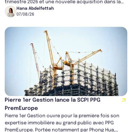
trimestre 2026 et une nouvelle acquisition dans la
région de Chicago. Entre hausse de...
Hana Abdelfettah
07/08/26
Pierre 1er Gestion lance la SCPI PPG
PremEurope
Pierre 1er Gestion ouvre pour la première fois son
expertise immobilière au grand public avec PPG
PremEurope. Portée notamment par Phong Hua,