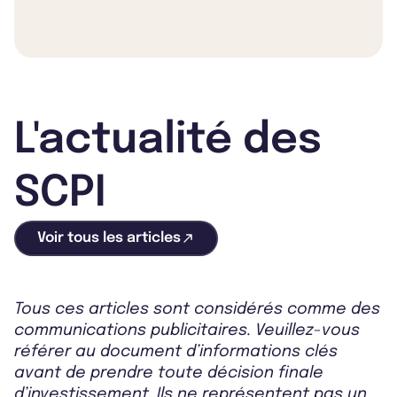
L'actualité des
SCPI
Voir tous les articles
Tous ces articles sont considérés comme des
communications publicitaires. Veuillez-vous
référer au document d’informations clés
avant de prendre toute décision finale
d’investissement. Ils ne représentent pas un