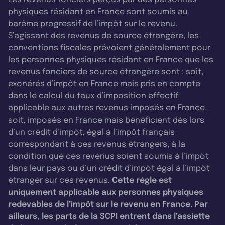
physiques résidant en France sont soumis au
barème progressif de l’impôt sur le revenu.
S’agissant des revenus de source étrangère, les
conventions fiscales prévoient généralement pour
les personnes physiques résidant en France que les
revenus fonciers de source étrangère sont : soit,
exonérés d’impôt en France mais pris en compte
dans le calcul du taux d’imposition effectif
applicable aux autres revenus imposés en France,
soit, imposés en France mais bénéficient dès lors
d’un crédit d’impôt, égal à l’impôt français
correspondant à ces revenus étrangers, à la
condition que ces revenus soient soumis à l’impôt
dans leur pays ou d’un crédit d’impôt égal à l’impôt
étranger sur ces revenus.
Cette règle est
uniquement applicable aux personnes physiques
redevables de l’impôt sur le revenu en France. Par
ailleurs, les parts de la SCPI entrent dans l’assiette