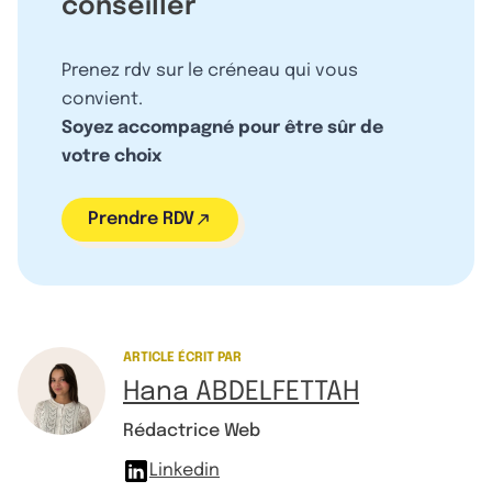
conseiller
Prenez rdv sur le créneau qui vous
convient.
Soyez accompagné pour être sûr de
votre choix
Prendre RDV
ARTICLE ÉCRIT PAR
Hana ABDELFETTAH
Rédactrice Web
Linkedin