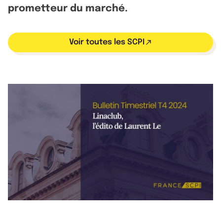
prometteur du marché.
Voir toutes les SCPI