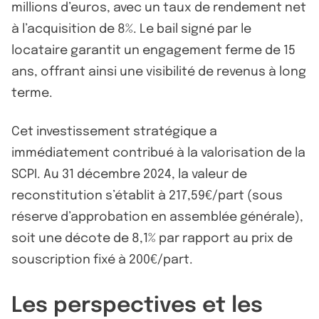
millions d’euros, avec un taux de rendement net
à l’acquisition de 8%. Le bail signé par le
locataire garantit un engagement ferme de 15
ans, offrant ainsi une visibilité de revenus à long
terme.
Cet investissement stratégique a
immédiatement contribué à la valorisation de la
SCPI. Au 31 décembre 2024, la valeur de
reconstitution s’établit à 217,59€/part (sous
réserve d’approbation en assemblée générale),
soit une décote de 8,1% par rapport au prix de
souscription fixé à 200€/part.
Les perspectives et les