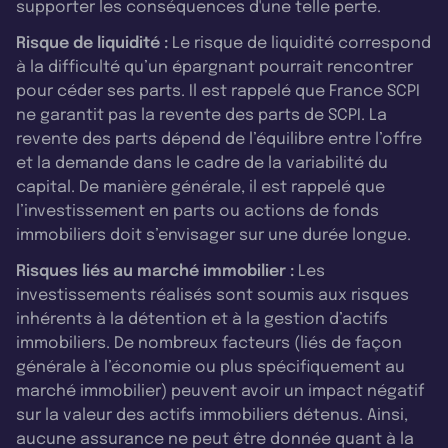
supporter les conséquences d'une telle perte.
Risque de liquidité :
Le risque de liquidité correspond
à la difficulté qu’un épargnant pourrait rencontrer
pour céder ses parts. Il est rappelé que France SCPI
ne garantit pas la revente des parts de SCPI. La
revente des parts dépend de l’équilibre entre l’offre
et la demande dans le cadre de la variabilité du
capital. De manière générale, il est rappelé que
l’investissement en parts ou actions de fonds
immobiliers doit s’envisager sur une durée longue.
Risques liés au marché immobilier :
Les
investissements réalisés sont soumis aux risques
inhérents à la détention et à la gestion d’actifs
immobiliers. De nombreux facteurs (liés de façon
générale à l’économie ou plus spécifiquement au
marché immobilier) peuvent avoir un impact négatif
sur la valeur des actifs immobiliers détenus. Ainsi,
aucune assurance ne peut être donnée quant à la