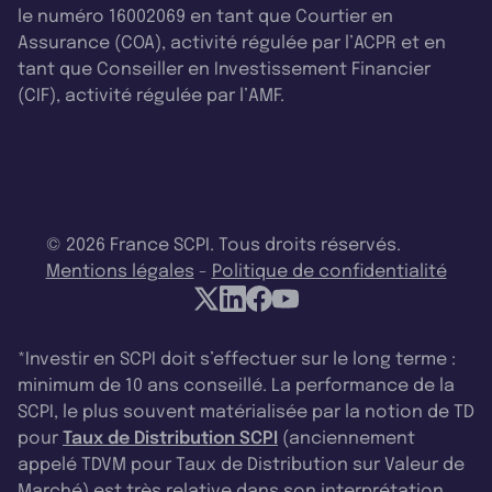
le numéro 16002069 en tant que Courtier en
Assurance (COA), activité régulée par l’ACPR et en
tant que Conseiller en Investissement Financier
(CIF), activité régulée par l’AMF.
© 2026 France SCPI. Tous droits réservés.
Mentions légales
-
Politique de confidentialité
*Investir en SCPI doit s’effectuer sur le long terme :
minimum de 10 ans conseillé. La performance de la
SCPI, le plus souvent matérialisée par la notion de TD
pour
Taux de Distribution SCPI
(anciennement
appelé TDVM pour Taux de Distribution sur Valeur de
Marché) est très relative dans son interprétation.