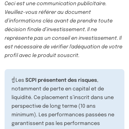
Ceci est une communication publicitaire.
Veuillez-vous référer au document
d’informations clés avant de prendre toute
décision finale d’investissement. Il ne
représente pas un conseil en investissement. Il
est nécessaire de vérifier l'adéquation de votre
profil avec le produit souscrit.
☝️Les
SCPI présentent des risques
,
notamment de perte en capital et de
liquidité. Ce placement s’inscrit dans une
perspective de long terme (10 ans
minimum). Les performances passées ne
garantissent pas les performances