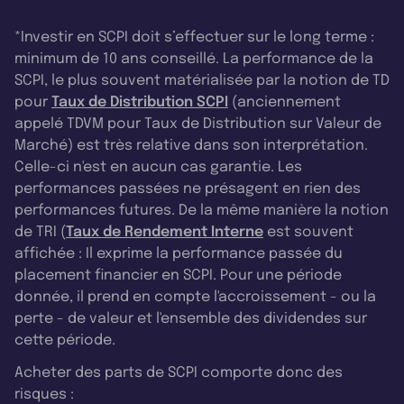
*Investir en SCPI doit s’effectuer sur le long terme :
minimum de 10 ans conseillé. La performance de la
SCPI, le plus souvent matérialisée par la notion de TD
pour
Taux de Distribution SCPI
(anciennement
appelé TDVM pour Taux de Distribution sur Valeur de
Marché) est très relative dans son interprétation.
Celle-ci n'est en aucun cas garantie. Les
performances passées ne présagent en rien des
performances futures. De la même manière la notion
de TRI (
Taux de Rendement Interne
est souvent
affichée : Il exprime la performance passée du
placement financier en SCPI. Pour une période
donnée, il prend en compte l'accroissement - ou la
perte - de valeur et l'ensemble des dividendes sur
cette période.
Acheter des parts de SCPI comporte donc des
risques :