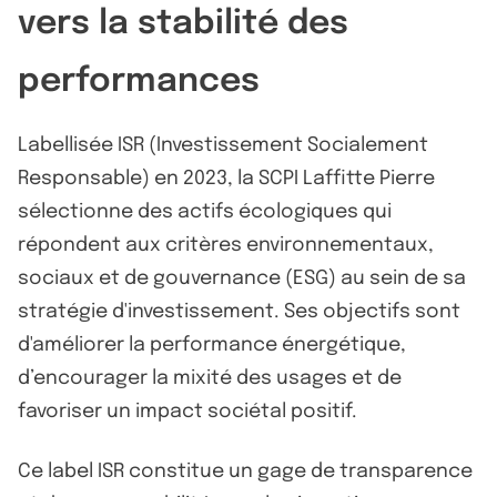
vers la stabilité des
performances
Labellisée ISR (Investissement Socialement
Responsable) en 2023, la SCPI Laffitte Pierre
sélectionne des actifs écologiques qui
répondent aux critères environnementaux,
sociaux et de gouvernance (ESG) au sein de sa
stratégie d'investissement. Ses objectifs sont
d'améliorer la performance énergétique,
d’encourager la mixité des usages et de
favoriser un impact sociétal positif.
Ce label ISR constitue un gage de transparence