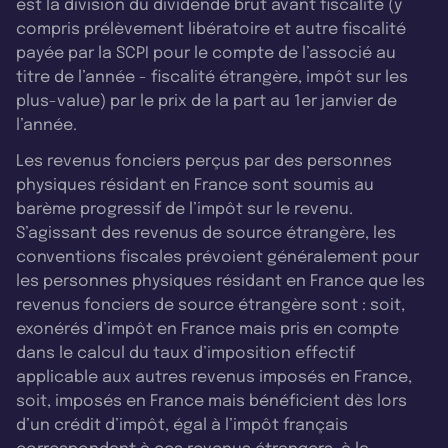
est la division du dividende brut avant fiscalité (y
compris prélèvement libératoire et autre fiscalité
payée par la SCPI pour le compte de l’associé au
titre de l’année - fiscalité étrangère, impôt sur les
plus-value) par le prix de la part au 1er janvier de
l’année.
Les revenus fonciers perçus par des personnes
physiques résidant en France sont soumis au
barème progressif de l’impôt sur le revenu.
S’agissant des revenus de source étrangère, les
conventions fiscales prévoient généralement pour
les personnes physiques résidant en France que les
revenus fonciers de source étrangère sont : soit,
exonérés d’impôt en France mais pris en compte
dans le calcul du taux d’imposition effectif
applicable aux autres revenus imposés en France,
soit, imposés en France mais bénéficient dès lors
d’un crédit d’impôt, égal à l’impôt français