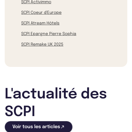
SCPI Activimmo
SCPI Coeur d'Europe
SCPI Atream Hôtels
SCPI Epargne Pierre Sophia
SCPI Remake UK 2025
L'actualité des
SCPI
Voir tous les articles