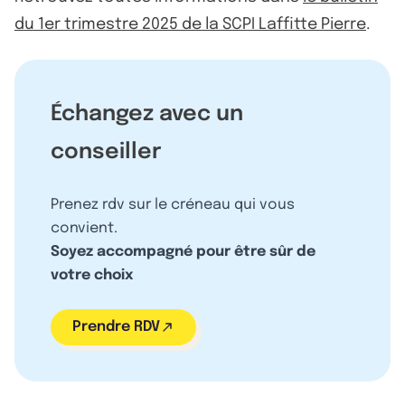
du 1er trimestre 2025 de la SCPI Laffitte Pierre
.
Échangez avec un
conseiller
Prenez rdv sur le créneau qui vous
convient.
Soyez accompagné pour être sûr de
votre choix
Prendre RDV