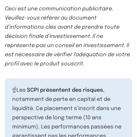
Ceci est une communication publicitaire.
Veuillez-vous référer au document
d’informations clés avant de prendre toute
décision finale d’investissement. Il ne
représente pas un conseil en investissement. Il
est nécessaire de vérifier l'adéquation de votre
profil avec le produit souscrit.
☝️Les
SCPI présentent des risques
,
notamment de perte en capital et de
liquidité. Ce placement s’inscrit dans une
perspective de long terme (10 ans
minimum). Les performances passées ne
garantissent pas les performances