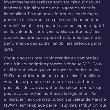
investissements réalisés sont soumis aux risques
inhérents à la détention et à la gestion d’actifs
immobiliers. De nombreux facteurs (liés de façon
générale à l’économie ou plus spécifiquement au
marché immobilier) peuvent avoir un impact négatif
sur la valeur des actifs immobiliers détenus. Ainsi,
aucune assurance ne peut être donnée quant à la
performance des actifs immobiliers détenus par la
SCPI.
Chaque souscripteur doit prendre en compte les
frais à la souscription propres à chaque SCPI. Ceux-
ci diffèrent selon que vous soyez investis sur une
SCPI à capital variable ou à capital fixe. Par ailleurs,
vous devez prendre en compte les évolutions
possibles de votre situation fiscale personnelle qui
peut évoluer notamment avec la législation. Par
ailleurs, le “Taux de Distribution sur Valeur de Marché
(TDVM)” est remplacé par le “Taux de Distribution” qui