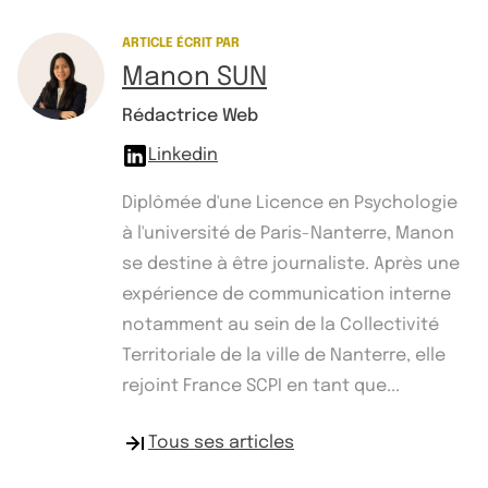
ARTICLE ÉCRIT PAR
Manon SUN
Rédactrice Web
Linkedin
Diplômée d'une Licence en Psychologie
à l'université de Paris-Nanterre, Manon
se destine à être journaliste. Après une
expérience de communication interne
notamment au sein de la Collectivité
Territoriale de la ville de Nanterre, elle
rejoint France SCPI en tant que...
Tous ses articles