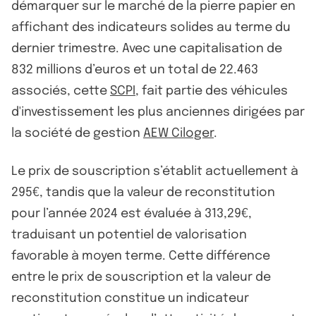
démarquer sur le marché de la pierre papier en
affichant des indicateurs solides au terme du
dernier trimestre. Avec une capitalisation de
832 millions d’euros et un total de 22.463
associés, cette
SCPI
, fait partie des véhicules
d'investissement les plus anciennes dirigées par
la société de gestion
AEW Ciloger
.
Le prix de souscription s’établit actuellement à
295€, tandis que la valeur de reconstitution
pour l’année 2024 est évaluée à 313,29€,
traduisant un potentiel de valorisation
favorable à moyen terme. Cette différence
entre le prix de souscription et la valeur de
reconstitution constitue un indicateur