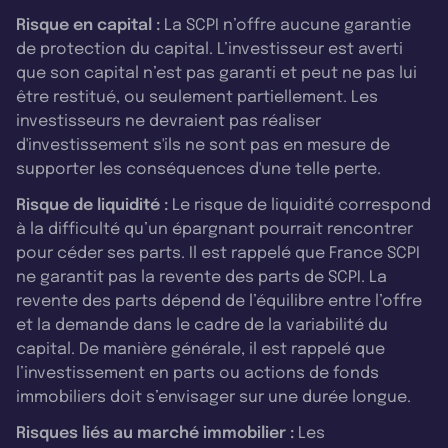
Risque en capital :
La SCPI n’offre aucune garantie
de protection du capital. L’investisseur est averti
que son capital n’est pas garanti et peut ne pas lui
être restitué, ou seulement partiellement. Les
investisseurs ne devraient pas réaliser
d'investissement s'ils ne sont pas en mesure de
supporter les conséquences d'une telle perte.
Risque de liquidité :
Le risque de liquidité correspond
à la difficulté qu’un épargnant pourrait rencontrer
pour céder ses parts. Il est rappelé que France SCPI
ne garantit pas la revente des parts de SCPI. La
revente des parts dépend de l’équilibre entre l’offre
et la demande dans le cadre de la variabilité du
capital. De manière générale, il est rappelé que
l’investissement en parts ou actions de fonds
immobiliers doit s’envisager sur une durée longue.
Risques liés au marché immobilier :
Les