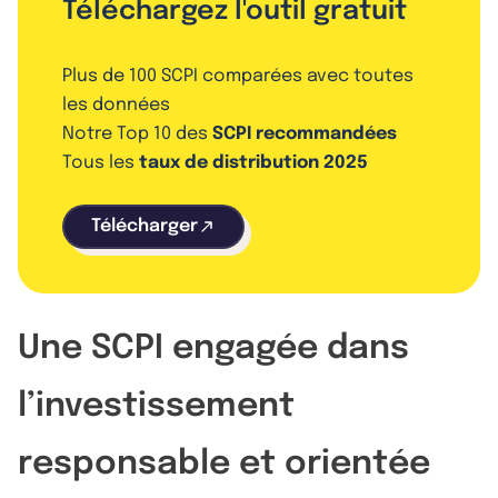
Téléchargez l'outil gratuit
Plus de 100 SCPI comparées avec toutes
les données
Notre Top 10 des
SCPI recommandées
Tous les
taux de distribution 2025
Télécharger
Une SCPI engagée dans
l’investissement
responsable et orientée