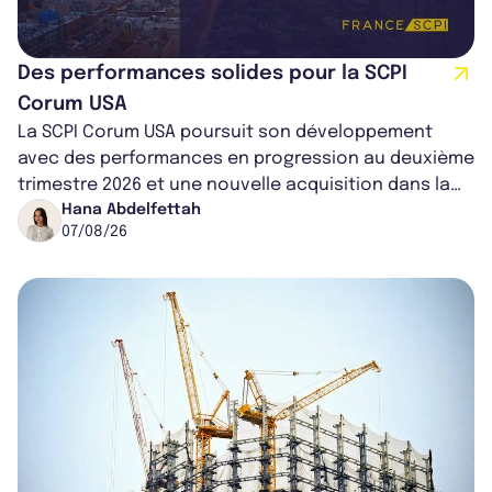
Des performances solides pour la SCPI
Corum USA
La SCPI Corum USA poursuit son développement
avec des performances en progression au deuxième
trimestre 2026 et une nouvelle acquisition dans la
région de Chicago. Entre hausse de...
Hana Abdelfettah
07/08/26