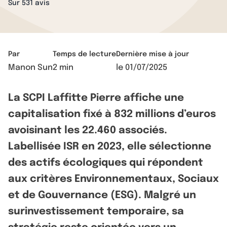
Sur 531 avis
Par
Temps de lecture
Dernière mise à jour
Manon Sun
2 min
le
01/07/2025
La SCPI Laffitte Pierre affiche une
capitalisation fixé à 832 millions d’euros
avoisinant les 22.460 associés.
Labellisée ISR en 2023, elle sélectionne
des actifs écologiques qui répondent
aux critères Environnementaux, Sociaux
et de Gouvernance (ESG). Malgré un
surinvestissement temporaire, sa