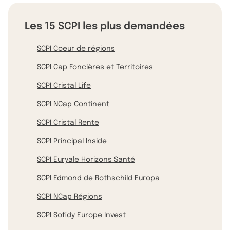
Les 15 SCPI les plus demandées
SCPI Coeur de régions
SCPI Cap Foncières et Territoires
SCPI Cristal Life
SCPI NCap Continent
SCPI Cristal Rente
SCPI Principal Inside
SCPI Euryale Horizons Santé
SCPI Edmond de Rothschild Europa
SCPI NCap Régions
SCPI Sofidy Europe Invest