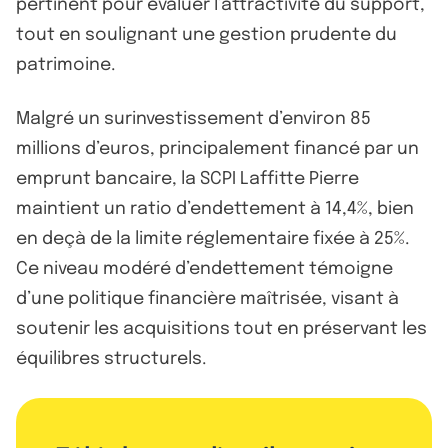
pertinent pour évaluer l’attractivité du support,
tout en soulignant une gestion prudente du
patrimoine.
Malgré un surinvestissement d’environ 85
millions d’euros, principalement financé par un
emprunt bancaire, la SCPI Laffitte Pierre
maintient un ratio d’endettement à 14,4%, bien
en deçà de la limite réglementaire fixée à 25%.
Ce niveau modéré d’endettement témoigne
d’une politique financière maîtrisée, visant à
soutenir les acquisitions tout en préservant les
équilibres structurels.