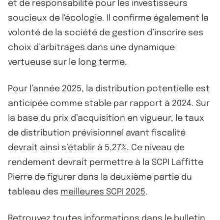
et de responsabilité pour les investisseurs
soucieux de l'écologie. Il confirme également la
volonté de la société de gestion d’inscrire ses
choix d’arbitrages dans une dynamique
vertueuse sur le long terme.
Pour l’année 2025, la distribution potentielle est
anticipée comme stable par rapport à 2024. Sur
la base du prix d’acquisition en vigueur, le taux
de distribution prévisionnel avant fiscalité
devrait ainsi s’établir à 5,27%. Ce niveau de
rendement devrait permettre à la SCPI Laffitte
Pierre de figurer dans la deuxième partie du
tableau des
meilleures SCPI 2025
.
Retrouvez toutes informations dans
le bulletin