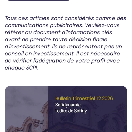
Tous ces articles sont considérés comme des
communications publicitaires. Veuillez-vous
référer au document d’informations clés
avant de prendre toute décision finale
d’investissement. Ils ne représentent pas un
conseil en investissement. Il est nécessaire
de vérifier l'adéquation de votre profil avec
chaque SCPI.