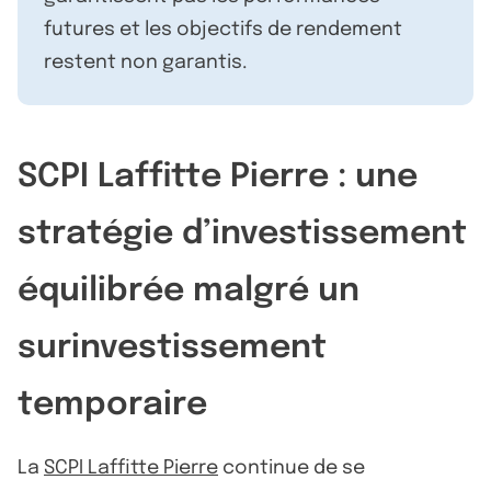
futures et les objectifs de rendement
restent non garantis.
SCPI Laffitte Pierre : une
stratégie d’investissement
équilibrée malgré un
surinvestissement
temporaire
La
SCPI Laffitte Pierre
continue de se