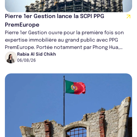
Pierre 1er Gestion lance la SCPI PPG
PremEurope
Pierre 1er Gestion ouvre pour la première fois son
expertise immobilière au grand public avec PPG
PremEurope. Portée notamment par Phong Hua,
ancien directeur des investissements d...
Rabia Al Sid Chikh
06/08/26