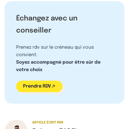
Échangez avec un
conseiller
Prenez rdv sur le créneau qui vous
convient.
Soyez accompagné pour être sûr de
votre choix
Prendre RDV
ARTICLE ÉCRIT PAR