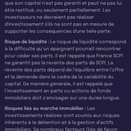
que son capital n’est pas garanti et peut ne pas lui
être restitué, ou seulement partiellement. Les
investisseurs ne devraient pas réaliser
d'investissement s'ils ne sont pas en mesure de
supporter les conséquences d'une telle perte.
Risque de liquidité :
Le risque de liquidité correspond
à la difficulté qu’un épargnant pourrait rencontrer
pour céder ses parts. Il est rappelé que France SCPI
ne garantit pas la revente des parts de SCPI. La
revente des parts dépend de l’équilibre entre l’offre
et la demande dans le cadre de la variabilité du
capital. De manière générale, il est rappelé que
l’investissement en parts ou actions de fonds
immobiliers doit s’envisager sur une durée longue.
Risques liés au marché immobilier :
Les
investissements réalisés sont soumis aux risques
inhérents à la détention et à la gestion d’actifs
immobiliers. De nombreux facteurs (liés de façon