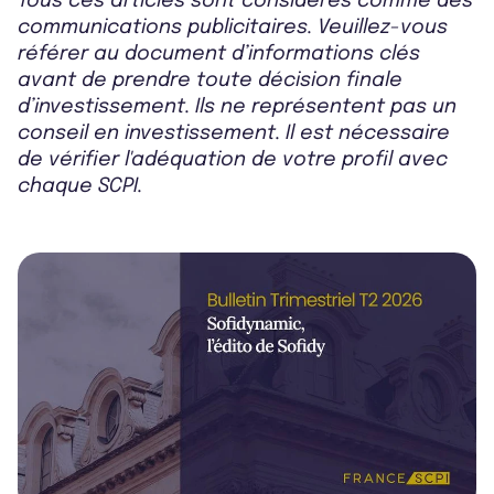
Tous ces articles sont considérés comme des
communications publicitaires. Veuillez-vous
référer au document d’informations clés
avant de prendre toute décision finale
d’investissement. Ils ne représentent pas un
conseil en investissement. Il est nécessaire
de vérifier l'adéquation de votre profil avec
chaque SCPI.