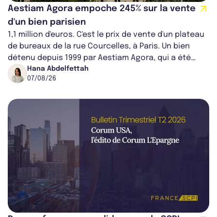
Aestiam Agora empoche 245% sur la vente
d'un bien parisien
1,1 million d'euros. C'est le prix de vente d'un plateau
de bureaux de la rue Courcelles, à Paris. Un bien
détenu depuis 1999 par Aestiam Agora, qui a été
cédé avec une plus-value...
Hana Abdelfettah
07/08/26