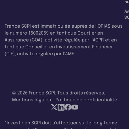
nu
Av
SC
France SCPI est immatriculée auprès de l’ORIAS sous
le numéro 16002069 en tant que Courtier en
Assurance (COA), activité régulée par l’ACPR et en
tant que Conseiller en Investissement Financier
(CIF), activité régulée par l’AMF.
© 2026 France SCPI. Tous droits réservés.
Mentions légales
-
Politique de confidentialité
*Investir en SCPI doit s’effectuer sur le long terme :