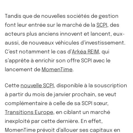
Tandis que de nouvelles sociétés de gestion
font leur entrée sur le marché de la
SCPI
, des
acteurs plus anciens innovent et lancent, eux-
aussi, de nouveaux véhicules d’investissement.
C’est notamment le cas d’
Arkéa REIM
, qui
s’apprête à enrichir son offre SCPI avec le
lancement de
MomenTime
.
Cette
nouvelle SCPI
, disponible à la souscription
à partir du mois de janvier prochain, se veut
complémentaire à celle de sa SCPI sœur,
Transitions Europe
, en ciblant un marché
inexploité par cette dernière. En effet,
MomenTime prévoit d’allouer ses capitaux en