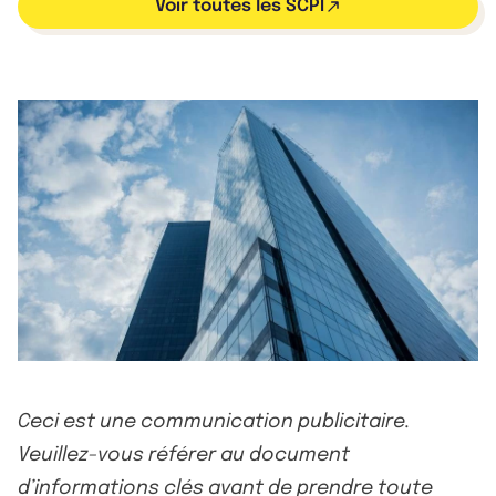
Voir toutes les SCPI
Ceci est une communication publicitaire.
Veuillez-vous référer au document
d’informations clés avant de prendre toute