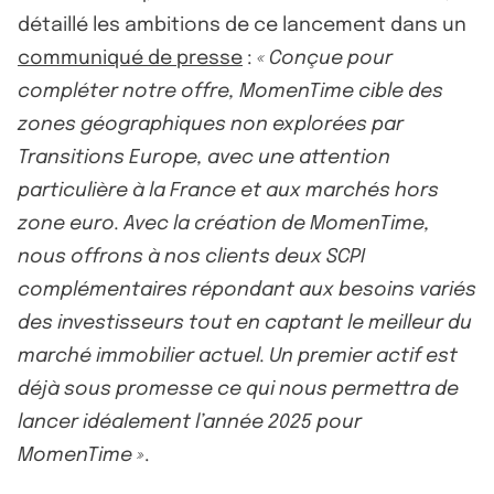
détaillé les ambitions de ce lancement dans un
communiqué de presse
:
« Conçue pour
compléter notre offre, MomenTime cible des
zones géographiques non explorées par
Transitions Europe, avec une attention
particulière à la France et aux marchés hors
zone euro. Avec la création de MomenTime,
nous offrons à nos clients deux SCPI
complémentaires répondant aux besoins variés
des investisseurs tout en captant le meilleur du
marché immobilier actuel. Un premier actif est
déjà sous promesse ce qui nous permettra de
lancer idéalement l’année 2025 pour
MomenTime »
.