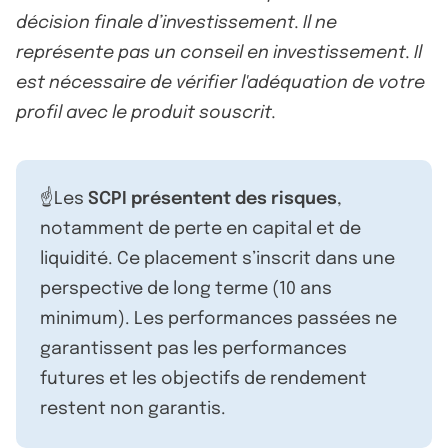
décision finale d’investissement. Il ne
représente pas un conseil en investissement. Il
est nécessaire de vérifier l'adéquation de votre
profil avec le produit souscrit.
☝️Les
SCPI présentent des risques
,
notamment de perte en capital et de
liquidité. Ce placement s’inscrit dans une
perspective de long terme (10 ans
minimum). Les performances passées ne
garantissent pas les performances
futures et les objectifs de rendement
restent non garantis.