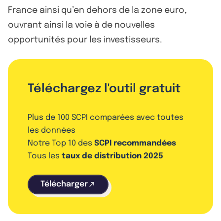
France ainsi qu’en dehors de la zone euro,
ouvrant ainsi la voie à de nouvelles
opportunités pour les investisseurs.
Téléchargez l'outil gratuit
Plus de 100 SCPI comparées avec toutes
les données
Notre Top 10 des
SCPI recommandées
Tous les
taux de distribution 2025
Télécharger