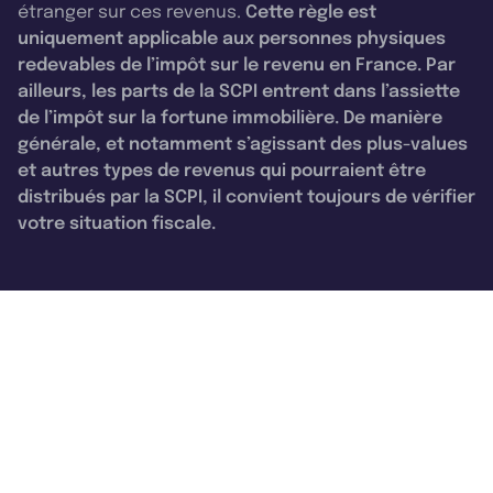
étranger sur ces revenus.
Cette règle est
uniquement applicable aux personnes physiques
redevables de l’impôt sur le revenu en France. Par
ailleurs, les parts de la SCPI entrent dans l’assiette
de l’impôt sur la fortune immobilière. De manière
générale, et notamment s’agissant des plus-values
et autres types de revenus qui pourraient être
distribués par la SCPI, il convient toujours de vérifier
votre situation fiscale.