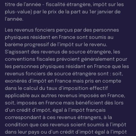
titre de l’année - fiscalité étrangère, impôt sur les
plus-value) par le prix de la part au 1er janvier de
l’année.
Les revenus fonciers perçus par des personnes
physiques résidant en France sont soumis au
barème progressif de l’impôt sur le revenu.
S’agissant des revenus de source étrangère, les
conventions fiscales prévoient généralement pour
les personnes physiques résidant en France que les
revenus fonciers de source étrangère sont : soit,
exonérés d’impôt en France mais pris en compte
dans le calcul du taux d’imposition effectif
applicable aux autres revenus imposés en France,
soit, imposés en France mais bénéficient dès lors
d’un crédit d’impôt, égal à l’impôt français
correspondant à ces revenus étrangers, à la
condition que ces revenus soient soumis à l’impôt
dans leur pays ou d’un crédit d’impôt égal à l’impôt