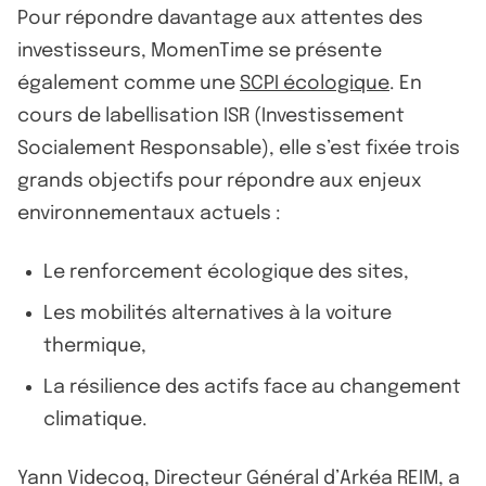
Pour répondre davantage aux attentes des
investisseurs, MomenTime se présente
également comme une
SCPI écologique
. En
cours de labellisation ISR (Investissement
Socialement Responsable), elle s’est fixée trois
grands objectifs pour répondre aux enjeux
environnementaux actuels :
Le renforcement écologique des sites,
Les mobilités alternatives à la voiture
thermique,
La résilience des actifs face au changement
climatique.
Yann Videcoq, Directeur Général d’Arkéa REIM, a