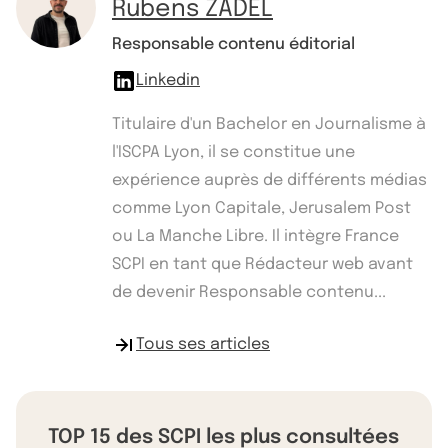
Rubens ZADEL
Responsable contenu éditorial
Linkedin
Titulaire d'un Bachelor en Journalisme à
l'ISCPA Lyon, il se constitue une
expérience auprès de différents médias
comme Lyon Capitale, Jerusalem Post
ou La Manche Libre. Il intègre France
SCPI en tant que Rédacteur web avant
de devenir Responsable contenu...
Tous ses articles
TOP 15 des SCPI les plus consultées