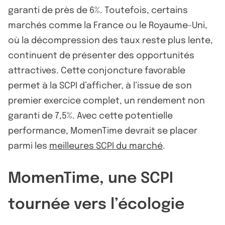
garanti de près de 6%. Toutefois, certains
marchés comme la France ou le Royaume-Uni,
où la décompression des taux reste plus lente,
continuent de présenter des opportunités
attractives. Cette conjoncture favorable
permet à la SCPI d’afficher, à l’issue de son
premier exercice complet, un rendement non
garanti de 7,5%. Avec cette potentielle
performance, MomenTime devrait se placer
parmi les
meilleures SCPI du marché
.
MomenTime, une SCPI
tournée vers l’écologie