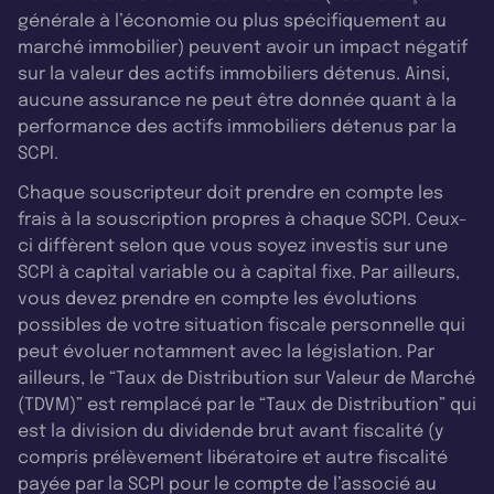
générale à l’économie ou plus spécifiquement au
marché immobilier) peuvent avoir un impact négatif
sur la valeur des actifs immobiliers détenus. Ainsi,
aucune assurance ne peut être donnée quant à la
performance des actifs immobiliers détenus par la
SCPI.
Chaque souscripteur doit prendre en compte les
frais à la souscription propres à chaque SCPI. Ceux-
ci diffèrent selon que vous soyez investis sur une
SCPI à capital variable ou à capital fixe. Par ailleurs,
vous devez prendre en compte les évolutions
possibles de votre situation fiscale personnelle qui
peut évoluer notamment avec la législation. Par
ailleurs, le “Taux de Distribution sur Valeur de Marché
(TDVM)” est remplacé par le “Taux de Distribution” qui
est la division du dividende brut avant fiscalité (y
compris prélèvement libératoire et autre fiscalité
payée par la SCPI pour le compte de l’associé au