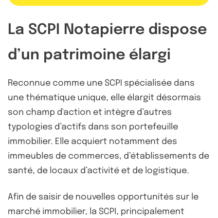
La SCPI Notapierre dispose
d’un patrimoine élargi
Reconnue comme une SCPI spécialisée dans
une thématique unique, elle élargit désormais
son champ d'action et intègre d’autres
typologies d’actifs dans son portefeuille
immobilier. Elle acquiert notamment des
immeubles de commerces, d’établissements de
santé, de locaux d’activité et de logistique.
Afin de saisir de nouvelles opportunités sur le
marché immobilier, la SCPI, principalement