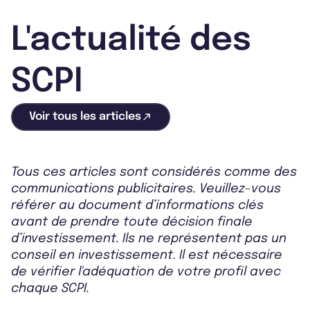
L'actualité des
SCPI
Voir tous les articles
Tous ces articles sont considérés comme des
communications publicitaires. Veuillez-vous
référer au document d’informations clés
avant de prendre toute décision finale
d’investissement. Ils ne représentent pas un
conseil en investissement. Il est nécessaire
de vérifier l'adéquation de votre profil avec
chaque SCPI.