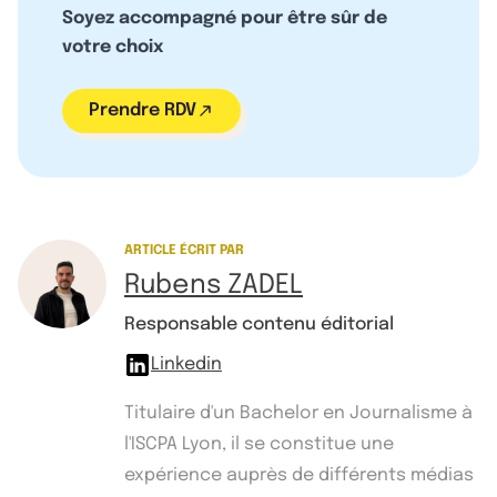
Soyez accompagné pour être sûr de
votre choix
Prendre RDV
ARTICLE ÉCRIT PAR
Rubens ZADEL
Responsable contenu éditorial
Linkedin
Titulaire d'un Bachelor en Journalisme à
l'ISCPA Lyon, il se constitue une
expérience auprès de différents médias