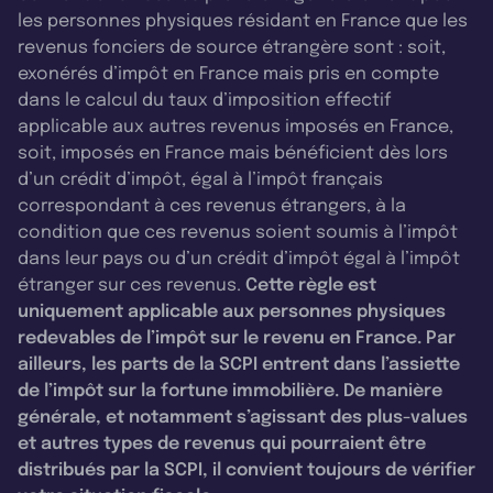
les personnes physiques résidant en France que les
revenus fonciers de source étrangère sont : soit,
exonérés d’impôt en France mais pris en compte
dans le calcul du taux d’imposition effectif
applicable aux autres revenus imposés en France,
soit, imposés en France mais bénéficient dès lors
d’un crédit d’impôt, égal à l’impôt français
correspondant à ces revenus étrangers, à la
condition que ces revenus soient soumis à l’impôt
dans leur pays ou d’un crédit d’impôt égal à l’impôt
étranger sur ces revenus.
Cette règle est
uniquement applicable aux personnes physiques
redevables de l’impôt sur le revenu en France. Par
ailleurs, les parts de la SCPI entrent dans l’assiette
de l’impôt sur la fortune immobilière. De manière
générale, et notamment s’agissant des plus-values
et autres types de revenus qui pourraient être
distribués par la SCPI, il convient toujours de vérifier