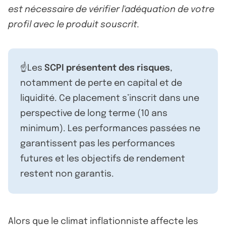
est nécessaire de vérifier l'adéquation de votre
profil avec le produit souscrit.
☝️Les
SCPI présentent des risques
,
notamment de perte en capital et de
liquidité. Ce placement s’inscrit dans une
perspective de long terme (10 ans
minimum). Les performances passées ne
garantissent pas les performances
futures et les objectifs de rendement
restent non garantis.
Alors que le climat inflationniste affecte les