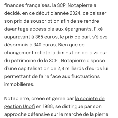
finances françaises, la
SCPI Notapierre
a
décidé, en ce début d’année 2024, de baisser
son prix de souscription afin de se rendre
davantage accessible aux épargnants. Fixé
auparavant à 365 euros, le prix de part s’élève
désormais à 340 euros. Bien que ce
changement reflète la diminution de la valeur
du patrimoine de la SCPI, Notapierre dispose
d’une capitalisation de 2,8 milliards d’euros lui
permettant de faire face aux fluctuations
immobilières.
Notapierre, créée et gérée par
la société de
gestion Unofi
en 1988, se distingue par son
approche défensive sur le marché de la pierre