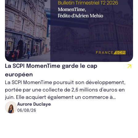
La SCPI MomenTime garde le cap
européen
La SCPI MomenTime poursuit son développement,
portée par une collecte de 2,6 millions d’euros en
juin. Elle acquiert également un commerce à
Worcester, place une plateforme logisti...
Aurore Duclaye
06/08/26