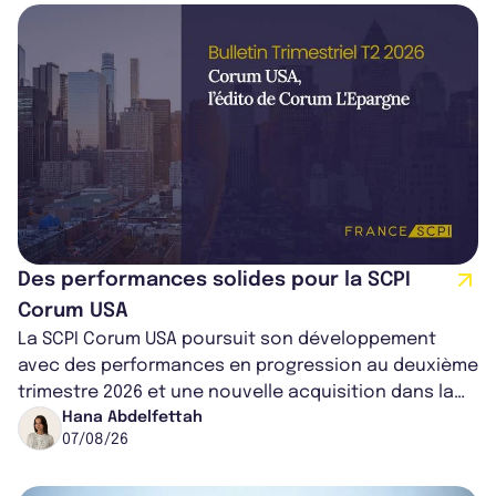
Des performances solides pour la SCPI
Corum USA
La SCPI Corum USA poursuit son développement
avec des performances en progression au deuxième
trimestre 2026 et une nouvelle acquisition dans la
région de Chicago. Entre hausse de...
Hana Abdelfettah
07/08/26