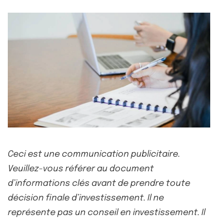
Ceci est une communication publicitaire.
Veuillez-vous référer au document
d’informations clés avant de prendre toute
décision finale d’investissement. Il ne
représente pas un conseil en investissement. Il