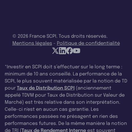
© 2026 France SCPI. Tous droits réservés.
Mentions légales
-
Politique de confidentialité
*Investir en SCPI doit s’effectuer sur le long terme :
minimum de 10 ans conseillé. La performance de la
SCPI, le plus souvent matérialisée par la notion de TD
pour
Taux de Distribution SCPI
(anciennement
appelé TDVM pour Taux de Distribution sur Valeur de
Marché) est très relative dans son interprétation.
Celle-ci n'est en aucun cas garantie. Les
performances passées ne présagent en rien des
performances futures. De la même manière la notion
de TRI (
Taux de Rendement Interne
est souvent