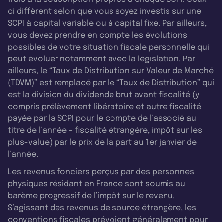
ci diffèrent selon que vous soyez investis sur une
SCPI à capital variable ou à capital fixe. Par ailleurs,
vous devez prendre en compte les évolutions
possibles de votre situation fiscale personnelle qui
peut évoluer notamment avec la législation. Par
ailleurs, le “Taux de Distribution sur Valeur de Marché
(TDVM)” est remplacé par le “Taux de Distribution” qui
est la division du dividende brut avant fiscalité (y
compris prélèvement libératoire et autre fiscalité
payée par la SCPI pour le compte de l’associé au
titre de l’année - fiscalité étrangère, impôt sur les
plus-value) par le prix de la part au 1er janvier de
l’année.
Les revenus fonciers perçus par des personnes
physiques résidant en France sont soumis au
barème progressif de l’impôt sur le revenu.
S’agissant des revenus de source étrangère, les
conventions fiscales prévoient généralement pour