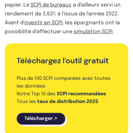
papier. La
SCPI de bureaux
a d'ailleurs servi un
rendement de 3,63% à l'issue de l'année 2022.
Avant d'
investir en SCPI
, les épargnants ont la
possibilité d’effectuer une
simulation SCPI
.
Téléchargez l'outil gratuit
Plus de 100 SCPI comparées avec toutes
les données
Notre Top 10 des
SCPI recommandées
Tous les
taux de distribution 2025
Télécharger