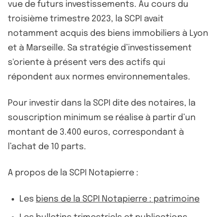
vue de futurs investissements. Au cours du
troisième trimestre 2023, la SCPI avait
notamment acquis des biens immobiliers à Lyon
et à Marseille. Sa stratégie d’investissement
s'oriente à présent vers des actifs qui
répondent aux normes environnementales.
Pour investir dans la SCPI dite des notaires, la
souscription minimum se réalise à partir d’un
montant de 3.400 euros, correspondant à
l’achat de 10 parts.
A propos de la SCPI Notapierre :
Les
biens de la SCPI Notapierre : patrimoine