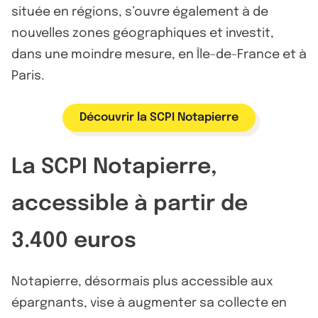
située en régions, s’ouvre également à de
nouvelles zones géographiques et investit,
dans une moindre mesure, en Île-de-France et à
Paris.
Découvrir la SCPI Notapierre
La SCPI Notapierre,
accessible à partir de
3.400 euros
Notapierre, désormais plus accessible aux
épargnants, vise à augmenter sa collecte en