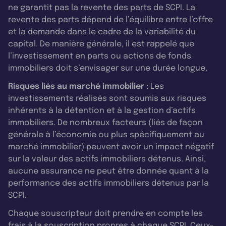
ne garantit pas la revente des parts de SCPI. La
revente des parts dépend de l’équilibre entre l’offre
et la demande dans le cadre de la variabilité du
capital. De manière générale, il est rappelé que
l’investissement en parts ou actions de fonds
immobiliers doit s’envisager sur une durée longue.
Risques liés au marché immobilier :
Les
investissements réalisés sont soumis aux risques
inhérents à la détention et à la gestion d’actifs
immobiliers. De nombreux facteurs (liés de façon
générale à l’économie ou plus spécifiquement au
marché immobilier) peuvent avoir un impact négatif
sur la valeur des actifs immobiliers détenus. Ainsi,
aucune assurance ne peut être donnée quant à la
performance des actifs immobiliers détenus par la
SCPI.
Chaque souscripteur doit prendre en compte les
frais à la souscription propres à chaque SCPI. Ceux-