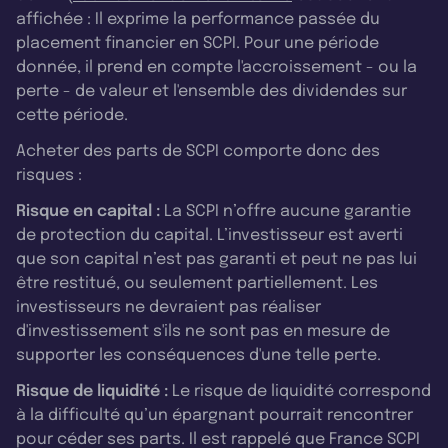
affichée : Il exprime la performance passée du
placement financier en SCPI. Pour une période
donnée, il prend en compte l'accroissement - ou la
perte - de valeur et l'ensemble des dividendes sur
cette période.
Acheter des parts de SCPI comporte donc des
risques :
Risque en capital :
La SCPI n’offre aucune garantie
de protection du capital. L’investisseur est averti
que son capital n’est pas garanti et peut ne pas lui
être restitué, ou seulement partiellement. Les
investisseurs ne devraient pas réaliser
d'investissement s'ils ne sont pas en mesure de
supporter les conséquences d'une telle perte.
Risque de liquidité :
Le risque de liquidité correspond
à la difficulté qu’un épargnant pourrait rencontrer
pour céder ses parts. Il est rappelé que France SCPI