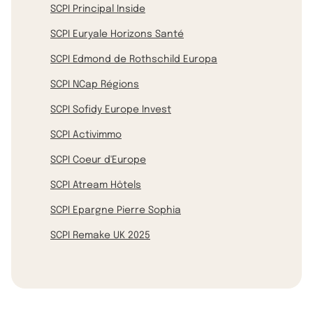
SCPI Principal Inside
SCPI Euryale Horizons Santé
SCPI Edmond de Rothschild Europa
SCPI NCap Régions
SCPI Sofidy Europe Invest
SCPI Activimmo
SCPI Coeur d'Europe
SCPI Atream Hôtels
SCPI Epargne Pierre Sophia
SCPI Remake UK 2025