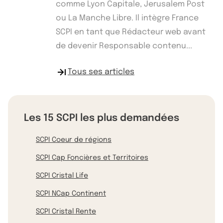
comme Lyon Capitale, Jerusalem Post
ou La Manche Libre. Il intègre France
SCPI en tant que Rédacteur web avant
de devenir Responsable contenu...
Tous ses articles
Les 15 SCPI les plus demandées
SCPI Coeur de régions
SCPI Cap Foncières et Territoires
SCPI Cristal Life
SCPI NCap Continent
SCPI Cristal Rente