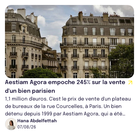
Aestiam Agora empoche 245% sur la vente
d'un bien parisien
1,1 million d'euros. C'est le prix de vente d'un plateau
de bureaux de la rue Courcelles, à Paris. Un bien
détenu depuis 1999 par Aestiam Agora, qui a été
cédé avec une plus-value...
Hana Abdelfettah
07/08/26