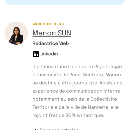
ARTICLE ÉCRIT PAR
Manon SUN
Rédactrice Web
Linkedin
Diplômée d'une Licence en Psychologie
à l'université de Paris-Nanterre, Manon
se destine à être journaliste. Après une
expérience de communication interne
notamment au sein de la Collectivité
Territoriale de la ville de Nanterre, elle
rejoint France SCPI en tant que...