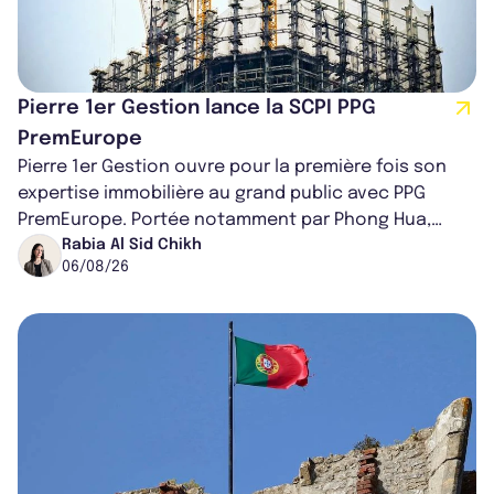
Pierre 1er Gestion lance la SCPI PPG
PremEurope
Pierre 1er Gestion ouvre pour la première fois son
expertise immobilière au grand public avec PPG
PremEurope. Portée notamment par Phong Hua,
ancien directeur des investissements d...
Rabia Al Sid Chikh
06/08/26