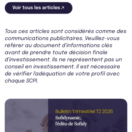
Voir tous les articles
Tous ces articles sont considérés comme des
communications publicitaires. Veuillez-vous
référer au document d’informations clés
avant de prendre toute décision finale
d’investissement. Ils ne représentent pas un
conseil en investissement. Il est nécessaire
de vérifier l'adéquation de votre profil avec
chaque SCPI.