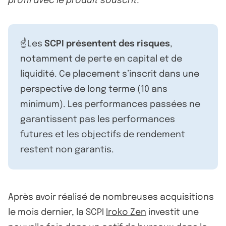
profil avec le produit souscrit.
☝️Les
SCPI présentent des risques
,
notamment de perte en capital et de
liquidité. Ce placement s’inscrit dans une
perspective de long terme (10 ans
minimum). Les performances passées ne
garantissent pas les performances
futures et les objectifs de rendement
restent non garantis.
Après avoir réalisé de nombreuses acquisitions
le mois dernier, la SCPI
Iroko Zen
investit une