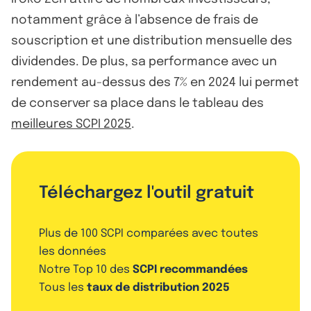
notamment grâce à l’absence de frais de
souscription et une distribution mensuelle des
dividendes. De plus, sa performance avec un
rendement au-dessus des 7% en 2024 lui permet
de conserver sa place dans le tableau des
meilleures SCPI 2025
.
Téléchargez l'outil gratuit
Plus de 100 SCPI comparées avec toutes
les données
Notre Top 10 des
SCPI recommandées
Tous les
taux de distribution 2025