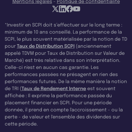
Mentions légales
-
Politique de confidentialité
*Investir en SCPI doit s’effectuer sur le long terme :
minimum de 10 ans conseillé. La performance de la
SCPI, le plus souvent matérialisée par la notion de TD
pour
Taux de Distribution SCPI
(anciennement
appelé TDVM pour Taux de Distribution sur Valeur de
Marché) est très relative dans son interprétation.
Celle-ci n'est en aucun cas garantie. Les
performances passées ne présagent en rien des
performances futures. De la même manière la notion
de TRI (
Taux de Rendement Interne
est souvent
affichée : Il exprime la performance passée du
placement financier en SCPI. Pour une période
donnée, il prend en compte l'accroissement - ou la
perte - de valeur et l'ensemble des dividendes sur
cette période.