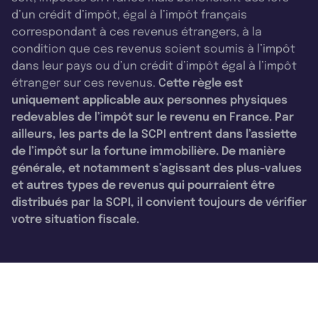
d’un crédit d’impôt, égal à l’impôt français
correspondant à ces revenus étrangers, à la
condition que ces revenus soient soumis à l’impôt
dans leur pays ou d’un crédit d’impôt égal à l’impôt
étranger sur ces revenus.
Cette règle est
uniquement applicable aux personnes physiques
redevables de l’impôt sur le revenu en France. Par
ailleurs, les parts de la SCPI entrent dans l’assiette
de l’impôt sur la fortune immobilière. De manière
générale, et notamment s’agissant des plus-values
et autres types de revenus qui pourraient être
distribués par la SCPI, il convient toujours de vérifier
votre situation fiscale.