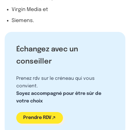
Virgin Media et
Siemens.
Échangez avec un
conseiller
Prenez rdv sur le créneau qui vous
convient.
Soyez accompagné pour être sûr de
votre choix
Prendre RDV