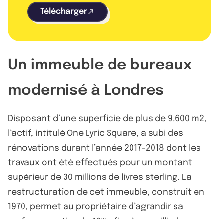
Télécharger
Un immeuble de bureaux
modernisé à Londres
Disposant d’une superficie de plus de 9.600 m2,
l’actif, intitulé One Lyric Square, a subi des
rénovations durant l’année 2017-2018 dont les
travaux ont été effectués pour un montant
supérieur de 30 millions de livres sterling. La
restructuration de cet immeuble, construit en
1970, permet au propriétaire d’agrandir sa