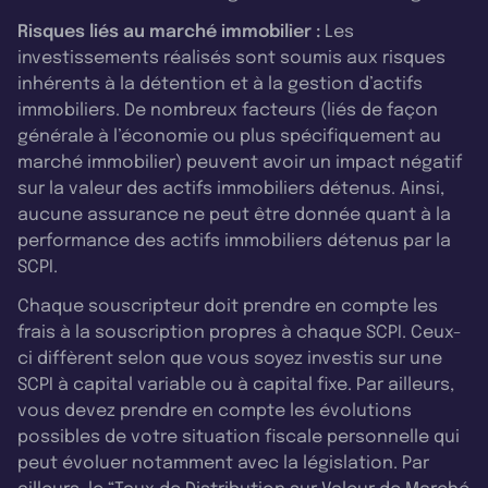
Risques liés au marché immobilier :
Les
investissements réalisés sont soumis aux risques
inhérents à la détention et à la gestion d’actifs
immobiliers. De nombreux facteurs (liés de façon
générale à l’économie ou plus spécifiquement au
marché immobilier) peuvent avoir un impact négatif
sur la valeur des actifs immobiliers détenus. Ainsi,
aucune assurance ne peut être donnée quant à la
performance des actifs immobiliers détenus par la
SCPI.
Chaque souscripteur doit prendre en compte les
frais à la souscription propres à chaque SCPI. Ceux-
ci diffèrent selon que vous soyez investis sur une
SCPI à capital variable ou à capital fixe. Par ailleurs,
vous devez prendre en compte les évolutions
possibles de votre situation fiscale personnelle qui
peut évoluer notamment avec la législation. Par