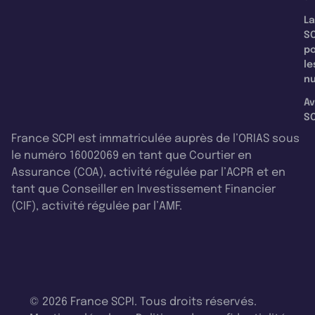
La
SC
p
le
nu
Av
SC
France SCPI est immatriculée auprès de l’ORIAS sous
le numéro 16002069 en tant que Courtier en
Assurance (COA), activité régulée par l’ACPR et en
tant que Conseiller en Investissement Financier
(CIF), activité régulée par l’AMF.
© 2026 France SCPI. Tous droits réservés.