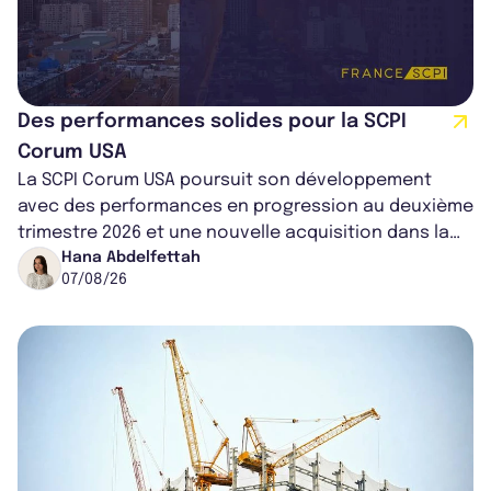
Des performances solides pour la SCPI
Corum USA
La SCPI Corum USA poursuit son développement
avec des performances en progression au deuxième
trimestre 2026 et une nouvelle acquisition dans la
région de Chicago. Entre hausse de...
Hana Abdelfettah
07/08/26