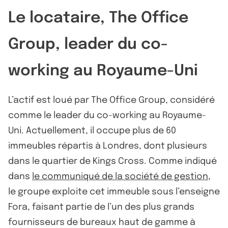
Le locataire, The Office
Group, leader du co-
working au Royaume-Uni
L’actif est loué par The Office Group, considéré
comme le leader du co-working au Royaume-
Uni. Actuellement, il occupe plus de 60
immeubles répartis à Londres, dont plusieurs
dans le quartier de Kings Cross. Comme indiqué
dans
le communiqué de la société de gestion
,
le groupe exploite cet immeuble sous l’enseigne
Fora, faisant partie de l’un des plus grands
fournisseurs de bureaux haut de gamme à