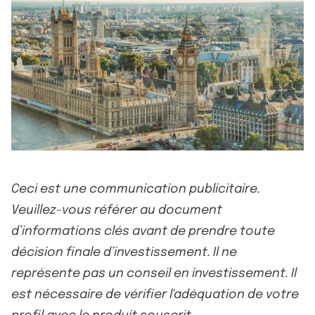
Ceci est une communication publicitaire.
Veuillez-vous référer au document
d’informations clés avant de prendre toute
décision finale d’investissement. Il ne
représente pas un conseil en investissement. Il
est nécessaire de vérifier l'adéquation de votre