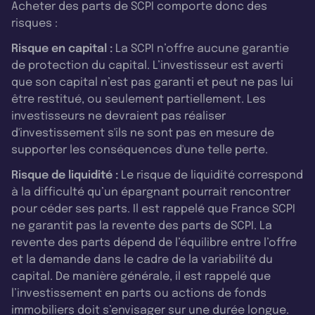
Acheter des parts de SCPI comporte donc des
risques :
Risque en capital :
La SCPI n’offre aucune garantie
de protection du capital. L’investisseur est averti
que son capital n’est pas garanti et peut ne pas lui
être restitué, ou seulement partiellement. Les
investisseurs ne devraient pas réaliser
d'investissement s'ils ne sont pas en mesure de
supporter les conséquences d'une telle perte.
Risque de liquidité :
Le risque de liquidité correspond
à la difficulté qu’un épargnant pourrait rencontrer
pour céder ses parts. Il est rappelé que France SCPI
ne garantit pas la revente des parts de SCPI. La
revente des parts dépend de l’équilibre entre l’offre
et la demande dans le cadre de la variabilité du
capital. De manière générale, il est rappelé que
l’investissement en parts ou actions de fonds
immobiliers doit s’envisager sur une durée longue.