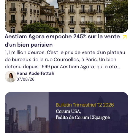
Aestiam Agora empoche 245% sur la vente
d'un bien parisien
1,1 million d'euros. C'est le prix de vente d'un plateau
de bureaux de la rue Courcelles, à Paris. Un bien
détenu depuis 1999 par Aestiam Agora, qui a été
cédé avec une plus-value...
Hana Abdelfettah
07/08/26