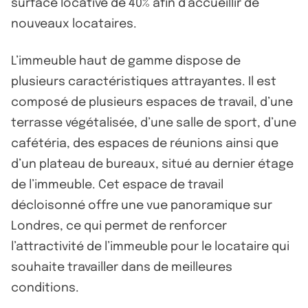
surface locative de 40% afin d’accueillir de
nouveaux locataires.
L’immeuble haut de gamme dispose de
plusieurs caractéristiques attrayantes. Il est
composé de plusieurs espaces de travail, d’une
terrasse végétalisée, d’une salle de sport, d’une
cafétéria, des espaces de réunions ainsi que
d’un plateau de bureaux, situé au dernier étage
de l’immeuble. Cet espace de travail
décloisonné offre une vue panoramique sur
Londres, ce qui permet de renforcer
l’attractivité de l’immeuble pour le locataire qui
souhaite travailler dans de meilleures
conditions.