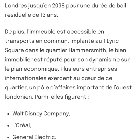
Londres jusqu’en 2038 pour une durée de bail
résiduelle de 13 ans.
De plus, l’immeuble est accessible en
transports en commun. Implanté au 1 Lyric
Square dans le quartier Hammersmith, le bien
immobilier est réputé pour son dynamisme sur
le plan économique. Plusieurs entreprises
internationales exercent au cœur de ce
quartier, un pôle d’affaires important de l’ouest
londonien. Parmi elles figurent :
Walt Disney Company,
L’Oréal,
General Electric,