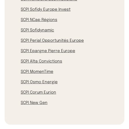
SCPI Sofidy Europe Invest
SCPI NCap Régions
SCPI Sofidynamic
SCPI Perial Opportunités Europe
SCPI Epargne Pierre Europe
SCPI Alta Convictions
SCPI MomenTime
SCPI Osmo Energie
SCPI Corum Eurion
SCPI New Gen