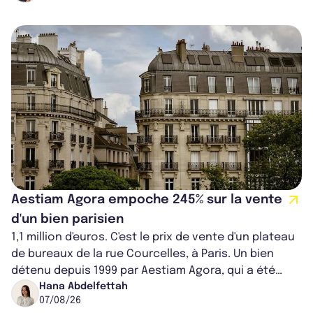
Aestiam Agora empoche 245% sur la vente
d'un bien parisien
1,1 million d'euros. C'est le prix de vente d'un plateau
de bureaux de la rue Courcelles, à Paris. Un bien
détenu depuis 1999 par Aestiam Agora, qui a été
cédé avec une plus-value...
Hana Abdelfettah
07/08/26