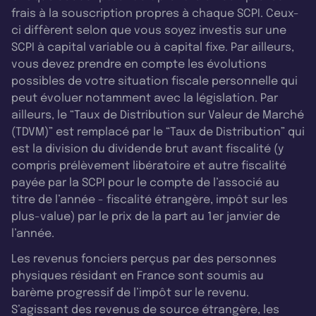
frais à la souscription propres à chaque SCPI. Ceux-
ci diffèrent selon que vous soyez investis sur une
SCPI à capital variable ou à capital fixe. Par ailleurs,
vous devez prendre en compte les évolutions
possibles de votre situation fiscale personnelle qui
peut évoluer notamment avec la législation. Par
ailleurs, le “Taux de Distribution sur Valeur de Marché
(TDVM)” est remplacé par le “Taux de Distribution” qui
est la division du dividende brut avant fiscalité (y
compris prélèvement libératoire et autre fiscalité
payée par la SCPI pour le compte de l’associé au
titre de l’année - fiscalité étrangère, impôt sur les
plus-value) par le prix de la part au 1er janvier de
l’année.
Les revenus fonciers perçus par des personnes
physiques résidant en France sont soumis au
barème progressif de l’impôt sur le revenu.
S’agissant des revenus de source étrangère, les