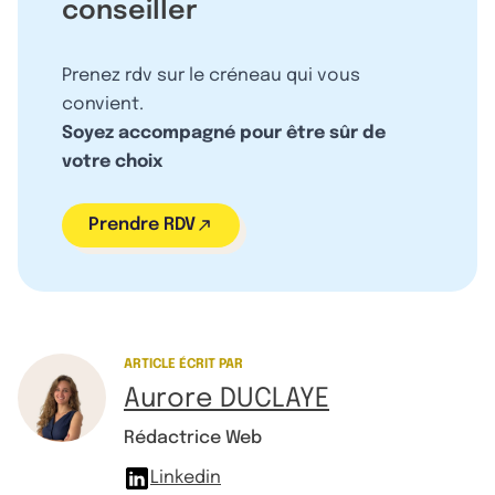
conseiller
Prenez rdv sur le créneau qui vous
convient.
Soyez accompagné pour être sûr de
votre choix
Prendre RDV
ARTICLE ÉCRIT PAR
Aurore DUCLAYE
Rédactrice Web
Linkedin