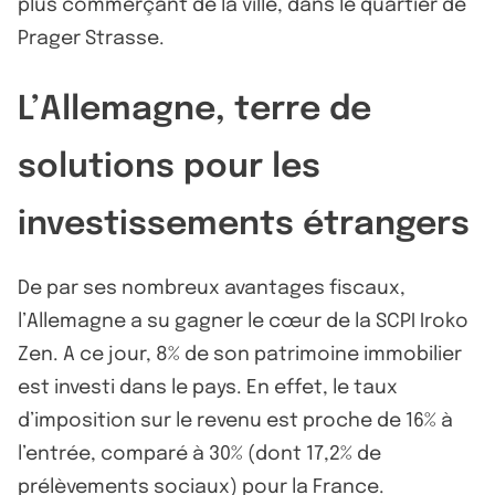
plus commerçant de la ville, dans le quartier de
Prager Strasse.
L’Allemagne, terre de
solutions pour les
investissements étrangers
De par ses nombreux avantages fiscaux,
l’Allemagne a su gagner le cœur de la SCPI Iroko
Zen. A ce jour, 8% de son patrimoine immobilier
est investi dans le pays. En effet, le taux
d’imposition sur le revenu est proche de 16% à
l’entrée, comparé à 30% (dont 17,2% de
prélèvements sociaux) pour la France.