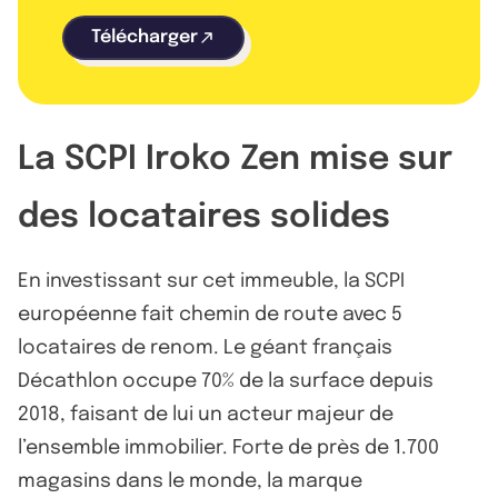
Télécharger
La SCPI Iroko Zen mise sur
des locataires solides
En investissant sur cet immeuble, la SCPI
européenne fait chemin de route avec 5
locataires de renom. Le géant français
Décathlon occupe 70% de la surface depuis
2018, faisant de lui un acteur majeur de
l’ensemble immobilier. Forte de près de 1.700
magasins dans le monde, la marque