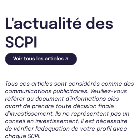
L'actualité des
SCPI
Voir tous les articles
Tous ces articles sont considérés comme des
communications publicitaires. Veuillez-vous
référer au document d’informations clés
avant de prendre toute décision finale
d’investissement. Ils ne représentent pas un
conseil en investissement. Il est nécessaire
de vérifier l'adéquation de votre profil avec
chaque SCPI.