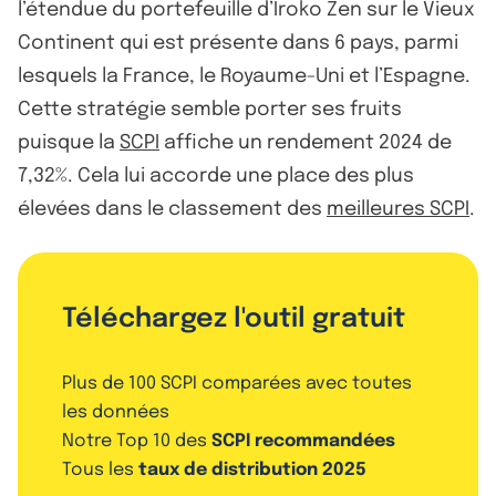
l’étendue du portefeuille d’Iroko Zen sur le Vieux
Continent qui est présente dans 6 pays, parmi
lesquels la France, le Royaume-Uni et l’Espagne.
Cette stratégie semble porter ses fruits
puisque la
SCPI
affiche un rendement 2024 de
7,32%. Cela lui accorde une place des plus
élevées dans le classement des
meilleures SCPI
.
Téléchargez l'outil gratuit
Plus de 100 SCPI comparées avec toutes
les données
Notre Top 10 des
SCPI recommandées
Tous les
taux de distribution 2025