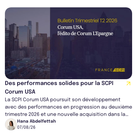
Des performances solides pour la SCPI
Corum USA
La SCPI Corum USA poursuit son développement
avec des performances en progression au deuxième
trimestre 2026 et une nouvelle acquisition dans la
région de Chicago. Entre hausse de...
Hana Abdelfettah
07/08/26