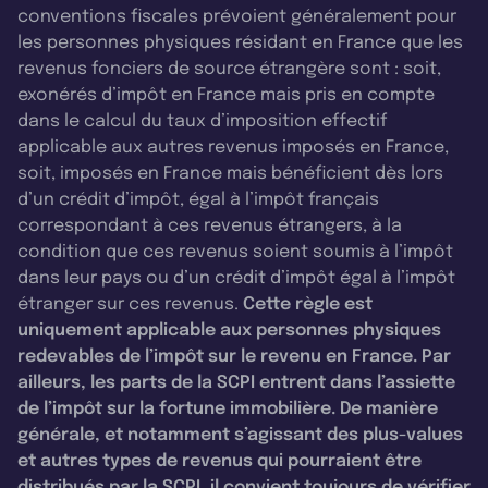
conventions fiscales prévoient généralement pour
les personnes physiques résidant en France que les
revenus fonciers de source étrangère sont : soit,
exonérés d’impôt en France mais pris en compte
dans le calcul du taux d’imposition effectif
applicable aux autres revenus imposés en France,
soit, imposés en France mais bénéficient dès lors
d’un crédit d’impôt, égal à l’impôt français
correspondant à ces revenus étrangers, à la
condition que ces revenus soient soumis à l’impôt
dans leur pays ou d’un crédit d’impôt égal à l’impôt
étranger sur ces revenus.
Cette règle est
uniquement applicable aux personnes physiques
redevables de l’impôt sur le revenu en France. Par
ailleurs, les parts de la SCPI entrent dans l’assiette
de l’impôt sur la fortune immobilière. De manière
générale, et notamment s’agissant des plus-values
et autres types de revenus qui pourraient être
distribués par la SCPI, il convient toujours de vérifier