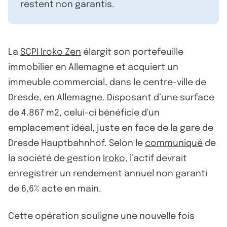
restent non garantis.
La
SCPI Iroko Zen
élargit son portefeuille
immobilier en Allemagne et acquiert un
immeuble commercial, dans le centre-ville de
Dresde, en Allemagne. Disposant d’une surface
de 4.867 m2, celui-ci bénéficie d'un
emplacement idéal, juste en face de la gare de
Dresde Hauptbahnhof. Selon le
communiqué
de
la société de gestion
Iroko
, l’actif devrait
enregistrer un rendement annuel non garanti
de 6,6% acte en main.
Cette opération souligne une nouvelle fois