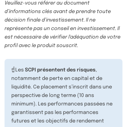
Veuillez-vous référer au document
d’informations clés avant de prendre toute
décision finale d’investissement. Il ne
représente pas un conseil en investissement. Il
est nécessaire de vérifier l'adéquation de votre
profil avec le produit souscrit.
☝️Les
SCPI présentent des risques
,
notamment de perte en capital et de
liquidité. Ce placement s’inscrit dans une
perspective de long terme (10 ans
minimum). Les performances passées ne
garantissent pas les performances
futures et les objectifs de rendement