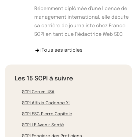
Récemment diplômée d'une licence de
management international, elle débute
sa carrière de journaliste chez France
SCPI en tant que Rédactrice Web SEO.
Tous ses articles
Les 15 SCPI à suivre
SCPI Corum USA
SCPI Altixia Cadence XII
SCPI ESG Pierre Capitale
SCPI LF Avenir Santé
SCPI Foncière des Praticiens