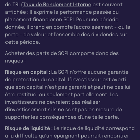
de TRI (
Taux de Rendement Interne
est souvent
affichée : Il exprime la performance passée du
placement financier en SCPI. Pour une période
donnée, il prend en compte l'accroissement - ou la
perte - de valeur et l'ensemble des dividendes sur
cette période.
Acheter des parts de SCPI comporte donc des
risques :
Risque en capital :
La SCPI n’offre aucune garantie
de protection du capital. L’investisseur est averti
que son capital n’est pas garanti et peut ne pas lui
être restitué, ou seulement partiellement. Les
investisseurs ne devraient pas réaliser
d'investissement s'ils ne sont pas en mesure de
supporter les conséquences d'une telle perte.
Risque de liquidité :
Le risque de liquidité correspond
à la difficulté qu’un épargnant pourrait rencontrer