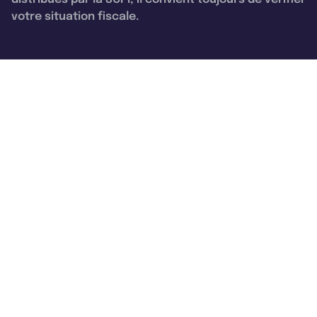
votre situation fiscale.