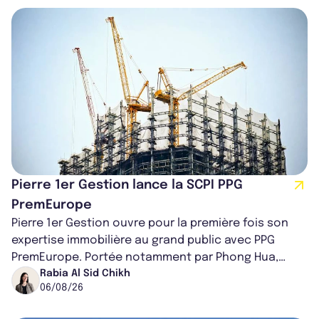
Pierre 1er Gestion lance la SCPI PPG
PremEurope
Pierre 1er Gestion ouvre pour la première fois son
expertise immobilière au grand public avec PPG
PremEurope. Portée notamment par Phong Hua,
ancien directeur des investissements d...
Rabia Al Sid Chikh
06/08/26