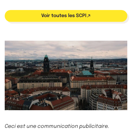
Voir toutes les SCPI
Ceci est une communication publicitaire.