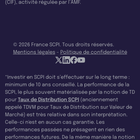
(CIF), activité régulée par l’AMF.
© 2026 France SCPI. Tous droits réservés.
Mentions légales
-
Politique de confidentialité
*Investir en SCPI doit s’effectuer sur le long terme :
minimum de 10 ans conseillé. La performance de la
SCPI, le plus souvent matérialisée par la notion de TD
pour
Taux de Distribution SCPI
(anciennement
appelé TDVM pour Taux de Distribution sur Valeur de
Marché) est très relative dans son interprétation.
Celle-ci n'est en aucun cas garantie. Les
performances passées ne présagent en rien des
performances futures. De la même manière la notion