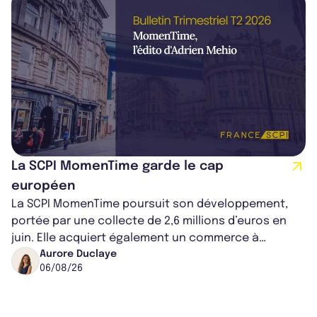
La SCPI MomenTime garde le cap
européen
La SCPI MomenTime poursuit son développement,
portée par une collecte de 2,6 millions d’euros en
juin. Elle acquiert également un commerce à
Worcester, place une plateforme logisti...
Aurore Duclaye
06/08/26