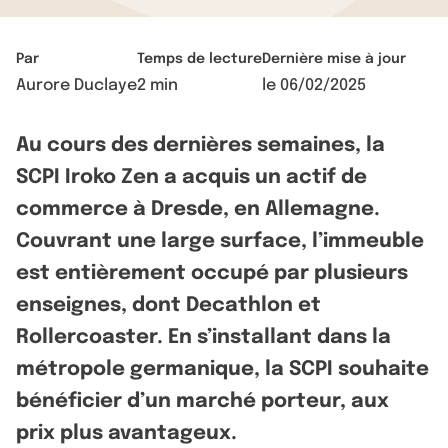
Par
Temps de lecture
Dernière mise à jour
Aurore Duclaye
2 min
le
06/02/2025
Au cours des dernières semaines, la
SCPI Iroko Zen a acquis un actif de
commerce à Dresde, en Allemagne.
Couvrant une large surface, l’immeuble
est entièrement occupé par plusieurs
enseignes, dont Decathlon et
Rollercoaster. En s’installant dans la
métropole germanique, la SCPI souhaite
bénéficier d’un marché porteur, aux
prix plus avantageux.