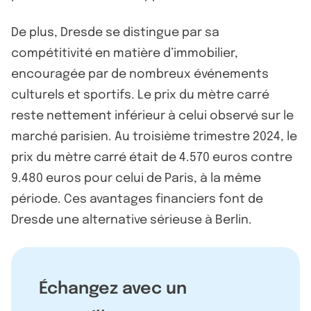
De plus, Dresde se distingue par sa
compétitivité en matière d’immobilier,
encouragée par de nombreux événements
culturels et sportifs. Le prix du mètre carré
reste nettement inférieur à celui observé sur le
marché parisien. Au troisième trimestre 2024, le
prix du mètre carré était de 4.570 euros contre
9.480 euros pour celui de Paris, à la même
période. Ces avantages financiers font de
Dresde une alternative sérieuse à Berlin.
Échangez avec un