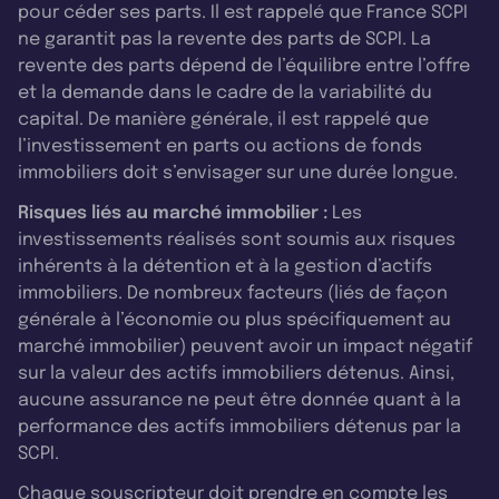
pour céder ses parts. Il est rappelé que France SCPI
ne garantit pas la revente des parts de SCPI. La
revente des parts dépend de l’équilibre entre l’offre
et la demande dans le cadre de la variabilité du
capital. De manière générale, il est rappelé que
l’investissement en parts ou actions de fonds
immobiliers doit s’envisager sur une durée longue.
Risques liés au marché immobilier :
Les
investissements réalisés sont soumis aux risques
inhérents à la détention et à la gestion d’actifs
immobiliers. De nombreux facteurs (liés de façon
générale à l’économie ou plus spécifiquement au
marché immobilier) peuvent avoir un impact négatif
sur la valeur des actifs immobiliers détenus. Ainsi,
aucune assurance ne peut être donnée quant à la
performance des actifs immobiliers détenus par la
SCPI.
Chaque souscripteur doit prendre en compte les