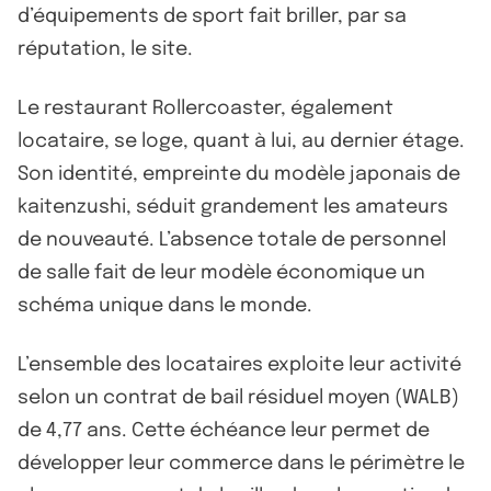
d’équipements de sport fait briller, par sa
réputation, le site.
Le restaurant Rollercoaster, également
locataire, se loge, quant à lui, au dernier étage.
Son identité, empreinte du modèle japonais de
kaitenzushi, séduit grandement les amateurs
de nouveauté. L’absence totale de personnel
de salle fait de leur modèle économique un
schéma unique dans le monde.
L’ensemble des locataires exploite leur activité
selon un contrat de bail résiduel moyen (WALB)
de 4,77 ans. Cette échéance leur permet de
développer leur commerce dans le périmètre le