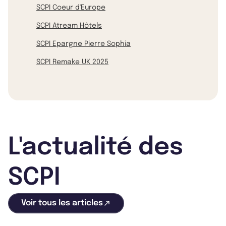
SCPI Coeur d'Europe
SCPI Atream Hôtels
SCPI Epargne Pierre Sophia
SCPI Remake UK 2025
L'actualité des
SCPI
Voir tous les articles