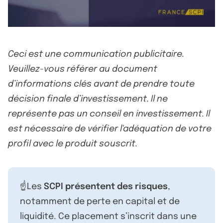
Ceci est une communication publicitaire.
Veuillez-vous référer au document
d’informations clés avant de prendre toute
décision finale d’investissement. Il ne
représente pas un conseil en investissement. Il
est nécessaire de vérifier l'adéquation de votre
profil avec le produit souscrit.
☝️Les
SCPI présentent des risques
,
notamment de perte en capital et de
liquidité. Ce placement s’inscrit dans une