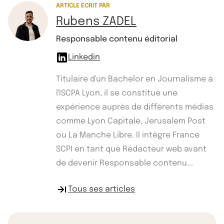
ARTICLE ÉCRIT PAR
Rubens ZADEL
Responsable contenu éditorial
Linkedin
Titulaire d'un Bachelor en Journalisme à
l'ISCPA Lyon, il se constitue une
expérience auprès de différents médias
comme Lyon Capitale, Jerusalem Post
ou La Manche Libre. Il intègre France
SCPI en tant que Rédacteur web avant
de devenir Responsable contenu...
Tous ses articles