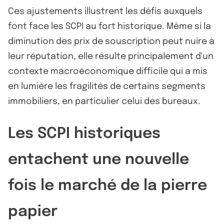
Ces ajustements illustrent les défis auxquels
font face les SCPI au fort historique. Même si la
diminution des prix de souscription peut nuire à
leur réputation, elle résulte principalement d'un
contexte macroéconomique difficile qui a mis
en lumière les fragilités de certains segments
immobiliers, en particulier celui des bureaux.
Les SCPI historiques
entachent une nouvelle
fois le marché de la pierre
papier