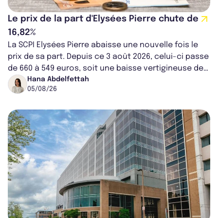
Le prix de la part d'Elysées Pierre chute de
16,82%
La SCPI Elysées Pierre abaisse une nouvelle fois le
prix de sa part. Depuis ce 3 août 2026, celui-ci passe
de 660 à 549 euros, soit une baisse vertigineuse de
16,82%. Cette nouvell...
Hana Abdelfettah
05/08/26