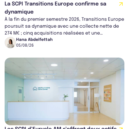
La SCPI Transitions Europe confirme sa
dynamique
À la fin du premier semestre 2026, Transitions Europe
poursuit sa dynamique avec une collecte nette de
274 M€ ; cinq acquisitions réalisées et une
capitalisation portée à 1,38 Md€....
Hana Abdelfettah
05/08/26