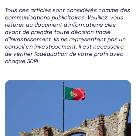
Tous ces articles sont considérés comme des
communications publicitaires. Veuillez-vous
référer au document d’informations clés
avant de prendre toute décision finale
d’investissement. Ils ne représentent pas un
conseil en investissement. Il est nécessaire
de vérifier l'adéquation de votre profil avec
chaque SCPI.