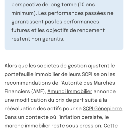
perspective de long terme (10 ans
minimum). Les performances passées ne
garantissent pas les performances
futures et les objectifs de rendement
restent non garantis.
Alors que les sociétés de gestion ajustent le
portefeuille immobilier de leurs SCPI selon les
recommandations de l’Autorité des Marchés
Financiers (AMF),
Amundi Immobilier
annonce
une modification du prix de part suite à la
réévaluation des actifs pour sa
SCPI Génépierre
.
Dans un contexte où l’inflation persiste, le
marché immobilier reste sous pression. Cette