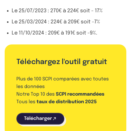
Le 25/07/2023 : 270€ à 224€ soit - 17%
Le 25/03/2024 : 224€ à 209€ soit -7%
Le 11/10/2024 : 209€ à 191€ soit -9%.
Téléchargez l'outil gratuit
Plus de 100 SCPI comparées avec toutes
les données
Notre Top 10 des
SCPI recommandées
Tous les
taux de distribution 2025
Télécharger