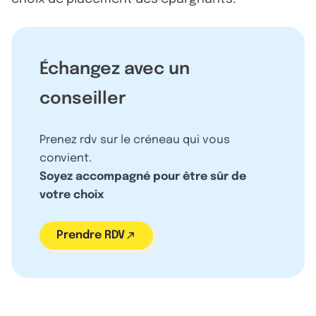
Échangez avec un
conseiller
Prenez rdv sur le créneau qui vous
convient.
Soyez accompagné pour être sûr de
votre choix
Prendre RDV