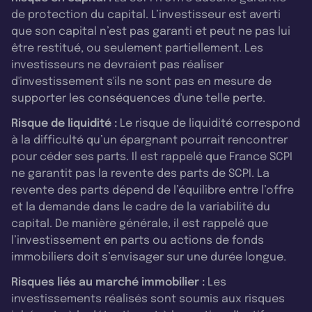
de protection du capital. L’investisseur est averti
que son capital n’est pas garanti et peut ne pas lui
être restitué, ou seulement partiellement. Les
investisseurs ne devraient pas réaliser
d'investissement s'ils ne sont pas en mesure de
supporter les conséquences d'une telle perte.
Risque de liquidité :
Le risque de liquidité correspond
à la difficulté qu’un épargnant pourrait rencontrer
pour céder ses parts. Il est rappelé que France SCPI
ne garantit pas la revente des parts de SCPI. La
revente des parts dépend de l’équilibre entre l’offre
et la demande dans le cadre de la variabilité du
capital. De manière générale, il est rappelé que
l’investissement en parts ou actions de fonds
immobiliers doit s’envisager sur une durée longue.
Risques liés au marché immobilier :
Les
investissements réalisés sont soumis aux risques