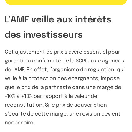
L’AMF veille aux intérêts
des investisseurs
Cet ajustement de prix s’avère essentiel pour
garantir la conformité de la SCPI aux exigences
de l'AMF. En effet, l’organisme de régulation, qui
veille à la protection des épargnants, impose
que le prix de la part reste dans une marge de
-10% à +10% par rapport à la valeur de
reconstitution. Si le prix de souscription
s’écarte de cette marge, une révision devient
nécessaire.