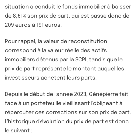
situation a conduit le fonds immobilier à baisser
de 8,61% son prix de part, qui est passé donc de
209 euros à 191 euros.
Pour rappel, la valeur de reconstitution
correspond à la valeur réelle des actifs
immobiliers détenus par la SCPI, tandis que le
prix de part représente le montant auquel les
investisseurs achètent leurs parts.
Depuis le début de l'année 2023, Génépierre fait
face à un portefeuille vieillissant l'obligeant à
répercuter ces corrections sur son prix de part.
L'historique d'évolution du prix de part est donc
le suivant :