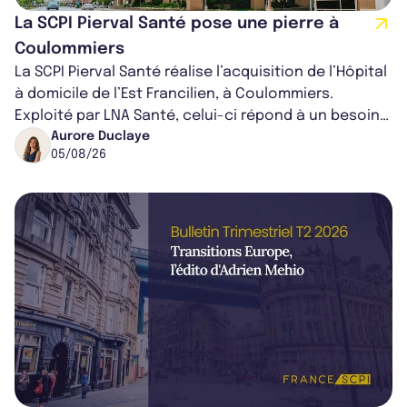
La SCPI Pierval Santé pose une pierre à
Coulommiers
La SCPI Pierval Santé réalise l’acquisition de l’Hôpital
à domicile de l’Est Francilien, à Coulommiers.
Exploité par LNA Santé, celui-ci répond à un besoin
médical croissant, qui s...
Aurore Duclaye
05/08/26