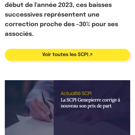
début de l'année 2023, ces baisses
successives représentent une
correction proche des -30% pour ses
associés.
Voir toutes les SCPI