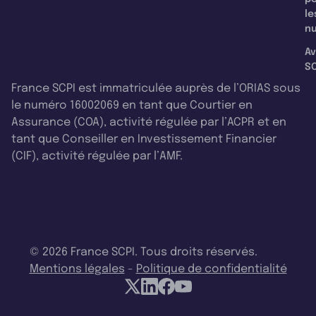
le
nu
Av
SC
France SCPI est immatriculée auprès de l’ORIAS sous
le numéro 16002069 en tant que Courtier en
Assurance (COA), activité régulée par l’ACPR et en
tant que Conseiller en Investissement Financier
(CIF), activité régulée par l’AMF.
© 2026 France SCPI. Tous droits réservés.
Mentions légales
-
Politique de confidentialité