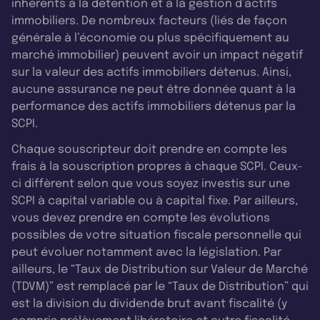
inhérents à la détention et à la gestion d’actifs
immobiliers. De nombreux facteurs (liés de façon
générale à l’économie ou plus spécifiquement au
marché immobilier) peuvent avoir un impact négatif
sur la valeur des actifs immobiliers détenus. Ainsi,
aucune assurance ne peut être donnée quant à la
performance des actifs immobiliers détenus par la
SCPI.
Chaque souscripteur doit prendre en compte les
frais à la souscription propres à chaque SCPI. Ceux-
ci diffèrent selon que vous soyez investis sur une
SCPI à capital variable ou à capital fixe. Par ailleurs,
vous devez prendre en compte les évolutions
possibles de votre situation fiscale personnelle qui
peut évoluer notamment avec la législation. Par
ailleurs, le “Taux de Distribution sur Valeur de Marché
(TDVM)” est remplacé par le “Taux de Distribution” qui
est la division du dividende brut avant fiscalité (y