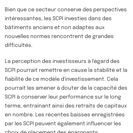
Bien que ce secteur conserve des perspectives
intéressantes, les SCPI investies dans des
bâtiments anciens et non adaptés aux
nouvelles normes rencontrent de grandes
difficultés.
La perception des investisseurs à l'égard des
SCPI pourrait remettre en cause la stabilité et la
fiabilité de ce modèle d'investissement. Cela
pourrait les amener à douter de la capacité des
SCPI à conserver leur performance sur le long
terme, entraînant ainsi des retraits de capitaux
en nombre. Les récentes baisses enregistrées
par les SCPI peuvent également influencer les
choix de placement des épargnants.