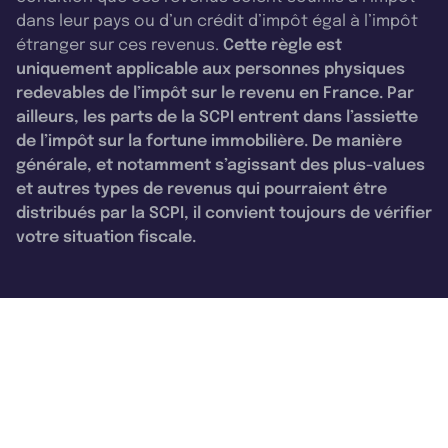
dans leur pays ou d’un crédit d’impôt égal à l’impôt
étranger sur ces revenus.
Cette règle est
uniquement applicable aux personnes physiques
redevables de l’impôt sur le revenu en France. Par
ailleurs, les parts de la SCPI entrent dans l’assiette
de l’impôt sur la fortune immobilière. De manière
générale, et notamment s’agissant des plus-values
et autres types de revenus qui pourraient être
distribués par la SCPI, il convient toujours de vérifier
votre situation fiscale.