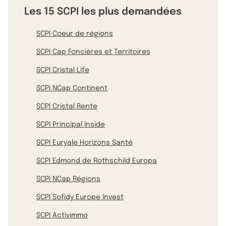
Les 15 SCPI les plus demandées
SCPI Coeur de régions
SCPI Cap Foncières et Territoires
SCPI Cristal Life
SCPI NCap Continent
SCPI Cristal Rente
SCPI Principal Inside
SCPI Euryale Horizons Santé
SCPI Edmond de Rothschild Europa
SCPI NCap Régions
SCPI Sofidy Europe Invest
SCPI Activimmo