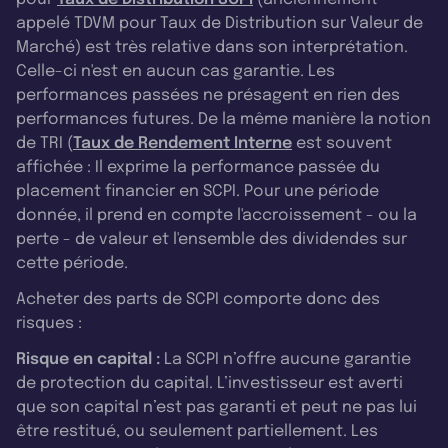
appelé TDVM pour Taux de Distribution sur Valeur de
Marché) est très relative dans son interprétation.
Celle-ci n'est en aucun cas garantie. Les
performances passées ne présagent en rien des
performances futures. De la même manière la notion
de TRI (
Taux de Rendement Interne
est souvent
affichée : Il exprime la performance passée du
placement financier en SCPI. Pour une période
donnée, il prend en compte l'accroissement - ou la
perte - de valeur et l'ensemble des dividendes sur
cette période.
Acheter des parts de SCPI comporte donc des
risques :
Risque en capital :
La SCPI n’offre aucune garantie
de protection du capital. L’investisseur est averti
que son capital n’est pas garanti et peut ne pas lui
être restitué, ou seulement partiellement. Les