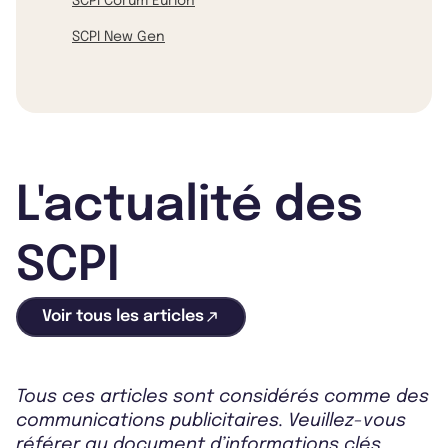
SCPI Corum Eurion
SCPI New Gen
L'actualité des
SCPI
Voir tous les articles
Tous ces articles sont considérés comme des
communications publicitaires. Veuillez-vous
référer au document d’informations clés