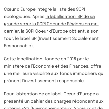
Cœur d’Europe
intègre la liste des SCPI
écologiques. Après
la labellisation ISR de sa
grande sœur la SCPI Coeur de Régions en mai
dernier
, la SCPI Coeur d’Europe obtient, à son
tour, le label ISR (Investissement Socialement
Responsable).
Cette labellisation, fondée en 2016 par le
ministère de l’Economie et des Finances, offre
une meilleure visibilité aux fonds immobiliers qui
prônent l’investissement responsable.
Pour l’obtention de ce label, Cœur d’Europe a
présenté un cahier des charges répondant aux
critères ESG (Environnementaux, Sociaux et de