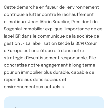
Cette démarche en faveur de l’environnement
contribue à lutter contre le réchauffement
climatique. Jean-Marie Souclier, Président de
Sogenial Immobilier explique l’importance de ce
label ISR dans
le communiqué de la société de
gestion
: « La labellisation ISR de la SCPI Cœur
d’Europe est une étape clé dans notre
stratégie d'investissement responsable. Elle
concrétise notre engagement à long terme
pour un immobilier plus durable, capable de
répondre aux défis sociaux et
environnementaux actuels. »