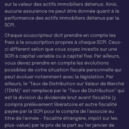
sur la valeur des actifs immobiliers détenus. Ainsi,
aucune assurance ne peut être donnée quant à la
performance des actifs immobiliers détenus par la
SCPI.
Chaque souscripteur doit prendre en compte les
frais à la souscription propres à chaque SCPI. Ceux-
ci diffèrent selon que vous soyez investis sur une
SCPI à capital variable ou à capital fixe. Par ailleurs,
vous devez prendre en compte les évolutions
possibles de votre situation fiscale personnelle qui
peut évoluer notamment avec la législation. Par
ailleurs, le “Taux de Distribution sur Valeur de Marché
(TDVM)” est remplacé par le “Taux de Distribution” qui
est la division du dividende brut avant fiscalité (y
compris prélèvement libératoire et autre fiscalité
payée par la SCPI pour le compte de l’associé au
titre de l’année - fiscalité étrangère, impôt sur les
plus-value) par le prix de la part au 1er janvier de