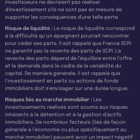
investisseurs ne devraient pas réaliser
d'investissement s'ils ne sont pas en mesure de
supporter les conséquences d'une telle perte.
Risque de liquidité :
Le risque de liquidité correspond
à la difficulté qu’un épargnant pourrait rencontrer
pour céder ses parts. Il est rappelé que France SCPI
ne garantit pas la revente des parts de SCPI. La
revente des parts dépend de l’équilibre entre l’offre
et la demande dans le cadre de la variabilité du
capital. De manière générale, il est rappelé que
l’investissement en parts ou actions de fonds
immobiliers doit s’envisager sur une durée longue.
Risques liés au marché immobilier :
Les
investissements réalisés sont soumis aux risques
inhérents à la détention et à la gestion d’actifs
immobiliers. De nombreux facteurs (liés de façon
générale à l’économie ou plus spécifiquement au
marché immobilier) peuvent avoir un impact négatif