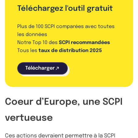
Téléchargez l'outil gratuit
Plus de 100 SCPI comparées avec toutes
les données
Notre Top 10 des
SCPI recommandées
Tous les
taux de distribution 2025
Télécharger
Coeur d’Europe, une SCPI
vertueuse
Ces actions devraient permettre à la SCPI