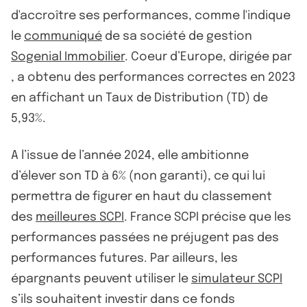
d'accroître ses performances, comme l'indique
le
communiqué
de sa société de gestion
Sogenial Immobilier
. Coeur d’Europe, dirigée par
, a obtenu des performances correctes en 2023
en affichant un Taux de Distribution (TD) de
5,93%.
A l’issue de l’année 2024, elle ambitionne
d’élever son TD à 6% (non garanti), ce qui lui
permettra de figurer en haut du classement
des
meilleures SCPI
. France SCPI précise que les
performances passées ne préjugent pas des
performances futures. Par ailleurs, les
épargnants peuvent utiliser le
simulateur SCPI
s’ils souhaitent investir dans ce fonds