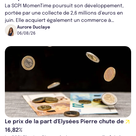
La SCPI MomenTime poursuit son développement,
portée par une collecte de 2,6 millions d’euros en
juin. Elle acquiert également un commerce à
Worcester, place une plateforme logisti...
Aurore Duclaye
06/08/26
Le prix de la part d'Elysées Pierre chute de
16,82%