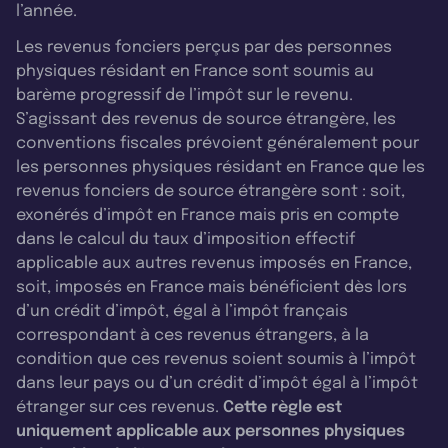
l’année.
Les revenus fonciers perçus par des personnes
physiques résidant en France sont soumis au
barème progressif de l’impôt sur le revenu.
S’agissant des revenus de source étrangère, les
conventions fiscales prévoient généralement pour
les personnes physiques résidant en France que les
revenus fonciers de source étrangère sont : soit,
exonérés d’impôt en France mais pris en compte
dans le calcul du taux d’imposition effectif
applicable aux autres revenus imposés en France,
soit, imposés en France mais bénéficient dès lors
d’un crédit d’impôt, égal à l’impôt français
correspondant à ces revenus étrangers, à la
condition que ces revenus soient soumis à l’impôt
dans leur pays ou d’un crédit d’impôt égal à l’impôt
étranger sur ces revenus.
Cette règle est
uniquement applicable aux personnes physiques