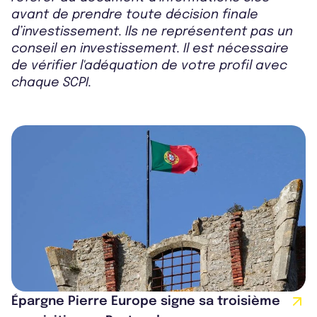
avant de prendre toute décision finale
d’investissement. Ils ne représentent pas un
conseil en investissement. Il est nécessaire
de vérifier l'adéquation de votre profil avec
chaque SCPI.
Épargne Pierre Europe signe sa troisième