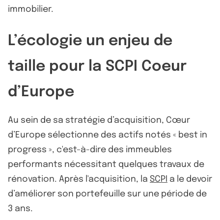
immobilier.
L’écologie un enjeu de
taille pour la SCPI Coeur
d’Europe
Au sein de sa stratégie d’acquisition, Cœur
d’Europe sélectionne des actifs notés « best in
progress », c'est-à-dire des immeubles
performants nécessitant quelques travaux de
rénovation. Après l'acquisition, la
SCPI
a le devoir
d’améliorer son portefeuille sur une période de
3 ans.