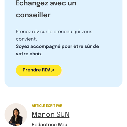
Échangez avec un
conseiller
Prenez rdv sur le créneau qui vous
convient.
Soyez accompagné pour être sûr de
votre choix
Prendre RDV
ARTICLE ÉCRIT PAR
Manon SUN
Rédactrice Web