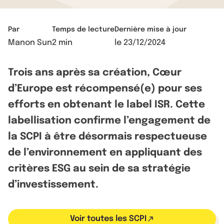
Par
Temps de lecture
Dernière mise à jour
Manon Sun
2 min
le
23/12/2024
Trois ans après sa création, Cœur
d’Europe est récompensé(e) pour ses
efforts en obtenant le label ISR. Cette
labellisation confirme l’engagement de
la SCPI à être désormais respectueuse
de l’environnement en appliquant des
critères ESG au sein de sa stratégie
d’investissement.
Voir toutes les SCPI