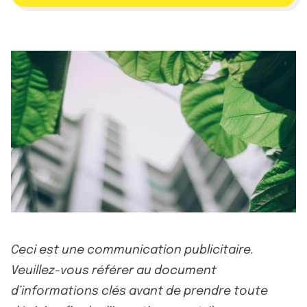
Ceci est une communication publicitaire.
Veuillez-vous référer au document
d’informations clés avant de prendre toute