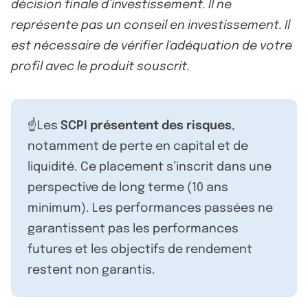
décision finale d’investissement. Il ne
représente pas un conseil en investissement. Il
est nécessaire de vérifier l'adéquation de votre
profil avec le produit souscrit.
☝️Les
SCPI présentent des risques
,
notamment de perte en capital et de
liquidité. Ce placement s’inscrit dans une
perspective de long terme (10 ans
minimum). Les performances passées ne
garantissent pas les performances
futures et les objectifs de rendement
restent non garantis.