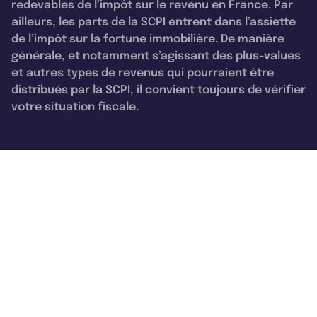
redevables de l’impôt sur le revenu en France. Par
ailleurs, les parts de la SCPI entrent dans l’assiette
de l’impôt sur la fortune immobilière. De manière
générale, et notamment s’agissant des plus-values
et autres types de revenus qui pourraient être
distribués par la SCPI, il convient toujours de vérifier
votre situation fiscale.