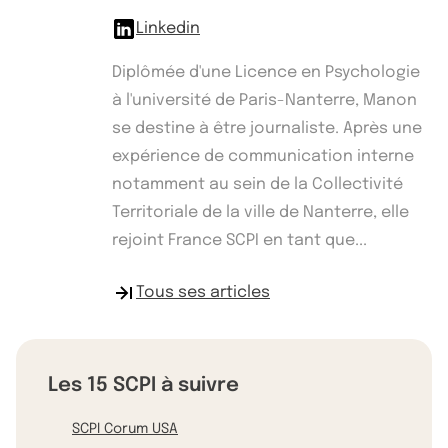
Linkedin
Diplômée d'une Licence en Psychologie
à l'université de Paris-Nanterre, Manon
se destine à être journaliste. Après une
expérience de communication interne
notamment au sein de la Collectivité
Territoriale de la ville de Nanterre, elle
rejoint France SCPI en tant que...
Tous ses articles
Les 15 SCPI à suivre
SCPI Corum USA