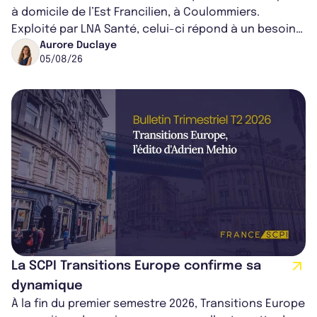
à domicile de l’Est Francilien, à Coulommiers.
Exploité par LNA Santé, celui-ci répond à un besoin
médical croissant, qui s...
Aurore Duclaye
05/08/26
La SCPI Transitions Europe confirme sa
dynamique
À la fin du premier semestre 2026, Transitions Europe