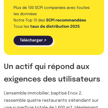
Plus de 100 SCPI comparées avec toutes
les données
Notre Top 10 des
SCPI recommandées
Tous les
taux de distribution 2025
Télécharger
Un actif qui répond aux
exigences des utilisateurs
L'ensemble immobilier, baptisé Enox 2,
rassemble quatre restaurants s'étendant sur
une superficie totale de 1.600 m2. Idéalement