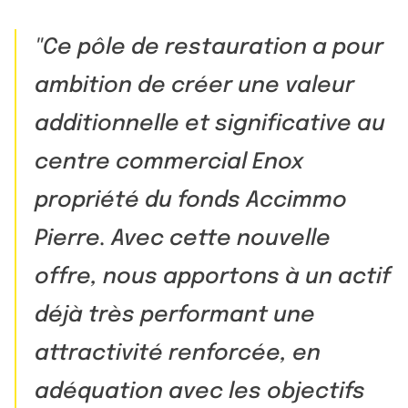
Ce pôle de restauration a pour
ambition de créer une valeur
additionnelle et significative au
centre commercial Enox
propriété du fonds Accimmo
Pierre. Avec cette nouvelle
offre, nous apportons à un actif
déjà très performant une
attractivité renforcée, en
adéquation avec les objectifs