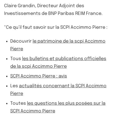
Claire Grandin, Directeur Adjoint des
Investissements de BNP Paribas REIM France.
"Ce qu’il faut savoir sur la SCPI Accimmo Pierre :
Découvrir
le patrimoine de la scpi Accimmo
Pierre
Tous
les bulletins et publications officielles
de la scpi Accimmo Pierre
SCPI Accimmo Pierre : avis
Les
actualités concernant la SCPI Accimmo
Pierre
Toutes
les questions les plus posées sur la
SCPI Accimmo Pierre