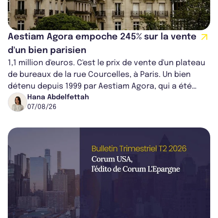
Aestiam Agora empoche 245% sur la vente
d'un bien parisien
1,1 million d'euros. C'est le prix de vente d'un plateau
de bureaux de la rue Courcelles, à Paris. Un bien
détenu depuis 1999 par Aestiam Agora, qui a été
cédé avec une plus-value...
Hana Abdelfettah
07/08/26