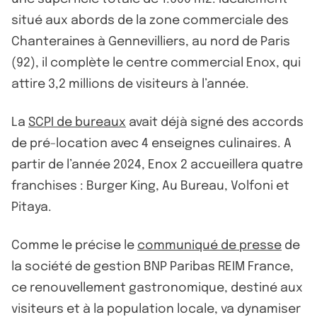
situé aux abords de la zone commerciale des
Chanteraines à Gennevilliers, au nord de Paris
(92), il complète le centre commercial Enox, qui
attire 3,2 millions de visiteurs à l’année.
La
SCPI de bureaux
avait déjà signé des accords
de pré-location avec 4 enseignes culinaires. A
partir de l’année 2024, Enox 2 accueillera quatre
franchises : Burger King, Au Bureau, Volfoni et
Pitaya.
Comme le précise le
communiqué de presse
de
la société de gestion BNP Paribas REIM France,
ce renouvellement gastronomique, destiné aux
visiteurs et à la population locale, va dynamiser