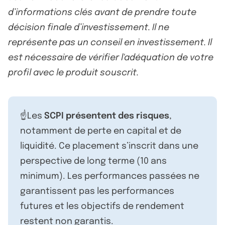
d’informations clés avant de prendre toute
décision finale d’investissement. Il ne
représente pas un conseil en investissement. Il
est nécessaire de vérifier l'adéquation de votre
profil avec le produit souscrit.
☝️Les
SCPI présentent des risques
,
notamment de perte en capital et de
liquidité. Ce placement s’inscrit dans une
perspective de long terme (10 ans
minimum). Les performances passées ne
garantissent pas les performances
futures et les objectifs de rendement
restent non garantis.