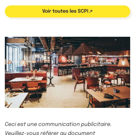
Voir toutes les SCPI
Ceci est une communication publicitaire.
Veuillez-vous référer au document