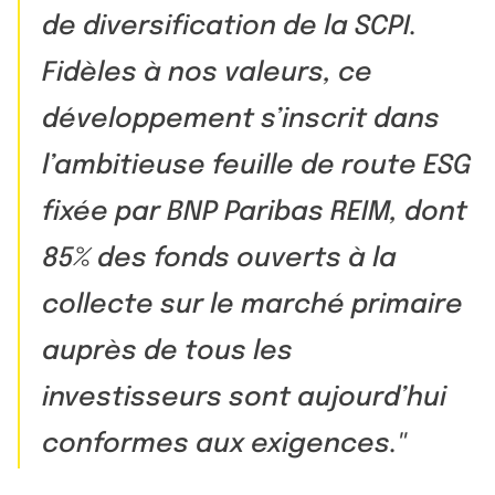
de diversification de la SCPI.
Fidèles à nos valeurs, ce
développement s’inscrit dans
l’ambitieuse feuille de route ESG
fixée par BNP Paribas REIM, dont
85% des fonds ouverts à la
collecte sur le marché primaire
auprès de tous les
investisseurs sont aujourd’hui
conformes aux exigences.