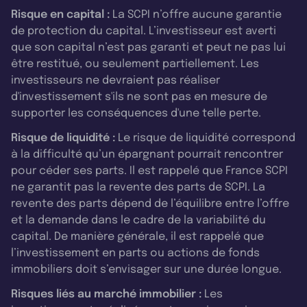
Risque en capital :
La SCPI n’offre aucune garantie
de protection du capital. L’investisseur est averti
que son capital n’est pas garanti et peut ne pas lui
être restitué, ou seulement partiellement. Les
investisseurs ne devraient pas réaliser
d'investissement s'ils ne sont pas en mesure de
supporter les conséquences d'une telle perte.
Risque de liquidité :
Le risque de liquidité correspond
à la difficulté qu’un épargnant pourrait rencontrer
pour céder ses parts. Il est rappelé que France SCPI
ne garantit pas la revente des parts de SCPI. La
revente des parts dépend de l’équilibre entre l’offre
et la demande dans le cadre de la variabilité du
capital. De manière générale, il est rappelé que
l’investissement en parts ou actions de fonds
immobiliers doit s’envisager sur une durée longue.
Risques liés au marché immobilier :
Les