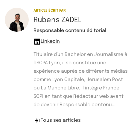
ARTICLE ÉCRIT PAR
Rubens ZADEL
Responsable contenu éditorial
Linkedin
Titulaire d'un Bachelor en Journalisme à
l'ISCPA Lyon, il se constitue une
expérience auprès de différents médias
comme Lyon Capitale, Jerusalem Post
ou La Manche Libre. Il intègre France
SCPI en tant que Rédacteur web avant
de devenir Responsable contenu...
Tous ses articles