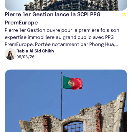
Pierre 1er Gestion lance la SCPI PPG
PremEurope
Pierre 1er Gestion ouvre pour la première fois son
expertise immobilière au grand public avec PPG
PremEurope. Portée notamment par Phong Hua,
ancien directeur des investissements d...
Rabia Al Sid Chikh
06/08/26