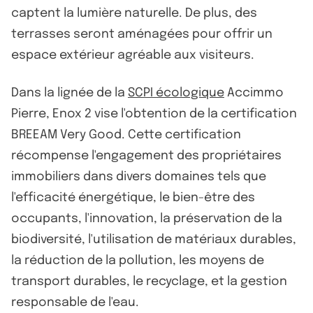
captent la lumière naturelle. De plus, des
terrasses seront aménagées pour offrir un
espace extérieur agréable aux visiteurs.
Dans la lignée de la
SCPI écologique
Accimmo
Pierre, Enox 2 vise l'obtention de la certification
BREEAM Very Good. Cette certification
récompense l'engagement des propriétaires
immobiliers dans divers domaines tels que
l'efficacité énergétique, le bien-être des
occupants, l'innovation, la préservation de la
biodiversité, l'utilisation de matériaux durables,
la réduction de la pollution, les moyens de
transport durables, le recyclage, et la gestion
responsable de l'eau.