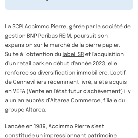
La
SCPI Accimmo Pierre
, gérée par
la société de
gestion BNP Paribas REIM
, poursuit son
expansion sur le marché de la pierre papier.
Suite à l'obtention du
label ISR
et l'acquisition
d'un retail park en début d'année 2023, elle
renforce sa diversification immobilière. L'actif
de Gennevilliers récemment livré, a été acquis
en VEFA (Vente en l'état futur d'achèvement) il y
a un an auprès d’Altarea Commerce, filiale du
groupe Altarea.
Lancée en 1989, Accimmo Pierre s’est
constituée un impressionnant patrimoine