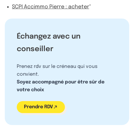
SCPI Accimmo Pierre : acheter
"
Échangez avec un
conseiller
Prenez rdv sur le créneau qui vous
convient.
Soyez accompagné pour être sûr de
votre choix
Prendre RDV