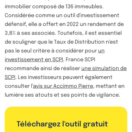
immobilier composé de 136 immeubles.
Considérée comme un outil d'investissement
défensif, elle a offert en 2022 un rendement de
3,8% à ses associés. Toutefois, il est essentiel
de souligner que le Taux de Distribution n'est
pas le seul critère à considérer pour
un
investissement en SCPI
. France SCPI
recommande ainsi de réaliser
une simulation de
SCPI
. Les investisseurs peuvent également
consulter l’
avis sur Accimmo Pierre
, mettant en
lumière ses atouts et ses points de vigilance.
Téléchargez l'outil gratuit