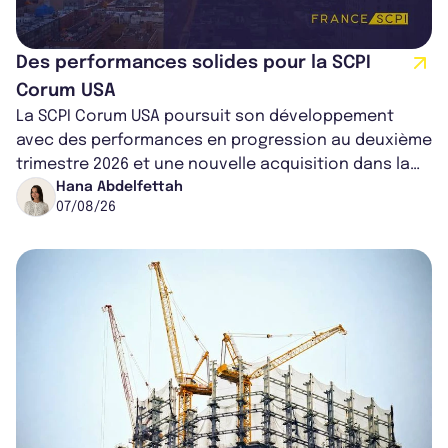
Des performances solides pour la SCPI
Corum USA
La SCPI Corum USA poursuit son développement
avec des performances en progression au deuxième
trimestre 2026 et une nouvelle acquisition dans la
région de Chicago. Entre hausse de...
Hana Abdelfettah
07/08/26