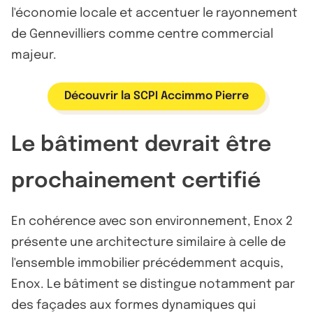
l'économie locale et accentuer le rayonnement
de Gennevilliers comme centre commercial
majeur.
Découvrir la SCPI Accimmo Pierre
Le bâtiment devrait être
prochainement certifié
En cohérence avec son environnement, Enox 2
présente une architecture similaire à celle de
l'ensemble immobilier précédemment acquis,
Enox. Le bâtiment se distingue notamment par
des façades aux formes dynamiques qui