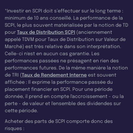
*Investir en SCPI doit s’effectuer sur le long terme :
minimum de 10 ans conseillé. La performance de la
SCPI, le plus souvent matérialisée par la notion de TD
pour
Taux de Distribution SCPI
(anciennement
appelé TDVM pour Taux de Distribution sur Valeur de
Marché) est très relative dans son interprétation.
Celle-ci n'est en aucun cas garantie. Les
performances passées ne présagent en rien des
performances futures. De la même manière la notion
de TRI (
Taux de Rendement Interne
est souvent
affichée : Il exprime la performance passée du
placement financier en SCPI. Pour une période
donnée, il prend en compte l'accroissement - ou la
perte - de valeur et l'ensemble des dividendes sur
cette période.
Acheter des parts de SCPI comporte donc des
risques :