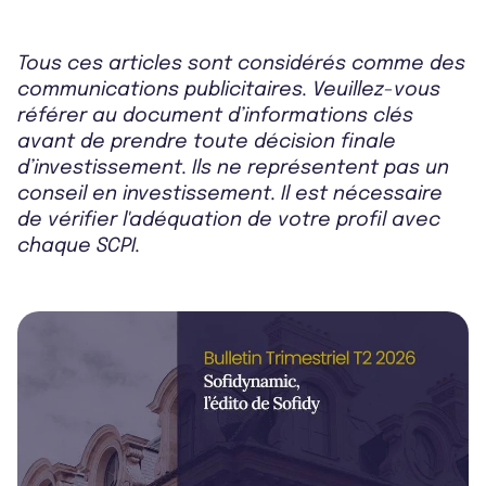
Tous ces articles sont considérés comme des
communications publicitaires. Veuillez-vous
référer au document d’informations clés
avant de prendre toute décision finale
d’investissement. Ils ne représentent pas un
conseil en investissement. Il est nécessaire
de vérifier l'adéquation de votre profil avec
chaque SCPI.