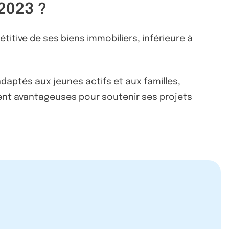
2023 ?
itive de ses biens immobiliers, inférieure à
daptés aux jeunes actifs et aux familles,
ent avantageuses pour soutenir ses projets