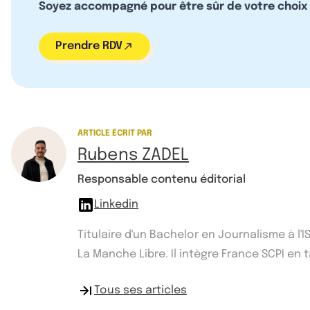
Soyez accompagné pour être sûr de votre choix
Prendre RDV
ARTICLE ÉCRIT PAR
Rubens ZADEL
Responsable contenu éditorial
Linkedin
Titulaire d'un Bachelor en Journalisme à l
La Manche Libre. Il intègre France SCPI e
Tous ses articles