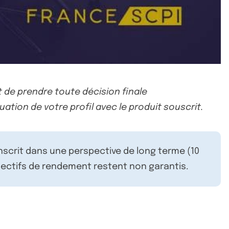
 de prendre toute décision finale
uation de votre profil avec le produit souscrit.
inscrit dans une perspective de long terme (10
ectifs de rendement restent non garantis.