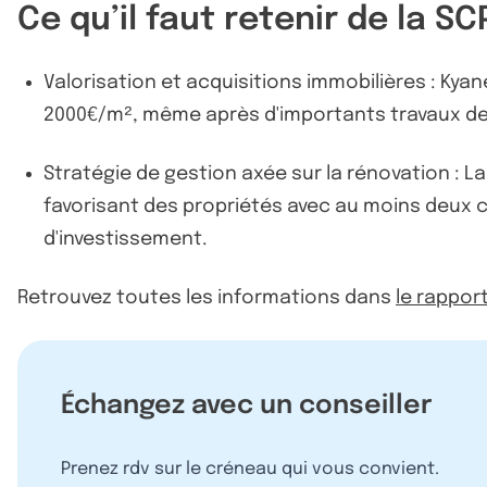
Ce qu’il faut retenir de la 
Valorisation et acquisitions immobilières : Kya
2000€/m², même après d'importants travaux de
Stratégie de gestion axée sur la rénovation : L
favorisant des propriétés avec au moins deux 
d'investissement.
Retrouvez toutes les informations dans
le rappor
Échangez avec un conseiller
Prenez rdv sur le créneau qui vous convient.