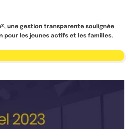
m², une gestion transparente soulignée
pour les jeunes actifs et les familles.