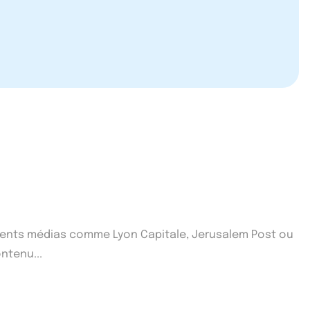
fférents médias comme Lyon Capitale, Jerusalem Post ou
ntenu...