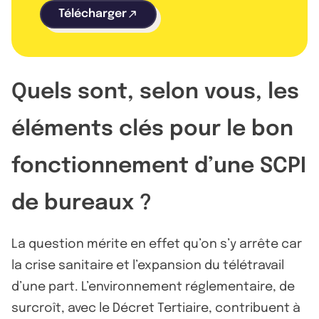
Télécharger
Quels sont, selon vous, les
éléments clés pour le bon
fonctionnement d’une SCPI
de bureaux ?
La question mérite en effet qu’on s’y arrête car
la crise sanitaire et l’expansion du télétravail
d’une part. L’environnement réglementaire, de
surcroît, avec le Décret Tertiaire, contribuent à