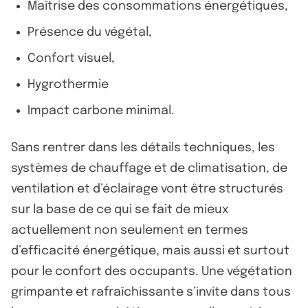
Maîtrise des consommations énergétiques,
Présence du végétal,
Confort visuel,
Hygrothermie
Impact carbone minimal.
Sans rentrer dans les détails techniques, les
systèmes de chauffage et de climatisation, de
ventilation et d’éclairage vont être structurés
sur la base de ce qui se fait de mieux
actuellement non seulement en termes
d’efficacité énergétique, mais aussi et surtout
pour le confort des occupants. Une végétation
grimpante et rafraîchissante s’invite dans tous