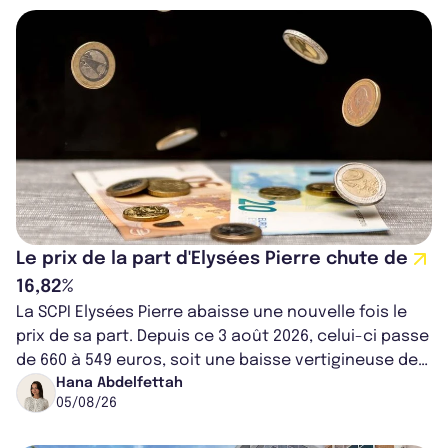
Le prix de la part d'Elysées Pierre chute de
16,82%
La SCPI Elysées Pierre abaisse une nouvelle fois le
prix de sa part. Depuis ce 3 août 2026, celui-ci passe
de 660 à 549 euros, soit une baisse vertigineuse de
16,82%. Cette nouvell...
Hana Abdelfettah
05/08/26