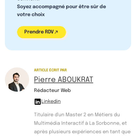
Soyez accompagné pour être sûr de
votre choix
Prendre RDV
ARTICLE ÉCRIT PAR
Pierre ABOUKRAT
Rédacteur Web
Linkedin
Titulaire d'un Master 2 en Métiers du
Multimédia Interactif à La Sorbonne, et
après plusieurs expériences en tant que