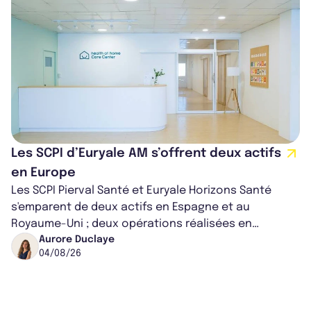
Les SCPI d’Euryale AM s’offrent deux actifs
en Europe
Les SCPI Pierval Santé et Euryale Horizons Santé
s'emparent de deux actifs en Espagne et au
Royaume-Uni ; deux opérations réalisées en
partenariat. Ces co-acquisitions permettent a...
Aurore Duclaye
04/08/26