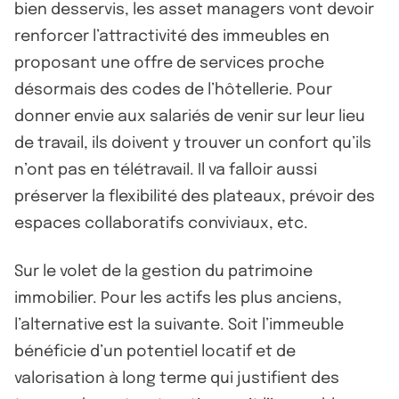
bien desservis, les asset managers vont devoir
renforcer l’attractivité des immeubles en
proposant une offre de services proche
désormais des codes de l’hôtellerie. Pour
donner envie aux salariés de venir sur leur lieu
de travail, ils doivent y trouver un confort qu’ils
n’ont pas en télétravail. Il va falloir aussi
préserver la flexibilité des plateaux, prévoir des
espaces collaboratifs conviviaux, etc.
Sur le volet de la gestion du patrimoine
immobilier. Pour les actifs les plus anciens,
l’alternative est la suivante. Soit l’immeuble
bénéficie d’un potentiel locatif et de
valorisation à long terme qui justifient des