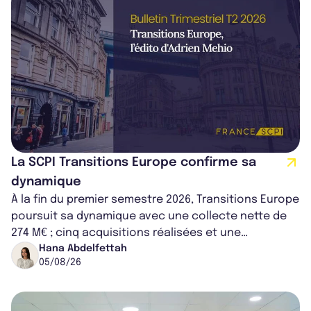
La SCPI Transitions Europe confirme sa
dynamique
À la fin du premier semestre 2026, Transitions Europe
poursuit sa dynamique avec une collecte nette de
274 M€ ; cinq acquisitions réalisées et une
capitalisation portée à 1,38 Md€....
Hana Abdelfettah
05/08/26