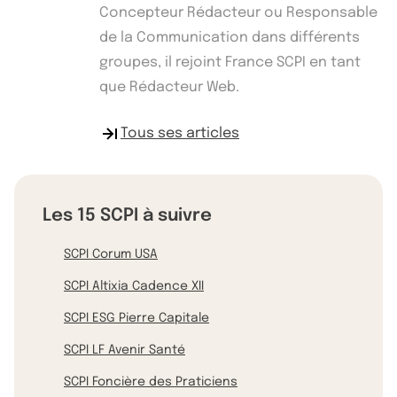
Concepteur Rédacteur ou Responsable
de la Communication dans différents
groupes, il rejoint France SCPI en tant
que Rédacteur Web.
Tous ses articles
Les 15 SCPI à suivre
SCPI Corum USA
SCPI Altixia Cadence XII
SCPI ESG Pierre Capitale
SCPI LF Avenir Santé
SCPI Foncière des Praticiens