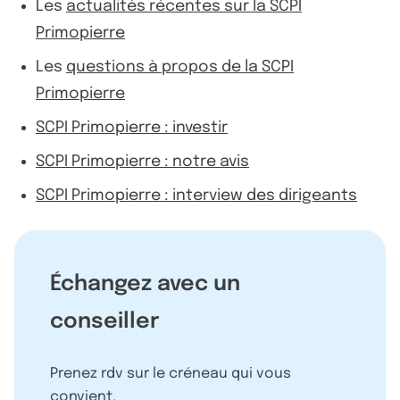
Les
actualités récentes sur la SCPI
Primopierre
Les
questions à propos de la SCPI
Primopierre
SCPI Primopierre : investir
SCPI Primopierre : notre avis
SCPI Primopierre : interview des dirigeants
Échangez avec un
conseiller
Prenez rdv sur le créneau qui vous
convient.