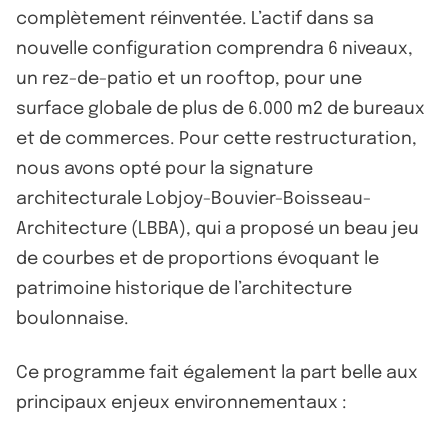
complètement réinventée. L’actif dans sa
nouvelle configuration comprendra 6 niveaux,
un rez-de-patio et un rooftop, pour une
surface globale de plus de 6.000 m2 de bureaux
et de commerces. Pour cette restructuration,
nous avons opté pour la signature
architecturale Lobjoy-Bouvier-Boisseau-
Architecture (LBBA), qui a proposé un beau jeu
de courbes et de proportions évoquant le
patrimoine historique de l’architecture
boulonnaise.
Ce programme fait également la part belle aux
principaux enjeux environnementaux :