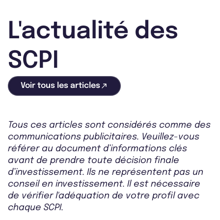
L'actualité des
SCPI
Voir tous les articles
Tous ces articles sont considérés comme des
communications publicitaires. Veuillez-vous
référer au document d’informations clés
avant de prendre toute décision finale
d’investissement. Ils ne représentent pas un
conseil en investissement. Il est nécessaire
de vérifier l'adéquation de votre profil avec
chaque SCPI.