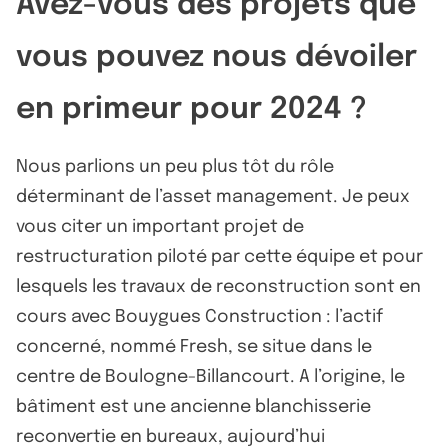
Avez-vous des projets que
vous pouvez nous dévoiler
en primeur pour 2024 ?
Nous parlions un peu plus tôt du rôle
déterminant de l’asset management. Je peux
vous citer un important projet de
restructuration piloté par cette équipe et pour
lesquels les travaux de reconstruction sont en
cours avec Bouygues Construction : l’actif
concerné, nommé Fresh, se situe dans le
centre de Boulogne-Billancourt. A l’origine, le
bâtiment est une ancienne blanchisserie
reconvertie en bureaux, aujourd’hui