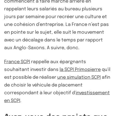
commencent à faire marche arrière en
rappelant leurs salariés au bureau plusieurs
jours par semaine pour recréer une culture et
une cohésion d’entreprise. La France n’est pas
en pointe sur le sujet, elle suit le mouvement
avec un décalage dans le temps par rapport
aux Anglo-Saxons. A suivre, donc.
France SCPI
rappelle aux épargnants
souhaitant investir dans
la SCPI Primopierre
qu'il
est possible de réaliser
une simulation SCPI
afin
de choisir le véhicule de placement
correspondant à leur objectif d'
investissement
en SCPI
.