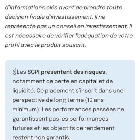
d’informations clés avant de prendre toute
décision finale d’investissement. Il ne
représente pas un conseil en investissement. Il
est nécessaire de vérifier l'adéquation de votre
profil avec le produit souscrit.
☝️Les
SCPI présentent des risques
,
notamment de perte en capital et de
liquidité. Ce placement s’inscrit dans une
perspective de long terme (10 ans
minimum). Les performances passées ne
garantissent pas les performances
futures et les objectifs de rendement
restent non garantis.