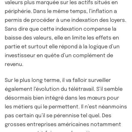
valeurs plus marquée sur les actifs situés en
périphérie. Dans le même temps, l’inflation a
permis de procéder à une indexation des loyers.
Sans dire que cette indexation compense la
baisse des valeurs, elle en limite les effets en
partie et surtout elle répond à la logique d’un
investisseur en quête d’un complément de
revenu.
Sur le plus long terme, il va falloir surveiller
également l’évolution du télétravail. S’il semble
désormais bien intégré dans les mœurs pour
les métiers qui le permettent. Il n’est néanmoins
pas certain qu’il se pérennise tel quel. Des
grosses entreprises américaines notamment