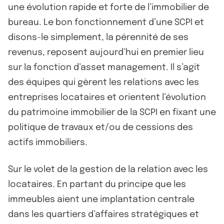
une évolution rapide et forte de l’immobilier de
bureau. Le bon fonctionnement d’une SCPI et
disons-le simplement, la pérennité de ses
revenus, reposent aujourd’hui en premier lieu
sur la fonction d’asset management. Il s’agit
des équipes qui gèrent les relations avec les
entreprises locataires et orientent l’évolution
du patrimoine immobilier de la SCPI en fixant une
politique de travaux et/ou de cessions des
actifs immobiliers.
Sur le volet de la gestion de la relation avec les
locataires. En partant du principe que les
immeubles aient une implantation centrale
dans les quartiers d’affaires stratégiques et