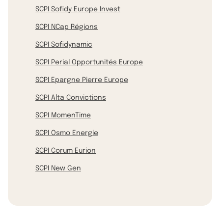
SCPI Sofidy Europe Invest
SCPI NCap Régions
SCPI Sofidynamic
SCPI Perial Opportunités Europe
SCPI Epargne Pierre Europe
SCPI Alta Convictions
SCPI MomenTime
SCPI Osmo Energie
SCPI Corum Eurion
SCPI New Gen