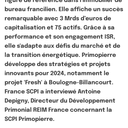
figure de référence dans l'immobilier de
bureau francilien. Elle affiche un succès
remarquable avec 3 Mrds d’euros de
capitalisation et 75 actifs. Grâce à sa
performance et son engagement ISR,
elle s'adapte aux défis du marché et de
la transition énergétique. Primopierre
développe des stratégies et projets
innovants pour 2024, notamment le
projet 'Fresh' à Boulogne-Billancourt.
France SCPI a interviewé Antoine
Depigny, Directeur du Développement
Primonial REIM France concernant la
SCPI Primopierre.