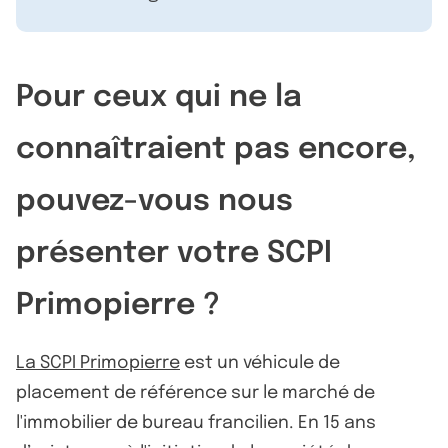
Pour ceux qui ne la
connaîtraient pas encore,
pouvez-vous nous
présenter votre SCPI
Primopierre ?
La SCPI Primopierre
est un véhicule de
placement de référence sur le marché de
l'immobilier de bureau francilien. En 15 ans