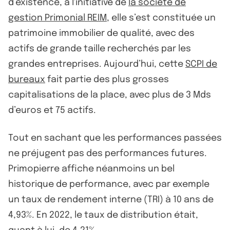
d’existence, à l'initiative de
la société de
gestion Primonial REIM
, elle s’est constituée un
patrimoine immobilier de qualité, avec des
actifs de grande taille recherchés par les
grandes entreprises. Aujourd’hui, cette
SCPI de
bureaux
fait partie des plus grosses
capitalisations de la place, avec plus de 3 Mds
d’euros et 75 actifs.
Tout en sachant que les performances passées
ne préjugent pas des performances futures.
Primopierre affiche néanmoins un bel
historique de performance, avec par exemple
un taux de rendement interne (TRI) à 10 ans de
4,93%. En 2022, le taux de distribution était,