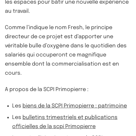
les espaces pour bâtir une nouvelle expérience
au travail.
Comme l’indique le nom Fresh, le principe
directeur de ce projet est d’apporter une
véritable bulle d’oxygène dans le quotidien des
salariés qui occuperont ce magnifique
ensemble dont la commercialisation est en
cours.
A propos de la SCPI Primopierre :
Les
biens de la SCPI Primopierre : patrimoine
Les
bulletins trimestriels et publications
officielles de la scpi Primopierre