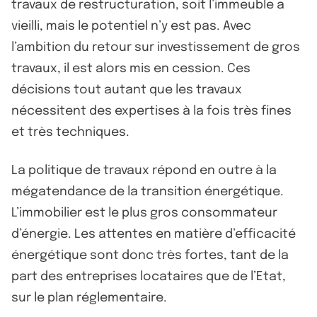
travaux de restructuration, soit l’immeuble a
vieilli, mais le potentiel n’y est pas. Avec
l’ambition du retour sur investissement de gros
travaux, il est alors mis en cession. Ces
décisions tout autant que les travaux
nécessitent des expertises à la fois très fines
et très techniques.
La politique de travaux répond en outre à la
mégatendance de la transition énergétique.
L’immobilier est le plus gros consommateur
d’énergie. Les attentes en matière d’efficacité
énergétique sont donc très fortes, tant de la
part des entreprises locataires que de l’Etat,
sur le plan réglementaire.