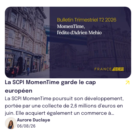
La SCPI MomenTime garde le cap
européen
La SCPI MomenTime poursuit son développement,
portée par une collecte de 2,6 millions d’euros en
juin. Elle acquiert également un commerce à
Worcester, place une plateforme logisti...
Aurore Duclaye
06/08/26