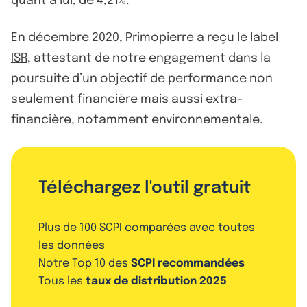
quant à lui, de 4,21%.
En décembre 2020, Primopierre a reçu
le label
ISR
, attestant de notre engagement dans la
poursuite d’un objectif de performance non
seulement financière mais aussi extra-
financière, notamment environnementale.
Téléchargez l'outil gratuit
Plus de 100 SCPI comparées avec toutes
les données
Notre Top 10 des
SCPI recommandées
Tous les
taux de distribution 2025