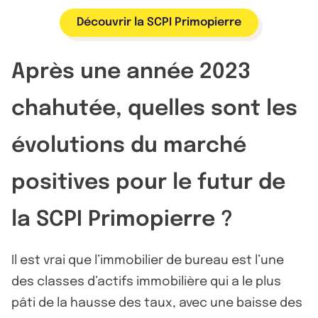
Découvrir la SCPI Primopierre
Après une année 2023
chahutée, quelles sont les
évolutions du marché
positives pour le futur de
la SCPI Primopierre ?
Il est vrai que l’immobilier de bureau est l’une
des classes d’actifs immobilière qui a le plus
pâti de la hausse des taux, avec une baisse des