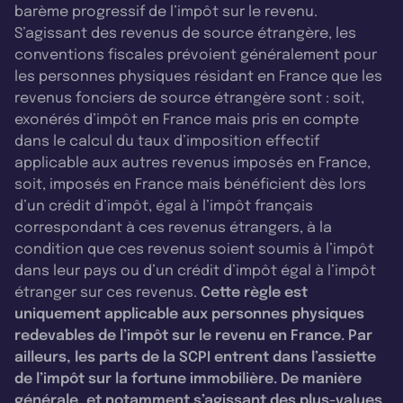
barème progressif de l’impôt sur le revenu.
S’agissant des revenus de source étrangère, les
conventions fiscales prévoient généralement pour
les personnes physiques résidant en France que les
revenus fonciers de source étrangère sont : soit,
exonérés d’impôt en France mais pris en compte
dans le calcul du taux d’imposition effectif
applicable aux autres revenus imposés en France,
soit, imposés en France mais bénéficient dès lors
d’un crédit d’impôt, égal à l’impôt français
correspondant à ces revenus étrangers, à la
condition que ces revenus soient soumis à l’impôt
dans leur pays ou d’un crédit d’impôt égal à l’impôt
étranger sur ces revenus.
Cette règle est
uniquement applicable aux personnes physiques
redevables de l’impôt sur le revenu en France. Par
ailleurs, les parts de la SCPI entrent dans l’assiette
de l’impôt sur la fortune immobilière. De manière
générale, et notamment s’agissant des plus-values