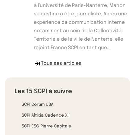
à l'université de Paris-Nanterre, Manon
se destine à être journaliste. Après une
expérience de communication interne
notamment au sein de la Collectivité
Territoriale de la ville de Nanterre, elle
rejoint France SCPI en tant que...
Tous ses articles
Les 15 SCPI à suivre
SCPI Corum USA
SCPI Altixia Cadence XII
SCPI ESG Pierre Capitale