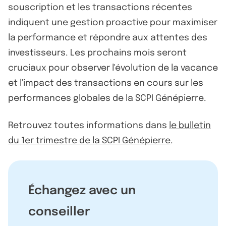
souscription et les transactions récentes
indiquent une gestion proactive pour maximiser
la performance et répondre aux attentes des
investisseurs. Les prochains mois seront
cruciaux pour observer l'évolution de la vacance
et l'impact des transactions en cours sur les
performances globales de la SCPI Génépierre.
Retrouvez toutes informations dans
le bulletin
du 1er trimestre de la SCPI Génépierre
.
Échangez avec un
conseiller