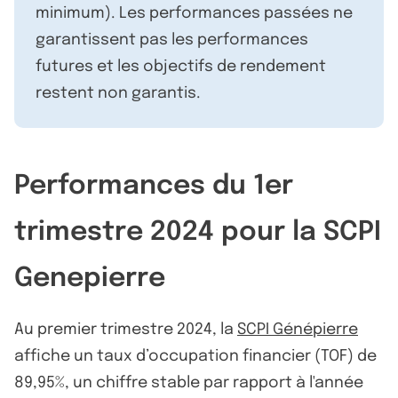
minimum). Les performances passées ne
garantissent pas les performances
futures et les objectifs de rendement
restent non garantis.
Performances du 1er
trimestre 2024 pour la SCPI
Genepierre
Au premier trimestre 2024, la
SCPI Génépierre
affiche un taux d’occupation financier (TOF) de
89,95%, un chiffre stable par rapport à l'année