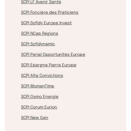
SCPI LF Avenir Santé
SCPI Foncière des Praticiens
SCPI Sofidy Europe Invest
SCPI NCap Régions
SCPI Sofidynamic
SCPI Perial Opportunités Europe
SCPI Epargne Pierre Europe
SCPI Alta Convictions
SCPI MomenTime
SCPI Osmo Energie
SCPI Corum Eurion
SCPI New Gen