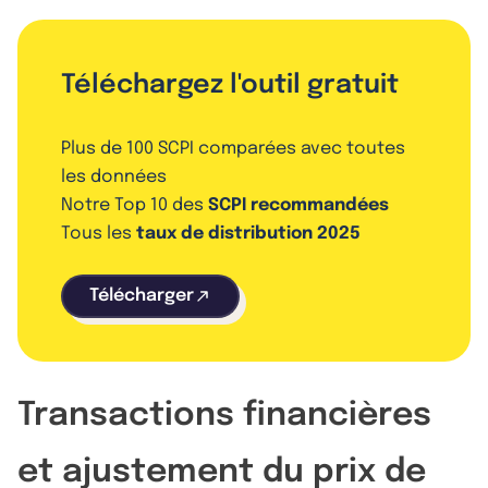
Téléchargez l'outil gratuit
Plus de 100 SCPI comparées avec toutes
les données
Notre Top 10 des
SCPI recommandées
Tous les
taux de distribution 2025
Télécharger
Transactions financières
et ajustement du prix de