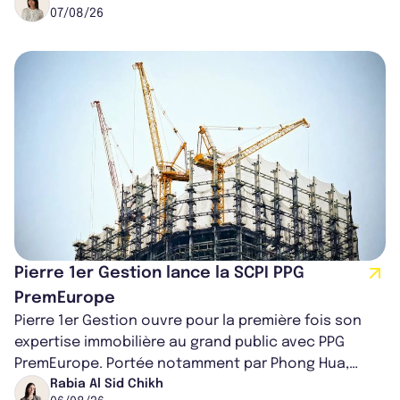
07/08/26
Pierre 1er Gestion lance la SCPI PPG
PremEurope
Pierre 1er Gestion ouvre pour la première fois son
expertise immobilière au grand public avec PPG
PremEurope. Portée notamment par Phong Hua,
ancien directeur des investissements d...
Rabia Al Sid Chikh