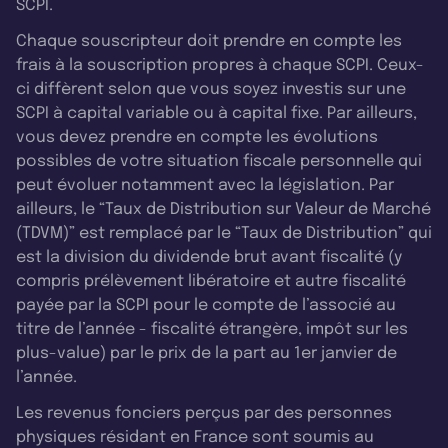
SCPI.
Chaque souscripteur doit prendre en compte les
frais à la souscription propres à chaque SCPI. Ceux-
ci diffèrent selon que vous soyez investis sur une
SCPI à capital variable ou à capital fixe. Par ailleurs,
vous devez prendre en compte les évolutions
possibles de votre situation fiscale personnelle qui
peut évoluer notamment avec la législation. Par
ailleurs, le “Taux de Distribution sur Valeur de Marché
(TDVM)” est remplacé par le “Taux de Distribution” qui
est la division du dividende brut avant fiscalité (y
compris prélèvement libératoire et autre fiscalité
payée par la SCPI pour le compte de l’associé au
titre de l’année - fiscalité étrangère, impôt sur les
plus-value) par le prix de la part au 1er janvier de
l’année.
Les revenus fonciers perçus par des personnes
physiques résidant en France sont soumis au