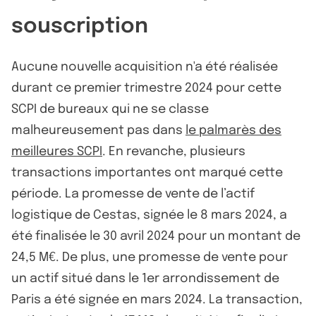
souscription
Aucune nouvelle acquisition n'a été réalisée
durant ce premier trimestre 2024 pour cette
SCPI de bureaux qui ne se classe
malheureusement pas dans
le palmarès des
meilleures SCPI
. En revanche, plusieurs
transactions importantes ont marqué cette
période. La promesse de vente de l’actif
logistique de Cestas, signée le 8 mars 2024, a
été finalisée le 30 avril 2024 pour un montant de
24,5 M€. De plus, une promesse de vente pour
un actif situé dans le 1er arrondissement de
Paris a été signée en mars 2024. La transaction,