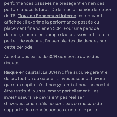
performances passées ne présagent en rien des
performances futures. De la même manière la notion
de TRI (
Taux de Rendement Interne
est souvent
affichée : Il exprime la performance passée du
placement financier en SCPI. Pour une période
donnée, il prend en compte l'accroissement - ou la
perte - de valeur et l'ensemble des dividendes sur
cette période.
Acheter des parts de SCPI comporte donc des
risques :
Risque en capital :
La SCPI n’offre aucune garantie
de protection du capital. L’investisseur est averti
que son capital n’est pas garanti et peut ne pas lui
être restitué, ou seulement partiellement. Les
investisseurs ne devraient pas réaliser
d'investissement s'ils ne sont pas en mesure de
supporter les conséquences d'une telle perte.