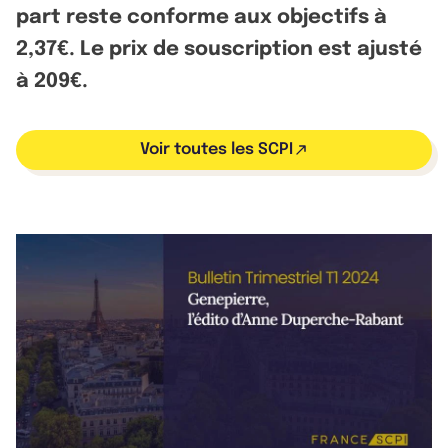
part reste conforme aux objectifs à
2,37€. Le prix de souscription est ajusté
à 209€.
Voir toutes les SCPI