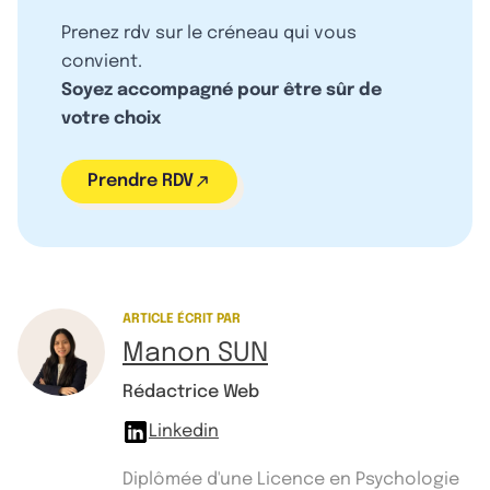
Prenez rdv sur le créneau qui vous
convient.
Soyez accompagné pour être sûr de
votre choix
Prendre RDV
ARTICLE ÉCRIT PAR
Manon SUN
Rédactrice Web
Linkedin
Diplômée d'une Licence en Psychologie