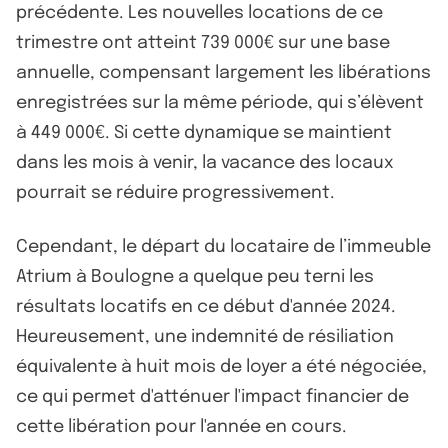
précédente. Les nouvelles locations de ce
trimestre ont atteint 739 000€ sur une base
annuelle, compensant largement les libérations
enregistrées sur la même période, qui s’élèvent
à 449 000€. Si cette dynamique se maintient
dans les mois à venir, la vacance des locaux
pourrait se réduire progressivement.
Cependant, le départ du locataire de l’immeuble
Atrium à Boulogne a quelque peu terni les
résultats locatifs en ce début d'année 2024.
Heureusement, une indemnité de résiliation
équivalente à huit mois de loyer a été négociée,
ce qui permet d'atténuer l'impact financier de
cette libération pour l'année en cours.