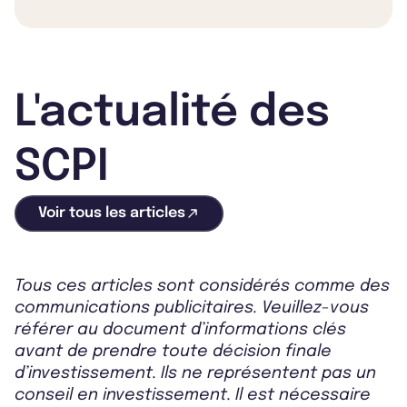
L'actualité des
SCPI
Voir tous les articles
Tous ces articles sont considérés comme des
communications publicitaires. Veuillez-vous
référer au document d’informations clés
avant de prendre toute décision finale
d’investissement. Ils ne représentent pas un
conseil en investissement. Il est nécessaire