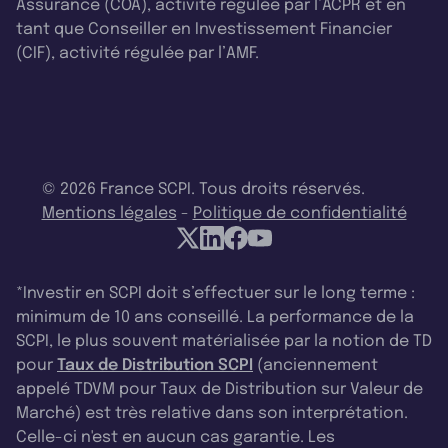
Assurance (COA), activité régulée par l’ACPR et en
tant que Conseiller en Investissement Financier
(CIF), activité régulée par l’AMF.
© 2026 France SCPI. Tous droits réservés.
Mentions légales
-
Politique de confidentialité
*Investir en SCPI doit s’effectuer sur le long terme :
minimum de 10 ans conseillé. La performance de la
SCPI, le plus souvent matérialisée par la notion de TD
pour
Taux de Distribution SCPI
(anciennement
appelé TDVM pour Taux de Distribution sur Valeur de
Marché) est très relative dans son interprétation.
Celle-ci n'est en aucun cas garantie. Les