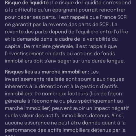
Risque de liquidité :
Le risque de liquidité correspond
à la difficulté qu’un épargnant pourrait rencontrer
pour céder ses parts. Il est rappelé que France SCPI
ne garantit pas la revente des parts de SCPI. La
revente des parts dépend de l’équilibre entre l’offre
et la demande dans le cadre de la variabilité du
capital. De manière générale, il est rappelé que
l’investissement en parts ou actions de fonds
immobiliers doit s’envisager sur une durée longue.
Risques liés au marché immobilier :
Les
investissements réalisés sont soumis aux risques
inhérents à la détention et à la gestion d’actifs
immobiliers. De nombreux facteurs (liés de façon
générale à l’économie ou plus spécifiquement au
marché immobilier) peuvent avoir un impact négatif
sur la valeur des actifs immobiliers détenus. Ainsi,
aucune assurance ne peut être donnée quant à la
performance des actifs immobiliers détenus par la