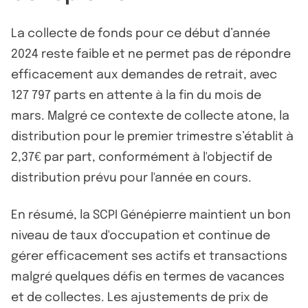
La collecte de fonds pour ce début d’année
2024 reste faible et ne permet pas de répondre
efficacement aux demandes de retrait, avec
127 797 parts en attente à la fin du mois de
mars. Malgré ce contexte de collecte atone, la
distribution pour le premier trimestre s’établit à
2,37€ par part, conformément à l'objectif de
distribution prévu pour l'année en cours.
En résumé, la SCPI Génépierre maintient un bon
niveau de taux d'occupation et continue de
gérer efficacement ses actifs et transactions
malgré quelques défis en termes de vacances
et de collectes. Les ajustements de prix de