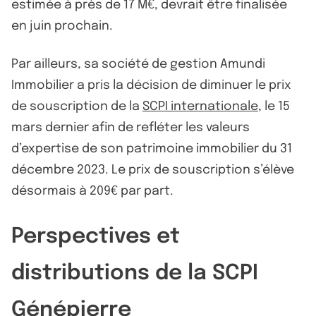
estimée à près de 17 M€, devrait être finalisée
en juin prochain.
Par ailleurs, sa société de gestion Amundi
Immobilier a pris la décision de diminuer le prix
de souscription de la
SCPI internationale
, le 15
mars dernier afin de refléter les valeurs
d’expertise de son patrimoine immobilier du 31
décembre 2023. Le prix de souscription s’élève
désormais à 209€ par part.
Perspectives et
distributions de la SCPI
Génépierre