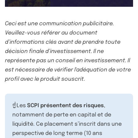
Ceci est une communication publicitaire.
Veuillez-vous référer au document
d’informations clés avant de prendre toute
décision finale d’investissement. Il ne
représente pas un conseil en investissement. Il
est nécessaire de vérifier l'adéquation de votre
profil avec le produit souscrit.
☝️Les
SCPI présentent des risques
,
notamment de perte en capital et de
liquidité. Ce placement s’inscrit dans une
perspective de long terme (10 ans