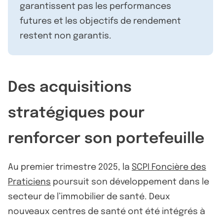
garantissent pas les performances
futures et les objectifs de rendement
restent non garantis.
Des acquisitions
stratégiques pour
renforcer son portefeuille
Au premier trimestre 2025, la
SCPI Foncière des
Praticiens
poursuit son développement dans le
secteur de l’immobilier de santé. Deux
nouveaux centres de santé ont été intégrés à