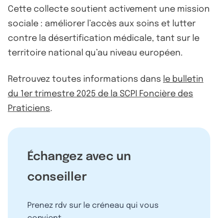
Cette collecte soutient activement une mission
sociale : améliorer l’accès aux soins et lutter
contre la désertification médicale, tant sur le
territoire national qu’au niveau européen.
Retrouvez toutes informations dans
le bulletin
du 1er trimestre 2025 de la SCPI Foncière des
Praticiens
.
Échangez avec un
conseiller
Prenez rdv sur le créneau qui vous