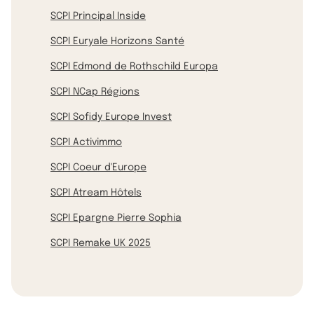
SCPI Principal Inside
SCPI Euryale Horizons Santé
SCPI Edmond de Rothschild Europa
SCPI NCap Régions
SCPI Sofidy Europe Invest
SCPI Activimmo
SCPI Coeur d'Europe
SCPI Atream Hôtels
SCPI Epargne Pierre Sophia
SCPI Remake UK 2025