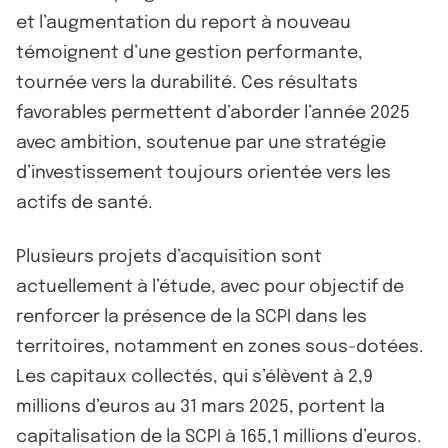
et l’augmentation du report à nouveau
témoignent d’une gestion performante,
tournée vers la durabilité. Ces résultats
favorables permettent d’aborder l’année 2025
avec ambition, soutenue par une stratégie
d’investissement toujours orientée vers les
actifs de santé.
Plusieurs projets d’acquisition sont
actuellement à l’étude, avec pour objectif de
renforcer la présence de la SCPI dans les
territoires, notamment en zones sous-dotées.
Les capitaux collectés, qui s’élèvent à 2,9
millions d’euros au 31 mars 2025, portent la
capitalisation de la SCPI à 165,1 millions d’euros.