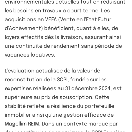
environnementales actuelles tout en réduisant
les besoins en travaux à court terme. Les
acquisitions en VEFA (Vente en l'État Futur
d'Achèvement) bénéficient, quant à elles, de
loyers effectifs dès la livraison, assurant ainsi
une continuité de rendement sans période de
vacances locatives.
L’évaluation actualisée de la valeur de
reconstitution de la SCPI, fondée sur les
expertises réalisées au 31 décembre 2024, est
supérieure au prix de souscription. Cette
stabilité reflète la résilience du portefeuille
immobilier ainsi qu'une gestion efficace de
Magellim REIM
. Dans un contexte marqué par