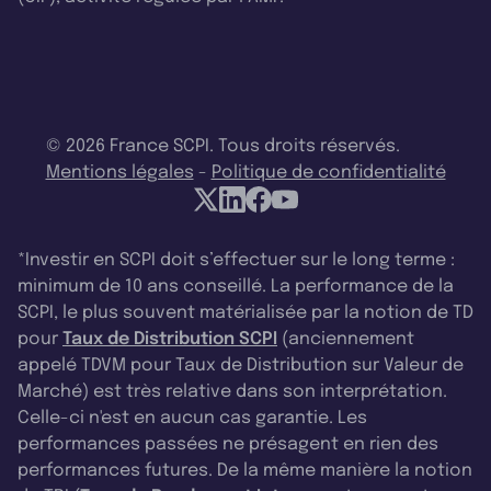
© 2026 France SCPI. Tous droits réservés.
Mentions légales
-
Politique de confidentialité
*Investir en SCPI doit s’effectuer sur le long terme :
minimum de 10 ans conseillé. La performance de la
SCPI, le plus souvent matérialisée par la notion de TD
pour
Taux de Distribution SCPI
(anciennement
appelé TDVM pour Taux de Distribution sur Valeur de
Marché) est très relative dans son interprétation.
Celle-ci n'est en aucun cas garantie. Les
performances passées ne présagent en rien des
performances futures. De la même manière la notion