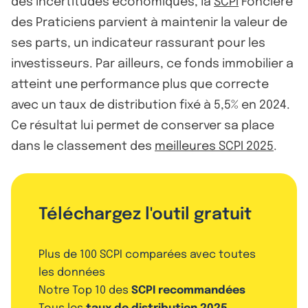
des incertitudes économiques, la
SCPI
Foncière
des Praticiens parvient à maintenir la valeur de
ses parts, un indicateur rassurant pour les
investisseurs. Par ailleurs, ce fonds immobilier a
atteint une performance plus que correcte
avec un taux de distribution fixé à 5,5% en 2024.
Ce résultat lui permet de conserver sa place
dans le classement des
meilleures SCPI 2025
.
Téléchargez l'outil gratuit
Plus de 100 SCPI comparées avec toutes
les données
Notre Top 10 des
SCPI recommandées