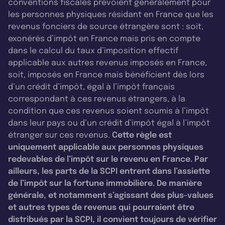
conventions fiscales prévoient généralement pour
les personnes physiques résidant en France que les
revenus fonciers de source étrangère sont : soit,
exonérés d’impôt en France mais pris en compte
dans le calcul du taux d’imposition effectif
applicable aux autres revenus imposés en France,
soit, imposés en France mais bénéficient dès lors
d’un crédit d’impôt, égal à l’impôt français
correspondant à ces revenus étrangers, à la
condition que ces revenus soient soumis à l’impôt
dans leur pays ou d’un crédit d’impôt égal à l’impôt
étranger sur ces revenus.
Cette règle est
uniquement applicable aux personnes physiques
redevables de l’impôt sur le revenu en France. Par
ailleurs, les parts de la SCPI entrent dans l’assiette
de l’impôt sur la fortune immobilière. De manière
générale, et notamment s’agissant des plus-values
et autres types de revenus qui pourraient être
distribués par la SCPI, il convient toujours de vérifier