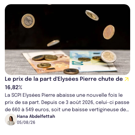
Le prix de la part d'Elysées Pierre chute de
16,82%
La SCPI Elysées Pierre abaisse une nouvelle fois le
prix de sa part. Depuis ce 3 août 2026, celui-ci passe
de 660 à 549 euros, soit une baisse vertigineuse de
16,82%. Cette nouvell...
Hana Abdelfettah
05/08/26