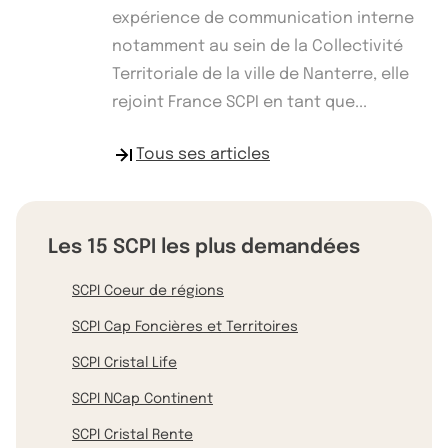
expérience de communication interne
notamment au sein de la Collectivité
Territoriale de la ville de Nanterre, elle
rejoint France SCPI en tant que...
Tous ses articles
Les 15 SCPI les plus demandées
SCPI Coeur de régions
SCPI Cap Foncières et Territoires
SCPI Cristal Life
SCPI NCap Continent
SCPI Cristal Rente