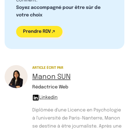
convient.
Soyez accompagné pour être sûr de
votre choix
Prendre RDV
ARTICLE ÉCRIT PAR
Manon SUN
Rédactrice Web
Linkedin
Diplômée d'une Licence en Psychologie
à l'université de Paris-Nanterre, Manon
se destine à être journaliste. Après une