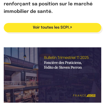
renforçant sa position sur le marché
immobilier de santé.
Voir toutes les SCPI