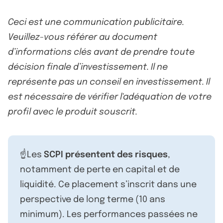
Ceci est une communication publicitaire.
Veuillez-vous référer au document
d’informations clés avant de prendre toute
décision finale d’investissement. Il ne
représente pas un conseil en investissement. Il
est nécessaire de vérifier l'adéquation de votre
profil avec le produit souscrit.
☝️Les
SCPI présentent des risques
,
notamment de perte en capital et de
liquidité. Ce placement s’inscrit dans une
perspective de long terme (10 ans
minimum). Les performances passées ne