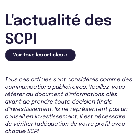
L'actualité des
SCPI
Voir tous les articles
Tous ces articles sont considérés comme des
communications publicitaires. Veuillez-vous
référer au document d’informations clés
avant de prendre toute décision finale
d’investissement. Ils ne représentent pas un
conseil en investissement. Il est nécessaire
de vérifier l'adéquation de votre profil avec
chaque SCPI.