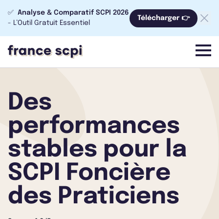
✅
Analyse & Comparatif SCPI 2026
Télécharger 👉
- L’Outil Gratuit Essentiel
menu
Des
performances
stables pour la
SCPI Foncière
des Praticiens