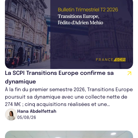
La SCPI Transitions Europe confirme sa
dynamique
À la fin du premier semestre 2026, Transitions Europe
poursuit sa dynamique avec une collecte nette de
274 M€ ; cinq acquisitions réalisées et une
capitalisation portée à 1,38 Md€....
Hana Abdelfettah
05/08/26