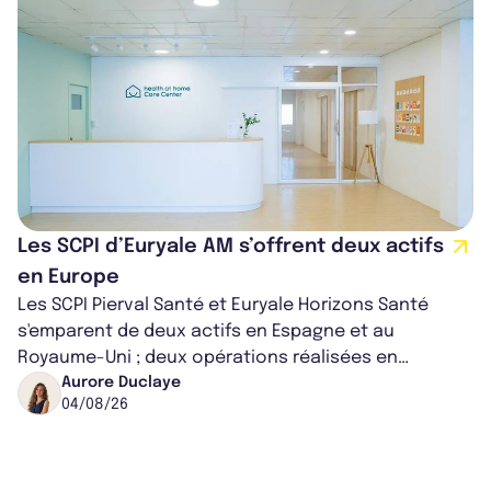
Les SCPI d’Euryale AM s’offrent deux actifs
en Europe
Les SCPI Pierval Santé et Euryale Horizons Santé
s'emparent de deux actifs en Espagne et au
Royaume-Uni ; deux opérations réalisées en
partenariat. Ces co-acquisitions permettent a...
Aurore Duclaye
04/08/26