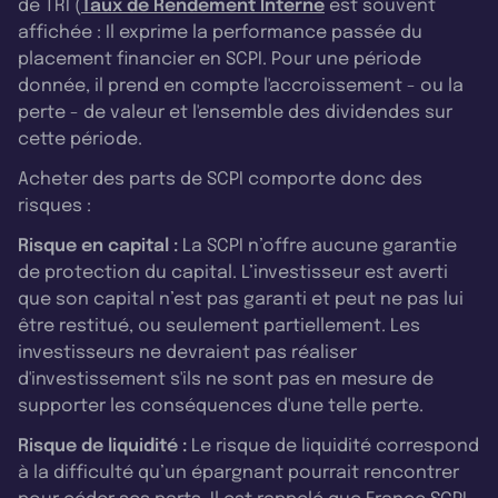
de TRI (
Taux de Rendement Interne
est souvent
affichée : Il exprime la performance passée du
placement financier en SCPI. Pour une période
donnée, il prend en compte l'accroissement - ou la
perte - de valeur et l'ensemble des dividendes sur
cette période.
Acheter des parts de SCPI comporte donc des
risques :
Risque en capital :
La SCPI n’offre aucune garantie
de protection du capital. L’investisseur est averti
que son capital n’est pas garanti et peut ne pas lui
être restitué, ou seulement partiellement. Les
investisseurs ne devraient pas réaliser
d'investissement s'ils ne sont pas en mesure de
supporter les conséquences d'une telle perte.
Risque de liquidité :
Le risque de liquidité correspond
à la difficulté qu’un épargnant pourrait rencontrer