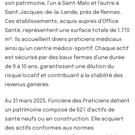
son patrimoine, l’un à Saint-Malo et l’autre à
Saint-Jacques-de-la-Lande, près de Rennes.
Ces établissements, acquis auprès d’Office
Santé, représentent une surface totale de 1.770
m². Ils accueillent divers praticiens médicaux
ainsi qu’un centre médico-sportif. Chaque actif
est sécurisé par des baux fermes d’une durée
de 9 à 10 ans, garantissant une dilution du
risque locatif et contribuant à la stabilité des
revenus générés.
Au 31 mars 2025, Foncière des Praticiens détient
un patrimoine composé de 62% d’actifs de
santé neufs ou en construction. Elle acquiert
des actifs conformes aux normes