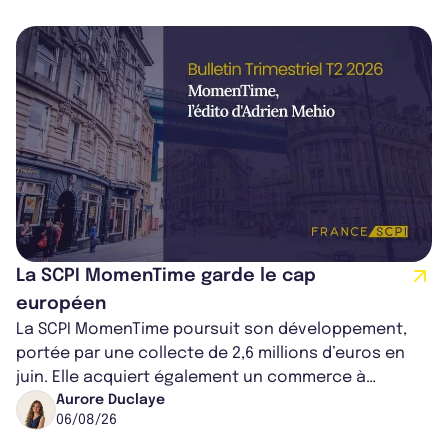
La SCPI MomenTime garde le cap
européen
La SCPI MomenTime poursuit son développement,
portée par une collecte de 2,6 millions d’euros en
juin. Elle acquiert également un commerce à
Worcester, place une plateforme logisti...
Aurore Duclaye
06/08/26