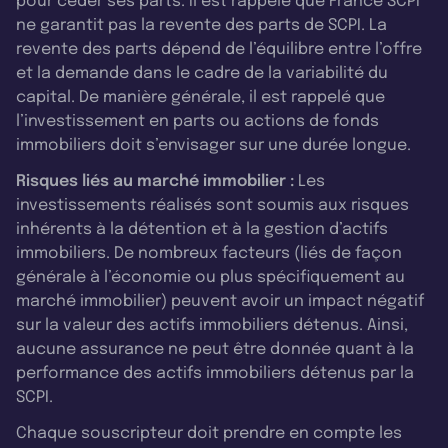
pour céder ses parts. Il est rappelé que France SCPI
ne garantit pas la revente des parts de SCPI. La
revente des parts dépend de l’équilibre entre l’offre
et la demande dans le cadre de la variabilité du
capital. De manière générale, il est rappelé que
l’investissement en parts ou actions de fonds
immobiliers doit s’envisager sur une durée longue.
Risques liés au marché immobilier :
Les
investissements réalisés sont soumis aux risques
inhérents à la détention et à la gestion d’actifs
immobiliers. De nombreux facteurs (liés de façon
générale à l’économie ou plus spécifiquement au
marché immobilier) peuvent avoir un impact négatif
sur la valeur des actifs immobiliers détenus. Ainsi,
aucune assurance ne peut être donnée quant à la
performance des actifs immobiliers détenus par la
SCPI.
Chaque souscripteur doit prendre en compte les