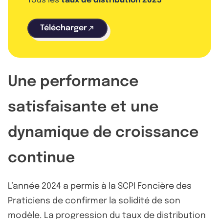
Tous les
taux de distribution 2025
Télécharger
Une performance
satisfaisante et une
dynamique de croissance
continue
L’année 2024 a permis à la SCPI Foncière des
Praticiens de confirmer la solidité de son
modèle. La progression du taux de distribution