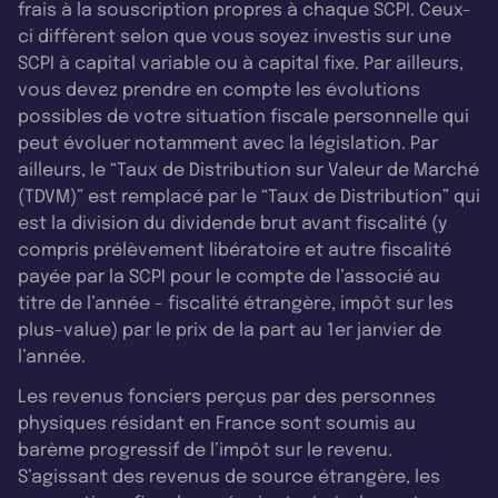
frais à la souscription propres à chaque SCPI. Ceux-
ci diffèrent selon que vous soyez investis sur une
SCPI à capital variable ou à capital fixe. Par ailleurs,
vous devez prendre en compte les évolutions
possibles de votre situation fiscale personnelle qui
peut évoluer notamment avec la législation. Par
ailleurs, le “Taux de Distribution sur Valeur de Marché
(TDVM)” est remplacé par le “Taux de Distribution” qui
est la division du dividende brut avant fiscalité (y
compris prélèvement libératoire et autre fiscalité
payée par la SCPI pour le compte de l’associé au
titre de l’année - fiscalité étrangère, impôt sur les
plus-value) par le prix de la part au 1er janvier de
l’année.
Les revenus fonciers perçus par des personnes
physiques résidant en France sont soumis au
barème progressif de l’impôt sur le revenu.
S’agissant des revenus de source étrangère, les