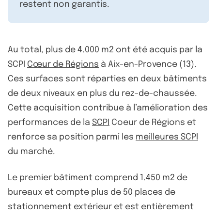
restent non garantis.
Au total, plus de 4.000 m2 ont été acquis par la
SCPI
Cœur de Régions
à Aix-en-Provence (13).
Ces surfaces sont réparties en deux bâtiments
de deux niveaux en plus du rez-de-chaussée.
Cette acquisition contribue à l’amélioration des
performances de la
SCPI
Coeur de Régions et
renforce sa position parmi les
meilleures SCPI
du marché.
Le premier bâtiment comprend 1.450 m2 de
bureaux et compte plus de 50 places de
stationnement extérieur et est entièrement