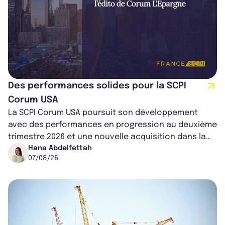
Des performances solides pour la SCPI
Corum USA
La SCPI Corum USA poursuit son développement
avec des performances en progression au deuxième
trimestre 2026 et une nouvelle acquisition dans la
région de Chicago. Entre hausse de...
Hana Abdelfettah
07/08/26