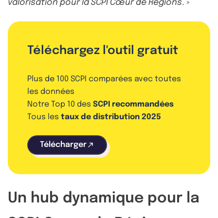
valorisation pour la SCPI Cœur de Régions
. »
Téléchargez l'outil gratuit
Plus de 100 SCPI comparées avec toutes
les données
Notre Top 10 des
SCPI recommandées
Tous les
taux de distribution 2025
Télécharger
Un hub dynamique pour la