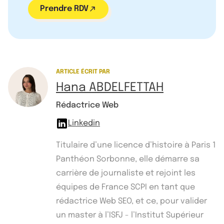
Prendre RDV
ARTICLE ÉCRIT PAR
Hana ABDELFETTAH
Rédactrice Web
Linkedin
Titulaire d’une licence d’histoire à Paris 1
Panthéon Sorbonne, elle démarre sa
carrière de journaliste et rejoint les
équipes de France SCPI en tant que
rédactrice Web SEO, et ce, pour valider
un master à l’ISFJ - l’Institut Supérieur