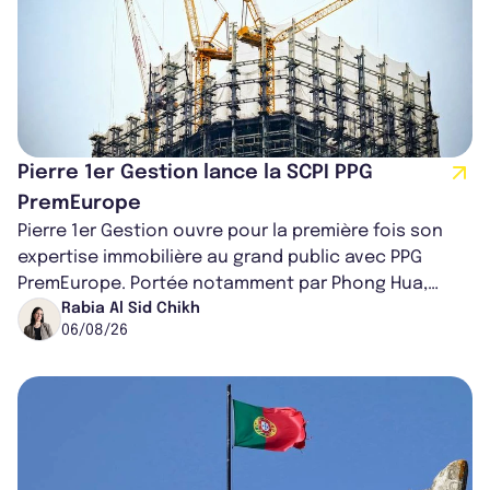
Pierre 1er Gestion lance la SCPI PPG
PremEurope
Pierre 1er Gestion ouvre pour la première fois son
expertise immobilière au grand public avec PPG
PremEurope. Portée notamment par Phong Hua,
ancien directeur des investissements d...
Rabia Al Sid Chikh
06/08/26