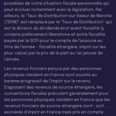
possibles de votre situation fiscale personnelle qui
peut évoluer notamment avec la législation. Par
ailleurs, le “Taux de Distribution sur Valeur de Marché
(TDVM)” est remplacé par le “Taux de Distribution” qui
est la division du dividende brut avant fiscalité (y
compris prélèvement libératoire et autre fiscalité
payée par la SCPI pour le compte de l’associé au
titre de l’année - fiscalité étrangère, impôt sur les
plus-value) par le prix de la part au 1er janvier de
l’année.
Les revenus fonciers perçus par des personnes
physiques résidant en France sont soumis au
barème progressif de l’impôt sur le revenu.
S’agissant des revenus de source étrangère, les
conventions fiscales prévoient généralement pour
les personnes physiques résidant en France que les
revenus fonciers de source étrangère sont : soit,
exonérés d’impôt en France mais pris en compte