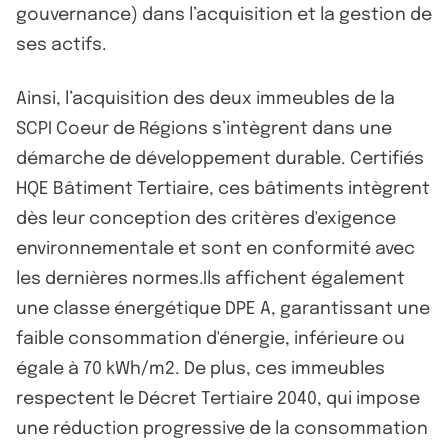
gouvernance) dans l’acquisition et la gestion de
ses actifs.
Ainsi, l’acquisition des deux immeubles de la
SCPI Coeur de Régions s’intègrent dans une
démarche de développement durable. Certifiés
HQE Bâtiment Tertiaire, ces bâtiments intègrent
dès leur conception des critères d'exigence
environnementale et sont en conformité avec
les dernières normes.Ils affichent également
une classe énergétique DPE A, garantissant une
faible consommation d'énergie, inférieure ou
égale à 70 kWh/m2. De plus, ces immeubles
respectent le Décret Tertiaire 2040, qui impose
une réduction progressive de la consommation