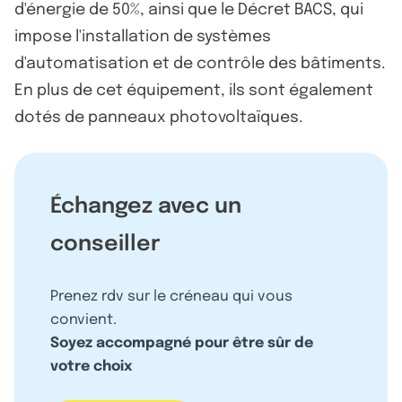
d'énergie de 50%, ainsi que le Décret BACS, qui
impose l'installation de systèmes
d'automatisation et de contrôle des bâtiments.
En plus de cet équipement, ils sont également
dotés de panneaux photovoltaïques.
Échangez avec un
conseiller
Prenez rdv sur le créneau qui vous
convient.
Soyez accompagné pour être sûr de
votre choix