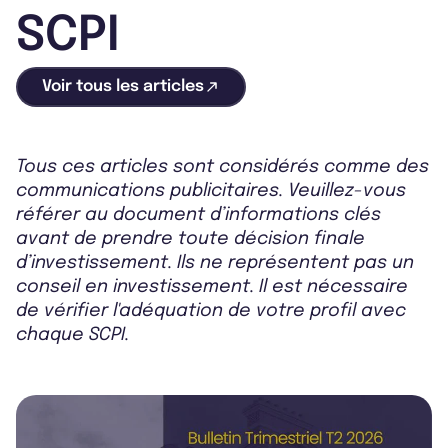
SCPI
Voir tous les articles
Tous ces articles sont considérés comme des
communications publicitaires. Veuillez-vous
référer au document d’informations clés
avant de prendre toute décision finale
d’investissement. Ils ne représentent pas un
conseil en investissement. Il est nécessaire
de vérifier l'adéquation de votre profil avec
chaque SCPI.