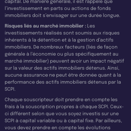
capital. De manière générale, il est rappelé que
l’investissement en parts ou actions de fonds
immobiliers doit s’envisager sur une durée longue.
Risques liés au marché immobilier :
Les
investissements réalisés sont soumis aux risques
inhérents à la détention et à la gestion d’actifs
immobiliers. De nombreux facteurs (liés de façon
générale à l’économie ou plus spécifiquement au
marché immobilier) peuvent avoir un impact négatif
sur la valeur des actifs immobiliers détenus. Ainsi,
aucune assurance ne peut être donnée quant à la
performance des actifs immobiliers détenus par la
SCPI.
Chaque souscripteur doit prendre en compte les
frais à la souscription propres à chaque SCPI. Ceux-
ci diffèrent selon que vous soyez investis sur une
SCPI à capital variable ou à capital fixe. Par ailleurs,
vous devez prendre en compte les évolutions