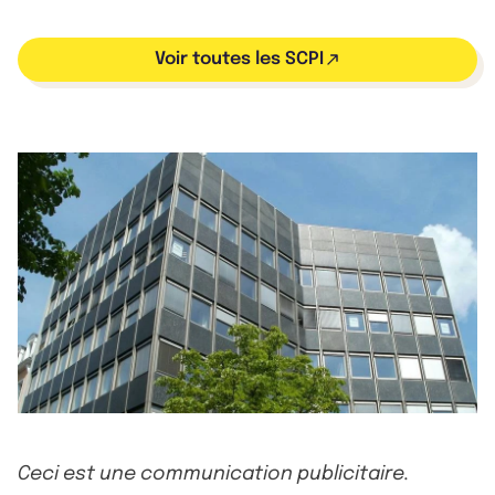
Voir toutes les SCPI
Ceci est une communication publicitaire.