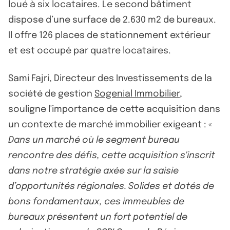
loué à six locataires. Le second bâtiment
dispose d’une surface de 2.630 m2 de bureaux.
Il offre 126 places de stationnement extérieur
et est occupé par quatre locataires.
Sami Fajri, Directeur des Investissements de la
société de gestion
Sogenial Immobilier
,
souligne l'importance de cette acquisition dans
un contexte de marché immobilier exigeant : «
Dans un marché où le segment bureau
rencontre des défis, cette acquisition s'inscrit
dans notre stratégie axée sur la saisie
d’opportunités régionales. Solides et dotés de
bons fondamentaux, ces immeubles de
bureaux présentent un fort potentiel de