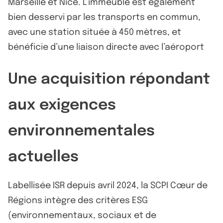
Marseille et Nice. L’immeuble est également
bien desservi par les transports en commun,
avec une station située à 450 mètres, et
bénéficie d’une liaison directe avec l’aéroport
Une acquisition répondant
aux exigences
environnementales
actuelles
Labellisée ISR depuis avril 2024, la SCPI Cœur de
Régions intègre des critères ESG
(environnementaux, sociaux et de