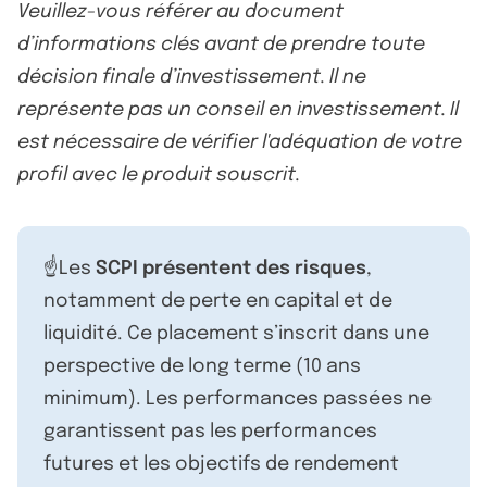
Veuillez-vous référer au document
d’informations clés avant de prendre toute
décision finale d’investissement. Il ne
représente pas un conseil en investissement. Il
est nécessaire de vérifier l'adéquation de votre
profil avec le produit souscrit.
☝️Les
SCPI présentent des risques
,
notamment de perte en capital et de
liquidité. Ce placement s’inscrit dans une
perspective de long terme (10 ans
minimum). Les performances passées ne
garantissent pas les performances
futures et les objectifs de rendement