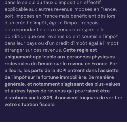
dans le calcul du taux d’imposition effectif
applicable aux autres revenus imposés en France,
soit, imposés en France mais bénéficient dès lors
d’un crédit d’impôt, égal à l’impôt français
correspondant à ces revenus étrangers, à la
condition que ces revenus soient soumis à l’impôt
dans leur pays ou d’un crédit d’impôt égal à l’impôt
étranger sur ces revenus.
Cette règle est
uniquement applicable aux personnes physiques
redevables de l’impôt sur le revenu en France. Par
ailleurs, les parts de la SCPI entrent dans l’assiette
de l’impôt sur la fortune immobilière. De manière
générale, et notamment s’agissant des plus-values
et autres types de revenus qui pourraient être
distribués par la SCPI, il convient toujours de vérifier
votre situation fiscale.