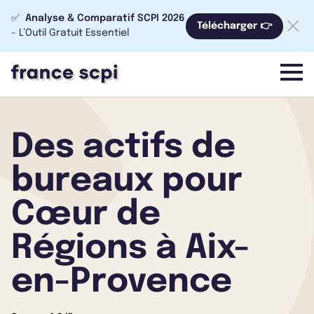
✅
Analyse & Comparatif SCPI 2026
Télécharger 👉
- L’Outil Gratuit Essentiel
menu
Des actifs de
bureaux pour
Cœur de
Régions à Aix-
en-Provence