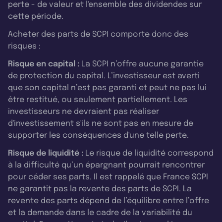
perte - de valeur et l'ensemble des dividendes sur
cette période.
Acheter des parts de SCPI comporte donc des
risques :
Risque en capital :
La SCPI n’offre aucune garantie
de protection du capital. L’investisseur est averti
que son capital n’est pas garanti et peut ne pas lui
être restitué, ou seulement partiellement. Les
investisseurs ne devraient pas réaliser
d'investissement s'ils ne sont pas en mesure de
supporter les conséquences d'une telle perte.
Risque de liquidité :
Le risque de liquidité correspond
à la difficulté qu’un épargnant pourrait rencontrer
pour céder ses parts. Il est rappelé que France SCPI
ne garantit pas la revente des parts de SCPI. La
revente des parts dépend de l’équilibre entre l’offre
et la demande dans le cadre de la variabilité du