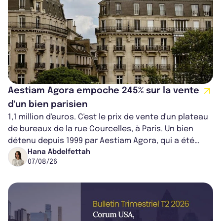
Aestiam Agora empoche 245% sur la vente
d'un bien parisien
1,1 million d'euros. C'est le prix de vente d'un plateau
de bureaux de la rue Courcelles, à Paris. Un bien
détenu depuis 1999 par Aestiam Agora, qui a été
cédé avec une plus-value...
Hana Abdelfettah
07/08/26