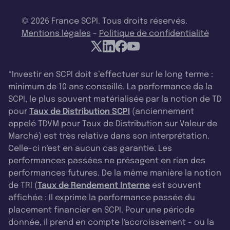
© 2026 France SCPI. Tous droits réservés.
Mentions légales
-
Politique de confidentialité
*Investir en SCPI doit s’effectuer sur le long terme :
minimum de 10 ans conseillé. La performance de la
SCPI, le plus souvent matérialisée par la notion de TD
pour
Taux de Distribution SCPI
(anciennement
appelé TDVM pour Taux de Distribution sur Valeur de
Marché) est très relative dans son interprétation.
Celle-ci n'est en aucun cas garantie. Les
performances passées ne présagent en rien des
performances futures. De la même manière la notion
de TRI (
Taux de Rendement Interne
est souvent
affichée : Il exprime la performance passée du
placement financier en SCPI. Pour une période
donnée, il prend en compte l'accroissement - ou la