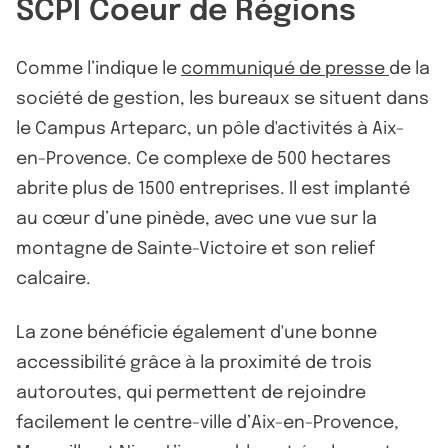
SCPI Coeur de Régions
Comme l’indique le
communiqué de presse
de la
société de gestion, les bureaux se situent dans
le Campus Arteparc, un pôle d'activités à Aix-
en-Provence. Ce complexe de 500 hectares
abrite plus de 1500 entreprises. Il est implanté
au cœur d’une pinède, avec une vue sur la
montagne de Sainte-Victoire et son relief
calcaire.
La zone bénéficie également d'une bonne
accessibilité grâce à la proximité de trois
autoroutes, qui permettent de rejoindre
facilement le centre-ville d’Aix-en-Provence,