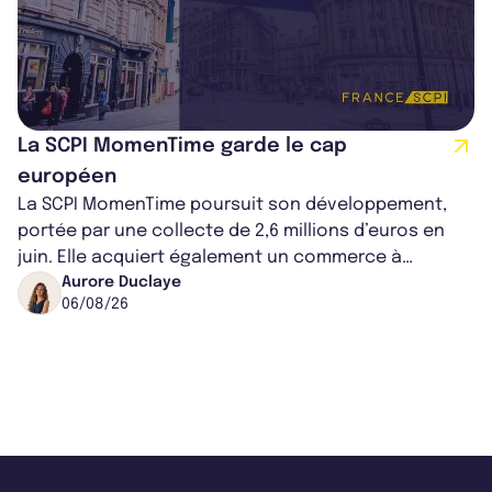
La SCPI MomenTime garde le cap
européen
La SCPI MomenTime poursuit son développement,
portée par une collecte de 2,6 millions d’euros en
juin. Elle acquiert également un commerce à
Worcester, place une plateforme logisti...
Aurore Duclaye
06/08/26