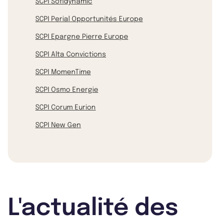
SCPI Sofidynamic
SCPI Perial Opportunités Europe
SCPI Epargne Pierre Europe
SCPI Alta Convictions
SCPI MomenTime
SCPI Osmo Energie
SCPI Corum Eurion
SCPI New Gen
L'actualité des