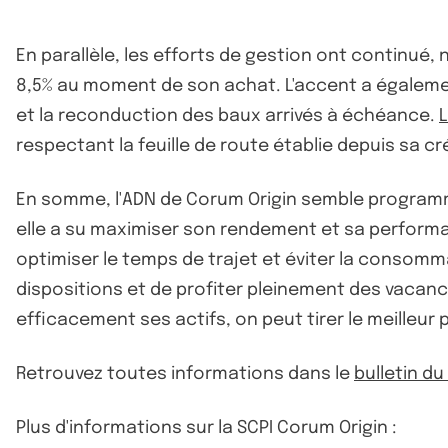
En parallèle, les efforts de gestion ont continué
8,5% au moment de son achat. L'accent a égalemen
et la reconduction des baux arrivés à échéance.
respectant la feuille de route établie depuis sa c
En somme, l'ADN de Corum Origin semble programmé
elle a su maximiser son rendement et sa performan
optimiser le temps de trajet et éviter la consomma
dispositions et de profiter pleinement des vacanc
efficacement ses actifs, on peut tirer le meilleur p
Retrouvez toutes informations dans le
bulletin d
Plus d'informations sur la SCPI Corum Origin :