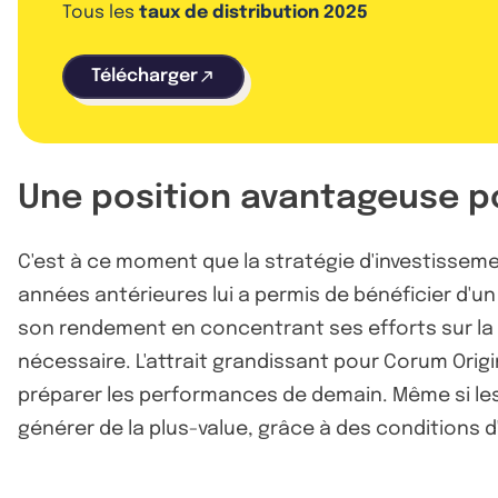
Tous les
taux de distribution 2025
Télécharger
Une position avantageuse p
C'est à ce moment que la stratégie d'investissement
années antérieures lui a permis de bénéficier d'un
son rendement en concentrant ses efforts sur la r
nécessaire. L'attrait grandissant pour Corum Orig
préparer les performances de demain. Même si les
générer de la plus-value, grâce à des conditions 