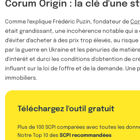
Corum Origin : la clé d'une 
Comme l'explique Frédéric Puzin, fondateur de
Cor
était grandissant, une incohérence notable qui a
d'éviter d'acheter à des prix trop élevés, au ris
par la guerre en Ukraine et les pénuries de matiè
d'intérêt et durci les conditions d'obtention de c
influant sur la loi de l'offre et de la demande. Un
immobiliers.
Téléchargez l'outil gratuit
Plus de 100 SCPI comparées avec toutes les donn
Notre Top 10 des
SCPI recommandées