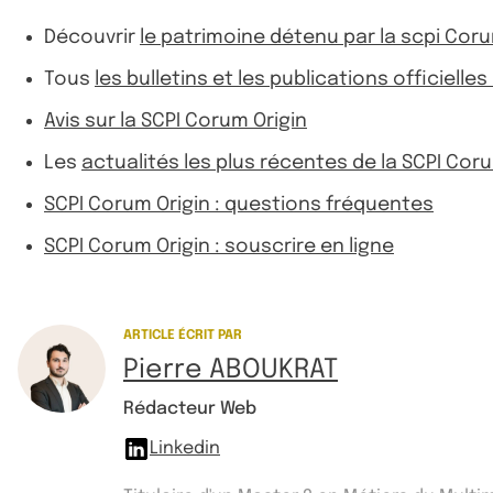
Découvrir
le patrimoine détenu par la scpi Coru
Tous
les bulletins et les publications officielle
Avis sur la SCPI Corum Origin
Les
actualités les plus récentes de la SCPI Coru
SCPI Corum Origin : questions fréquentes
SCPI Corum Origin : souscrire en ligne
ARTICLE ÉCRIT PAR
Pierre ABOUKRAT
Rédacteur Web
Linkedin