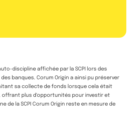
uto-discipline affichée par la SCPI lors des
de des banques. Corum Origin a ainsi pu préserver
tant sa collecte de fonds lorsque cela était
offrant plus d'opportunités pour investir et
ne de la SCPI Corum Origin reste en mesure de