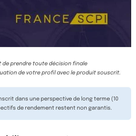
 de prendre toute décision finale
uation de votre profil avec le produit souscrit.
inscrit dans une perspective de long terme (10
ectifs de rendement restent non garantis.