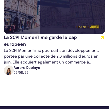
La SCPI MomenTime garde le cap
européen
La SCPI MomenTime poursuit son développement,
portée par une collecte de 2,6 millions d’euros en
juin. Elle acquiert également un commerce à
Worcester, place une plateforme logisti...
Aurore Duclaye
06/08/26