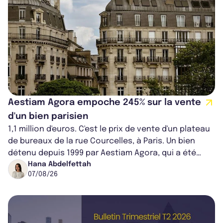
Aestiam Agora empoche 245% sur la vente
d'un bien parisien
1,1 million d'euros. C'est le prix de vente d'un plateau
de bureaux de la rue Courcelles, à Paris. Un bien
détenu depuis 1999 par Aestiam Agora, qui a été
cédé avec une plus-value...
Hana Abdelfettah
07/08/26