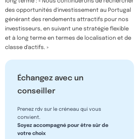
long terme : « Nous continuerons de rechercher
des opportunités d'investissement au Portugal
générant des rendements attractifs pour nos
investisseurs, en suivant une stratégie flexible
et à long terme en termes de localisation et de
classe d'actifs. »
Échangez avec un
conseiller
Prenez rdv sur le créneau qui vous
convient.
Soyez accompagné pour être sûr de
votre choix