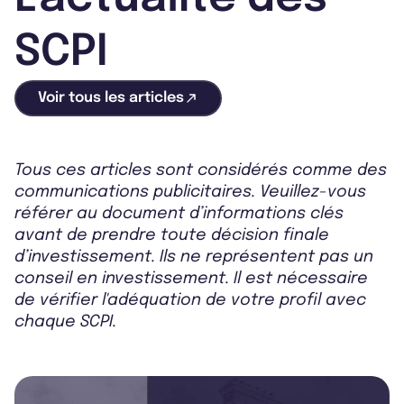
SCPI
Voir tous les articles
Tous ces articles sont considérés comme des
communications publicitaires. Veuillez-vous
référer au document d’informations clés
avant de prendre toute décision finale
d’investissement. Ils ne représentent pas un
conseil en investissement. Il est nécessaire
de vérifier l'adéquation de votre profil avec
chaque SCPI.