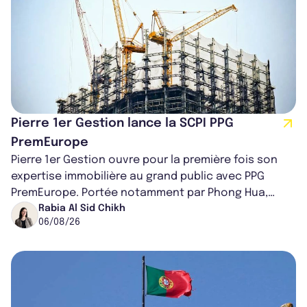
Pierre 1er Gestion lance la SCPI PPG
PremEurope
Pierre 1er Gestion ouvre pour la première fois son
expertise immobilière au grand public avec PPG
PremEurope. Portée notamment par Phong Hua,
ancien directeur des investissements d...
Rabia Al Sid Chikh
06/08/26