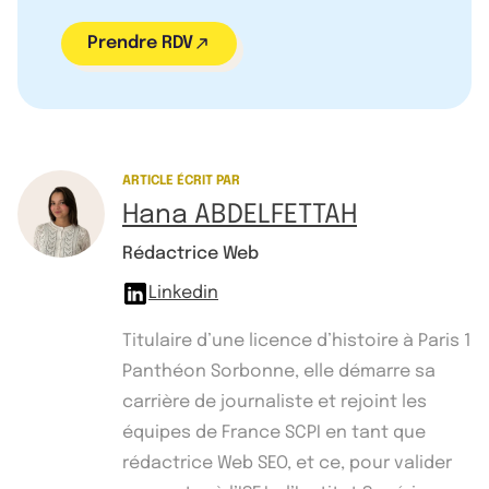
Prendre RDV
ARTICLE ÉCRIT PAR
Hana ABDELFETTAH
Rédactrice Web
Linkedin
Titulaire d’une licence d’histoire à Paris 1
Panthéon Sorbonne, elle démarre sa
carrière de journaliste et rejoint les
équipes de France SCPI en tant que
rédactrice Web SEO, et ce, pour valider