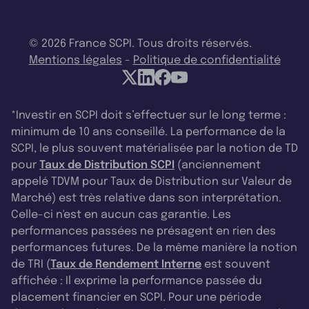
© 2026 France SCPI. Tous droits réservés.
Mentions légales
-
Politique de confidentialité
*Investir en SCPI doit s’effectuer sur le long terme :
minimum de 10 ans conseillé. La performance de la
SCPI, le plus souvent matérialisée par la notion de TD
pour
Taux de Distribution SCPI
(anciennement
appelé TDVM pour Taux de Distribution sur Valeur de
Marché) est très relative dans son interprétation.
Celle-ci n'est en aucun cas garantie. Les
performances passées ne présagent en rien des
performances futures. De la même manière la notion
de TRI (
Taux de Rendement Interne
est souvent
affichée : Il exprime la performance passée du
placement financier en SCPI. Pour une période