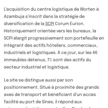
L’acquisition du centre logistique de Worten à
Azambuja s’inscrit dans la stratégie de
diversification de la
SCPI
Corum Eurion.
Historiquement orientée vers les bureaux, la
SCPI élargit progressivement son portefeuille en
intégrant des actifs hôteliers, commerciaux,
industriels et logistiques. À ce jour, sur les 46
immeubles détenus, 7% sont des actifs du
secteur industriel et logistique.
Le site se distingue aussi par son
positionnement. Situé à proximité des grands
axes de transport et bénéficiant d’un accès
facilité au port de Sines, il répond aux