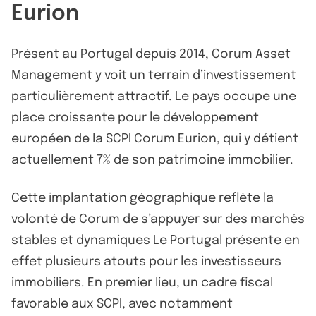
Eurion
Présent au Portugal depuis 2014, Corum Asset
Management y voit un terrain d’investissement
particulièrement attractif. Le pays occupe une
place croissante pour le développement
européen de la SCPI Corum Eurion, qui y détient
actuellement 7% de son patrimoine immobilier.
Cette implantation géographique reflète la
volonté de Corum de s’appuyer sur des marchés
stables et dynamiques Le Portugal présente en
effet plusieurs atouts pour les investisseurs
immobiliers. En premier lieu, un cadre fiscal
favorable aux SCPI, avec notamment