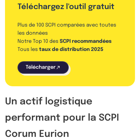
Téléchargez l'outil gratuit
Plus de 100 SCPI comparées avec toutes
les données
Notre Top 10 des
SCPI recommandées
Tous les
taux de distribution 2025
Télécharger
Un actif logistique
performant pour la SCPI
Corum Eurion