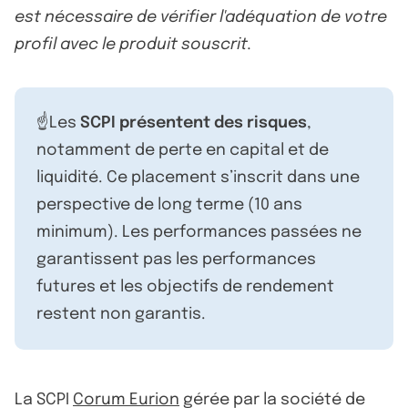
est nécessaire de vérifier l'adéquation de votre
profil avec le produit souscrit.
☝️Les
SCPI présentent des risques
,
notamment de perte en capital et de
liquidité. Ce placement s’inscrit dans une
perspective de long terme (10 ans
minimum). Les performances passées ne
garantissent pas les performances
futures et les objectifs de rendement
restent non garantis.
La SCPI
Corum Eurion
gérée par la société de