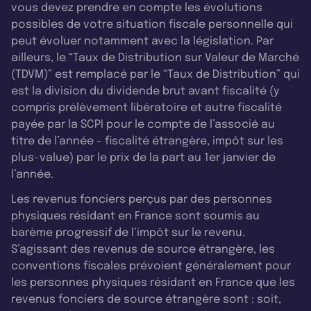
vous devez prendre en compte les évolutions
possibles de votre situation fiscale personnelle qui
peut évoluer notamment avec la législation. Par
ailleurs, le “Taux de Distribution sur Valeur de Marché
(TDVM)” est remplacé par le “Taux de Distribution” qui
est la division du dividende brut avant fiscalité (y
compris prélèvement libératoire et autre fiscalité
payée par la SCPI pour le compte de l’associé au
titre de l’année - fiscalité étrangère, impôt sur les
plus-value) par le prix de la part au 1er janvier de
l’année.
Les revenus fonciers perçus par des personnes
physiques résidant en France sont soumis au
barème progressif de l’impôt sur le revenu.
S’agissant des revenus de source étrangère, les
conventions fiscales prévoient généralement pour
les personnes physiques résidant en France que les
revenus fonciers de source étrangère sont : soit,