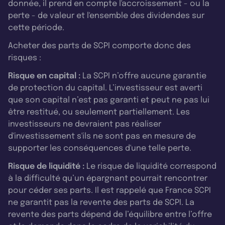
donnée, il prend en compte l'accroissement - ou la
perte - de valeur et l'ensemble des dividendes sur
cette période.
Acheter des parts de SCPI comporte donc des
risques :
Risque en capital :
La SCPI n’offre aucune garantie
de protection du capital. L’investisseur est averti
que son capital n’est pas garanti et peut ne pas lui
être restitué, ou seulement partiellement. Les
investisseurs ne devraient pas réaliser
d'investissement s'ils ne sont pas en mesure de
supporter les conséquences d'une telle perte.
Risque de liquidité :
Le risque de liquidité correspond
à la difficulté qu’un épargnant pourrait rencontrer
pour céder ses parts. Il est rappelé que France SCPI
ne garantit pas la revente des parts de SCPI. La
revente des parts dépend de l’équilibre entre l’offre