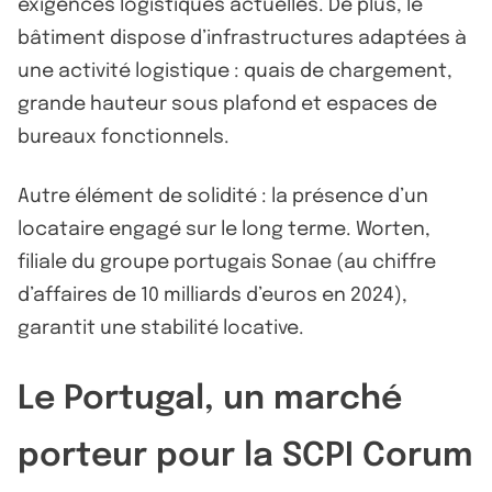
exigences logistiques actuelles. De plus, le
bâtiment dispose d’infrastructures adaptées à
une activité logistique : quais de chargement,
grande hauteur sous plafond et espaces de
bureaux fonctionnels.
Autre élément de solidité : la présence d’un
locataire engagé sur le long terme. Worten,
filiale du groupe portugais Sonae (au chiffre
d’affaires de 10 milliards d’euros en 2024),
garantit une stabilité locative.
Le Portugal, un marché
porteur pour la SCPI Corum