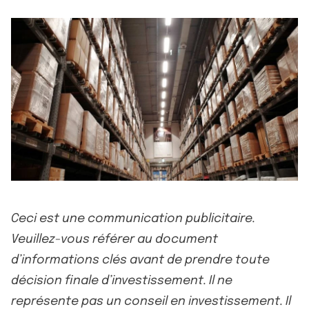
Ceci est une communication publicitaire.
Veuillez-vous référer au document
d’informations clés avant de prendre toute
décision finale d’investissement. Il ne
représente pas un conseil en investissement. Il