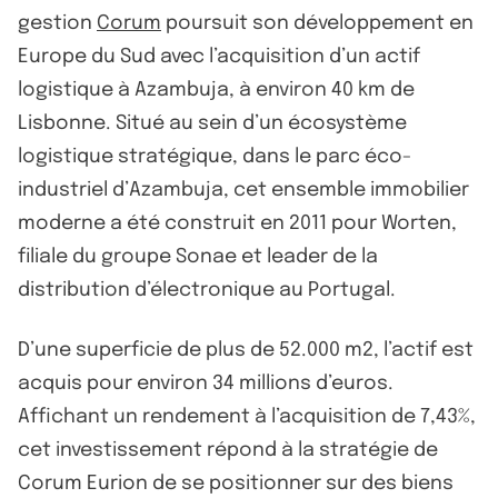
gestion
Corum
poursuit son développement en
Europe du Sud avec l’acquisition d’un actif
logistique à Azambuja, à environ 40 km de
Lisbonne. Situé au sein d’un écosystème
logistique stratégique, dans le parc éco-
industriel d’Azambuja, cet ensemble immobilier
moderne a été construit en 2011 pour Worten,
filiale du groupe Sonae et leader de la
distribution d’électronique au Portugal.
D’une superficie de plus de 52.000 m2, l’actif est
acquis pour environ 34 millions d’euros.
Affichant un rendement à l’acquisition de 7,43%,
cet investissement répond à la stratégie de
Corum Eurion de se positionner sur des biens