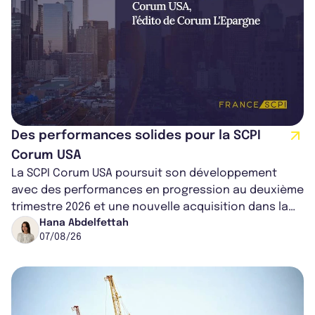
Des performances solides pour la SCPI
Corum USA
La SCPI Corum USA poursuit son développement
avec des performances en progression au deuxième
trimestre 2026 et une nouvelle acquisition dans la
région de Chicago. Entre hausse de...
Hana Abdelfettah
07/08/26