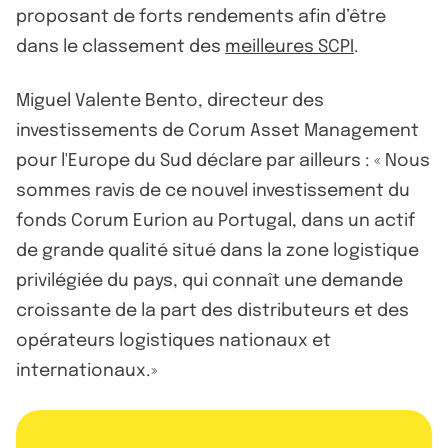
proposant de forts rendements afin d’être
dans le classement des
meilleures SCPI
.
Miguel Valente Bento, directeur des
investissements de Corum Asset Management
pour l'Europe du Sud déclare par ailleurs : « Nous
sommes ravis de ce nouvel investissement du
fonds Corum Eurion au Portugal, dans un actif
de grande qualité situé dans la zone logistique
privilégiée du pays, qui connaît une demande
croissante de la part des distributeurs et des
opérateurs logistiques nationaux et
internationaux.»