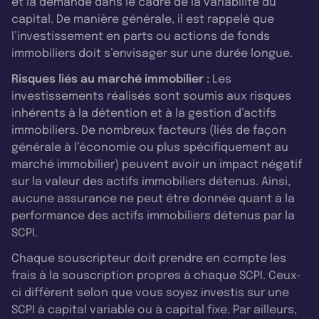
et la demande dans le cadre de la variabilité du
capital. De manière générale, il est rappelé que
l’investissement en parts ou actions de fonds
immobiliers doit s’envisager sur une durée longue.
Risques liés au marché immobilier :
Les
investissements réalisés sont soumis aux risques
inhérents à la détention et à la gestion d’actifs
immobiliers. De nombreux facteurs (liés de façon
générale à l’économie ou plus spécifiquement au
marché immobilier) peuvent avoir un impact négatif
sur la valeur des actifs immobiliers détenus. Ainsi,
aucune assurance ne peut être donnée quant à la
performance des actifs immobiliers détenus par la
SCPI.
Chaque souscripteur doit prendre en compte les
frais à la souscription propres à chaque SCPI. Ceux-
ci diffèrent selon que vous soyez investis sur une
SCPI à capital variable ou à capital fixe. Par ailleurs,