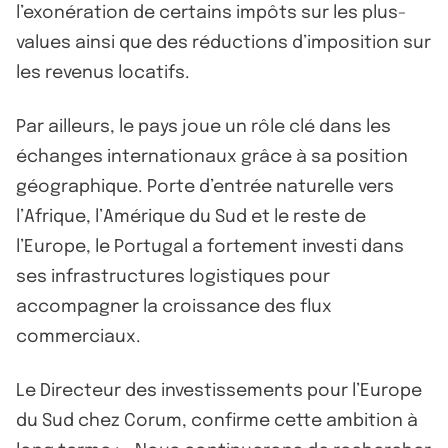
l’exonération de certains impôts sur les plus-
values ainsi que des réductions d’imposition sur
les revenus locatifs.
Par ailleurs, le pays joue un rôle clé dans les
échanges internationaux grâce à sa position
géographique. Porte d’entrée naturelle vers
l’Afrique, l’Amérique du Sud et le reste de
l’Europe, le Portugal a fortement investi dans
ses infrastructures logistiques pour
accompagner la croissance des flux
commerciaux.
Le Directeur des investissements pour l’Europe
du Sud chez Corum, confirme cette ambition à