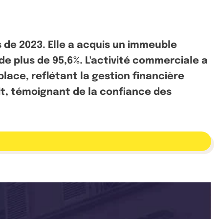
 de 2023. Elle a acquis un immeuble
e plus de 95,6%. L'activité commerciale a
ace, reflétant la gestion financière
it, témoignant de la confiance des