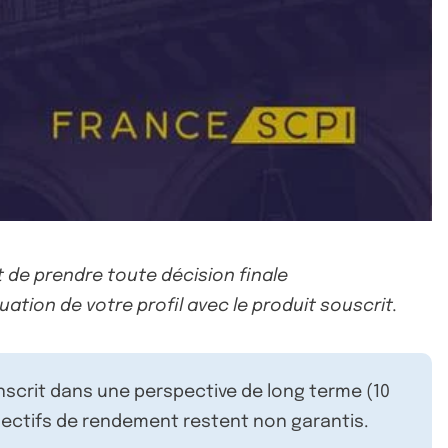
 de prendre toute décision finale
uation de votre profil avec le produit souscrit.
inscrit dans une perspective de long terme (10
ectifs de rendement restent non garantis.