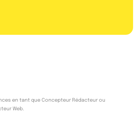
riences en tant que Concepteur Rédacteur ou
cteur Web.