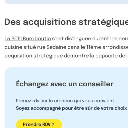
Des acquisitions stratégiqu
La SCPI Buroboutic
s'est distinguée durant les neu
cuisine situé rue Sedaine dans le 11ème arrondisse
acquisition stratégique démontre la capacité de
Échangez avec un conseiller
Prenez rdv sur le créneau qui vous convient.
Soyez accompagné pour être sûr de votre choix
Prendre RDV