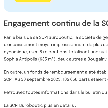
Engagement continu de la SC
Par le biais de sa SCPI Buroboutic,
la société de ge
d’encaissement moyen impressionnant de plus de 95
dynamique, avec 8 relocations totalisant une surf
Sophia Antipolis (635 m²), deux autres à Bougainvi
En outre, un fonds de remboursement a été établi le
SCPI. Au 30 septembre 2023, 105 658 parts étaient 
Retrouvez toutes informations dans
le bulletin d
La SCPI Buroboutic plus en détails :