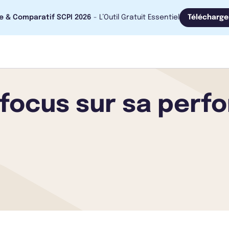
e & Comparatif SCPI 2026
- L’Outil Gratuit Essentiel
Télécharge
 focus sur sa per