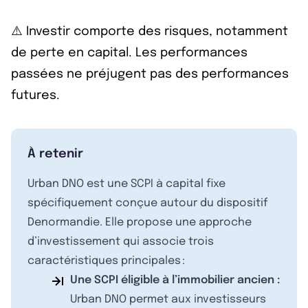
⚠️ Investir comporte des risques, notamment
de perte en capital. Les performances
passées ne préjugent pas des performances
futures.
À retenir
Urban DNO est une SCPI à capital fixe
spécifiquement conçue autour du dispositif
Denormandie. Elle propose une approche
d’investissement qui associe trois
caractéristiques principales :
Une SCPI éligible à l’immobilier ancien :
Urban DNO permet aux investisseurs