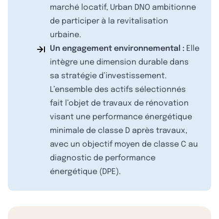
marché locatif, Urban DNO ambitionne
de participer à la revitalisation
urbaine.
Un engagement environnemental :
Elle
intègre une dimension durable dans
sa stratégie d’investissement.
L’ensemble des actifs sélectionnés
fait l’objet de travaux de rénovation
visant une performance énergétique
minimale de classe D après travaux,
avec un objectif moyen de classe C au
diagnostic de performance
énergétique (DPE).