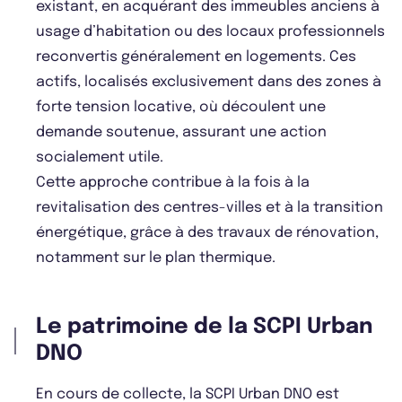
existant, en acquérant des immeubles anciens à
usage d’habitation ou des locaux professionnels
reconvertis généralement en logements. Ces
actifs, localisés exclusivement dans des zones à
forte tension locative, où découlent une
demande soutenue, assurant une action
socialement utile.
Cette approche contribue à la fois à la
revitalisation des centres-villes et à la transition
énergétique, grâce à des travaux de rénovation,
notamment sur le plan thermique.
Le patrimoine de la SCPI Urban
DNO
En cours de collecte, la SCPI Urban DNO est