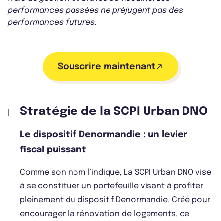
performances passées ne préjugent pas des
performances futures.
Souscrire maintenant
Stratégie de la SCPI Urban DNO
Le dispositif Denormandie : un levier
fiscal puissant
Comme son nom l’indique, La SCPI Urban DNO vise
à se constituer un portefeuille visant à profiter
pleinement du dispositif Denormandie. Créé pour
encourager la rénovation de logements, ce