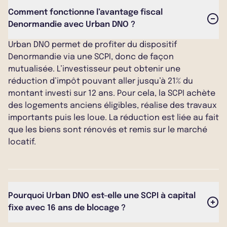
Comment fonctionne l’avantage fiscal
Denormandie avec Urban DNO ?
Urban DNO permet de profiter du dispositif
Denormandie via une SCPI, donc de façon
mutualisée. L’investisseur peut obtenir une
réduction d’impôt pouvant aller jusqu’à 21% du
montant investi sur 12 ans. Pour cela, la SCPI achète
des logements anciens éligibles, réalise des travaux
importants puis les loue. La réduction est liée au fait
que les biens sont rénovés et remis sur le marché
locatif.
Pourquoi Urban DNO est-elle une SCPI à capital
fixe avec 16 ans de blocage ?