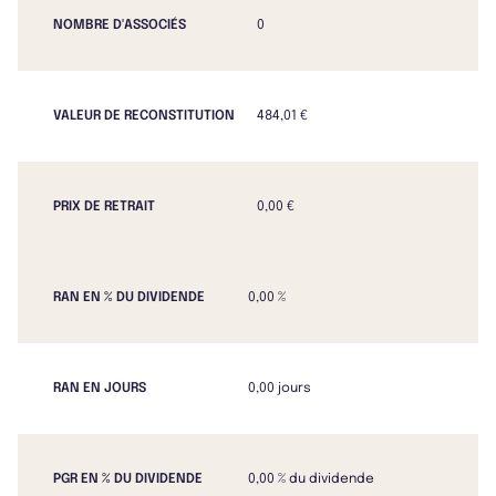
NOMBRE D'ASSOCIÉS
0
VALEUR DE RECONSTITUTION
484,01 €
PRIX DE RETRAIT
0,00 €
RAN EN % DU DIVIDENDE
0,00 %
RAN EN JOURS
0,00 jours
PGR EN % DU DIVIDENDE
0,00 % du dividende