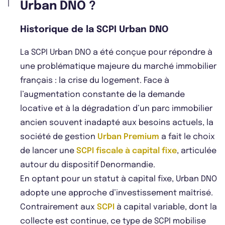
Urban DNO ?
Historique de la SCPI Urban DNO
La SCPI Urban DNO a été conçue pour répondre à
une problématique majeure du marché immobilier
français : la crise du logement. Face à
l’augmentation constante de la demande
locative et à la dégradation d’un parc immobilier
ancien souvent inadapté aux besoins actuels, la
société de gestion
Urban Premium
a fait le choix
de lancer une
SCPI fiscale à capital fixe
, articulée
autour du dispositif Denormandie.
En optant pour un statut à capital fixe, Urban DNO
adopte une approche d’investissement maîtrisé.
Contrairement aux
SCPI
à capital variable, dont la
collecte est continue, ce type de SCPI mobilise