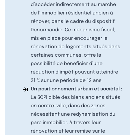
d’accéder indirectement au marché
de l’immobilier résidentiel ancien à
rénover, dans le cadre du dispositif
Denormandie. Ce mécanisme fiscal,
mis en place pour encourager la
rénovation de logements situés dans
certaines communes, offre la
possibilité de bénéficier d’une
réduction d’impôt pouvant atteindre
21 % sur une période de 12 ans
Un positionnement urbain et sociétal :
La SCPI cible des biens anciens situés
en centre-ville, dans des zones
nécessitant une redynamisation du
parc immobilier. À travers leur
rénovation et leur remise sur le