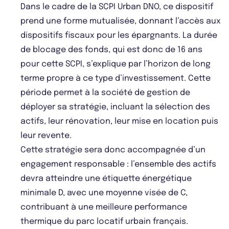
Dans le cadre de la SCPI Urban DNO, ce dispositif
prend une forme mutualisée, donnant l’accès aux
dispositifs fiscaux pour les épargnants. La durée
de blocage des fonds, qui est donc de 16 ans
pour cette SCPI, s’explique par l’horizon de long
terme propre à ce type d’investissement. Cette
période permet à la société de gestion de
déployer sa stratégie, incluant la sélection des
actifs, leur rénovation, leur mise en location puis
leur revente.
Cette stratégie sera donc accompagnée d’un
engagement responsable : l’ensemble des actifs
devra atteindre une étiquette énergétique
minimale D, avec une moyenne visée de C,
contribuant à une meilleure performance
thermique du parc locatif urbain français.