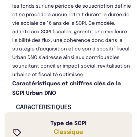
les fonds sur une période de souscription définie
et ne procède à aucun retrait durant la durée de
vie sociale de 16 ans de la SCPI. Ce modèle,
adapté aux SCPI fiscales, garantit une meilleure
lisibilité des flux, une cohérence donc dans la
stratégie d’acquisition et de son dispositif fiscal.
Urban DNO s’adresse ainsi aux contribuables
souhaitant concilier impact social, revitalisation
urbaine et fiscalité optimisée.
Caractéristiques et chiffres clés de la
SCPI Urban DNO
CARACTÉRISTIQUES
Type de SCPI
Classique