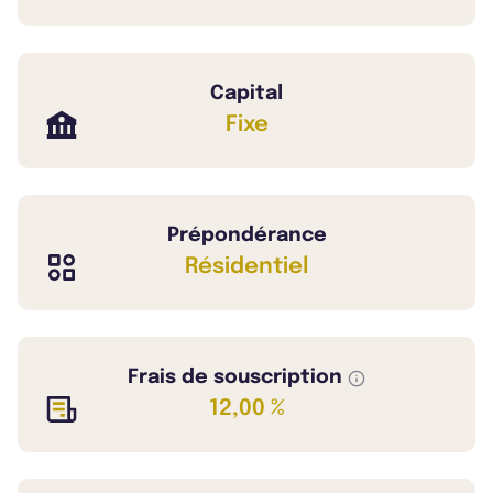
Capital
Fixe
Prépondérance
Résidentiel
Frais de souscription
12,00 %