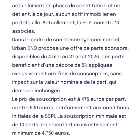
actuellement en phase de constitution et ne
détient, à ce jour, aucun actif immobilier en
portefeuille. Actuellement, la SCPI compte 73
associés.
Dans le cadre de son démarrage commercial,
Urban DNO propose une offre de parts sponsors,
disponibles du 4 mai au 31 août 2026. Ces parts
bénéficient d’une décote de 5% appliquée
exclusivement aux frais de souscription, sans
impact sur la valeur nominale de la part, qui
demeure inchangée.
Le prix de souscription est à 475 euros par part,
contre 500 euros, conformément aux conditions
initiales de la SCPI. La souscription minimale est
de 10 parts, représentant un investissement
minimum de 4.750 euros.