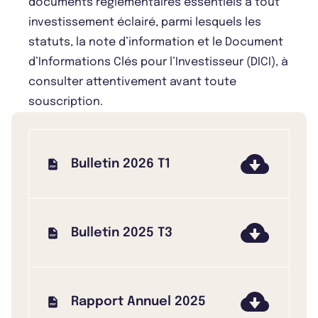
documents réglementaires essentiels à tout
investissement éclairé, parmi lesquels les
statuts, la note d’information et le Document
d’Informations Clés pour l’Investisseur (DICI), à
consulter attentivement avant toute
souscription.
Bulletin 2026 T1
Bulletin 2025 T3
Rapport Annuel 2025