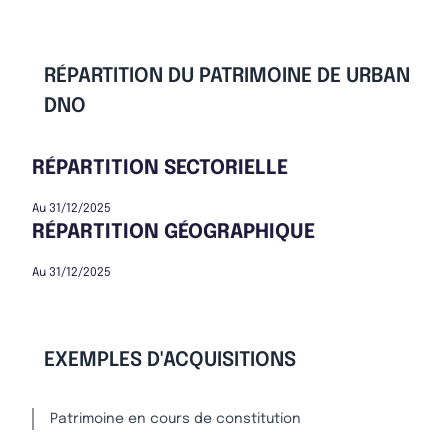
RÉPARTITION DU PATRIMOINE DE URBAN
DNO
RÉPARTITION SECTORIELLE
Au 31/12/2025
RÉPARTITION GÉOGRAPHIQUE
Au 31/12/2025
EXEMPLES D'ACQUISITIONS
Patrimoine en cours de constitution