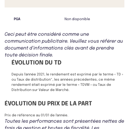
PGA
Non disponible
Ceci peut être considéré comme une
communication publicitaire. Veuillez vous référer au
document d’informations clés avant de prendre
toute décision finale.
ÉVOLUTION DU TD
Depuis l'année 2021, le rendement est exprimé par le terme « TD »
ou Taux de distribution*, les années précédentes, ce même
rendement était exprimé par le terme « TDVM » ou Taux de
Distribution sur Valeur de Marché.
ÉVOLUTION DU PRIX DE LA PART
Prix de référence au 01/01 de l'année.
Toutes les performances sont présentées nettes de
frais de gestion et brutes de fiscalité. Les