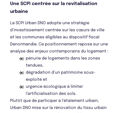
Une SCPI centrée sur la revitalisation
urbaine
La SCPI Urban DNO adopte une stratégie
d’investissement centrée sur les cœurs de ville
et les communes éligibles au dispositif fiscal
Denormandie. Ce positionnement repose sur une
analyse des enjeux contemporains du logement :
pénurie de logements dans les zones
tendues,
dégradation d’un patrimoine sous-
exploité et
urgence écologique à limiter
l’artificialisation des sols.
Plutôt que de participer à l’étalement urbain,
Urban DNO mise sur la rénovation du tissu urbain