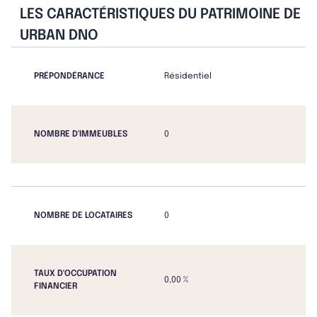
LES CARACTÉRISTIQUES DU PATRIMOINE DE
URBAN DNO
PRÉPONDÉRANCE
Résidentiel
NOMBRE D'IMMEUBLES
0
NOMBRE DE LOCATAIRES
0
TAUX D'OCCUPATION
0,00 %
FINANCIER