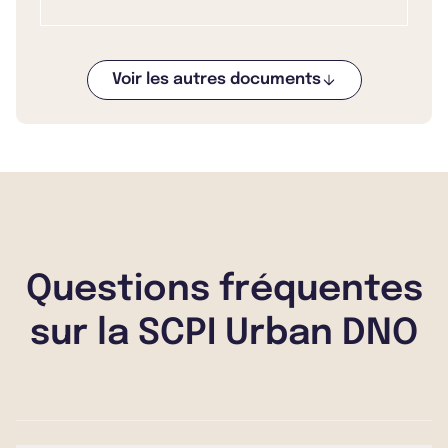
Voir les autres documents
Questions fréquentes
sur la SCPI Urban DNO