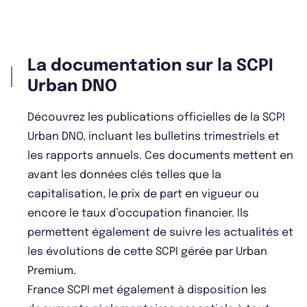
La documentation sur la SCPI
Urban DNO
Découvrez les publications officielles de la SCPI
Urban DNO, incluant les bulletins trimestriels et
les rapports annuels. Ces documents mettent en
avant les données clés telles que la
capitalisation, le prix de part en vigueur ou
encore le taux d’occupation financier. Ils
permettent également de suivre les actualités et
les évolutions de cette SCPI gérée par Urban
Premium.
France SCPI met également à disposition les