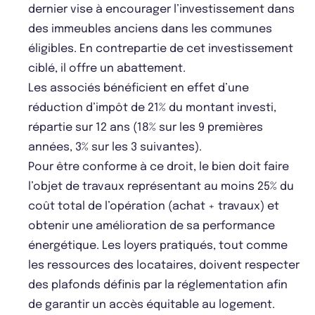
dernier vise à encourager l’investissement dans
des immeubles anciens dans les communes
éligibles. En contrepartie de cet investissement
ciblé, il offre un abattement.
Les associés bénéficient en effet d’une
réduction d’impôt de 21% du montant investi,
répartie sur 12 ans (18% sur les 9 premières
années, 3% sur les 3 suivantes).
Pour être conforme à ce droit, le bien doit faire
l’objet de travaux représentant au moins 25% du
coût total de l’opération (achat + travaux) et
obtenir une amélioration de sa performance
énergétique. Les loyers pratiqués, tout comme
les ressources des locataires, doivent respecter
des plafonds définis par la réglementation afin
de garantir un accès équitable au logement.