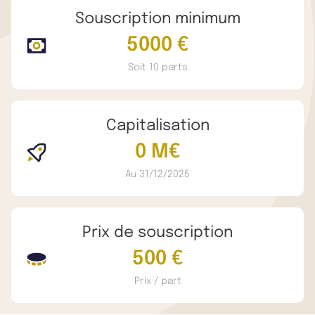
Souscription minimum
5000 €
Soit 10 parts
Capitalisation
0 M€
Au 31/12/2025
Prix de souscription
500 €
Prix / part