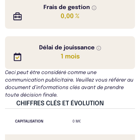
Frais de gestion
0,00 %
Délai de jouissance
1 mois
Ceci peut être considéré comme une
communication publicitaire. Veuillez vous référer au
document d’informations clés avant de prendre
toute décision finale.
CHIFFRES CLÉS ET ÉVOLUTION
CAPITALISATION
0 M€