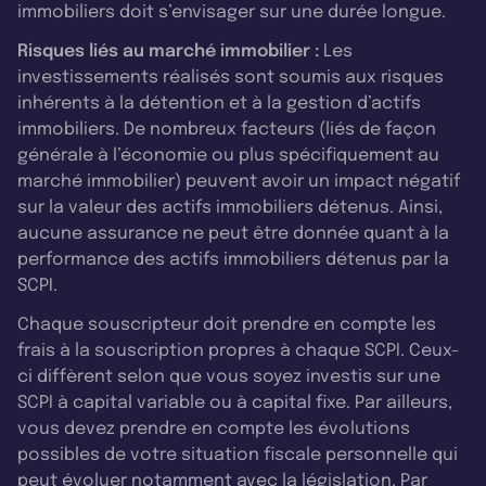
immobiliers doit s’envisager sur une durée longue.
Risques liés au marché immobilier :
Les
investissements réalisés sont soumis aux risques
inhérents à la détention et à la gestion d’actifs
immobiliers. De nombreux facteurs (liés de façon
générale à l’économie ou plus spécifiquement au
marché immobilier) peuvent avoir un impact négatif
sur la valeur des actifs immobiliers détenus. Ainsi,
aucune assurance ne peut être donnée quant à la
performance des actifs immobiliers détenus par la
SCPI.
Chaque souscripteur doit prendre en compte les
frais à la souscription propres à chaque SCPI. Ceux-
ci diffèrent selon que vous soyez investis sur une
SCPI à capital variable ou à capital fixe. Par ailleurs,
vous devez prendre en compte les évolutions
possibles de votre situation fiscale personnelle qui
peut évoluer notamment avec la législation. Par