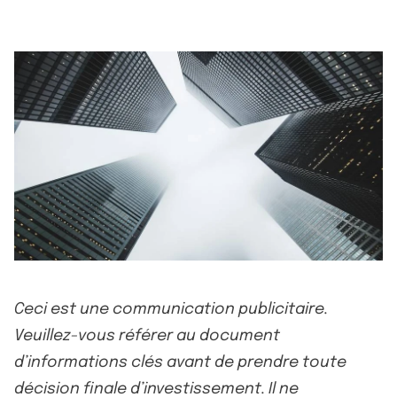
Ceci est une communication publicitaire.
Veuillez-vous référer au document
d’informations clés avant de prendre toute
décision finale d’investissement. Il ne