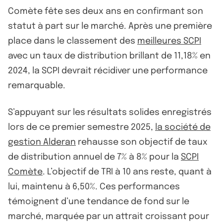
Comète fête ses deux ans en confirmant son
statut à part sur le marché. Après une première
place dans le classement des
meilleures SCPI
avec un taux de distribution brillant de 11,18% en
2024, la SCPI devrait récidiver une performance
remarquable.
S’appuyant sur les résultats solides enregistrés
lors de ce premier semestre 2025,
la société de
gestion Alderan
rehausse son objectif de taux
de distribution annuel de 7% à 8% pour la
SCPI
Comète
. L’objectif de TRI à 10 ans reste, quant à
lui, maintenu à 6,50%. Ces performances
témoignent d’une tendance de fond sur le
marché, marquée par un attrait croissant pour