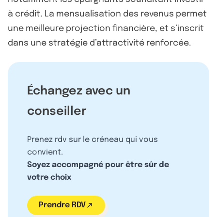
à crédit. La mensualisation des revenus permet
une meilleure projection financière, et s’inscrit
dans une stratégie d’attractivité renforcée.
Échangez avec un
conseiller
Prenez rdv sur le créneau qui vous
convient.
Soyez accompagné pour être sûr de
votre choix
Prendre RDV