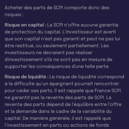
Acheter des parts de SCPI comporte donc des
risques :
Risque en capital :
La SCPI n’offre aucune garantie
de protection du capital. L’investisseur est averti
que son capital n’est pas garanti et peut ne pas lui
être restitué, ou seulement partiellement. Les
investisseurs ne devraient pas réaliser
d'investissement s'ils ne sont pas en mesure de
supporter les conséquences d'une telle perte.
Risque de liquidité :
Le risque de liquidité correspond
à la difficulté qu’un épargnant pourrait rencontrer
pour céder ses parts. Il est rappelé que France SCPI
ne garantit pas la revente des parts de SCPI. La
revente des parts dépend de l’équilibre entre l’offre
et la demande dans le cadre de la variabilité du
capital. De manière générale, il est rappelé que
l’investissement en parts ou actions de fonds