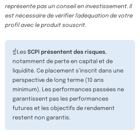
représente pas un conseil en investissement. Il
est nécessaire de vérifier l'adéquation de votre
profil avec le produit souscrit.
☝️Les
SCPI présentent des risques
,
notamment de perte en capital et de
liquidité. Ce placement s’inscrit dans une
perspective de long terme (10 ans
minimum). Les performances passées ne
garantissent pas les performances
futures et les objectifs de rendement
restent non garantis.