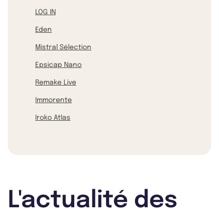
LOG IN
Eden
Mistral Sélection
Epsicap Nano
Remake Live
Immorente
Iroko Atlas
L'actualité des