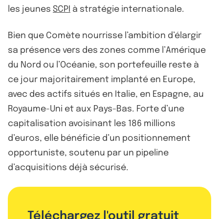
les jeunes
SCPI
à stratégie internationale.
Bien que Comète nourrisse l’ambition d’élargir
sa présence vers des zones comme l’Amérique
du Nord ou l’Océanie, son portefeuille reste à
ce jour majoritairement implanté en Europe,
avec des actifs situés en Italie, en Espagne, au
Royaume-Uni et aux Pays-Bas. Forte d’une
capitalisation avoisinant les 186 millions
d’euros, elle bénéficie d’un positionnement
opportuniste, soutenu par un pipeline
d’acquisitions déjà sécurisé.
Téléchargez l'outil gratuit