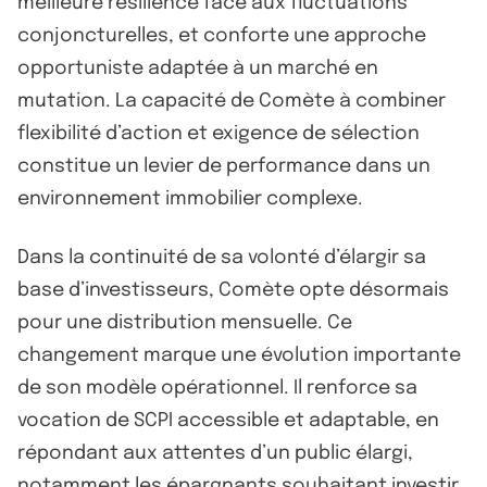
meilleure résilience face aux fluctuations
conjoncturelles, et conforte une approche
opportuniste adaptée à un marché en
mutation. La capacité de Comète à combiner
flexibilité d’action et exigence de sélection
constitue un levier de performance dans un
environnement immobilier complexe.
Dans la continuité de sa volonté d’élargir sa
base d’investisseurs, Comète opte désormais
pour une distribution mensuelle. Ce
changement marque une évolution importante
de son modèle opérationnel. Il renforce sa
vocation de SCPI accessible et adaptable, en
répondant aux attentes d’un public élargi,
notamment les épargnants souhaitant investir