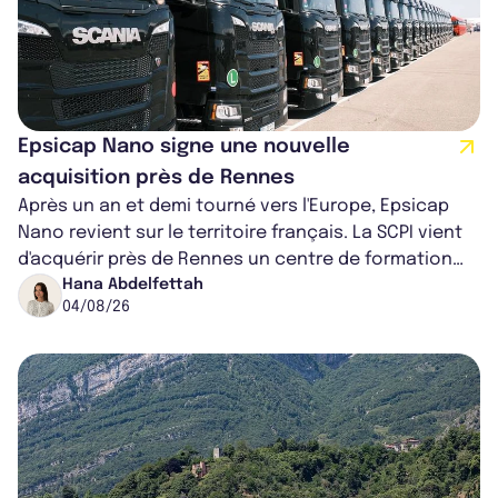
Epsicap Nano signe une nouvelle
acquisition près de Rennes
Après un an et demi tourné vers l'Europe, Epsicap
Nano revient sur le territoire français. La SCPI vient
d'acquérir près de Rennes un centre de formation
pour conducteurs poids lou...
Hana Abdelfettah
04/08/26