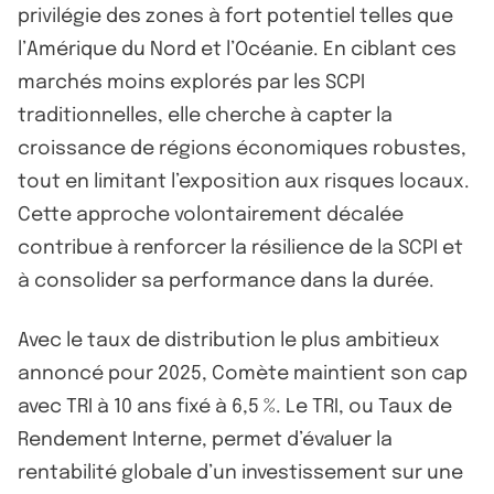
privilégie des zones à fort potentiel telles que
l’Amérique du Nord et l’Océanie. En ciblant ces
marchés moins explorés par les SCPI
traditionnelles, elle cherche à capter la
croissance de régions économiques robustes,
tout en limitant l’exposition aux risques locaux.
Cette approche volontairement décalée
contribue à renforcer la résilience de la SCPI et
à consolider sa performance dans la durée.
Avec le taux de distribution le plus ambitieux
annoncé pour 2025, Comète maintient son cap
avec TRI à 10 ans fixé à 6,5 %. Le TRI, ou Taux de
Rendement Interne, permet d’évaluer la
rentabilité globale d’un investissement sur une