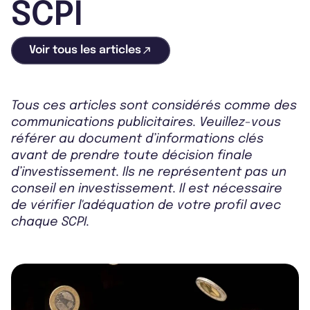
SCPI
Voir tous les articles
Tous ces articles sont considérés comme des
communications publicitaires. Veuillez-vous
référer au document d’informations clés
avant de prendre toute décision finale
d’investissement. Ils ne représentent pas un
conseil en investissement. Il est nécessaire
de vérifier l'adéquation de votre profil avec
chaque SCPI.