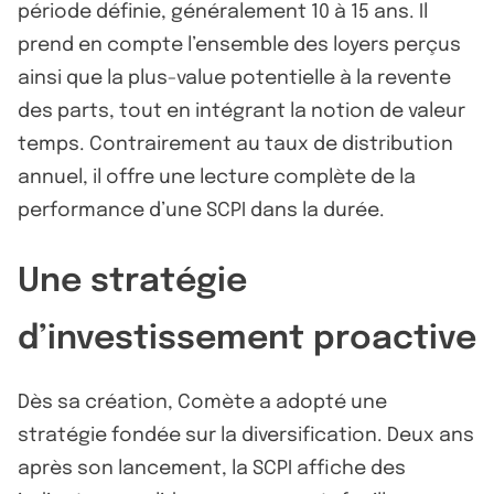
période définie, généralement 10 à 15 ans. Il
prend en compte l’ensemble des loyers perçus
ainsi que la plus-value potentielle à la revente
des parts, tout en intégrant la notion de valeur
temps. Contrairement au taux de distribution
annuel, il offre une lecture complète de la
performance d’une SCPI dans la durée.
Une stratégie
d’investissement proactive
Dès sa création, Comète a adopté une
stratégie fondée sur la diversification. Deux ans
après son lancement, la SCPI affiche des