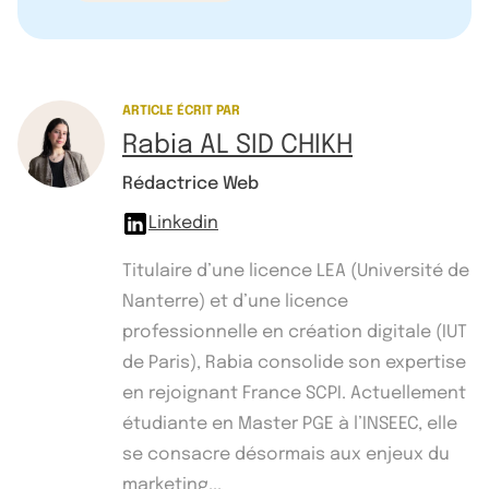
ARTICLE ÉCRIT PAR
Rabia AL SID CHIKH
Rédactrice Web
Linkedin
Titulaire d’une licence LEA (Université de
Nanterre) et d’une licence
professionnelle en création digitale (IUT
de Paris), Rabia consolide son expertise
en rejoignant France SCPI. Actuellement
étudiante en Master PGE à l’INSEEC, elle
se consacre désormais aux enjeux du
marketing...