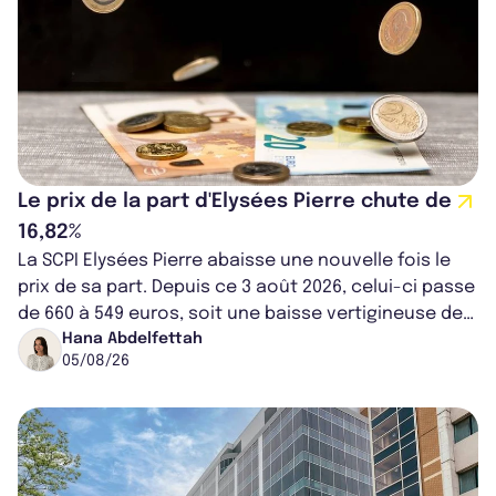
Le prix de la part d'Elysées Pierre chute de
16,82%
La SCPI Elysées Pierre abaisse une nouvelle fois le
prix de sa part. Depuis ce 3 août 2026, celui-ci passe
de 660 à 549 euros, soit une baisse vertigineuse de
16,82%. Cette nouvell...
Hana Abdelfettah
05/08/26