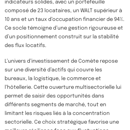
indicateurs solides, avec un portefeuille
composé de 23 locataires, un WALT supérieur à
10 ans et un taux d’occupation financier de 94%.
Ce socle témoigne d’une gestion rigoureuse et
d’un positionnement construit sur la stabilité
des flux locatifs.
L’univers d’investissement de Comète repose
sur une diversité d’actifs qui couvre les
bureaux, la logistique, le commerce et
l’hôtellerie. Cette ouverture multisectorielle lui
permet de saisir des opportunités dans
différents segments de marché, tout en
limitant les risques liés à la concentration
sectorielle. Ce choix stratégique favorise une