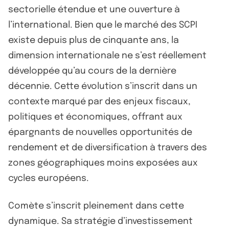
sectorielle étendue et une ouverture à
l’international. Bien que le marché des SCPI
existe depuis plus de cinquante ans, la
dimension internationale ne s’est réellement
développée qu’au cours de la dernière
décennie. Cette évolution s’inscrit dans un
contexte marqué par des enjeux fiscaux,
politiques et économiques, offrant aux
épargnants de nouvelles opportunités de
rendement et de diversification à travers des
zones géographiques moins exposées aux
cycles européens.
Comète s’inscrit pleinement dans cette
dynamique. Sa stratégie d’investissement