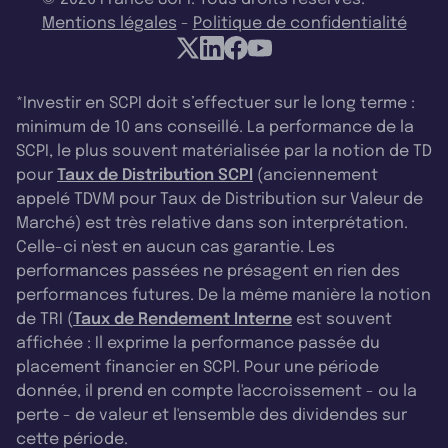
Mentions légales
-
Politique de confidentialité
*Investir en SCPI doit s’effectuer sur le long terme :
minimum de 10 ans conseillé. La performance de la
SCPI, le plus souvent matérialisée par la notion de TD
pour
Taux de Distribution SCPI
(anciennement
appelé TDVM pour Taux de Distribution sur Valeur de
Marché) est très relative dans son interprétation.
Celle-ci n'est en aucun cas garantie. Les
performances passées ne présagent en rien des
performances futures. De la même manière la notion
de TRI (
Taux de Rendement Interne
est souvent
affichée : Il exprime la performance passée du
placement financier en SCPI. Pour une période
donnée, il prend en compte l'accroissement - ou la
perte - de valeur et l'ensemble des dividendes sur
cette période.