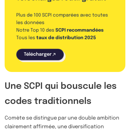
Plus de 100 SCPI comparées avec toutes
les données
Notre Top 10 des
SCPI recommandées
Tous les
taux de distribution 2025
Télécharger
Une SCPI qui bouscule les
codes traditionnels
Comète se distingue par une double ambition
clairement affirmée, une diversification