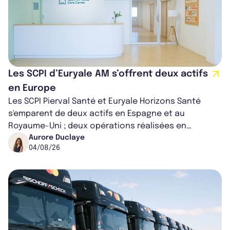
Les SCPI d’Euryale AM s’offrent deux actifs
en Europe
Les SCPI Pierval Santé et Euryale Horizons Santé
s'emparent de deux actifs en Espagne et au
Royaume-Uni ; deux opérations réalisées en
partenariat. Ces co-acquisitions permettent a...
Aurore Duclaye
04/08/26