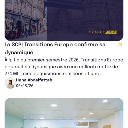
La SCPI Transitions Europe confirme sa
dynamique
À la fin du premier semestre 2026, Transitions Europe
poursuit sa dynamique avec une collecte nette de
274 M€ ; cinq acquisitions réalisées et une
capitalisation portée à 1,38 Md€....
Hana Abdelfettah
05/08/26