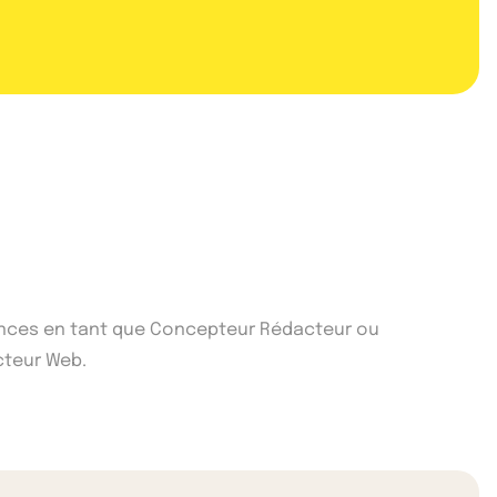
riences en tant que Concepteur Rédacteur ou
cteur Web.