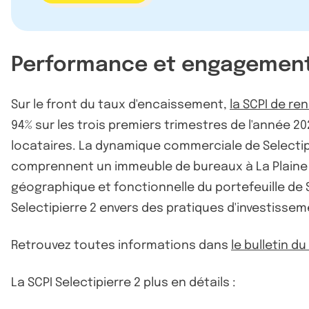
Performance et engagement 
Sur le front du taux d'encaissement,
la SCPI de r
94% sur les trois premiers trimestres de l'année 2
locataires. La dynamique commerciale de Selectipi
comprennent un immeuble de bureaux à La Plaine Sai
géographique et fonctionnelle du portefeuille de Se
Selectipierre 2 envers des pratiques d'investisse
Retrouvez toutes informations dans
le bulletin d
La SCPI Selectipierre 2 plus en détails :