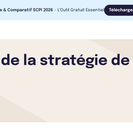
e & Comparatif SCPI 2026
- L’Outil Gratuit Essentiel
Télécharge
de la stratégie de 