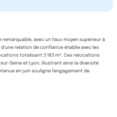
e remarquable, avec un taux moyen supérieur à
 d'une relation de confiance établie avec les
cations totalisant 3 163 m². Ces relocations
-Seine et Lyon, illustrant ainsi la diversité
 obtenue en juin souligne l'engagement de