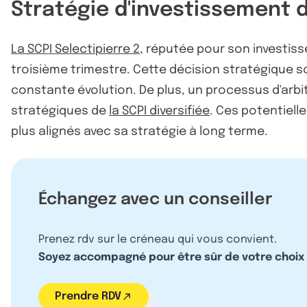
Stratégie d'investissement d
La SCPI Selectipierre 2
, réputée pour son investis
troisième trimestre. Cette décision stratégique 
constante évolution. De plus, un processus d'arbit
stratégiques de
la SCPI diversifiée
. Ces potentiell
plus alignés avec sa stratégie à long terme.
Échangez avec un conseiller
Prenez rdv sur le créneau qui vous convient.
Soyez accompagné pour être sûr de votre choix
Prendre RDV