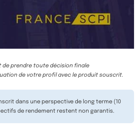
 de prendre toute décision finale
uation de votre profil avec le produit souscrit.
inscrit dans une perspective de long terme (10
ectifs de rendement restent non garantis.