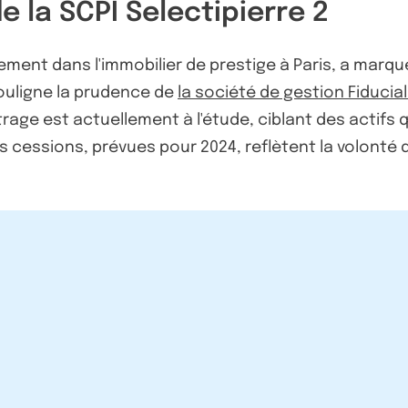
e la SCPI Selectipierre 2
sement dans l'immobilier de prestige à Paris, a marq
souligne la prudence de
la société de gestion Fiducia
rage est actuellement à l'étude, ciblant des actifs
es cessions, prévues pour 2024, reflètent la volonté 