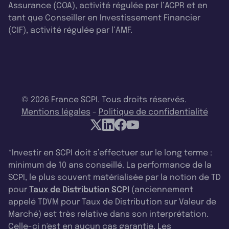
Assurance (COA), activité régulée par l’ACPR et en
tant que Conseiller en Investissement Financier
(CIF), activité régulée par l’AMF.
© 2026 France SCPI. Tous droits réservés.
Mentions légales
-
Politique de confidentialité
*Investir en SCPI doit s’effectuer sur le long terme :
minimum de 10 ans conseillé. La performance de la
SCPI, le plus souvent matérialisée par la notion de TD
pour
Taux de Distribution SCPI
(anciennement
appelé TDVM pour Taux de Distribution sur Valeur de
Marché) est très relative dans son interprétation.
Celle-ci n'est en aucun cas garantie. Les