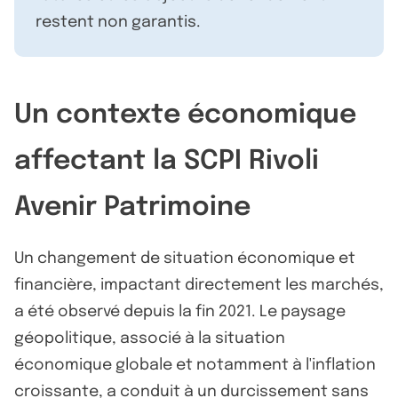
restent non garantis.
Un contexte économique
affectant la SCPI Rivoli
Avenir Patrimoine
Un changement de situation économique et
financière, impactant directement les marchés,
a été observé depuis la fin 2021. Le paysage
géopolitique, associé à la situation
économique globale et notamment à l'inflation
croissante, a conduit à un durcissement sans