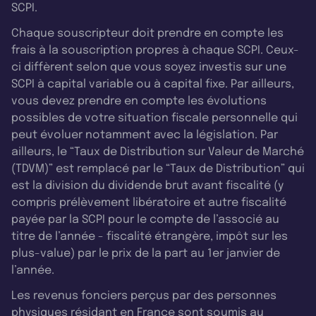
SCPI.
Chaque souscripteur doit prendre en compte les
frais à la souscription propres à chaque SCPI. Ceux-
ci diffèrent selon que vous soyez investis sur une
SCPI à capital variable ou à capital fixe. Par ailleurs,
vous devez prendre en compte les évolutions
possibles de votre situation fiscale personnelle qui
peut évoluer notamment avec la législation. Par
ailleurs, le “Taux de Distribution sur Valeur de Marché
(TDVM)” est remplacé par le “Taux de Distribution” qui
est la division du dividende brut avant fiscalité (y
compris prélèvement libératoire et autre fiscalité
payée par la SCPI pour le compte de l’associé au
titre de l’année - fiscalité étrangère, impôt sur les
plus-value) par le prix de la part au 1er janvier de
l’année.
Les revenus fonciers perçus par des personnes
physiques résidant en France sont soumis au