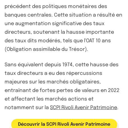
précédent des politiques monétaires des
banques centrales. Cette situation a résulté en
une augmentation significative des taux
directeurs, soutenant la hausse importante
des taux dits modérés, tels que l'OAT 10 ans
(Obligation assimilable du Trésor).
Sans équivalent depuis 1974, cette hausse des
taux directeurs a eu des répercussions
majeures sur les marchés obligataires,
entraînant de fortes pertes de valeurs en 2022
et affectant les marchés actions et
notamment sur la
SCPI Rivoli Avenir Patrimoine
.
Découvrir la SCPI Rivoli Avenir Patrimoine