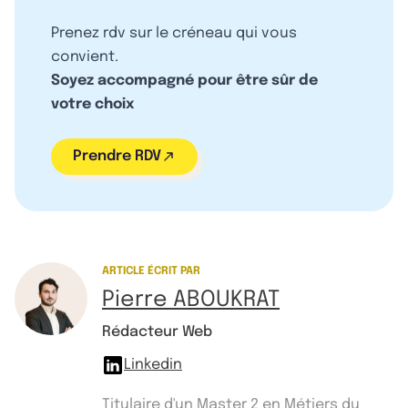
Prenez rdv sur le créneau qui vous
convient.
Soyez accompagné pour être sûr de
votre choix
Prendre RDV
ARTICLE ÉCRIT PAR
Pierre ABOUKRAT
Rédacteur Web
Linkedin
Titulaire d'un Master 2 en Métiers du