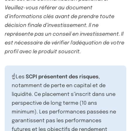
Veuillez-vous référer au document
d’informations clés avant de prendre toute
décision finale d’investissement. Il ne
représente pas un conseil en investissement. Il
est nécessaire de vérifier l'adéquation de votre
profil avec le produit souscrit.
☝️Les
SCPI présentent des risques
,
notamment de perte en capital et de
liquidité. Ce placement s’inscrit dans une
perspective de long terme (10 ans
minimum). Les performances passées ne
garantissent pas les performances
futures et les objectifs de rendement