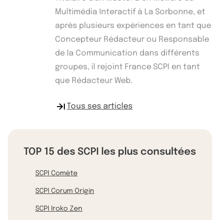
Multimédia Interactif à La Sorbonne, et
après plusieurs expériences en tant que
Concepteur Rédacteur ou Responsable
de la Communication dans différents
groupes, il rejoint France SCPI en tant
que Rédacteur Web.
Tous ses articles
TOP 15 des SCPI les plus consultées
SCPI Comète
SCPI Corum Origin
SCPI Iroko Zen