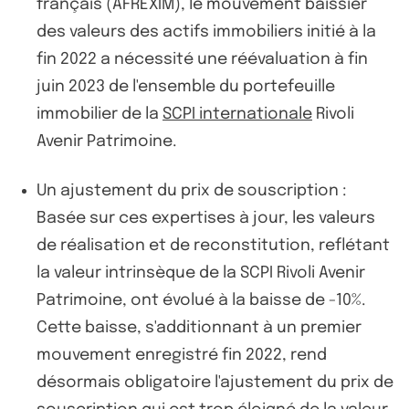
français (AFREXIM), le mouvement baissier
des valeurs des actifs immobiliers initié à la
fin 2022 a nécessité une réévaluation à fin
juin 2023 de l'ensemble du portefeuille
immobilier de la
SCPI internationale
Rivoli
Avenir Patrimoine.
Un ajustement du prix de souscription :
Basée sur ces expertises à jour, les valeurs
de réalisation et de reconstitution, reflétant
la valeur intrinsèque de la SCPI Rivoli Avenir
Patrimoine, ont évolué à la baisse de -10%.
Cette baisse, s'additionnant à un premier
mouvement enregistré fin 2022, rend
désormais obligatoire l'ajustement du prix de