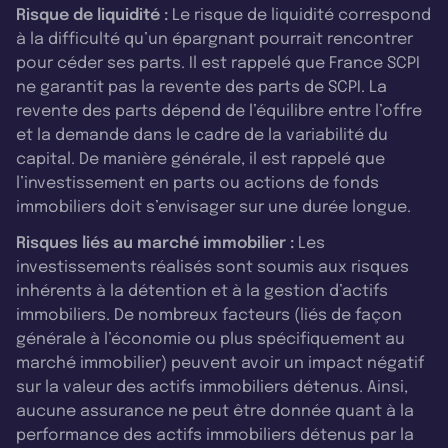
Risque de liquidité :
Le risque de liquidité correspond
à la difficulté qu’un épargnant pourrait rencontrer
pour céder ses parts. Il est rappelé que France SCPI
ne garantit pas la revente des parts de SCPI. La
revente des parts dépend de l’équilibre entre l’offre
et la demande dans le cadre de la variabilité du
capital. De manière générale, il est rappelé que
l’investissement en parts ou actions de fonds
immobiliers doit s’envisager sur une durée longue.
Risques liés au marché immobilier :
Les
investissements réalisés sont soumis aux risques
inhérents à la détention et à la gestion d’actifs
immobiliers. De nombreux facteurs (liés de façon
générale à l’économie ou plus spécifiquement au
marché immobilier) peuvent avoir un impact négatif
sur la valeur des actifs immobiliers détenus. Ainsi,
aucune assurance ne peut être donnée quant à la
performance des actifs immobiliers détenus par la