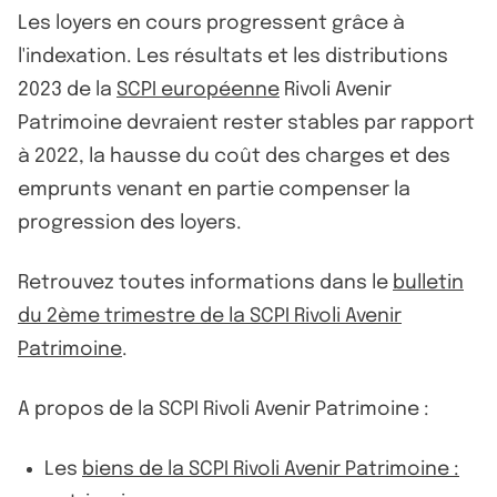
Les loyers en cours progressent grâce à
l'indexation. Les résultats et les distributions
2023 de la
SCPI européenne
Rivoli Avenir
Patrimoine devraient rester stables par rapport
à 2022, la hausse du coût des charges et des
emprunts venant en partie compenser la
progression des loyers.
Retrouvez toutes informations dans le
bulletin
du 2ème trimestre de la SCPI Rivoli Avenir
Patrimoine
.
A propos de la SCPI Rivoli Avenir Patrimoine :
Les
biens de la SCPI Rivoli Avenir Patrimoine :