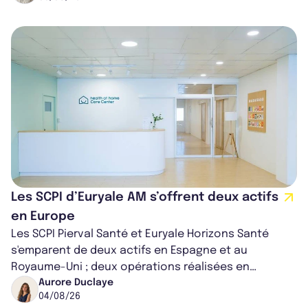
Les SCPI d’Euryale AM s’offrent deux actifs
en Europe
Les SCPI Pierval Santé et Euryale Horizons Santé
s'emparent de deux actifs en Espagne et au
Royaume-Uni ; deux opérations réalisées en
partenariat. Ces co-acquisitions permettent a...
Aurore Duclaye
04/08/26