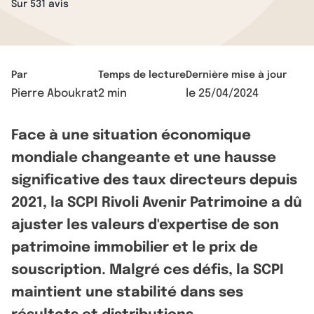
Sur 531 avis
Par
Temps de lecture
Dernière mise à jour
Pierre Aboukrat
2 min
le
25/04/2024
Face à une situation économique
mondiale changeante et une hausse
significative des taux directeurs depuis
2021, la SCPI Rivoli Avenir Patrimoine a dû
ajuster les valeurs d'expertise de son
patrimoine immobilier et le prix de
souscription. Malgré ces défis, la SCPI
maintient une stabilité dans ses