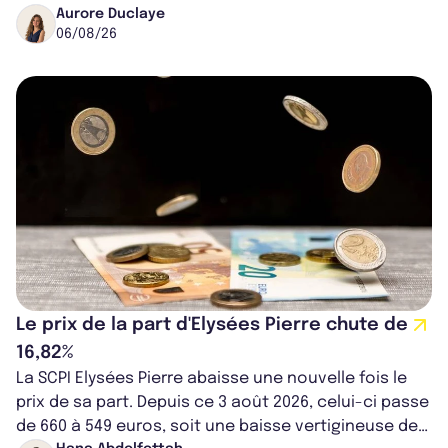
Worcester, place une plateforme logisti...
Aurore Duclaye
06/08/26
Le prix de la part d'Elysées Pierre chute de
16,82%
La SCPI Elysées Pierre abaisse une nouvelle fois le
prix de sa part. Depuis ce 3 août 2026, celui-ci passe
de 660 à 549 euros, soit une baisse vertigineuse de