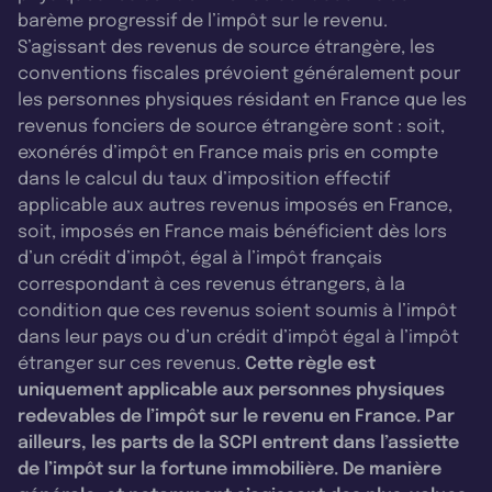
barème progressif de l’impôt sur le revenu.
S’agissant des revenus de source étrangère, les
conventions fiscales prévoient généralement pour
les personnes physiques résidant en France que les
revenus fonciers de source étrangère sont : soit,
exonérés d’impôt en France mais pris en compte
dans le calcul du taux d’imposition effectif
applicable aux autres revenus imposés en France,
soit, imposés en France mais bénéficient dès lors
d’un crédit d’impôt, égal à l’impôt français
correspondant à ces revenus étrangers, à la
condition que ces revenus soient soumis à l’impôt
dans leur pays ou d’un crédit d’impôt égal à l’impôt
étranger sur ces revenus.
Cette règle est
uniquement applicable aux personnes physiques
redevables de l’impôt sur le revenu en France. Par
ailleurs, les parts de la SCPI entrent dans l’assiette
de l’impôt sur la fortune immobilière. De manière