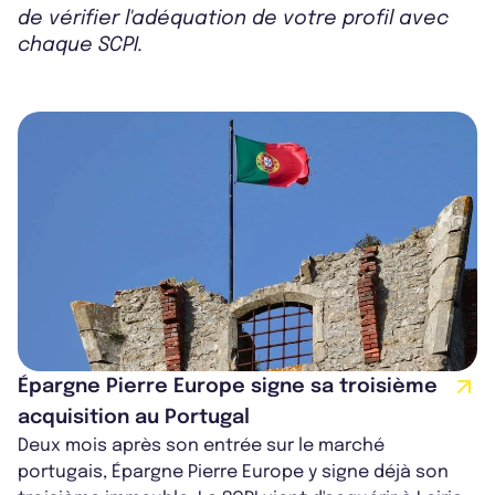
de vérifier l'adéquation de votre profil avec
chaque SCPI.
Épargne Pierre Europe signe sa troisième
acquisition au Portugal
Deux mois après son entrée sur le marché
portugais, Épargne Pierre Europe y signe déjà son