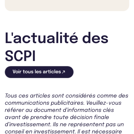
L'actualité des
SCPI
Voir tous les articles
Tous ces articles sont considérés comme des
communications publicitaires. Veuillez-vous
référer au document d’informations clés
avant de prendre toute décision finale
d’investissement. Ils ne représentent pas un
conseil en investissement. Il est nécessaire