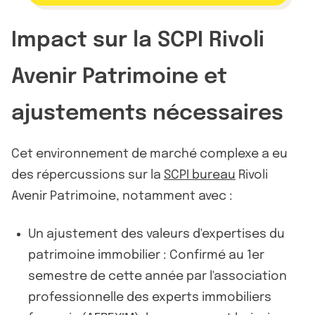
Impact sur la SCPI Rivoli
Avenir Patrimoine et
ajustements nécessaires
Cet environnement de marché complexe a eu
des répercussions sur la
SCPI bureau
Rivoli
Avenir Patrimoine, notamment avec :
Un ajustement des valeurs d'expertises du
patrimoine immobilier : Confirmé au 1er
semestre de cette année par l'association
professionnelle des experts immobiliers