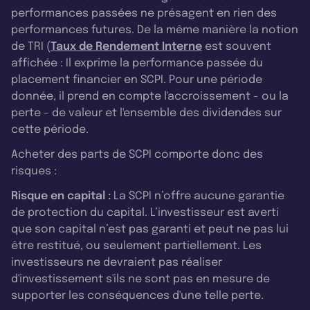
performances passées ne présagent en rien des
performances futures. De la même manière la notion
de TRI (
Taux de Rendement Interne
est souvent
affichée : Il exprime la performance passée du
placement financier en SCPI. Pour une période
donnée, il prend en compte l'accroissement - ou la
perte - de valeur et l'ensemble des dividendes sur
cette période.
Acheter des parts de SCPI comporte donc des
risques :
Risque en capital :
La SCPI n’offre aucune garantie
de protection du capital. L’investisseur est averti
que son capital n’est pas garanti et peut ne pas lui
être restitué, ou seulement partiellement. Les
investisseurs ne devraient pas réaliser
d'investissement s'ils ne sont pas en mesure de
supporter les conséquences d'une telle perte.