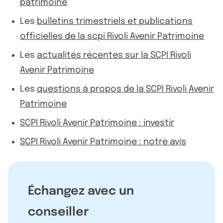
patrimoine
Les
bulletins trimestriels et publications
officielles de la scpi Rivoli Avenir Patrimoine
Les
actualités récentes sur la SCPI Rivoli
Avenir Patrimoine
Les
questions à propos de la SCPI Rivoli Avenir
Patrimoine
SCPI Rivoli Avenir Patrimoine : investir
SCPI Rivoli Avenir Patrimoine : notre avis
Échangez avec un
conseiller