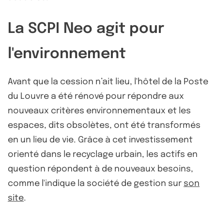
La SCPI Neo agit pour
l'environnement
Avant que la cession n’ait lieu, l'hôtel de la Poste
du Louvre a été rénové pour répondre aux
nouveaux critères environnementaux et les
espaces, dits obsolètes, ont été transformés
en un lieu de vie. Grâce à cet investissement
orienté dans le recyclage urbain, les actifs en
question répondent à de nouveaux besoins,
comme l'indique la société de gestion sur
son
site
.