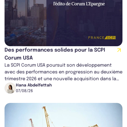
Des performances solides pour la SCPI
Corum USA
La SCPI Corum USA poursuit son développement
avec des performances en progression au deuxième
trimestre 2026 et une nouvelle acquisition dans la
région de Chicago. Entre hausse de...
Hana Abdelfettah
07/08/26