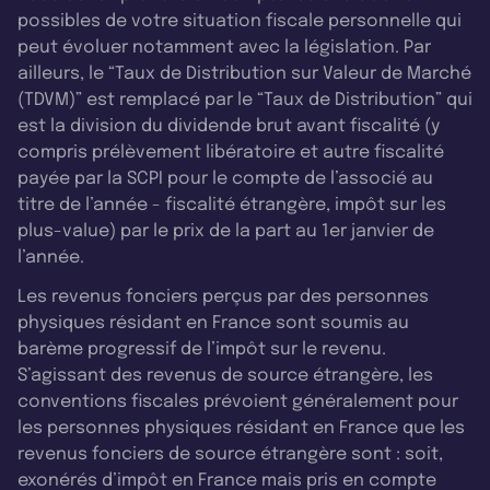
possibles de votre situation fiscale personnelle qui
peut évoluer notamment avec la législation. Par
ailleurs, le “Taux de Distribution sur Valeur de Marché
(TDVM)” est remplacé par le “Taux de Distribution” qui
est la division du dividende brut avant fiscalité (y
compris prélèvement libératoire et autre fiscalité
payée par la SCPI pour le compte de l’associé au
titre de l’année - fiscalité étrangère, impôt sur les
plus-value) par le prix de la part au 1er janvier de
l’année.
Les revenus fonciers perçus par des personnes
physiques résidant en France sont soumis au
barème progressif de l’impôt sur le revenu.
S’agissant des revenus de source étrangère, les
conventions fiscales prévoient généralement pour
les personnes physiques résidant en France que les
revenus fonciers de source étrangère sont : soit,
exonérés d’impôt en France mais pris en compte