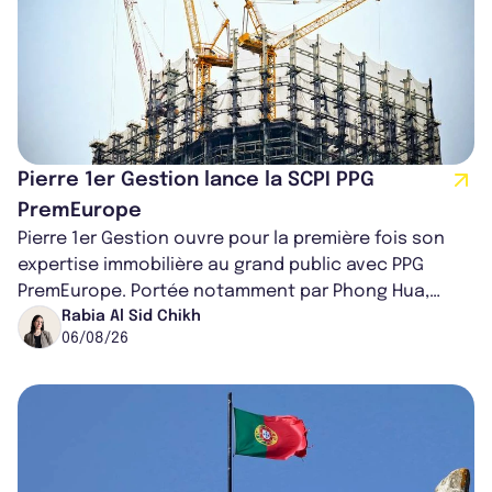
Pierre 1er Gestion lance la SCPI PPG
PremEurope
Pierre 1er Gestion ouvre pour la première fois son
expertise immobilière au grand public avec PPG
PremEurope. Portée notamment par Phong Hua,
ancien directeur des investissements d...
Rabia Al Sid Chikh
06/08/26