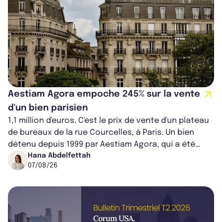
Aestiam Agora empoche 245% sur la vente
d'un bien parisien
1,1 million d'euros. C'est le prix de vente d'un plateau
de bureaux de la rue Courcelles, à Paris. Un bien
détenu depuis 1999 par Aestiam Agora, qui a été
cédé avec une plus-value...
Hana Abdelfettah
07/08/26