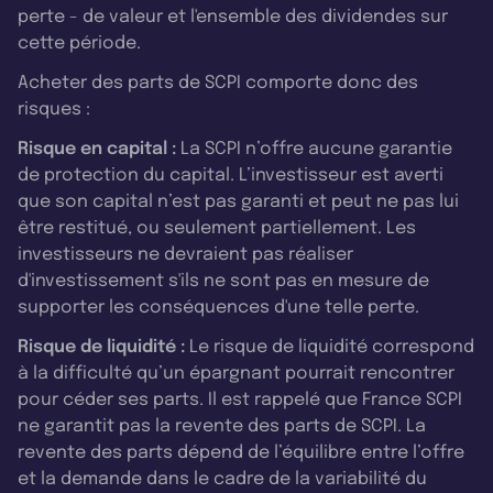
perte - de valeur et l'ensemble des dividendes sur
cette période.
Acheter des parts de SCPI comporte donc des
risques :
Risque en capital :
La SCPI n’offre aucune garantie
de protection du capital. L’investisseur est averti
que son capital n’est pas garanti et peut ne pas lui
être restitué, ou seulement partiellement. Les
investisseurs ne devraient pas réaliser
d'investissement s'ils ne sont pas en mesure de
supporter les conséquences d'une telle perte.
Risque de liquidité :
Le risque de liquidité correspond
à la difficulté qu’un épargnant pourrait rencontrer
pour céder ses parts. Il est rappelé que France SCPI
ne garantit pas la revente des parts de SCPI. La
revente des parts dépend de l’équilibre entre l’offre
et la demande dans le cadre de la variabilité du