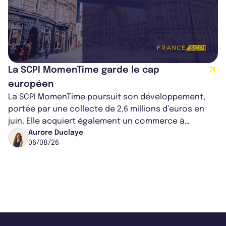
La SCPI MomenTime garde le cap
européen
La SCPI MomenTime poursuit son développement,
portée par une collecte de 2,6 millions d’euros en
juin. Elle acquiert également un commerce à
Worcester, place une plateforme logisti...
Aurore Duclaye
06/08/26