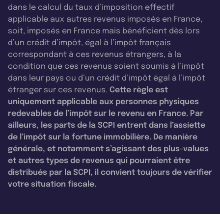
dans le calcul du taux d’imposition effectif
applicable aux autres revenus imposés en France,
soit, imposés en France mais bénéficient dès lors
d’un crédit d’impôt, égal à l’impôt français
correspondant à ces revenus étrangers, à la
condition que ces revenus soient soumis à l’impôt
dans leur pays ou d’un crédit d’impôt égal à l’impôt
étranger sur ces revenus.
Cette règle est
uniquement applicable aux personnes physiques
redevables de l’impôt sur le revenu en France. Par
ailleurs, les parts de la SCPI entrent dans l’assiette
de l’impôt sur la fortune immobilière. De manière
générale, et notamment s’agissant des plus-values
et autres types de revenus qui pourraient être
distribués par la SCPI, il convient toujours de vérifier
votre situation fiscale.