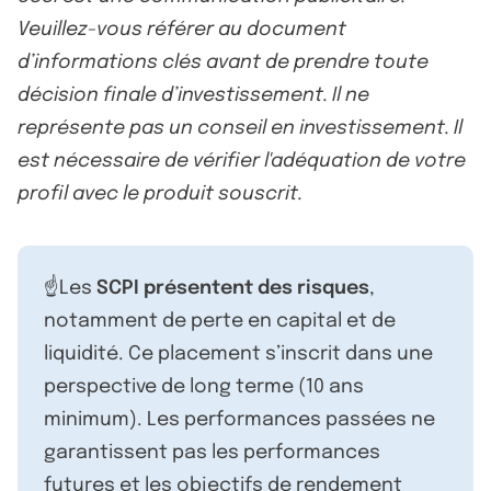
Veuillez-vous référer au document
d’informations clés avant de prendre toute
décision finale d’investissement. Il ne
représente pas un conseil en investissement. Il
est nécessaire de vérifier l'adéquation de votre
profil avec le produit souscrit.
☝️Les
SCPI présentent des risques
,
notamment de perte en capital et de
liquidité. Ce placement s’inscrit dans une
perspective de long terme (10 ans
minimum). Les performances passées ne
garantissent pas les performances
futures et les objectifs de rendement