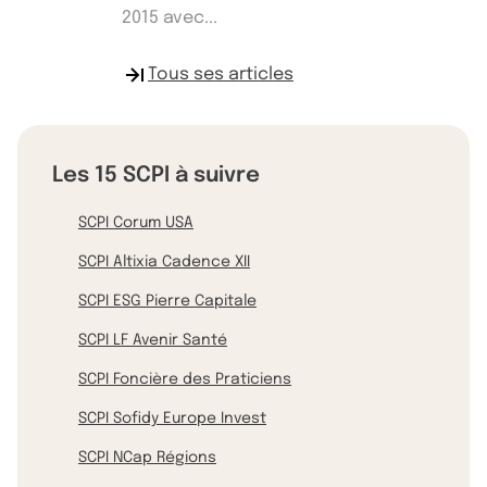
2015 avec...
Tous ses articles
Les 15 SCPI à suivre
SCPI Corum USA
SCPI Altixia Cadence XII
SCPI ESG Pierre Capitale
SCPI LF Avenir Santé
SCPI Foncière des Praticiens
SCPI Sofidy Europe Invest
SCPI NCap Régions