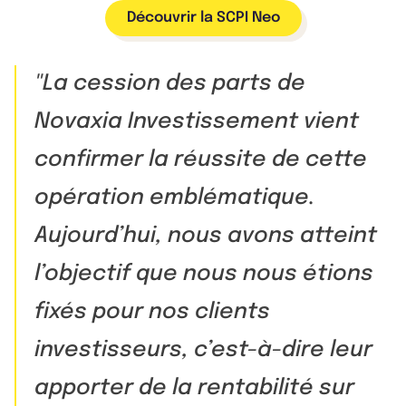
Découvrir la SCPI Neo
La cession des parts de
Novaxia Investissement vient
confirmer la réussite de cette
opération emblématique.
Aujourd’hui, nous avons atteint
l’objectif que nous nous étions
fixés pour nos clients
investisseurs, c’est-à-dire leur
apporter de la rentabilité sur