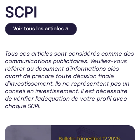
SCPI
Voir tous les articles
Tous ces articles sont considérés comme des
communications publicitaires. Veuillez-vous
référer au document d’informations clés
avant de prendre toute décision finale
d’investissement. Ils ne représentent pas un
conseil en investissement. Il est nécessaire
de vérifier l'adéquation de votre profil avec
chaque SCPI.