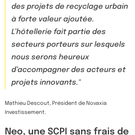
des projets de recyclage urbain
à forte valeur ajoutée.
L’hôtellerie fait partie des
secteurs porteurs sur lesquels
nous serons heureux
d’accompagner des acteurs et
projets innovants.
Mathieu Descout, Président de Novaxia
Investissement.
Neo, une SCPI sans frais de