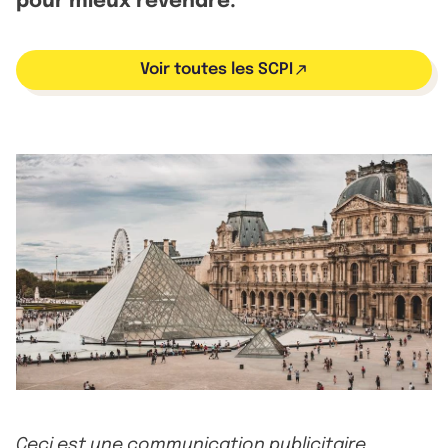
pour mieux revendre.
Voir toutes les SCPI
Ceci est une communication publicitaire.