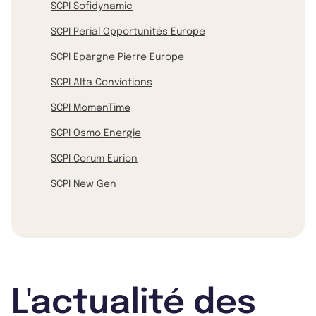
SCPI Sofidynamic
SCPI Perial Opportunités Europe
SCPI Epargne Pierre Europe
SCPI Alta Convictions
SCPI MomenTime
SCPI Osmo Energie
SCPI Corum Eurion
SCPI New Gen
L'actualité des