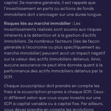
capital. De manière générale, il est rappelé que
l’investissement en parts ou actions de fonds
immobiliers doit s’envisager sur une durée longue.
Risques liés au marché immobilier :
Les
investissements réalisés sont soumis aux risques
inhérents à la détention et à la gestion d’actifs
immobiliers. De nombreux facteurs (liés de façon
générale à l’économie ou plus spécifiquement au
marché immobilier) peuvent avoir un impact négatif
sur la valeur des actifs immobiliers détenus. Ainsi,
aucune assurance ne peut être donnée quant à la
performance des actifs immobiliers détenus par la
SCPI.
Chaque souscripteur doit prendre en compte les
frais à la souscription propres à chaque SCPI. Ceux-
ci diffèrent selon que vous soyez investis sur une
SCPI à capital variable ou à capital fixe. Par ailleurs,
vous devez prendre en compte les évolutions