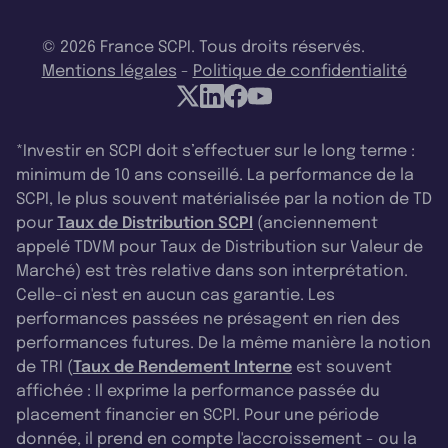
© 2026 France SCPI. Tous droits réservés.
Mentions légales
-
Politique de confidentialité
*Investir en SCPI doit s’effectuer sur le long terme :
minimum de 10 ans conseillé. La performance de la
SCPI, le plus souvent matérialisée par la notion de TD
pour
Taux de Distribution SCPI
(anciennement
appelé TDVM pour Taux de Distribution sur Valeur de
Marché) est très relative dans son interprétation.
Celle-ci n'est en aucun cas garantie. Les
performances passées ne présagent en rien des
performances futures. De la même manière la notion
de TRI (
Taux de Rendement Interne
est souvent
affichée : Il exprime la performance passée du
placement financier en SCPI. Pour une période
donnée, il prend en compte l'accroissement - ou la