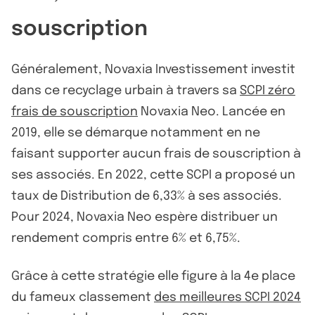
souscription
Généralement, Novaxia Investissement investit
dans ce recyclage urbain à travers sa
SCPI zéro
frais de souscription
Novaxia Neo. Lancée en
2019, elle se démarque notamment en ne
faisant supporter aucun frais de souscription à
ses associés. En 2022, cette SCPI a proposé un
taux de Distribution de 6,33% à ses associés.
Pour 2024, Novaxia Neo espère distribuer un
rendement compris entre 6% et 6,75%.
Grâce à cette stratégie elle figure à la 4e place
du fameux classement
des meilleures SCPI 2024