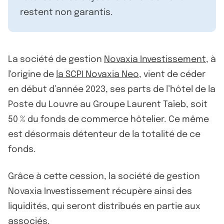
restent non garantis.
La société de gestion
Novaxia Investissement
, à
l'origine de
la SCPI Novaxia Neo
, vient de céder
en début d’année 2023, ses parts de l’hôtel de la
Poste du Louvre au Groupe Laurent Taïeb, soit
50 % du fonds de commerce hôtelier. Ce même
est désormais détenteur de la totalité de ce
fonds.
Grâce à cette cession, la société de gestion
Novaxia Investissement récupère ainsi des
liquidités, qui seront distribués en partie aux
associés.