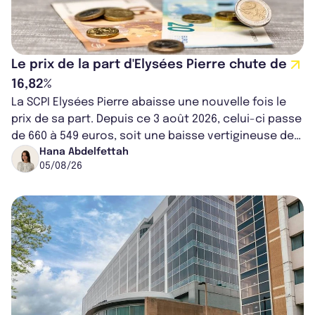
Le prix de la part d'Elysées Pierre chute de
16,82%
La SCPI Elysées Pierre abaisse une nouvelle fois le
prix de sa part. Depuis ce 3 août 2026, celui-ci passe
de 660 à 549 euros, soit une baisse vertigineuse de
16,82%. Cette nouvell...
Hana Abdelfettah
05/08/26