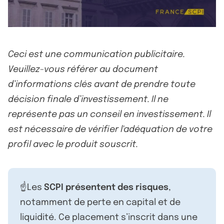
Ceci est une communication publicitaire.
Veuillez-vous référer au document
d’informations clés avant de prendre toute
décision finale d’investissement. Il ne
représente pas un conseil en investissement. Il
est nécessaire de vérifier l'adéquation de votre
profil avec le produit souscrit.
☝️Les
SCPI présentent des risques
,
notamment de perte en capital et de
liquidité. Ce placement s’inscrit dans une