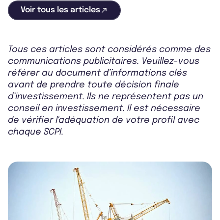
Voir tous les articles
Tous ces articles sont considérés comme des
communications publicitaires. Veuillez-vous
référer au document d’informations clés
avant de prendre toute décision finale
d’investissement. Ils ne représentent pas un
conseil en investissement. Il est nécessaire
de vérifier l'adéquation de votre profil avec
chaque SCPI.