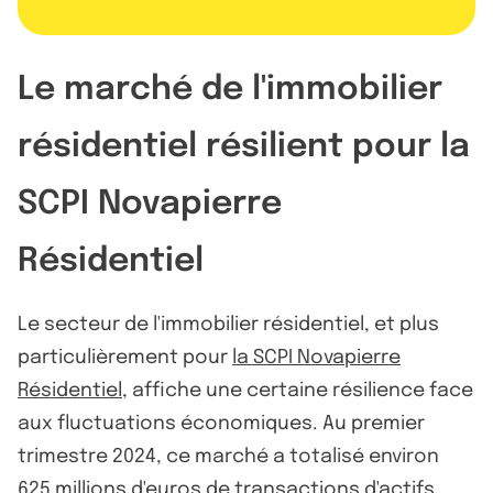
Le marché de l'immobilier
résidentiel résilient pour la
SCPI Novapierre
Résidentiel
Le secteur de l'immobilier résidentiel, et plus
particulièrement pour
la SCPI Novapierre
Résidentiel
, affiche une certaine résilience face
aux fluctuations économiques. Au premier
trimestre 2024, ce marché a totalisé environ
625 millions d'euros de transactions d'actifs