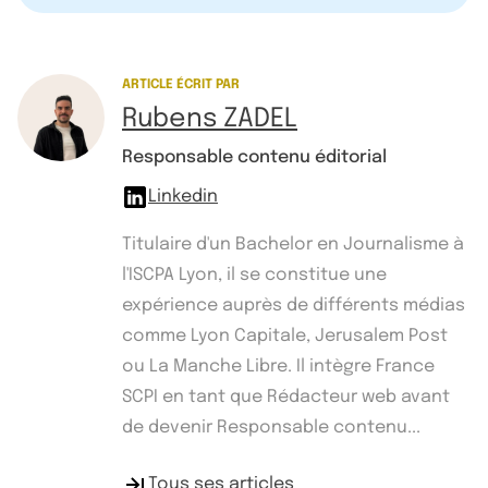
ARTICLE ÉCRIT PAR
Rubens ZADEL
Responsable contenu éditorial
Linkedin
Titulaire d'un Bachelor en Journalisme à
l'ISCPA Lyon, il se constitue une
expérience auprès de différents médias
comme Lyon Capitale, Jerusalem Post
ou La Manche Libre. Il intègre France
SCPI en tant que Rédacteur web avant
de devenir Responsable contenu...
Tous ses articles