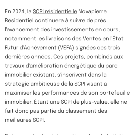
En 2024, la
SCPI résidentielle
Novapierre
Résidentiel continuera à suivre de près
l'avancement des investissements en cours,
notamment les livraisons des Ventes en l'État
Futur d'Achèvement (VEFA) signées ces trois
dernières années. Ces projets, combinés aux
travaux d'amélioration énergétique du parc
immobilier existant, s'inscrivent dans la
stratégie ambitieuse de la SCPI visant à
maximiser les performances de son portefeuille
immobilier. Étant une SCPI de plus-value, elle ne
fait donc pas partie du classement des
meilleures SCPI
.