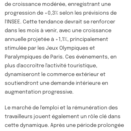
de croissance modérée, enregistrant une
progression de +0,3% selon les prévisions de
l'INSEE. Cette tendance devrait se renforcer
dans les mois à venir, avec une croissance
annuelle projetée à +1,1%, principalement
stimulée par les Jeux Olympiques et
Paralympiques de Paris. Ces événements, en
plus d'accroître l'activité touristique,
dynamiseront le commerce extérieur et
soutiendront une demande intérieure en
augmentation progressive.
Le marché de l'emploi et la rémunération des
travailleurs jouent également un rôle clé dans
cette dynamique. Après une période prolongée