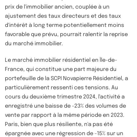
prix de l'immobilier ancien, couplée à un
ajustement des taux directeurs et des taux
d'intérêt à long terme potentiellement moins
favorable que prévu, pourrait ralentir la reprise
du marché immobilier.
Le marché immobilier résidentiel en Île-de-
France, qui constitue une part majeure du
portefeuille de la SCPI Novapierre Résidentiel, a
particulièrement ressenti ces tensions. Au
cours du deuxième trimestre 2024, l'activité a
enregistré une baisse de -23% des volumes de
vente par rapport à la même période en 2023.
Paris, bien que plus résiliente, n'a pas été
épargnée avec une régression de -15% sur un