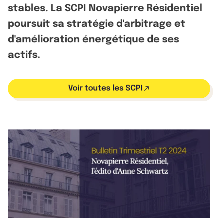
stables. La SCPI Novapierre Résidentiel
poursuit sa stratégie d'arbitrage et
d'amélioration énergétique de ses
actifs.
Voir toutes les SCPI