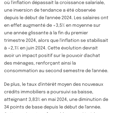
où l'inflation dépassait la croissance salariale,
une inversion de tendance a été observée
depuis le début de l'année 2024. Les salaires ont
en effet augmenté de +3,5% en moyenne sur
une année glissante à la fin du premier
trimestre 2024, alors que l'inflation se stabilisait
à +2,1% en juin 2024. Cette évolution devrait
avoir un impact positif sur le pouvoir d'achat
des ménages, renforçant ainsi la
consommation au second semestre de l'année.
De plus, le taux d'intérêt moyen des nouveaux
crédits immobiliers a poursuivi sa baisse,
atteignant 3,83% en mai 2024, une diminution de
34 points de base depuis le début de l'année.