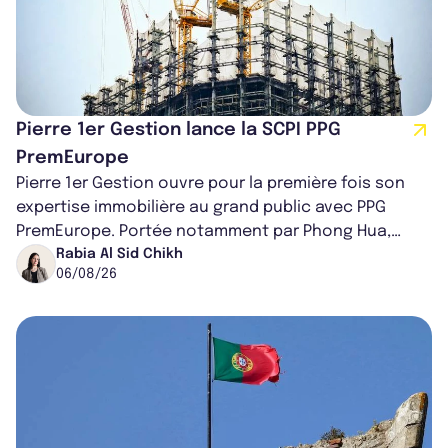
Pierre 1er Gestion lance la SCPI PPG
PremEurope
Pierre 1er Gestion ouvre pour la première fois son
expertise immobilière au grand public avec PPG
PremEurope. Portée notamment par Phong Hua,
ancien directeur des investissements d...
Rabia Al Sid Chikh
06/08/26