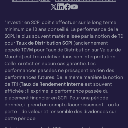
*Investir en SCPI doit s’effectuer sur le long terme :
minimum de 10 ans conseillé. La performance de la
SCPI, le plus souvent matérialisée par la notion de TD
pour
Taux de Distribution SCPI
(anciennement
appelé TDVM pour Taux de Distribution sur Valeur de
Marché) est très relative dans son interprétation.
Celle-ci n'est en aucun cas garantie. Les
performances passées ne présagent en rien des
performances futures. De la même manière la notion
de TRI (
Taux de Rendement Interne
est souvent
affichée : Il exprime la performance passée du
placement financier en SCPI. Pour une période
donnée, il prend en compte l'accroissement - ou la
perte - de valeur et l'ensemble des dividendes sur
cette période.