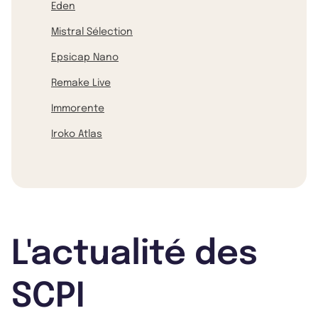
Eden
Mistral Sélection
Epsicap Nano
Remake Live
Immorente
Iroko Atlas
L'actualité des
SCPI