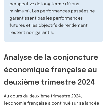
perspective de long terme (10 ans
minimum). Les performances passées ne
garantissent pas les performances
futures et les objectifs de rendement
restent non garantis.
Analyse de la conjoncture
économique française au
deuxième trimestre 2024
Au cours du deuxième trimestre 2024,
l'économie française a continué sur sa lancée