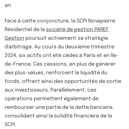
an.
Face à cette conjoncture, la SCPI Novapierre
Résidentiel de la
société de gestion PAREF
Gestion
poursuit activement sa stratégie
d'arbitrage. Au cours du deuxième trimestre
2024, six actifs ont été cédés à Paris et en Île-
de-France. Ces cessions, en plus de générer
des plus-values, renforcent la liquidité du
fonds, offrant ainsi des opportunités de sortie
aux investisseurs. Parallèlement, ces
opérations permettent également de
rembourser une partie de la dette bancaire,
consolidant ainsi la solidité financière de la
SCPI.