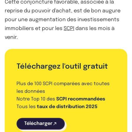
Cette conjoncture favorable, associée à la
reprise du pouvoir d'achat, est de bon augure
pour une augmentation des investissements
immobiliers et pour les
SCPI
dans les mois à
venir.
Téléchargez l'outil gratuit
Plus de 100 SCPI comparées avec toutes
les données
Notre Top 10 des
SCPI recommandées
Tous les
taux de distribution 2025
Télécharger