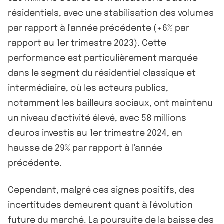
résidentiels, avec une stabilisation des volumes
par rapport à l'année précédente (+6% par
rapport au 1er trimestre 2023). Cette
performance est particulièrement marquée
dans le segment du résidentiel classique et
intermédiaire, où les acteurs publics,
notamment les bailleurs sociaux, ont maintenu
un niveau d'activité élevé, avec 58 millions
d'euros investis au 1er trimestre 2024, en
hausse de 29% par rapport à l'année
précédente.
Cependant, malgré ces signes positifs, des
incertitudes demeurent quant à l'évolution
future du marché. La poursuite de la baisse des